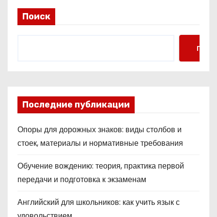
Поиск
Поис
Последние публикации
Опоры для дорожных знаков: виды столбов и
стоек, материалы и нормативные требования
Обучение вождению: теория, практика первой
передачи и подготовка к экзаменам
Английский для школьников: как учить язык с
удовольствием