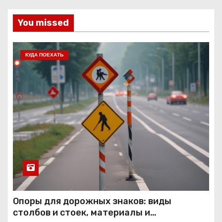
You missed
КУДА ПОЕХАТЬ
Опоры для дорожных знаков: виды
столбов и стоек, материалы и