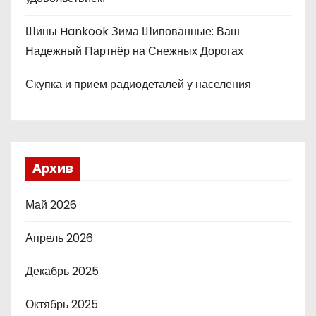
Шины Hankook Зима Шипованные: Ваш
Надежный Партнёр на Снежных Дорогах
Скупка и прием радиодеталей у населения
Архив
Май 2026
Апрель 2026
Декабрь 2025
Октябрь 2025