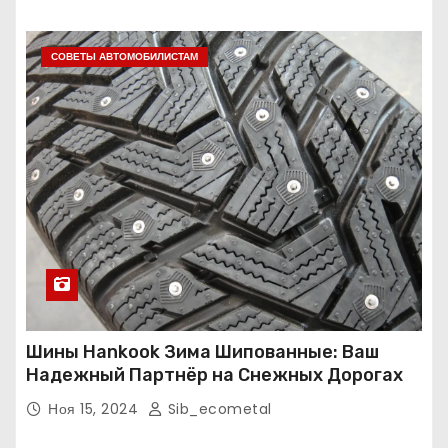
СОВЕТЫ АВТОМОБИЛИСТАМ
Шины Hankook Зима Шипованные: Ваш
Надежный Партнёр на Снежных Дорогах
Ноя 15, 2024
Sib_ecometal