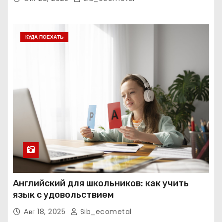
КУДА ПОЕХАТЬ
Английский для школьников: как учить
язык с удовольствием
Авг 18, 2025
Sib_ecometal