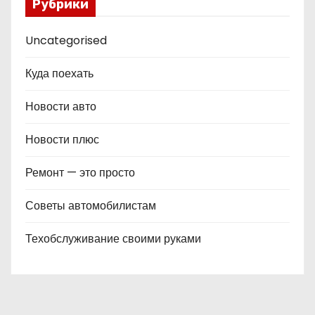
Рубрики
Uncategorised
Куда поехать
Новости авто
Новости плюс
Ремонт — это просто
Советы автомобилистам
Техобслуживание своими руками