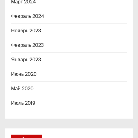
Март 2024
Февраль 2024
Ноябрь 2023
Февраль 2023
Январь 2023
Июнь 2020
Май 2020
Июль 2019