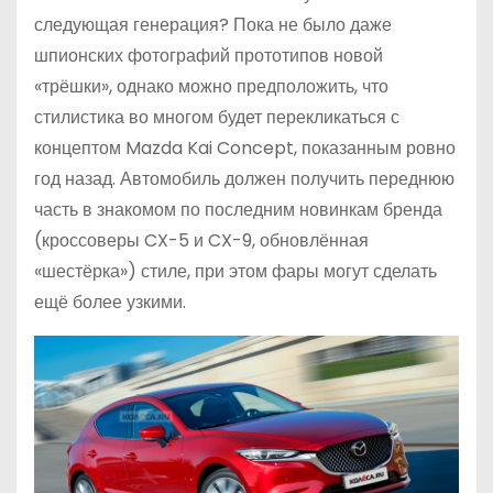
следующая генерация? Пока не было даже
шпионских фотографий прототипов новой
«трёшки», однако можно предположить, что
стилистика во многом будет перекликаться с
концептом Mazda Kai Concept, показанным ровно
год назад. Автомобиль должен получить переднюю
часть в знакомом по последним новинкам бренда
(кроссоверы CX-5 и CX-9, обновлённая
«шестёрка») стиле, при этом фары могут сделать
ещё более узкими.