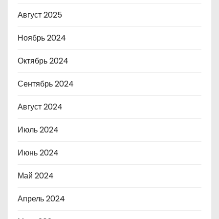
Август 2025
Ноябрь 2024
Октябрь 2024
Сентябрь 2024
Август 2024
Июль 2024
Июнь 2024
Май 2024
Апрель 2024