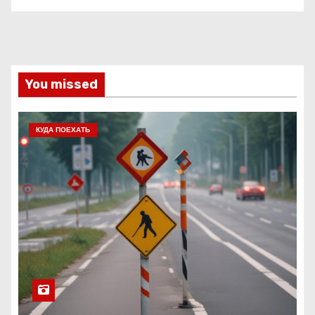
You missed
КУДА ПОЕХАТЬ