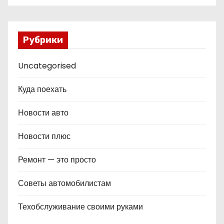
Рубрики
Uncategorised
Куда поехать
Новости авто
Новости плюс
Ремонт — это просто
Советы автомобилистам
Техобслуживание своими руками