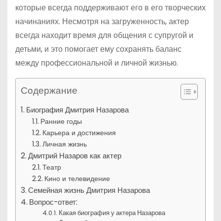
которые всегда поддерживают его в его творческих
начинаниях. Несмотря на загруженность, актер
всегда находит время для общения с супругой и
детьми, и это помогает ему сохранять баланс
между профессиональной и личной жизнью.
Содержание
Биография Дмитрия Назарова
Ранние годы
Карьера и достижения
Личная жизнь
Дмитрий Назаров как актер
Театр
Кино и телевидение
Семейная жизнь Дмитрия Назарова
Вопрос-ответ:
Какая биография у актера Назарова