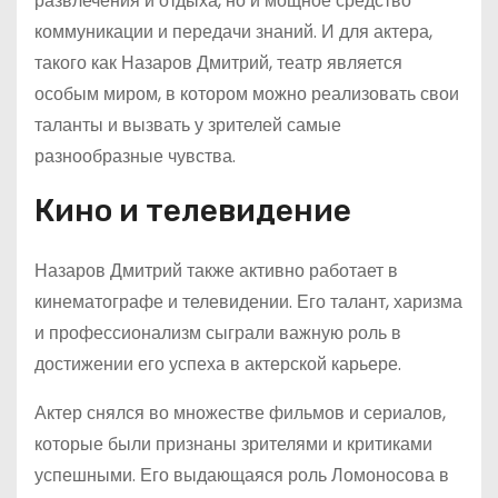
развлечения и отдыха, но и мощное средство
коммуникации и передачи знаний. И для актера,
такого как Назаров Дмитрий, театр является
особым миром, в котором можно реализовать свои
таланты и вызвать у зрителей самые
разнообразные чувства.
Кино и телевидение
Назаров Дмитрий также активно работает в
кинематографе и телевидении. Его талант, харизма
и профессионализм сыграли важную роль в
достижении его успеха в актерской карьере.
Актер снялся во множестве фильмов и сериалов,
которые были признаны зрителями и критиками
успешными. Его выдающаяся роль Ломоносова в