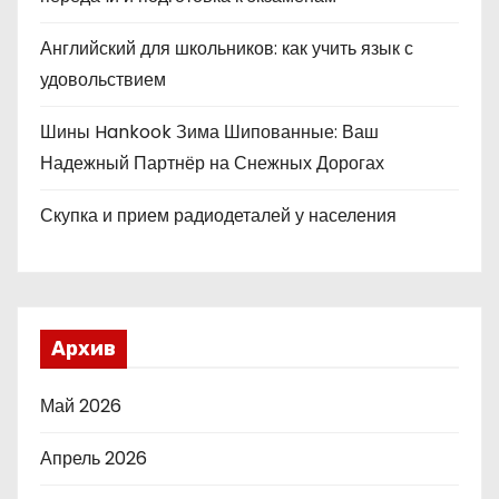
Английский для школьников: как учить язык с
удовольствием
Шины Hankook Зима Шипованные: Ваш
Надежный Партнёр на Снежных Дорогах
Скупка и прием радиодеталей у населения
Архив
Май 2026
Апрель 2026