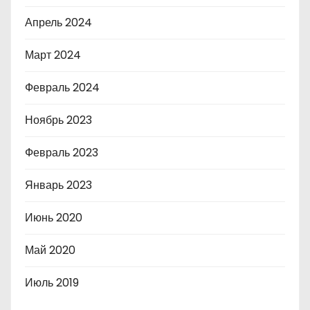
Апрель 2024
Март 2024
Февраль 2024
Ноябрь 2023
Февраль 2023
Январь 2023
Июнь 2020
Май 2020
Июль 2019