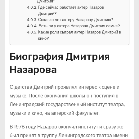
Дмитрия?
Где сейчас работает актер Назаров
Дмитрий?
Сколько лет актеру Назарову Дмитрию?
Есть ли у актера Назарова Дмитрия семья?
Какие роли сыграл актер Назаров Дмитрий в
кино?
Биография Дмитрия
Назарова
С детства Дмитрий проявлял интерес к сцене и
музыке. После окончания школы он поступил в
Ленинградский государственный институт театра,
музыки и кино, на актерский факультет.
В 1978 году Назаров окончил институт и сразу же
был принят в труппу Ленинградского театра имени