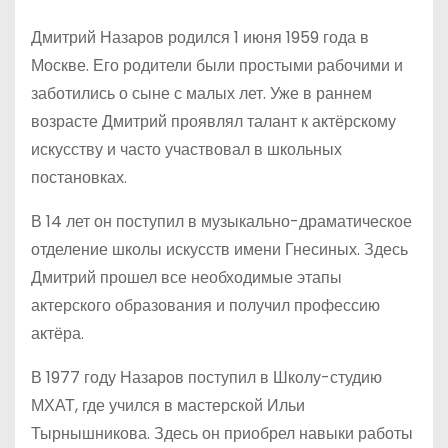
Дмитрий Назаров родился 1 июня 1959 года в
Москве. Его родители были простыми рабочими и
заботились о сыне с малых лет. Уже в раннем
возрасте Дмитрий проявлял талант к актёрскому
искусству и часто участвовал в школьных
постановках.
В 14 лет он поступил в музыкально-драматическое
отделение школы искусств имени Гнесиных. Здесь
Дмитрий прошел все необходимые этапы
актерского образования и получил профессию
актёра.
В 1977 году Назаров поступил в Школу-студию
МХАТ, где учился в мастерской Ильи
Тырнышникова. Здесь он приобрел навыки работы