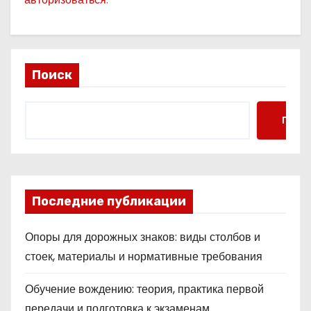
Поиск
Поис
Последние публикации
Опоры для дорожных знаков: виды столбов и
стоек, материалы и нормативные требования
Обучение вождению: теория, практика первой
передачи и подготовка к экзаменам