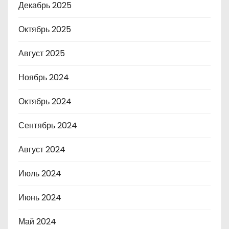
Декабрь 2025
Октябрь 2025
Август 2025
Ноябрь 2024
Октябрь 2024
Сентябрь 2024
Август 2024
Июль 2024
Июнь 2024
Май 2024