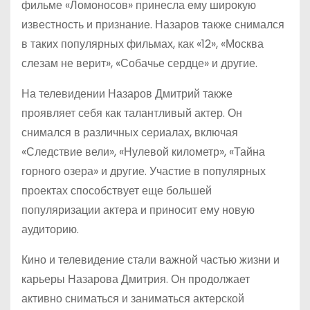
фильме «Ломоносов» принесла ему широкую
известность и признание. Назаров также снимался
в таких популярных фильмах, как «12», «Москва
слезам не верит», «Собачье сердце» и другие.
На телевидении Назаров Дмитрий также
проявляет себя как талантливый актер. Он
снимался в различных сериалах, включая
«Следствие вели», «Нулевой километр», «Тайна
горного озера» и другие. Участие в популярных
проектах способствует еще большей
популяризации актера и приносит ему новую
аудиторию.
Кино и телевидение стали важной частью жизни и
карьеры Назарова Дмитрия. Он продолжает
активно сниматься и заниматься актерской