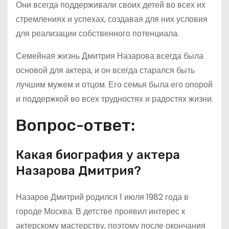
Они всегда поддерживали своих детей во всех их
стремлениях и успехах, создавая для них условия
для реализации собственного потенциала.
Семейная жизнь Дмитрия Назарова всегда была
основой для актера, и он всегда старался быть
лучшим мужем и отцом. Его семья была его опорой
и поддержкой во всех трудностях и радостях жизни.
Вопрос-ответ:
Какая биография у актера
Назарова Дмитрия?
Назаров Дмитрий родился 1 июля 1982 года в
городе Москва. В детстве проявил интерес к
актерскому мастерству, поэтому после окончания