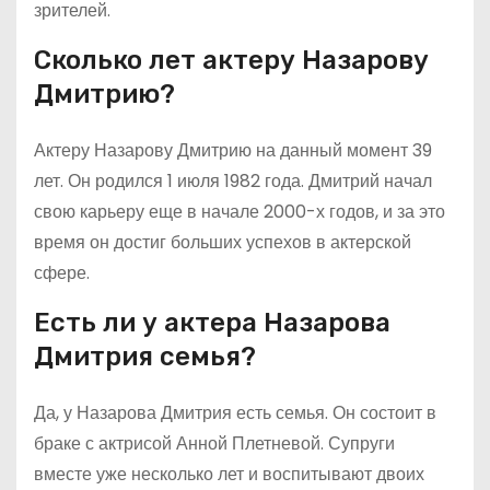
зрителей.
Сколько лет актеру Назарову
Дмитрию?
Актеру Назарову Дмитрию на данный момент 39
лет. Он родился 1 июля 1982 года. Дмитрий начал
свою карьеру еще в начале 2000-х годов, и за это
время он достиг больших успехов в актерской
сфере.
Есть ли у актера Назарова
Дмитрия семья?
Да, у Назарова Дмитрия есть семья. Он состоит в
браке с актрисой Анной Плетневой. Супруги
вместе уже несколько лет и воспитывают двоих