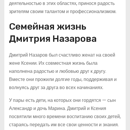
деятельностью в этих областях, принося радость
зрителям своим талантом и профессионализмом.
Семейная жизнь
Дмитрия Назарова
Дмитрий Назаров был счастливо женат на своей
жене Ксении. Их совместная жизнь была
наполнена радостью и любовью друг к другу.
Вместе они прожили долгие годы, поддерживая и
волнуясь друг за друга во всех начинаниях.
У пары есть дети, на которых они гордятся — сын
Александр и дочь Марина. Дмитрий и Ксения
посвятили много времени воспитанию своих детей,
стараясь передать им все свои ценности и знания.