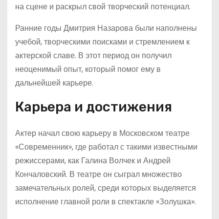
на сцене и раскрыл свой творческий потенциал.
Ранние годы Дмитрия Назарова были наполнены
учебой, творческими поисками и стремлением к
актерской славе. В этот период он получил
неоценимый опыт, который помог ему в
дальнейшей карьере.
Карьера и достижения
Актер начал свою карьеру в Московском театре
«Современник», где работал с такими известными
режиссерами, как Галина Волчек и Андрей
Кончаловский. В театре он сыграл множество
замечательных ролей, среди которых выделяется
исполнение главной роли в спектакле «Золушка».