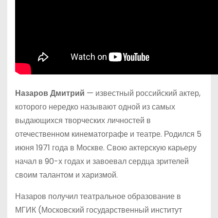
Назаров Дмитрий
— известный российский актер,
которого нередко называют одной из самых
выдающихся творческих личностей в
отечественном кинематографе и театре. Родился 5
июня 1971 года в Москве. Свою актерскую карьеру
начал в 90-х годах и завоевал сердца зрителей
своим талантом и харизмой.
Назаров получил театральное образование в
МГИК (Московский государственный институт