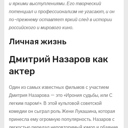
и яркими выступлениями. Его творческий
потенциал и профессионализм не угасают, и он
по-прежнему оставляет яркий след в истории
российского и мирового кино.
Личная жизнь
Дмитрий Назаров как
актер
Один из самых известных фильмов с участием
Дмитрия Назарова — это «Ирония судьбы, или С
легким паром!». В этой культовой советской
комедии он сыграл роль Жени Лукашина, которая
принесла ему огромную популярность. Назаров с
легкостью передал неповторимый юмор и обаяние