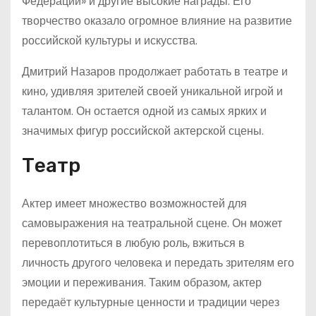
Федерации» и другие высокие награды. Его
творчество оказало огромное влияние на развитие
российской культуры и искусства.
Дмитрий Назаров продолжает работать в театре и
кино, удивляя зрителей своей уникальной игрой и
талантом. Он остается одной из самых ярких и
значимых фигур российской актерской сцены.
Театр
Актер имеет множество возможностей для
самовыражения на театральной сцене. Он может
перевоплотиться в любую роль, вжиться в
личность другого человека и передать зрителям его
эмоции и переживания. Таким образом, актер
передаёт культурные ценности и традиции через