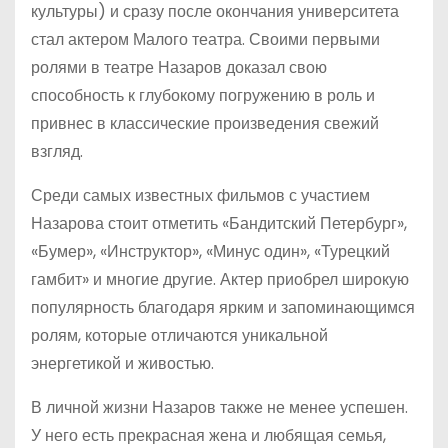
культуры) и сразу после окончания университета
стал актером Малого театра. Своими первыми
ролями в театре Назаров доказал свою
способность к глубокому погружению в роль и
привнес в классические произведения свежий
взгляд.
Среди самых известных фильмов с участием
Назарова стоит отметить «Бандитский Петербург»,
«Бумер», «Инструктор», «Минус один», «Турецкий
гамбит» и многие другие. Актер приобрел широкую
популярность благодаря ярким и запоминающимся
ролям, которые отличаются уникальной
энергетикой и живостью.
В личной жизни Назаров также не менее успешен.
У него есть прекрасная жена и любящая семья,