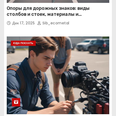
Опоры для дорожных знаков: виды
столбов и стоек, материалы и
нормативные требования
Дек 17, 2025
Sib_ecometal
КУДА ПОЕХАТЬ