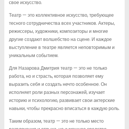
свое искусство.
Театр — это коллективное искусство, требующее
тесного сотрудничества всех участников. Актеры,
режиссеры, художники, композиторы и многие
другие создают волшебство на сцене. И каждое
выступление в театре является неповторимым и
уникальным событием.
Для Назарова Дмитрия театр — это не только
работа, но и страсть, которая позволяет ему
выразить себя и создать нечто особенное. Он
исполняет роли разных персонажей, изучает
историю и психологию, развивает свои актерские
навыки, чтобы прекрасно вписаться в каждую роль.
Таким образом, театр — это не только место