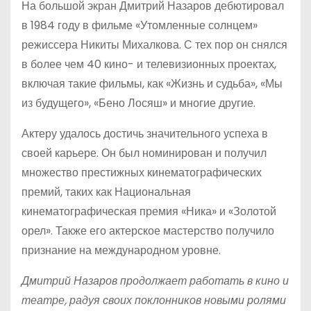
На большой экран Дмитрий Назаров дебютировал
в 1984 году в фильме «Утомленные солнцем»
режиссера Никиты Михалкова. С тех пор он снялся
в более чем 40 кино- и телевизионных проектах,
включая такие фильмы, как «Жизнь и судьба», «Мы
из будущего», «Бено Лосяш» и многие другие.
Актеру удалось достичь значительного успеха в
своей карьере. Он был номинирован и получил
множество престижных кинематографических
премий, таких как Национальная
кинематографическая премия «Ника» и «Золотой
орел». Также его актерское мастерство получило
признание на международном уровне.
Дмитрий Назаров продолжает работать в кино и
театре, радуя своих поклонников новыми ролями