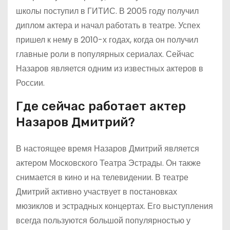
школы поступил в ГИТИС. В 2005 году получил
диплом актера и начал работать в театре. Успех
пришел к нему в 2010-х годах, когда он получил
главные роли в популярных сериалах. Сейчас
Назаров является одним из известных актеров в
России.
Где сейчас работает актер
Назаров Дмитрий?
В настоящее время Назаров Дмитрий является
актером Московского Театра Эстрады. Он также
снимается в кино и на телевидении. В театре
Дмитрий активно участвует в постановках
мюзиклов и эстрадных концертах. Его выступления
всегда пользуются большой популярностью у