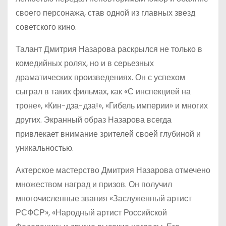
своего персонажа, став одной из главных звезд
советского кино.
Талант Дмитрия Назарова раскрылся не только в
комедийных ролях, но и в серьезных
драматических произведениях. Он с успехом
сыграл в таких фильмах, как «С инспекцией на
троне», «Кин-дза-дза!», «Гибель империи» и многих
других. Экранный образ Назарова всегда
привлекает внимание зрителей своей глубиной и
уникальностью.
Актерское мастерство Дмитрия Назарова отмечено
множеством наград и призов. Он получил
многочисленные звания «Заслуженный артист
РСФСР», «Народный артист Российской