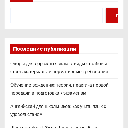
Поис
Последние публикации
Опоры для дорожных знаков: виды столбов и
стоек, материалы и нормативные требования
Обучение вождению: теория, практика первой
передачи и подготовка к экзаменам
Английский для школьников: как учить язык с
удовольствием
Шины Hankook Зима Шипованные: Ваш