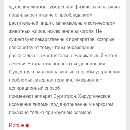
удаления липомы: умеренная физическая нагрузка,
правильное питание с преобладанием
растительной пищи с минимальным количеством
животных жиров, исключение алкоголя. Не
существует лекарственных препаратов, которые
способствуют тому, чтобы образование
рассосалось самостоятельно. Радикальный метод
лечения – гарантия полного выздоровления.
Существуют малоинвазивные способы устранения
проблемы: лазерная терапия, пункционно-
аспирационный способ,
применяют аппарат Сургитрон. Хирургическое
иссечение липомы под внутривенным наркозом
показано только при крупном размере.
Источник