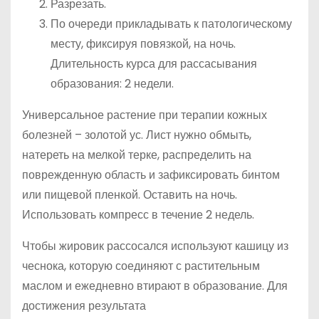
Разрезать.
По очереди прикладывать к патологическому
месту, фиксируя повязкой, на ночь.
Длительность курса для рассасывания
образования: 2 недели.
Универсальное растение при терапии кожных
болезней – золотой ус. Лист нужно обмыть,
натереть на мелкой терке, распределить на
поврежденную область и зафиксировать бинтом
или пищевой пленкой. Оставить на ночь.
Использовать компресс в течение 2 недель.
Чтобы жировик рассосался используют кашицу из
чеснока, которую соединяют с растительным
маслом и ежедневно втирают в образование. Для
достижения результата