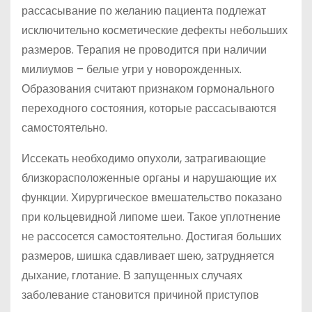
рассасывание по желанию пациента подлежат
исключительно косметические дефекты небольших
размеров. Терапия не проводится при наличии
милиумов – белые угри у новорожденных.
Образования считают признаком гормонального
переходного состояния, которые рассасываются
самостоятельно.
Иссекать необходимо опухоли, затрагивающие
близкорасположенные органы и нарушающие их
функции. Хирургическое вмешательство показано
при кольцевидной липоме шеи. Такое уплотнение
не рассосется самостоятельно. Достигая больших
размеров, шишка сдавливает шею, затрудняется
дыхание, глотание. В запущенных случаях
заболевание становится причиной приступов