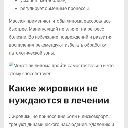
ускоряет метаболизм;
регулирует обменные процессы.
Массаж применяют, чтобы липома рассосалась
быстрее. Манипуляций не влияет на регресс
болезни. Во избежание повреждений и развития
воспаления рекомендуют избегать обработку
патологической зоны.
Какие жировики не
нуждаются в лечении
Жировики, не приносящие боли и дискомфорт,
требуют динамического наблюдения. Удалению и