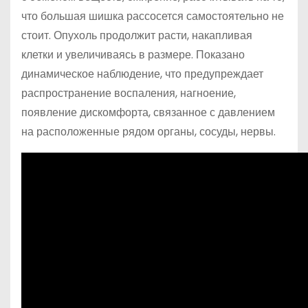
что большая шишка рассосется самостоятельно не
стоит. Опухоль продолжит расти, накапливая
клетки и увеличиваясь в размере. Показано
динамическое наблюдение, что предупреждает
распространение воспаления, нагноение,
появление дискомфорта, связанное с давлением
на расположенные рядом органы, сосуды, нервы.