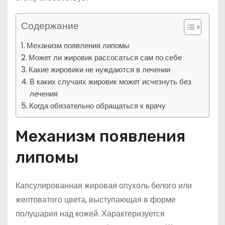
Содержание
Механизм появления липомы
Может ли жировик рассосаться сам по себе
Какие жировики не нуждаются в лечении
В каких случаях жировик может исчезнуть без
лечения
Когда обязательно обращаться к врачу
Механизм появления
липомы
Капсулированная жировая опухоль белого или
желтоватого цвета, выступающая в форме
полушария над кожей. Характеризуется