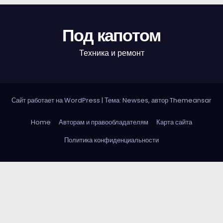
Под капотом
Техника и ремонт
Сайт работает на WordPress
|
Тема: Newses, автор
Themeansar
Home
Авторам и правообладателям
Карта сайта
Политика конфиденциальности