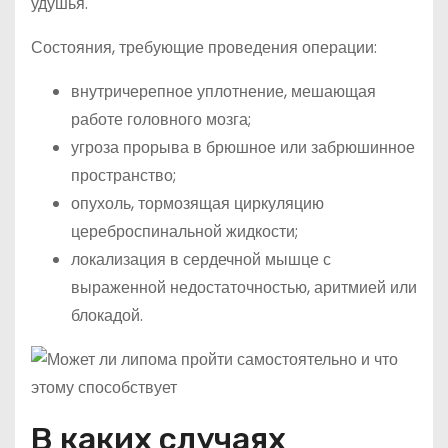
удушья.
Состояния, требующие проведения операции:
внутричерепное уплотнение, мешающая
работе головного мозга;
угроза прорыва в брюшное или забрюшинное
пространство;
опухоль, тормозящая циркуляцию
цереброспинальной жидкости;
локализация в сердечной мышце с
выраженной недостаточностью, аритмией или
блокадой.
В каких случаях