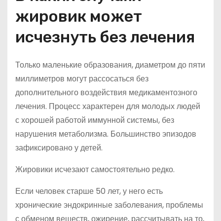
жировик может
исчезнуть без лечения
Только маленькие образования, диаметром до пяти
миллиметров могут рассосаться без
дополнительного воздействия медикаментозного
лечения. Процесс характерен для молодых людей
с хорошей работой иммунной системы, без
нарушения метаболизма. Большинство эпизодов
зафиксировано у детей.
Жировики исчезают самостоятельно редко.
Если человек старше 50 лет, у него есть
хронические эндокринные заболевания, проблемы
с обменом веществ, ожирение, рассчитывать на то,