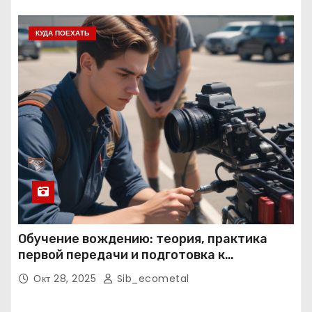
КУДА ПОЕХАТЬ
Обучение вождению: теория, практика
первой передачи и подготовка к
экзаменам
Окт 28, 2025
Sib_ecometal