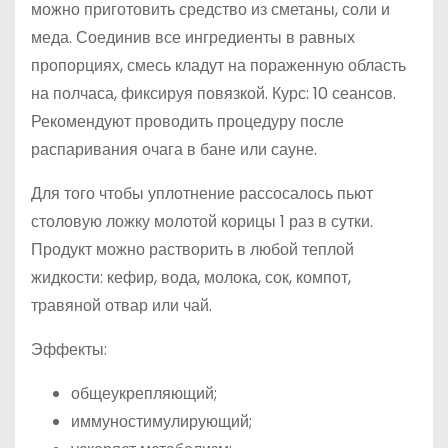
можно приготовить средство из сметаны, соли и
меда. Соединив все ингредиенты в равных
пропорциях, смесь кладут на пораженную область
на полчаса, фиксируя повязкой. Курс: 10 сеансов.
Рекомендуют проводить процедуру после
распаривания очага в бане или сауне.
Для того чтобы уплотнение рассосалось пьют
столовую ложку молотой корицы 1 раз в сутки.
Продукт можно растворить в любой теплой
жидкости: кефир, вода, молока, сок, компот,
травяной отвар или чай.
Эффекты:
общеукрепляющий;
иммуностимулирующий;