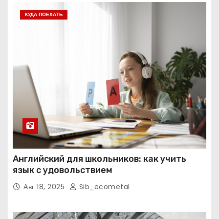
КУДА ПОЕХАТЬ
Английский для школьников: как учить
язык с удовольствием
Авг 18, 2025
Sib_ecometal