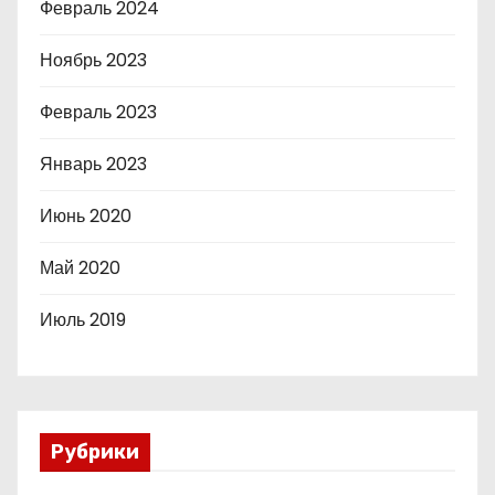
Февраль 2024
Ноябрь 2023
Февраль 2023
Январь 2023
Июнь 2020
Май 2020
Июль 2019
Рубрики