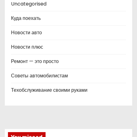
Uncategorised
Куда поехать
Новости авто
Новости плюс
Ремонт — это просто
Советы автомобилистам
Техобслуживание своими руками