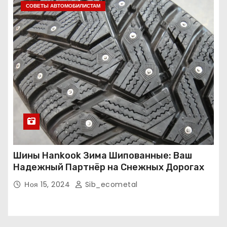
СОВЕТЫ АВТОМОБИЛИСТАМ
Шины Hankook Зима Шипованные: Ваш
Надежный Партнёр на Снежных Дорогах
Ноя 15, 2024
Sib_ecometal