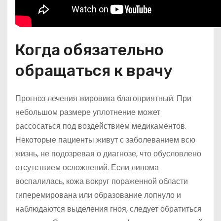
Когда обязательно
обращаться к врачу
Прогноз лечения жировика благоприятный. При
небольшом размере уплотнение может
рассосаться под воздействием медикаментов.
Некоторые пациенты живут с заболеванием всю
жизнь, не подозревая о диагнозе, что обусловлено
отсутствием осложнений. Если липома
воспалилась, кожа вокруг пораженной области
гиперемирована или образование лопнуло и
наблюдаются выделения гноя, следует обратиться