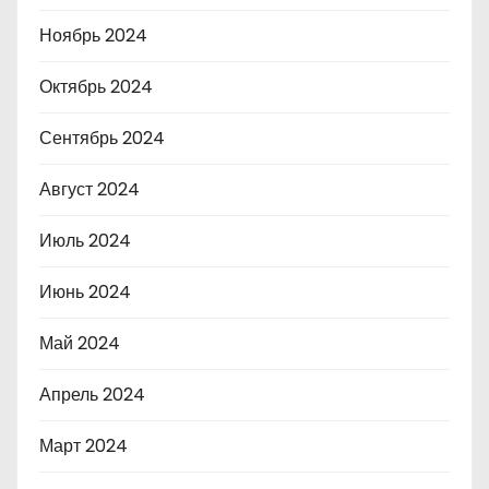
Ноябрь 2024
Октябрь 2024
Сентябрь 2024
Август 2024
Июль 2024
Июнь 2024
Май 2024
Апрель 2024
Март 2024