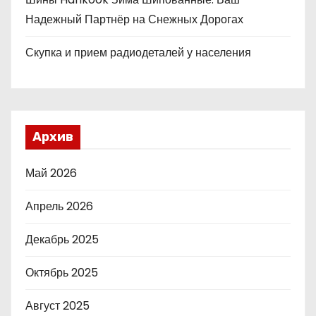
Надежный Партнёр на Снежных Дорогах
Скупка и прием радиодеталей у населения
Архив
Май 2026
Апрель 2026
Декабрь 2025
Октябрь 2025
Август 2025