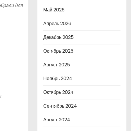
обрали для
Май 2026
Апрель 2026
Декабрь 2025
Октябрь 2025
Август 2025
Ноябрь 2024
Октябрь 2024
с
Сентябрь 2024
Август 2024