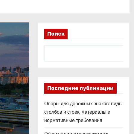
Поиск
Последние публикации
Опоры для дорожных знаков: виды
столбов и стоек, материалы и
нормативные требования