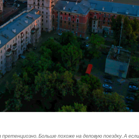
претенциозно. Больше похоже на деловую поездку. А если?