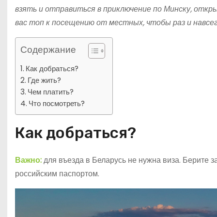
взять и отправиться в приключение по Минску, откры
вас топ к посещению от местных, чтобы раз и навсе
Содержание
Как добраться?
Где жить?
Чем платить?
Что посмотреть?
Как добраться?
Важно:
для въезда в Беларусь не нужна виза. Берите за
российским паспортом.