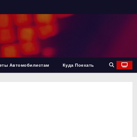
еты Автомобилистам
Куда Поехать