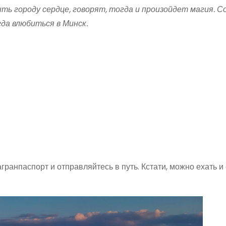
ть городу сердце, говорят, тогда и произойдет магия. С
гда влюбиться в Минск.
гранпаспорт и отправляйтесь в путь. Кстати, можно ехать и 