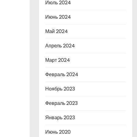
Июль 2024
Июнь 2024
Май 2024
Апрель 2024
Март 2024
Февраль 2024
Ноябрь 2023
Февраль 2023
Январь 2023
Июнь 2020