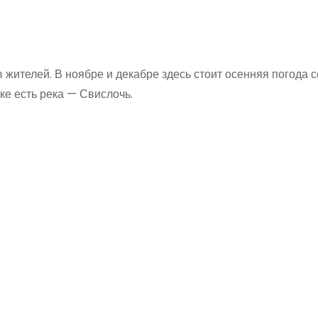
жителей. В ноябре и декабре здесь стоит осенняя погода с
е есть река — Свислочь.