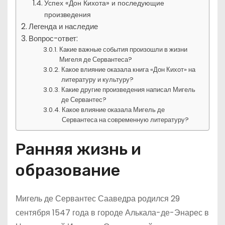
Успех «Дон Кихота» и последующие
произведения
Легенда и наследие
Вопрос-ответ:
Какие важные события произошли в жизни
Мигеля де Сервантеса?
Какое влияние оказала книга «Дон Кихот» на
литературу и культуру?
Какие другие произведения написал Мигель
де Сервантес?
Какое влияние оказала Мигель де
Сервантеса на современную литературу?
Ранняя жизнь и
образование
Мигель де Сервантес Сааведра родился 29
сентября 1547 года в городе Алькала-де-Энарес в