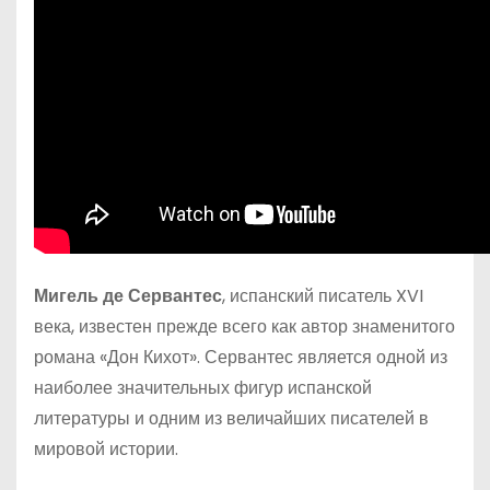
Мигель де Сервантес
, испанский писатель XVI
века, известен прежде всего как автор знаменитого
романа «Дон Кихот». Сервантес является одной из
наиболее значительных фигур испанской
литературы и одним из величайших писателей в
мировой истории.