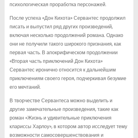
психологическая проработка персонажей.
После успеха «Дон Кихота» Сервантес продолжил
писать и выпустил ряд других произведений,
включая несколько продолжений романа. Однако
они не получили такого широкого признания, как
первая часть. В апокрифическом продолжении
«Вторая часть приключений Дон Кихота»
Сервантес иронично относится к дальнейшим
приключениям своего героя, подчеркивая безумие
его мечтаний.
В творчестве Сервантеса можно выделить и
другие замечательные произведения, такие как
роман «Жизнь и удивительные приключения
клариссы Харлоу», в котором автор исследует тему
возможности самосовершенствования и