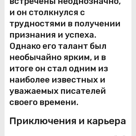
встречены неоднозначно,
и он столкнулся с
трудностями в получении
признания и успеха.
Однако его талант был
необычайно ярким, и в
итоге он стал одним из
наиболее известных и
уважаемых писателей
своего времени.
Приключения и карьера