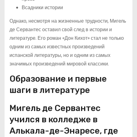
Всадники истории
Однако, несмотря на жизненные трудности, Мигель
де Сервантес оставил свой след в истории и
литературе. Его роман «Дон Кихот» стал не только
одним из самых известных произведений
испанской литературы, но и одним из самых
значимых произведений мировой классики.
Образование и первые
шаги в литературе
Мигель де Сервантес
учился в колледже в
Алькала-де-Энаресе, где