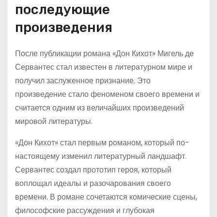
последующие
произведения
После публикации романа «Дон Кихот» Мигель де
Сервантес стал известен в литературном мире и
получил заслуженное признание. Это
произведение стало феноменом своего времени и
считается одним из величайших произведений
мировой литературы.
«Дон Кихот» стал первым романом, который по-
настоящему изменил литературный ландшафт.
Сервантес создал прототип героя, который
воплощал идеалы и разочарования своего
времени. В романе сочетаются комические сцены,
философские рассуждения и глубокая