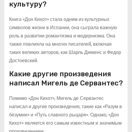
культуру?
Книга «Дон Кихот» стала одним из культурных
символов жизни в Испании, она сыграла важную
роль в развитии романтизма и модернизма. Она
также повлияла на многих писателей, включая
таких великих авторов, как Шарль Диккенс и Федор
Достоевский.
Какие другие произведения
написал Мигель де Сервантес?
Помимо «Дон Кихот», Мигель де Сервантес
написал и другие произведения, такие как «Разум в
безумии» и «Путь славного рыцаря». Однако, «Дон
Кихот» является его самым известным и значимым
произведением.