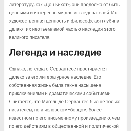
литературу, как «Дон Кихот», они продолжают быть
ценными и интересными для исследователей. Их
художественная ценность и философская глубина
делают их неотъемлемой частью наследия этого
великого писателя.
Легенда и наследие
Однако, легенда о Сервантесе простирается
далеко за его литературное наследие. Его
собственная жизнь была также насыщена
приключениями и драматическими событиями.
Считается, что Мигель де Сервантес был не только
писателем, но и человеком-борцом, более
известном по его письменному произведению, чем
по его действиям в общественной и политической