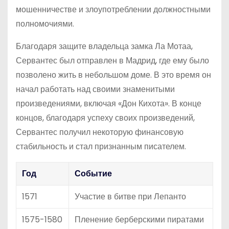
мошенничестве и злоупотреблении должностными
полномочиями.
Благодаря защите владельца замка Ла Мотаа,
Сервантес был отправлен в Мадрид, где ему было
позволено жить в небольшом доме. В это время он
начал работать над своими знаменитыми
произведениями, включая «Дон Кихота». В конце
концов, благодаря успеху своих произведений,
Сервантес получил некоторую финансовую
стабильность и стал признанным писателем.
Год
Событие
1571
Участие в битве при Лепанто
1575-1580
Пленение берберскими пиратами