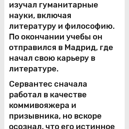
изучал гуманитарные
науки, включая
литературу и философию.
По окончании учебы он
отправился в Мадрид, где
начал свою карьеру в
литературе.
Сервантес сначала
работал в качестве
коммивояжера и
призывника, но вскоре
осознал, что его истинное