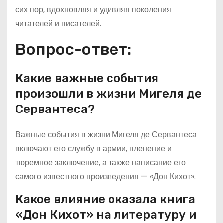
сих пор, вдохновляя и удивляя поколения
читателей и писателей.
Вопрос-ответ:
Какие важные события
произошли в жизни Мигеля де
Сервантеса?
Важные события в жизни Мигеля де Сервантеса
включают его службу в армии, пленение и
тюремное заключение, а также написание его
самого известного произведения — «Дон Кихот».
Какое влияние оказала книга
«Дон Кихот» на литературу и