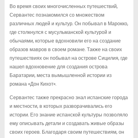
Во время своих многочисленных путешествий,
Сервантес познакомился со множеством
различных людей и культур. Он побывал в Марокко,
где столкнулся с мусульманской культурой и
обычаями, которые вдохновили его на создание
образов мавров в своем романе. Также на своих
путешествиях он побывал на острове Сицилия, где
нашел вдохновение для создания острова
Баратарии, места вымышленной истории из
романа «Дон Кихот».
Сервантес также прекрасно знал испанские города
и местности, в которых разворачивались его
истории. Его знание испанской культуры позволяло
ему описывать детали и создавать живые образы
своих героев. Благодаря своим путешествиям, он