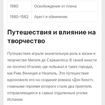
1580
Освобождение от плена
1580-1582
Арест и обвинение
Путешествия и влияние на
творчество
Путешествия играли значительную роль в жизни и
творчестве Мигеля де Сервантеса. В своей юности
он посетил Италию, где побывал в таких городах,
как Рим, Венеция и Неаполь. Это путешествие
вдохновило его на создание романа «Дон Кихот»,
главными героями которого стали два приятеля,
отправляющиеся в самые отдаленные уголки
Испании.