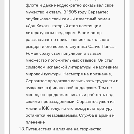
флоте и даже неоднократно доказывал свое
мужество и отвагу. В 1605 году Сервантес
опубликовал свой самый известный роман
«Дон Кихот», который стал настоящим
литературным шедевром. В нем автор
рассказывает о приключениях нахального
рыцаря и его верного спутника Санчо Пансы.
Роман сразу стал популярен и вызвал
множество положительных отзывов. Он стал
символом испанской литературы и наследием
мировой культуры. Несмотря на признание,
Сервантес продолжал испытывать трудности и
нуждался в финансовой поддержке. Тем не
менее, он продолжал писать и работать над
своими произведениями. Сервантес ушел из
жизни в 1616 году, но его вклад в литературу
останется незабываемым. Служба в армии и
пленение
Путешествия и влияние на творчество