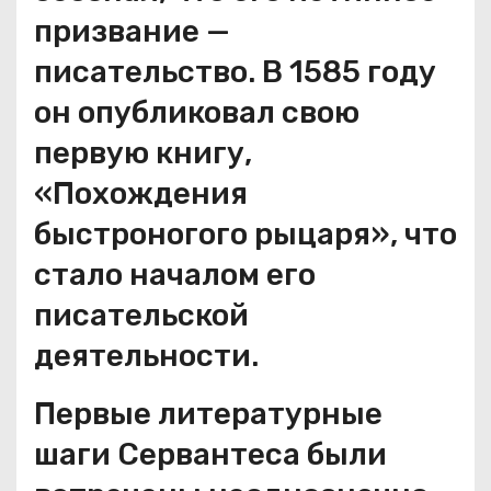
призвание —
писательство. В 1585 году
он опубликовал свою
первую книгу,
«Похождения
быстроногого рыцаря», что
стало началом его
писательской
деятельности.
Первые литературные
шаги Сервантеса были