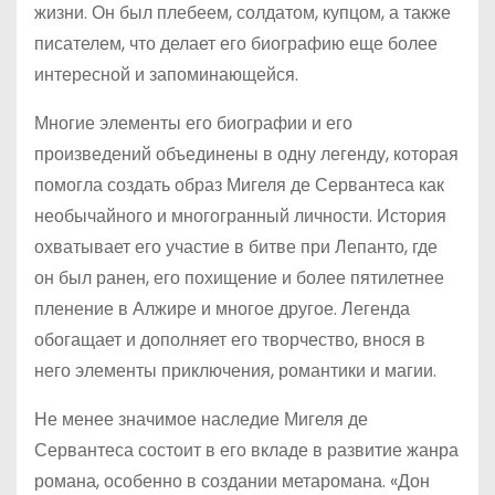
жизни. Он был плебеем, солдатом, купцом, а также
писателем, что делает его биографию еще более
интересной и запоминающейся.
Многие элементы его биографии и его
произведений объединены в одну легенду, которая
помогла создать образ Мигеля де Сервантеса как
необычайного и многогранный личности. История
охватывает его участие в битве при Лепанто, где
он был ранен, его похищение и более пятилетнее
пленение в Алжире и многое другое. Легенда
обогащает и дополняет его творчество, внося в
него элементы приключения, романтики и магии.
Не менее значимое наследие Мигеля де
Сервантеса состоит в его вкладе в развитие жанра
романа, особенно в создании метаромана. «Дон