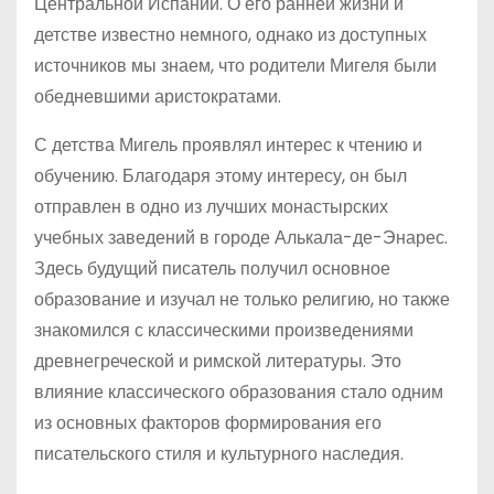
Центральной Испании. О его ранней жизни и
детстве известно немного, однако из доступных
источников мы знаем, что родители Мигеля были
обедневшими аристократами.
С детства Мигель проявлял интерес к чтению и
обучению. Благодаря этому интересу, он был
отправлен в одно из лучших монастырских
учебных заведений в городе Алькала-де-Энарес.
Здесь будущий писатель получил основное
образование и изучал не только религию, но также
знакомился с классическими произведениями
древнегреческой и римской литературы. Это
влияние классического образования стало одним
из основных факторов формирования его
писательского стиля и культурного наследия.