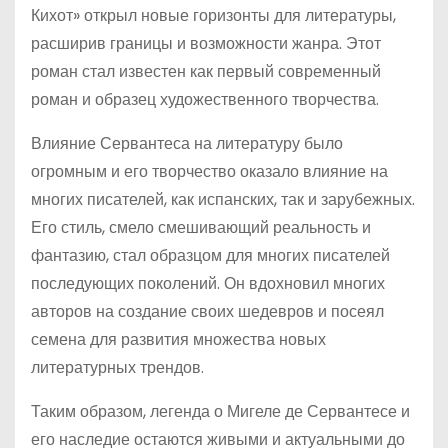
Кихот» открыл новые горизонты для литературы,
расширив границы и возможности жанра. Этот
роман стал известен как первый современный
роман и образец художественного творчества.
Влияние Сервантеса на литературу было
огромным и его творчество оказало влияние на
многих писателей, как испанских, так и зарубежных.
Его стиль, смело смешивающий реальность и
фантазию, стал образцом для многих писателей
последующих поколений. Он вдохновил многих
авторов на создание своих шедевров и посеял
семена для развития множества новых
литературных трендов.
Таким образом, легенда о Мигеле де Сервантесе и
его наследие остаются живыми и актуальными до