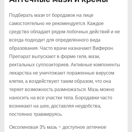
Подбирать мази от бородавок на лице
самостоятельно не рекомендуется. Каждое
средство обладает рядом побочных действий и не
всегда подходит для определенного вида
образования. Часто врачи назначают Виферон.
Препарат выпускают в форме геля, мази,
ректальных суппозиториев. Активные компоненты
лекарства не уничтожают пораженные вирусом
клетки, а воздействуют таким образом, что она
теряет возможность размножаться. Мазь можно
наносить на все участки тела. Бородавки часто
возникают на шее, доставляя неудобства,
постоянно травмируясь.
Оксолиновая 3% мазь – доступное аптечное