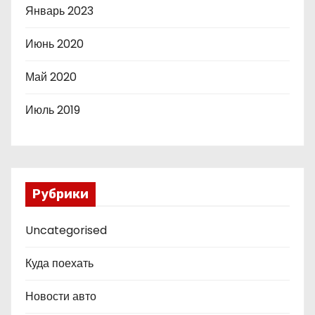
Январь 2023
Июнь 2020
Май 2020
Июль 2019
Рубрики
Uncategorised
Куда поехать
Новости авто