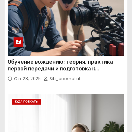
Обучение вождению: теория, практика
первой передачи и подготовка к
экзаменам
Окт 28, 2025
Sib_ecometal
КУДА ПОЕХАТЬ