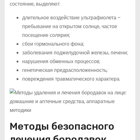
состояние, выделяют:
длительное воздействие ультрафиолета –
пребывание на открытом солнце, частое
посещение солярия;
сбои гормонального фона;
заболевания поджелудочной железы, печени;
нарушения обменных процессов;
генетическая предрасположенность;
повреждения травматического характера.
Методы безопасного
лечения бородавок