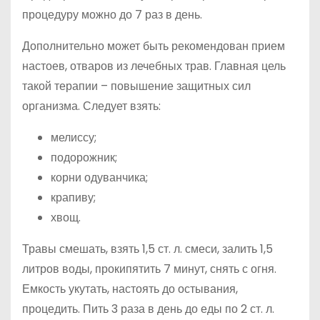
процедуру можно до 7 раз в день.
Дополнительно может быть рекомендован прием
настоев, отваров из лечебных трав. Главная цель
такой терапии – повышение защитных сил
организма. Следует взять:
мелиссу;
подорожник;
корни одуванчика;
крапиву;
хвощ.
Травы смешать, взять 1,5 ст. л. смеси, залить 1,5
литров воды, прокипятить 7 минут, снять с огня.
Емкость укутать, настоять до остывания,
процедить. Пить 3 раза в день до еды по 2 ст. л.