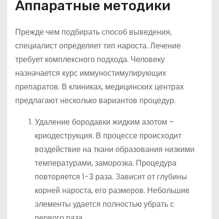
Аппаратные методики
Прежде чем подбирать способ выведения,
специалист определяет тип нароста. Лечение
требует комплексного подхода. Человеку
назначается курс иммуностимулирующих
препаратов. В клиниках, медицинских центрах
предлагают несколько вариантов процедур.
Удаление бородавки жидким азотом –
криодеструкция. В процессе происходит
воздействие на ткани образования низкими
температурами, заморозка. Процедура
повторяется 1-3 раза. Зависит от глубины
корней нароста, его размеров. Небольшие
элементы удается полностью убрать с
первого раза.