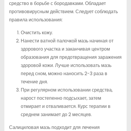
средство в борьбе с бородавками. Обладает
противовирусным действием. Следует соблюдать
правила использования:
Очистить кожу.
Нанести ватной палочкой мазь начиная от
здорового участка и заканчивая центром
образования для предотвращения заражения
здоровой кожи. Лучше использовать мазь
перед сном, можно наносить 2-3 раза в
течение дня.
При регулярном использовании средства,
нарост постепенно подсыхает, затем
отмирает и отваливается. Курс терапии в
среднем занимает до 2 месяцев.
Салициловая мазь подходит для лечения