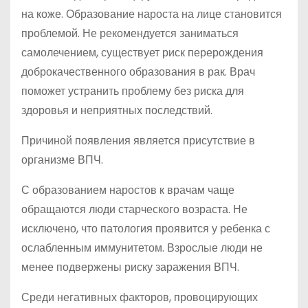
на коже. Образование нароста на лице становится
проблемой. Не рекомендуется заниматься
самолечением, существует риск перерождения
доброкачественного образования в рак. Врач
поможет устранить проблему без риска для
здоровья и неприятных последствий.
Причиной появления является присутствие в
организме ВПЧ.
С образованием наростов к врачам чаще
обращаются люди старческого возраста. Не
исключено, что патология проявится у ребенка с
ослабленным иммунитетом. Взрослые люди не
менее подвержены риску заражения ВПЧ.
Среди негативных факторов, провоцирующих