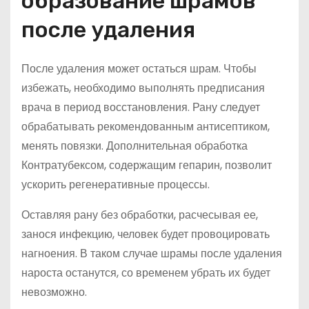
образование шрамов
после удаления
После удаления может остаться шрам. Чтобы
избежать, необходимо выполнять предписания
врача в период восстановления. Рану следует
обрабатывать рекомендованным антисептиком,
менять повязки. Дополнительная обработка
Контратубексом, содержащим гепарин, позволит
ускорить регенеративные процессы.
Оставляя рану без обработки, расчесывая ее,
занося инфекцию, человек будет провоцировать
нагноения. В таком случае шрамы после удаления
нароста останутся, со временем убрать их будет
невозможно.