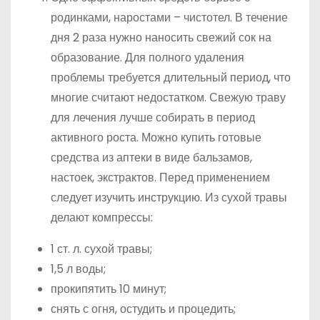
родинками, наростами – чистотел. В течение
дня 2 раза нужно наносить свежий сок на
образование. Для полного удаления
проблемы требуется длительный период, что
многие считают недостатком. Свежую траву
для лечения лучше собирать в период
активного роста. Можно купить готовые
средства из аптеки в виде бальзамов,
настоек, экстрактов. Перед применением
следует изучить инструкцию. Из сухой травы
делают компрессы:
1 ст. л. сухой травы;
1,5 л воды;
прокипятить 10 минут;
снять с огня, остудить и процедить;