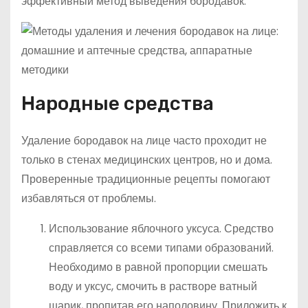
эффективный метод выведения бородавок.
Народные средства
Удаление бородавок на лице часто проходит не
только в стенах медицинских центров, но и дома.
Проверенные традиционные рецепты помогают
избавляться от проблемы.
Использование яблочного уксуса. Средство
справляется со всеми типами образований.
Необходимо в равной пропорции смешать
воду и уксус, смочить в растворе ватный
шарик, пропитав его наполовину. Приложить к