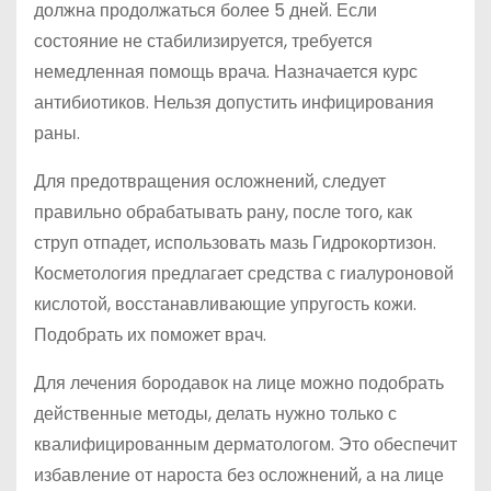
должна продолжаться более 5 дней. Если
состояние не стабилизируется, требуется
немедленная помощь врача. Назначается курс
антибиотиков. Нельзя допустить инфицирования
раны.
Для предотвращения осложнений, следует
правильно обрабатывать рану, после того, как
струп отпадет, использовать мазь Гидрокортизон.
Косметология предлагает средства с гиалуроновой
кислотой, восстанавливающие упругость кожи.
Подобрать их поможет врач.
Для лечения бородавок на лице можно подобрать
действенные методы, делать нужно только с
квалифицированным дерматологом. Это обеспечит
избавление от нароста без осложнений, а на лице