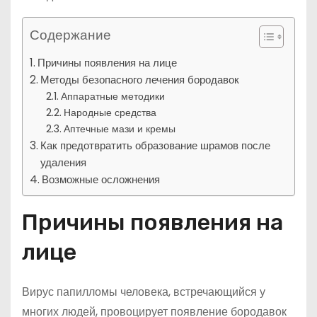
Содержание
Причины появления на лице
Методы безопасного лечения бородавок
Аппаратные методики
Народные средства
Аптечные мази и кремы
Как предотвратить образование шрамов после
удаления
Возможные осложнения
Причины появления на
лице
Вирус папилломы человека, встречающийся у
многих людей, провоцирует появление бородавок