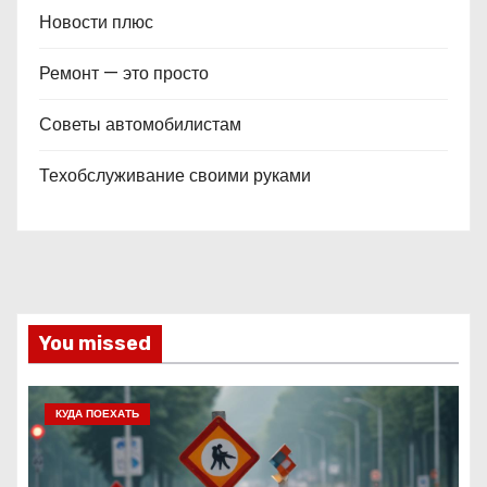
Новости плюс
Ремонт — это просто
Советы автомобилистам
Техобслуживание своими руками
You missed
КУДА ПОЕХАТЬ