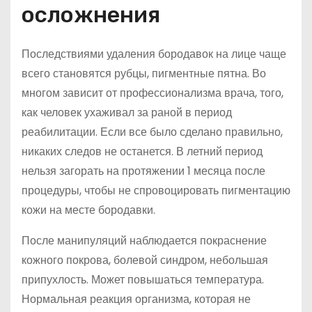
осложнения
Последствиями удаления бородавок на лице чаще
всего становятся рубцы, пигментные пятна. Во
многом зависит от профессионализма врача, того,
как человек ухаживал за раной в период
реабилитации. Если все было сделано правильно,
никаких следов не останется. В летний период
нельзя загорать на протяжении 1 месяца после
процедуры, чтобы не спровоцировать пигментацию
кожи на месте бородавки.
После манипуляций наблюдается покраснение
кожного покрова, болевой синдром, небольшая
припухлость. Может повышаться температура.
Нормальная реакция организма, которая не