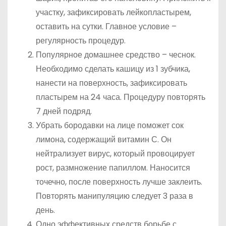
участку, зафиксировать лейкопластырем,
оставить на сутки. Главное условие –
регулярность процедур.
Популярное домашнее средство – чеснок.
Необходимо сделать кашицу из 1 зубчика,
нанести на поверхность, зафиксировать
пластырем на 24 часа. Процедуру повторять
7 дней подряд.
Убрать бородавки на лице поможет сок
лимона, содержащий витамин С. Он
нейтрализует вирус, который провоцирует
рост, размножение папиллом. Наносится
точечно, после поверхность лучше заклеить.
Повторять манипуляцию следует 3 раза в
день.
Одно эффективных средств борьбе с