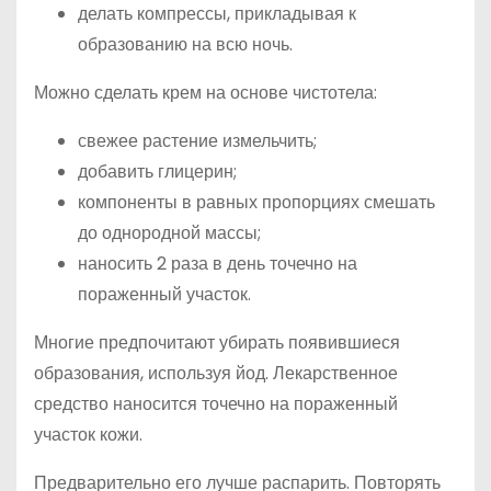
делать компрессы, прикладывая к
образованию на всю ночь.
Можно сделать крем на основе чистотела:
свежее растение измельчить;
добавить глицерин;
компоненты в равных пропорциях смешать
до однородной массы;
наносить 2 раза в день точечно на
пораженный участок.
Многие предпочитают убирать появившиеся
образования, используя йод. Лекарственное
средство наносится точечно на пораженный
участок кожи.
Предварительно его лучше распарить. Повторять