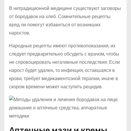
В нетрадиционной медицине существуют заговоры
от бородавок на хлеб. Сомнительные рецепты
вряд ли помогут избавиться от возникших
наростов.
Народные рецепты имеют противопоказания, их
следует предварительно обсудить с врачом, чтобы
не спровоцировать негативные последствия. Если
нарост будет удален, то инфекция, оставшаяся в
крови, требует медикаментозной терапии, иначе в
скором времени может наступить рецидив.
Аптечные мази и кремы