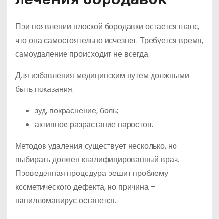
При появлении плоской бородавки остается шанс,
что она самостоятельно исчезнет. Требуется время,
самоудаление происходит не всегда.
Для избавления медицинским путем должными
быть показания:
зуд, покраснение, боль;
активное разрастание наростов.
Методов удаления существует несколько, но
выбирать должен квалифицированный врач.
Проведенная процедура решит проблему
косметического дефекта, но причина –
папилломавирус останется.