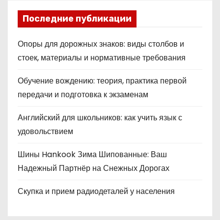
Последние публикации
Опоры для дорожных знаков: виды столбов и
стоек, материалы и нормативные требования
Обучение вождению: теория, практика первой
передачи и подготовка к экзаменам
Английский для школьников: как учить язык с
удовольствием
Шины Hankook Зима Шипованные: Ваш
Надежный Партнёр на Снежных Дорогах
Скупка и прием радиодеталей у населения