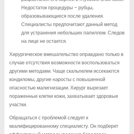
Недостаток процедуры – рубцы,
образовывающиеся после удаления.
Специалисты предпочитают данный метод
для устранения небольших папиллом. Следов
на лице не остается.
Хирургическое вмешательство оправдано только в
случае отсутствия возможности воспользоваться
другими методами. Чаще скальпелем иссекаются
кондиломы, другие наросты с повышенной
опасностью малигнизации. Хирург вырезает
пораженные клетки кожи, захватывает здоровые
участки.
Обращаться с проблемой следует к
квалифицированному специалисту. Он подберет