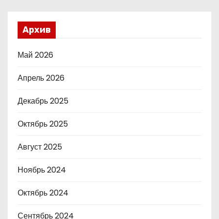
Архив
Май 2026
Апрель 2026
Декабрь 2025
Октябрь 2025
Август 2025
Ноябрь 2024
Октябрь 2024
Сентябрь 2024