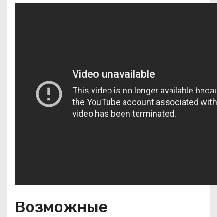
Возможные