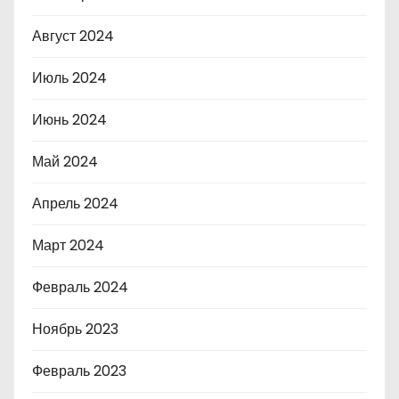
Август 2024
Июль 2024
Июнь 2024
Май 2024
Апрель 2024
Март 2024
Февраль 2024
Ноябрь 2023
Февраль 2023