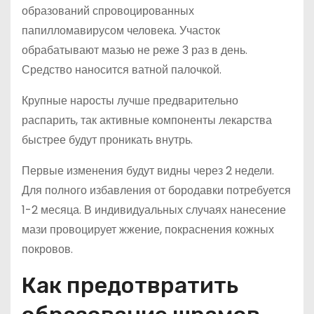
образований спровоцированных
папилломавирусом человека. Участок
обрабатывают мазью не реже 3 раз в день.
Средство наносится ватной палочкой.
Крупные наросты лучше предварительно
распарить, так активные компоненты лекарства
быстрее будут проникать внутрь.
Первые изменения будут видны через 2 недели.
Для полного избавления от бородавки потребуется
1-2 месяца. В индивидуальных случаях нанесение
мази провоцирует жжение, покраснения кожных
покровов.
Как предотвратить