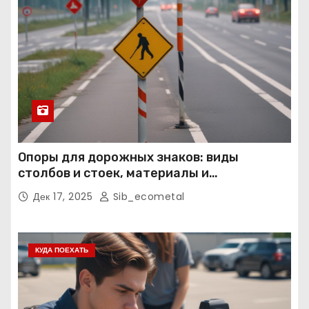
Опоры для дорожных знаков: виды
столбов и стоек, материалы и
нормативные требования
Дек 17, 2025
Sib_ecometal
КУДА ПОЕХАТЬ