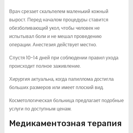
Врач срезает скальпелем маленький кожный
вырост. Перед началом процедуры ставится
обезболивающий укол, чтобы человек не
испытывал боли и не мешал проведению
операции. Анестезия действует местно.
Спустя 10-14 дней при соблюдении правил ухода
происходит полное заживление.
Хирургия актуальна, когда папиллома достигла
больших размеров или имеет плоский вид.
Косметологическая больница предлагает подобные
услуги по доступным ценам.
Медикаментозная терапия