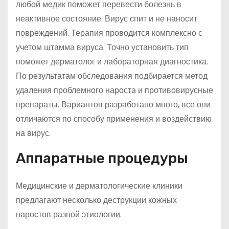
любой медик поможет перевести болезнь в
неактивное состояние. Вирус спит и не наносит
повреждений. Терапия проводится комплексно с
учетом штамма вируса. Точно установить тип
поможет дерматолог и лабораторная диагностика.
По результатам обследования подбирается метод
удаления проблемного нароста и противовирусные
препараты. Вариантов разработано много, все они
отличаются по способу применения и воздействию
на вирус.
Аппаратные процедуры
Медицинские и дерматологические клиники
предлагают несколько деструкции кожных
наростов разной этиологии.