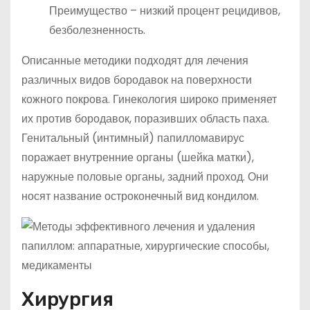
Преимущество – низкий процент рецидивов,
безболезненность.
Описанные методики подходят для лечения
различных видов бородавок на поверхности
кожного покрова. Гинекология широко применяет
их против бородавок, поразивших область паха.
Генитальный (интимный) папилломавирус
поражает внутренние органы (шейка матки),
наружные половые органы, задний проход. Они
носят название остроконечный вид кондилом.
Хирургия