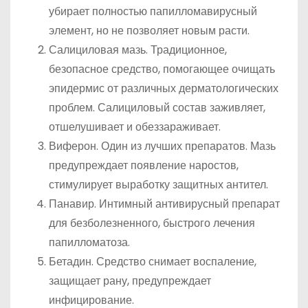
убирает полностью папилломавирусный
элемент, но не позволяет новым расти.
Салициловая мазь. Традиционное,
безопасное средство, помогающее очищать
эпидермис от различных дерматологических
проблем. Салициловый состав заживляет,
отшелушивает и обеззараживает.
Виферон. Один из лучших препаратов. Мазь
предупреждает появление наростов,
стимулирует выработку защитных антител.
Панавир. Интимный антивирусный препарат
для безболезненного, быстрого лечения
папилломатоза.
Бетадин. Средство снимает воспаление,
защищает рану, предупреждает
инфицирование.