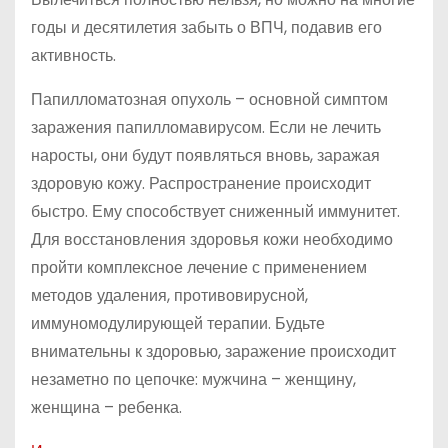
годы и десятилетия забыть о ВПЧ, подавив его
активность.
Папилломатозная опухоль – основной симптом
заражения папилломавирусом. Если не лечить
наросты, они будут появляться вновь, заражая
здоровую кожу. Распространение происходит
быстро. Ему способствует сниженный иммунитет.
Для восстановления здоровья кожи необходимо
пройти комплексное лечение с применением
методов удаления, противовирусной,
иммуномодулирующей терапии. Будьте
внимательны к здоровью, заражение происходит
незаметно по цепочке: мужчина – женщину,
женщина – ребенка.