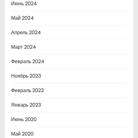
Июнь 2024
Май 2024
Апрель 2024
Март 2024
Февраль 2024
Ноябрь 2023
Февраль 2023
Январь 2023
Июнь 2020
Май 2020