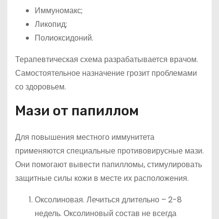
Иммуномакс;
Ликопид;
Полиоксидоний.
Терапевтическая схема разрабатывается врачом.
Самостоятельное назначение грозит проблемами
со здоровьем.
Мази от папиллом
Для повышения местного иммунитета
применяются специальные противовирусные мази.
Они помогают вывести папилломы, стимулировать
защитные силы кожи в месте их расположения.
Оксолиновая. Лечиться длительно – 2-8
недель. Оксолиновый состав не всегда