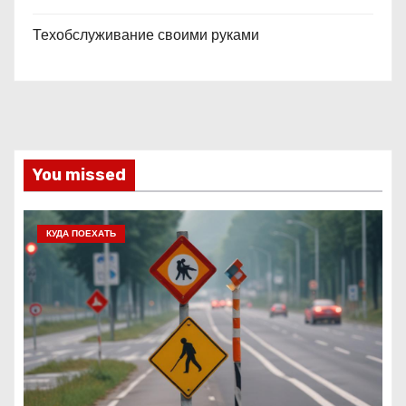
Техобслуживание своими руками
You missed
КУДА ПОЕХАТЬ