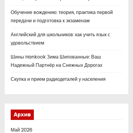
Обучение вождению: теория, практика первой
передачи и подготовка к экзаменам
Английский для школьников: как учить язык с
удовольствием
Шины Hankook Зима Шипованные: Ваш
Надежный Партнёр на Снежных Дорогах
Скупка и прием радиодеталей у населения
Архив
Май 2026