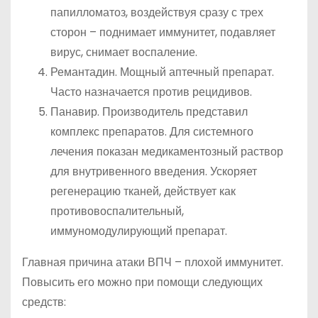
папилломатоз, воздействуя сразу с трех
сторон – поднимает иммунитет, подавляет
вирус, снимает воспаление.
Ремантадин. Мощный аптечный препарат.
Часто назначается против рецидивов.
Панавир. Производитель представил
комплекс препаратов. Для системного
лечения показан медикаментозный раствор
для внутривенного введения. Ускоряет
регенерацию тканей, действует как
противовоспалительный,
иммуномодулирующий препарат.
Главная причина атаки ВПЧ – плохой иммунитет.
Повысить его можно при помощи следующих
средств: