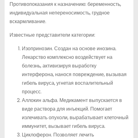
Противопоказания к назначению: беременность,
индивидуальная непереносимость, грудное
вскармливание.
Известные представители категории:
Изопринозин. Создан на основе инозина.
Лекарство комплексно воздействует на
болезнь, активизируя выработку
интерферона, нанося повреждение, вызывая
гибель вируса, угнетая воспалительный
процесс.
Аллокин альфа. Медикамент выпускается в
виде раствора для инъекций. Помогает
излечивать опухоли, вырабатывает клеточный
иммунитет, вызывает гибель вируса.
Циклоферон. Позволяет лечить