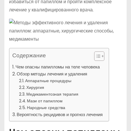
избавиться от папиллом и пройти комплексное
лечение у квалифицированного врача.
Содержание
Чем опасны папилломы на теле человека
Обзор методы лечения и удаления
Аппаратные процедуры
Хирургия
Медикаментозная терапия
Мази от папиллом
Народные средства
Вероятность рецидивов и прогноз лечения