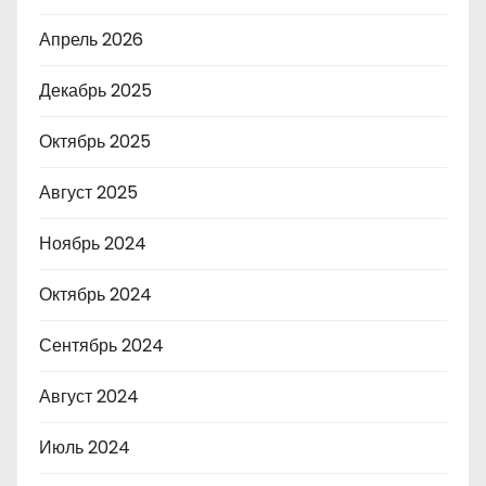
Апрель 2026
Декабрь 2025
Октябрь 2025
Август 2025
Ноябрь 2024
Октябрь 2024
Сентябрь 2024
Август 2024
Июль 2024