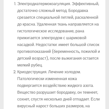
Электродиатермокоагуляция. Эффективный,
достаточно сложный метод. Бородавка
срезается специальной петлей, раскаленной
до красна. Удаленная ткань направляется на
гистологическое исследование, рана
прижигается электродом с шариковой
насадкой. Недостатки: имеет большой список
противопоказаний (беременность, пожилой и
детский возраст), после выжигания остается
мелкий рубец.
Криодеструкция. Лечение холодом.
Патологически измененная кожа
подвергается воздействию жидкого азота.
Вещество разрушает бородавку, он темнеет,
сохнет, спустя несколько дней отпадает. Если
вирусный нарост больших размеров, на