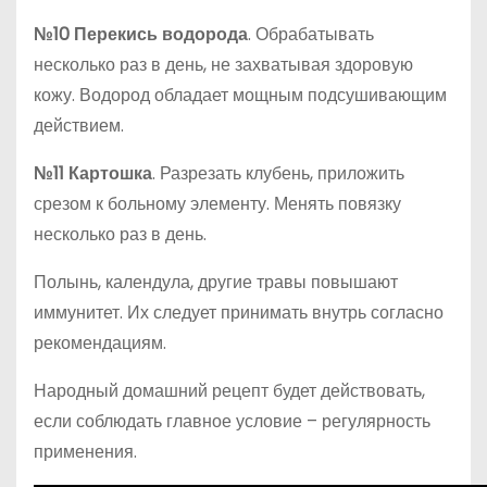
№10 Перекись водорода
. Обрабатывать
несколько раз в день, не захватывая здоровую
кожу. Водород обладает мощным подсушивающим
действием.
№11 Картошка
. Разрезать клубень, приложить
срезом к больному элементу. Менять повязку
несколько раз в день.
Полынь, календула, другие травы повышают
иммунитет. Их следует принимать внутрь согласно
рекомендациям.
Народный домашний рецепт будет действовать,
если соблюдать главное условие – регулярность
применения.