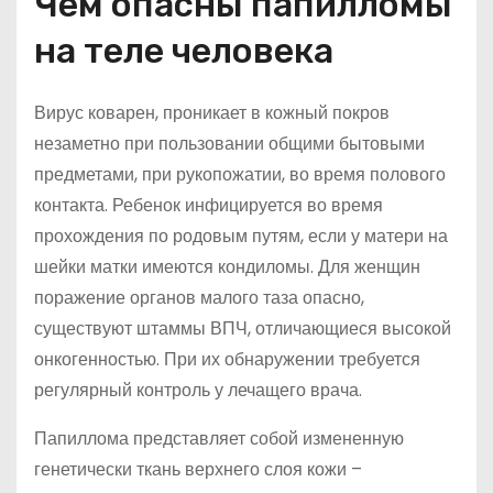
Чем опасны папилломы
на теле человека
Вирус коварен, проникает в кожный покров
незаметно при пользовании общими бытовыми
предметами, при рукопожатии, во время полового
контакта. Ребенок инфицируется во время
прохождения по родовым путям, если у матери на
шейки матки имеются кондиломы. Для женщин
поражение органов малого таза опасно,
существуют штаммы ВПЧ, отличающиеся высокой
онкогенностью. При их обнаружении требуется
регулярный контроль у лечащего врача.
Папиллома представляет собой измененную
генетически ткань верхнего слоя кожи –