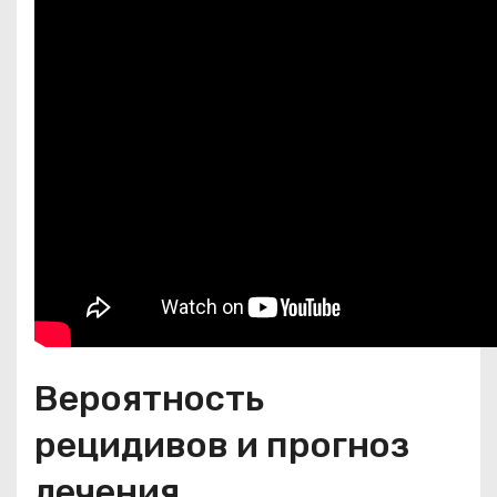
Вероятность
рецидивов и прогноз
лечения