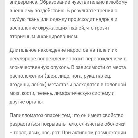
эпидермиса. Образование чувствительно к любому
внешнему воздействию. В результате трения о
грубую ткань или одежду происходит надрыв и
воспаление окружающих тканей, что грозит
вторичным инфицированием.
Длительное нахождение наростов на теле и их
регулярное повреждение грозит перерождением в
злокачественную опухоль. В зависимости от места
расположения (шея, лицо, нога, рука, палец,
ягодицы, лобок) метастазы расходятся в головной
мозг, кости, печень, лимфатическую систему и
другие органы.
Папилломатоз опасен тем, что он имеет свойство
разрастаться покрывать тело, слизистые оболочки
– горло, язык, нос, рот. При активном размножении