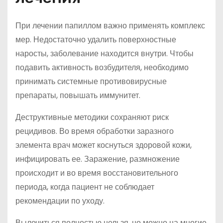
При лечении папиллом важно применять комплекс
мер. Недостаточно удалить поверхностные
наросты, заболевание находится внутри. Чтобы
подавить активность возбудителя, необходимо
принимать системные противовирусные
препараты, повышать иммунитет.
Деструктивные методики сохраняют риск
рецидивов. Во время обработки заразного
элемента врач может коснуться здоровой кожи,
инфицировать ее. Заражение, размножение
происходит и во время восстановительного
периода, когда пациент не соблюдает
рекомендации по уходу.
Вылечиться полностью нельзя, но можно на многие