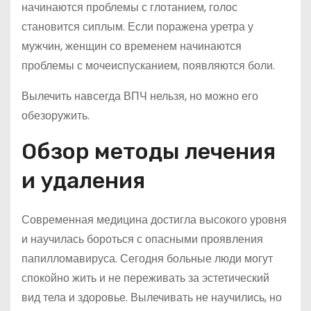
начинаются проблемы с глотанием, голос
становится сиплым. Если поражена уретра у
мужчин, женщин со временем начинаются
проблемы с мочеиспусканием, появляются боли.
Вылечить навсегда ВПЧ нельзя, но можно его
обезоружить.
Обзор методы лечения
и удаления
Современная медицина достигла высокого уровня
и научилась бороться с опасными проявления
папилломавируса. Сегодня больные люди могут
спокойно жить и не переживать за эстетический
вид тела и здоровье. Вылечивать не научились, но