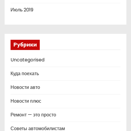
Июль 2019
Рубрики
Uncategorised
Куда поехать
Новости авто
Новости плюс
Ремонт — это просто
Советы автомобилистам