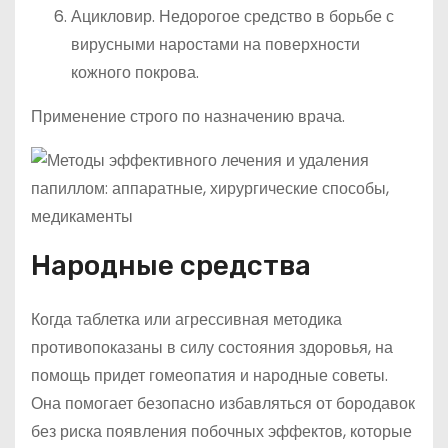
Ацикловир. Недорогое средство в борьбе с
вирусными наростами на поверхности
кожного покрова.
Применение строго по назначению врача.
Народные средства
Когда таблетка или агрессивная методика
противопоказаны в силу состояния здоровья, на
помощь придет гомеопатия и народные советы.
Она помогает безопасно избавляться от бородавок
без риска появления побочных эффектов, которые