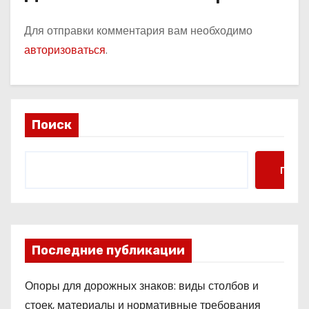
Для отправки комментария вам необходимо
авторизоваться
.
Поиск
Поис
Последние публикации
Опоры для дорожных знаков: виды столбов и
стоек, материалы и нормативные требования