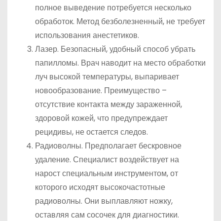
полное выведение потребуется несколько
обработок. Метод безболезненный, не требует
использования анестетиков.
Лазер. Безопасный, удобный способ убрать
папилломы. Врач наводит на место обработки
луч высокой температуры, выпаривает
новообразование. Преимущество –
отсутствие контакта между зараженной,
здоровой кожей, что предупреждает
рецидивы, не остается следов.
Радиоволны. Предполагает бескровное
удаление. Специалист воздействует на
нарост специальным инструментом, от
которого исходят высокочастотные
радиоволны. Они выплавляют ножку,
оставляя сам сосочек для диагностики.