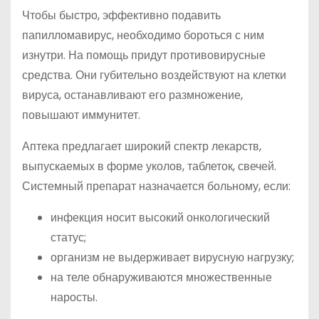
Чтобы быстро, эффективно подавить
папилломавирус, необходимо бороться с ним
изнутри. На помощь придут противовирусные
средства. Они губительно воздействуют на клетки
вируса, останавливают его размножение,
повышают иммунитет.
Аптека предлагает широкий спектр лекарств,
выпускаемых в форме уколов, таблеток, свечей.
Системный препарат назначается больному, если:
инфекция носит высокий онкологический
статус;
организм не выдерживает вирусную нагрузку;
на теле обнаруживаются множественные
наросты.