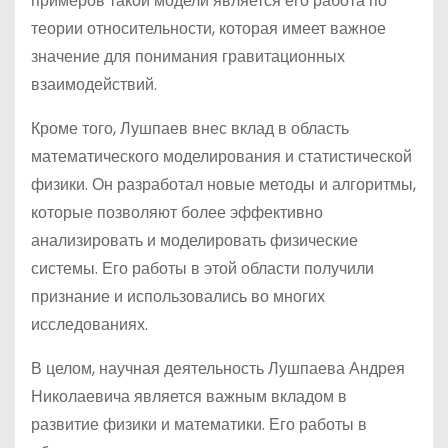
примеров такой модели является его работа по
теории относительности, которая имеет важное
значение для понимания гравитационных
взаимодействий.
Кроме того, Лушпаев внес вклад в область
математического моделирования и статистической
физики. Он разработал новые методы и алгоритмы,
которые позволяют более эффективно
анализировать и моделировать физические
системы. Его работы в этой области получили
признание и использовались во многих
исследованиях.
В целом, научная деятельность Лушпаева Андрея
Николаевича является важным вкладом в
развитие физики и математики. Его работы в