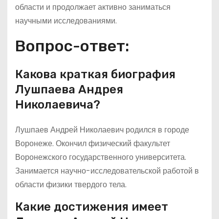
области и продолжает активно заниматься
научными исследованиями.
Вопрос-ответ:
Какова краткая биография
Лушпаева Андрея
Николаевича?
Лушпаев Андрей Николаевич родился в городе
Воронеже. Окончил физический факультет
Воронежского государственного университета.
Занимается научно-исследовательской работой в
области физики твердого тела.
Какие достижения имеет