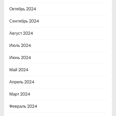
Октябрь 2024
Сентябрь 2024
Август 2024
Июль 2024
Июнь 2024
Май 2024
Апрель 2024
Март 2024
Февраль 2024