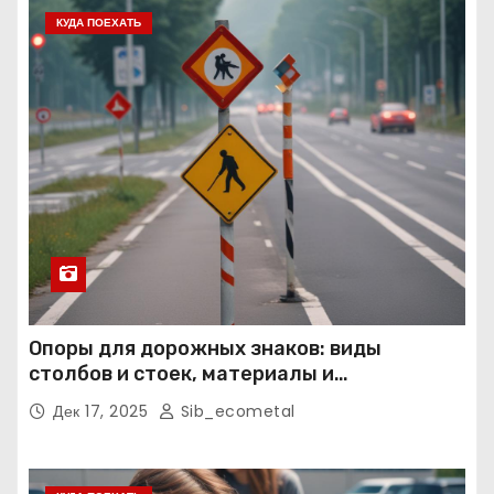
КУДА ПОЕХАТЬ
Опоры для дорожных знаков: виды
столбов и стоек, материалы и
нормативные требования
Дек 17, 2025
Sib_ecometal