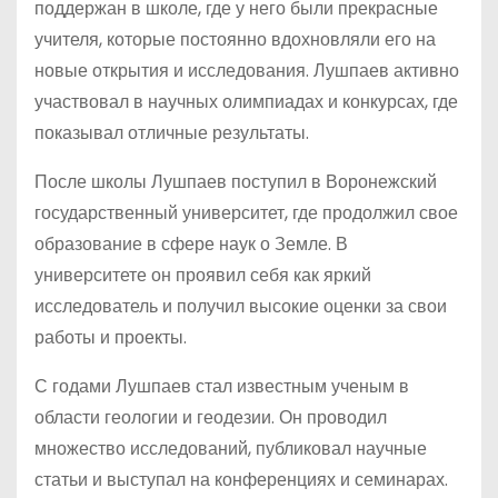
поддержан в школе, где у него были прекрасные
учителя, которые постоянно вдохновляли его на
новые открытия и исследования. Лушпаев активно
участвовал в научных олимпиадах и конкурсах, где
показывал отличные результаты.
После школы Лушпаев поступил в Воронежский
государственный университет, где продолжил свое
образование в сфере наук о Земле. В
университете он проявил себя как яркий
исследователь и получил высокие оценки за свои
работы и проекты.
С годами Лушпаев стал известным ученым в
области геологии и геодезии. Он проводил
множество исследований, публиковал научные
статьи и выступал на конференциях и семинарах.