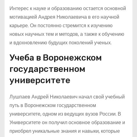
Интерес к науке и образованию остается основной
мотивацией Андрея Николаевича в его научной
карьере. Он постоянно стремится к изучению
новых научных тем и методов, а также к обучению
и вдохновлению будущих поколений ученых.
Учеба в Воронежском
государственном
университете
Лушпаев Андрей Николаевич начал свой учебный
путь в Воронежском государственном
университете, одном из ведущих вузов России. В
Университете он получил основное образование и
приобрел уникальные знания и навыки, которые