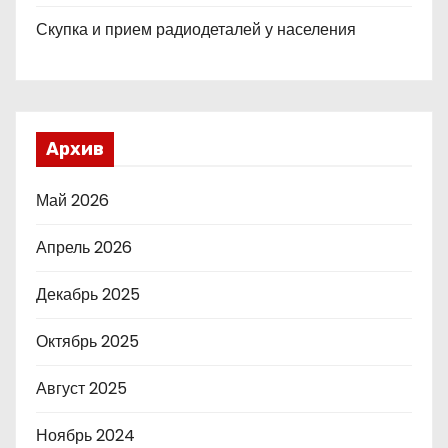
Скупка и прием радиодеталей у населения
Архив
Май 2026
Апрель 2026
Декабрь 2025
Октябрь 2025
Август 2025
Ноябрь 2024