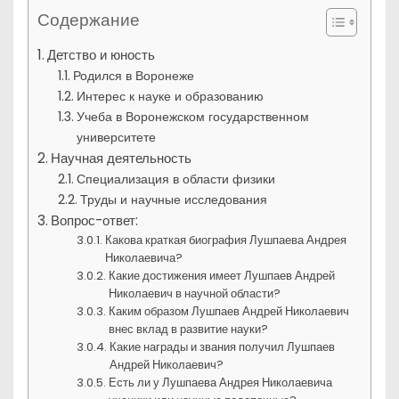
Содержание
Детство и юность
Родился в Воронеже
Интерес к науке и образованию
Учеба в Воронежском государственном
университете
Научная деятельность
Специализация в области физики
Труды и научные исследования
Вопрос-ответ:
Какова краткая биография Лушпаева Андрея
Николаевича?
Какие достижения имеет Лушпаев Андрей
Николаевич в научной области?
Каким образом Лушпаев Андрей Николаевич
внес вклад в развитие науки?
Какие награды и звания получил Лушпаев
Андрей Николаевич?
Есть ли у Лушпаева Андрея Николаевича