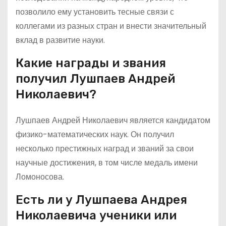
позволило ему установить тесные связи с
коллегами из разных стран и внести значительный
вклад в развитие науки.
Какие награды и звания
получил Лушпаев Андрей
Николаевич?
Лушпаев Андрей Николаевич является кандидатом
физико-математических наук. Он получил
несколько престижных наград и званий за свои
научные достижения, в том числе медаль имени
Ломоносова.
Есть ли у Лушпаева Андрея
Николаевича ученики или