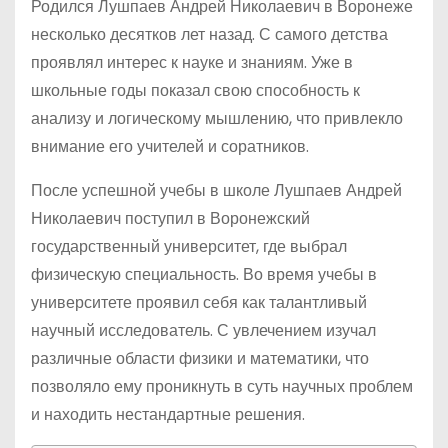
Родился Лушпаев Андрей Николаевич в Воронеже
несколько десятков лет назад. С самого детства
проявлял интерес к науке и знаниям. Уже в
школьные годы показал свою способность к
анализу и логическому мышлению, что привлекло
внимание его учителей и соратников.
После успешной учебы в школе Лушпаев Андрей
Николаевич поступил в Воронежский
государственный университет, где выбрал
физическую специальность. Во время учебы в
университете проявил себя как талантливый
научный исследователь. С увлечением изучал
различные области физики и математики, что
позволяло ему проникнуть в суть научных проблем
и находить нестандартные решения.