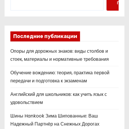
Поис
Последние публикации
Опоры для дорожных знаков: виды столбов и
стоек, материалы и нормативные требования
Обучение вождению: теория, практика первой
передачи и подготовка к экзаменам
Английский для школьников: как учить язык с
удовольствием
Шины Hankook Зима Шипованные: Ваш
Надежный Партнёр на Снежных Дорогах