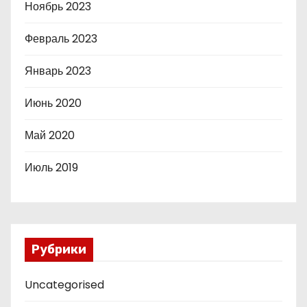
Ноябрь 2023
Февраль 2023
Январь 2023
Июнь 2020
Май 2020
Июль 2019
Рубрики
Uncategorised