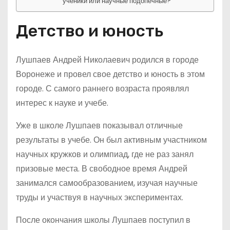
ученики или научные подопечные?
Детство и юность
Лушпаев Андрей Николаевич родился в городе
Воронеже и провел свое детство и юность в этом
городе. С самого раннего возраста проявлял
интерес к науке и учебе.
Уже в школе Лушпаев показывал отличные
результаты в учебе. Он был активным участником
научных кружков и олимпиад, где не раз занял
призовые места. В свободное время Андрей
занимался самообразованием, изучая научные
труды и участвуя в научных экспериментах.
После окончания школы Лушпаев поступил в