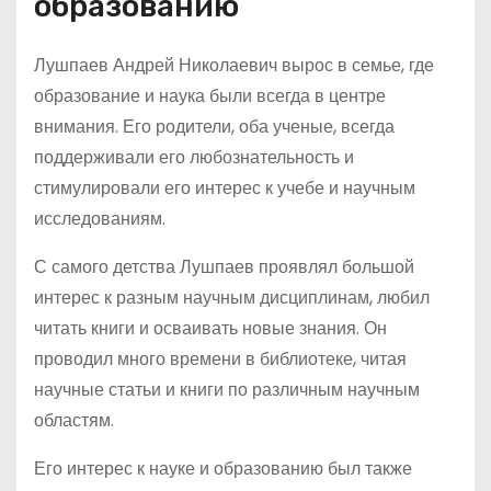
образованию
Лушпаев Андрей Николаевич вырос в семье, где
образование и наука были всегда в центре
внимания. Его родители, оба ученые, всегда
поддерживали его любознательность и
стимулировали его интерес к учебе и научным
исследованиям.
С самого детства Лушпаев проявлял большой
интерес к разным научным дисциплинам, любил
читать книги и осваивать новые знания. Он
проводил много времени в библиотеке, читая
научные статьи и книги по различным научным
областям.
Его интерес к науке и образованию был также