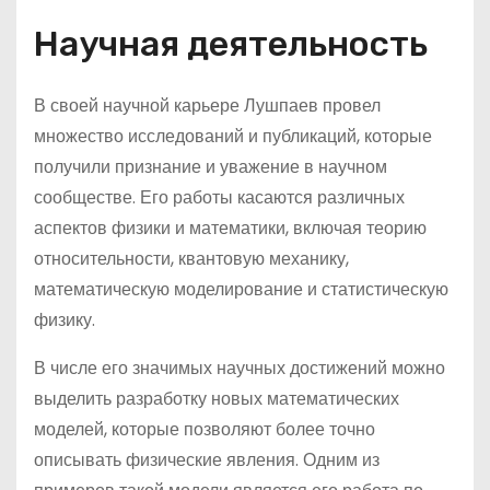
Научная деятельность
В своей научной карьере Лушпаев провел
множество исследований и публикаций, которые
получили признание и уважение в научном
сообществе. Его работы касаются различных
аспектов физики и математики, включая теорию
относительности, квантовую механику,
математическую моделирование и статистическую
физику.
В числе его значимых научных достижений можно
выделить разработку новых математических
моделей, которые позволяют более точно
описывать физические явления. Одним из