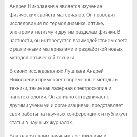
Андрея Николаевича является изучение
физических свойств материалов. Он проводит
исследования по термодинамике, оптике,
электромагнетизму и другим разделам физики. В
частности, он интересуется взаимодействием света
с различными материалами и разработкой новых
методов оптической техники.
В своих исследованиях Лушпаев Андрей
Николаевич применяет современные методы и
техники, такие как лазерная спектроскопия и
нанотехнологии. Он активно сотрудничает с
другими учеными и организациями, представляет
свои работы на научных конференциях и публикует
статьи в научных журналах.
Благодаря своим научным достижениям и