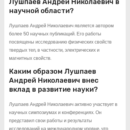
Лушпаев Андрей Николаевич в
научной области?
Лушпаев Андрей Николаевич является автором
более 50 научных публикаций. Его работы
посвящены исследованию физических свойств
твердых тел, в частности, электрических и
магнитных свойств.
Каким образом Лушпаев
Андрей Николаевич внес
вклад в развитие науки?
Лушпаев Андрей Николаевич активно участвует в
научных симпозиумах и конференциях. Он
представил свои работы и результаты
исследований на международном уровне, что