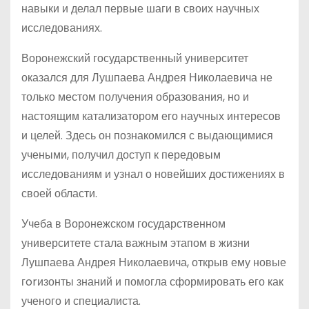
навыки и делал первые шаги в своих научных
исследованиях.
Воронежский государственный университет
оказался для Лушпаева Андрея Николаевича не
только местом получения образования, но и
настоящим катализатором его научных интересов
и целей. Здесь он познакомился с выдающимися
учеными, получил доступ к передовым
исследованиям и узнал о новейших достижениях в
своей области.
Учеба в Воронежском государственном
университете стала важным этапом в жизни
Лушпаева Андрея Николаевича, открыв ему новые
гorизонты знаний и помогла сформировать его как
ученого и специалиста.