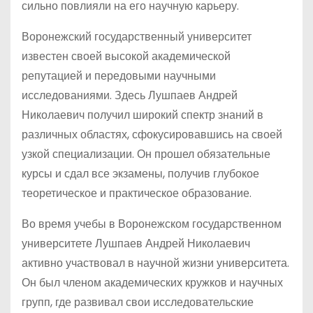
сильно повлияли на его научную карьеру.
Воронежский государственный университет
известен своей высокой академической
репутацией и передовыми научными
исследованиями. Здесь Лушпаев Андрей
Николаевич получил широкий спектр знаний в
различных областях, сфокусировавшись на своей
узкой специализации. Он прошел обязательные
курсы и сдал все экзамены, получив глубокое
теоретическое и практическое образование.
Во время учебы в Воронежском государственном
университете Лушпаев Андрей Николаевич
активно участвовал в научной жизни университета.
Он был членом академических кружков и научных
групп, где развивал свои исследовательские