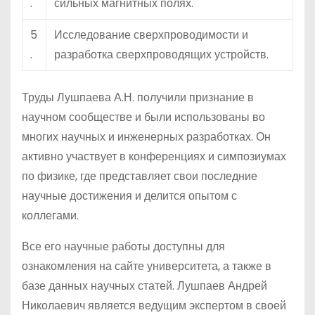
.
сильных магнитных полях.
5
Исследование сверхпроводимости и
.
разработка сверхпроводящих устройств.
Труды Лушпаева А.Н. получили признание в
научном сообществе и были использованы во
многих научных и инженерных разработках. Он
активно участвует в конференциях и симпозиумах
по физике, где представляет свои последние
научные достижения и делится опытом с
коллегами.
Все его научные работы доступны для
ознакомления на сайте университета, а также в
базе данных научных статей. Лушпаев Андрей
Николаевич является ведущим экспертом в своей