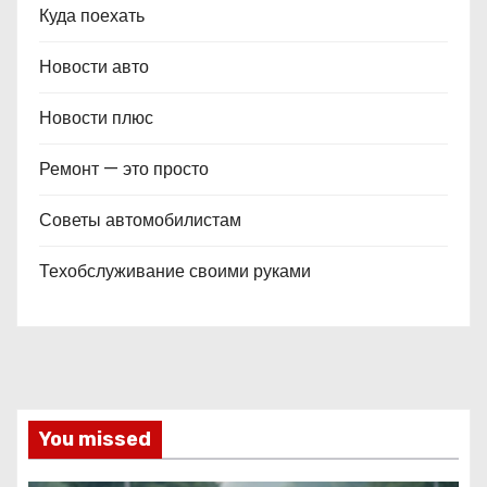
Куда поехать
Новости авто
Новости плюс
Ремонт — это просто
Советы автомобилистам
Техобслуживание своими руками
You missed