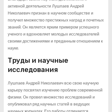
активной деятельности Лушпаев Андрей
Николаевич признан в научном сообществе и
получил множество престижных наград и почетных
званий. Он является ярким примером успешного
ученого и вдохновляет молодых исследователей
своими достижениями и преданным отношением к
науке.
Труды и научные
исследования
Лушпаев Андрей Николаевич всю свою научную
карьеру посвятил изучению проблем современной
физики. Он провел множество исследований и
опубликовал ряд научных статей в ведущих
научных журналах. Его работы отличаются