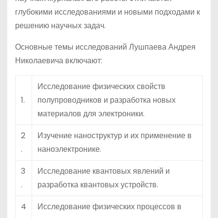
глубокими исследованиями и новыми подходами к
решению научных задач.
Основные темы исследований Лушпаева Андрея
Николаевича включают:
Исследование физических свойств
1.
полупроводников и разработка новых
материалов для электроники.
2
Изучение наноструктур и их применение в
.
наноэлектронике.
3
Исследование квантовых явлений и
.
разработка квантовых устройств.
4
Исследование физических процессов в