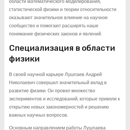
области математического моделирования,
статистической физики и теории относительности
оказывают значительное влияние на научное
сообщество и помогают расширять наше
понимание физических законов и явлений.
Специализация в области
физики
В своей научной карьере Лушпаев Андрей
Николаевич совершил значительный вклад в
развитие физики. Он провел множество
экспериментов и исследований, которые привели к
открытию новых закономерностей и решению
важных научных вопросов.
Основным направлением работы Лушпаева