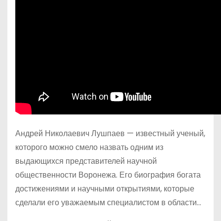
Андрей Николаевич Лушпаев — известный ученый,
которого можно смело назвать одним из
выдающихся представителей научной
общественности Воронежа. Его биография богата
достижениями и научными открытиями, которые
сделали его уважаемым специалистом в области…