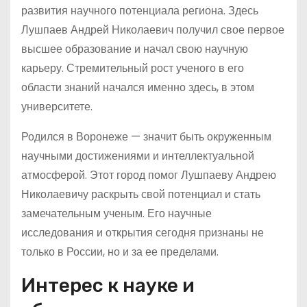
развития научного потенциала региона. Здесь
Лушпаев Андрей Николаевич получил свое первое
высшее образование и начал свою научную
карьеру. Стремительный рост ученого в его
области знаний начался именно здесь, в этом
университете.
Родился в Воронеже — значит быть окруженным
научными достижениями и интеллектуальной
атмосферой. Этот город помог Лушпаеву Андрею
Николаевичу раскрыть свой потенциал и стать
замечательным ученым. Его научные
исследования и открытия сегодня признаны не
только в России, но и за ее пределами.
Интерес к науке и