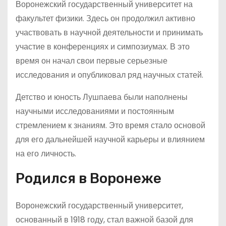
Воронежский государственный университет на
факультет физики. Здесь он продолжил активно
участвовать в научной деятельности и принимать
участие в конференциях и симпозиумах. В это
время он начал свои первые серьезные
исследования и опубликовал ряд научных статей.
Детство и юность Лушпаева были наполнены
научными исследованиями и постоянным
стремлением к знаниям. Это время стало основой
для его дальнейшей научной карьеры и влиянием
на его личность.
Родился в Воронеже
Воронежский государственный университет,
основанный в 1918 году, стал важной базой для