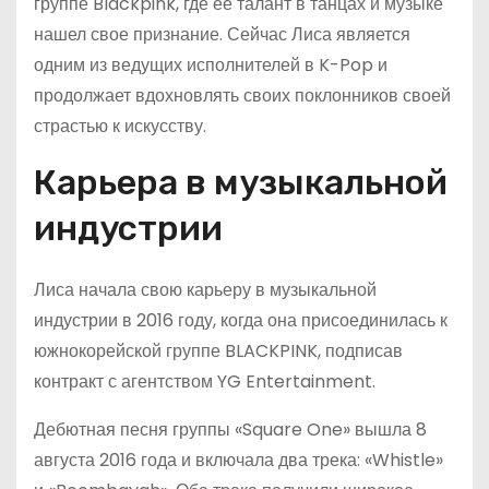
группе Blackpink, где ее талант в танцах и музыке
нашел свое признание. Сейчас Лиса является
одним из ведущих исполнителей в K-Pop и
продолжает вдохновлять своих поклонников своей
страстью к искусству.
Карьера в музыкальной
индустрии
Лиса начала свою карьеру в музыкальной
индустрии в 2016 году, когда она присоединилась к
южнокорейской группе BLACKPINK, подписав
контракт с агентством YG Entertainment.
Дебютная песня группы «Square One» вышла 8
августа 2016 года и включала два трека: «Whistle»