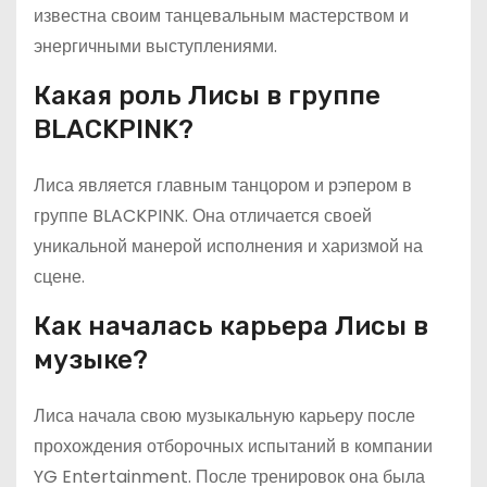
известна своим танцевальным мастерством и
энергичными выступлениями.
Какая роль Лисы в группе
BLACKPINK?
Лиса является главным танцором и рэпером в
группе BLACKPINK. Она отличается своей
уникальной манерой исполнения и харизмой на
сцене.
Как началась карьера Лисы в
музыке?
Лиса начала свою музыкальную карьеру после
прохождения отборочных испытаний в компании
YG Entertainment. После тренировок она была