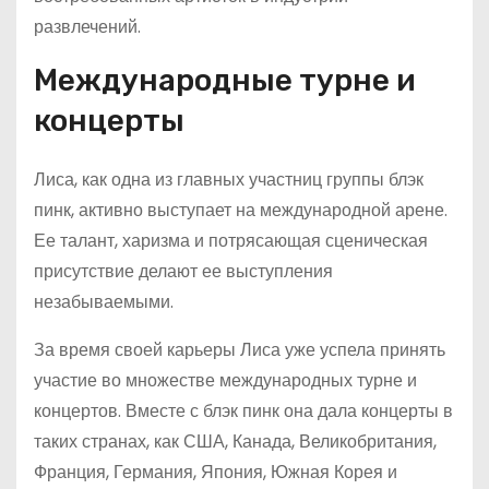
развлечений.
Международные турне и
концерты
Лиса, как одна из главных участниц группы блэк
пинк, активно выступает на международной арене.
Ее талант, харизма и потрясающая сценическая
присутствие делают ее выступления
незабываемыми.
За время своей карьеры Лиса уже успела принять
участие во множестве международных турне и
концертов. Вместе с блэк пинк она дала концерты в
таких странах, как США, Канада, Великобритания,
Франция, Германия, Япония, Южная Корея и