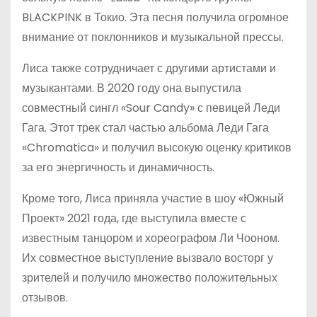
BLACKPINK в Токио. Эта песня получила огромное
внимание от поклонников и музыкальной прессы.
Лиса также сотрудничает с другими артистами и
музыкантами. В 2020 году она выпустила
совместный сингл «Sour Candy» с певицей Леди
Гага. Этот трек стал частью альбома Леди Гага
«Chromatica» и получил высокую оценку критиков
за его энергичность и динамичность.
Кроме того, Лиса приняла участие в шоу «Южный
Проект» 2021 года, где выступила вместе с
известным танцором и хореографом Ли Чооном.
Их совместное выступление вызвало восторг у
зрителей и получило множество положительных
отзывов.