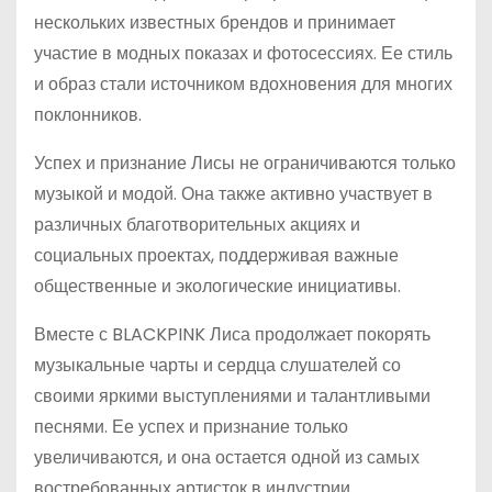
нескольких известных брендов и принимает
участие в модных показах и фотосессиях. Ее стиль
и образ стали источником вдохновения для многих
поклонников.
Успех и признание Лисы не ограничиваются только
музыкой и модой. Она также активно участвует в
различных благотворительных акциях и
социальных проектах, поддерживая важные
общественные и экологические инициативы.
Вместе с BLACKPINK Лиса продолжает покорять
музыкальные чарты и сердца слушателей со
своими яркими выступлениями и талантливыми
песнями. Ее успех и признание только
увеличиваются, и она остается одной из самых
востребованных артисток в индустрии