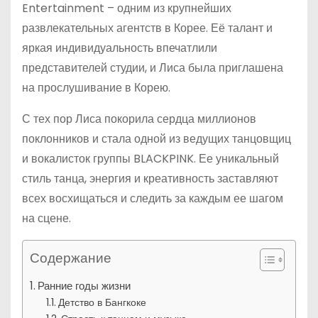
Entertainment – одним из крупнейших
развлекательных агентств в Корее. Её талант и
яркая индивидуальность впечатлили
представителей студии, и Лиса была приглашена
на прослушивание в Корею.
С тех пор Лиса покорила сердца миллионов
поклонников и стала одной из ведущих танцовщиц
и вокалисток группы BLACKPINK. Ее уникальный
стиль танца, энергия и креативность заставляют
всех восхищаться и следить за каждым ее шагом
на сцене.
Содержание
Ранние годы жизни
Детство в Бангкоке