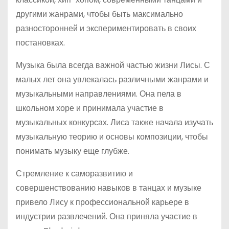
другими жанрами, чтобы быть максимально
разносторонней и экспериментировать в своих
постановках.
Музыка была всегда важной частью жизни Лисы. С
малых лет она увлекалась различными жанрами и
музыкальными направлениями. Она пела в
школьном хоре и принимала участие в
музыкальных конкурсах. Лиса также начала изучать
музыкальную теорию и основы композиции, чтобы
понимать музыку еще глубже.
Стремление к саморазвитию и
совершенствованию навыков в танцах и музыке
привело Лису к профессиональной карьере в
индустрии развлечений. Она приняла участие в