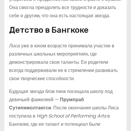
Она смогла преодолеть все трудности и доказать
себе и другим, что она есть настоящая звезда.
Детство в Бангкоке
Лиса
уже в юном возрасте принимала участие в
различных школьных мероприятиях, где
демонстрировала свои таланты. Ее родители
всегда поддерживали ее в стремлении развивать
свои творческие способности.
Будущая звезда блэк пинк посещала школу под
девичьей фамилией —
Прумпраб
Сутипимолтангси
. После окончания школы Лиса
поступила в
High School of Performing Arts
в
Бангкоке, где ее талант и потенциал были