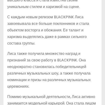
высшего класса и стала известна своим
уникальным стилем и харизмой на сцене.
С каждым новым релизом BLACKPINK Лиса
завоевывала все больше поклонников и стала
объектом восторга и обожания. Ее талант и
харизма выделялись даже в рамках сильного
состава группы.
Лиса также получила множество наград и
признаний за свою работу в BLACKPINK. Она
неоднократно становилась победительницей
различных музыкальных шоу, а также получала
номинации и призы на различных музыкальных
церемониях.
Помимо музыкальной деятельности, Лиса активно
занимается модельной карьерой. Она стала лицом