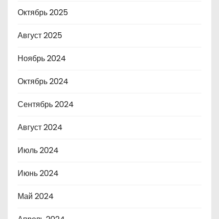
Октябрь 2025
Август 2025
Ноябрь 2024
Октябрь 2024
Сентябрь 2024
Август 2024
Июль 2024
Июнь 2024
Май 2024