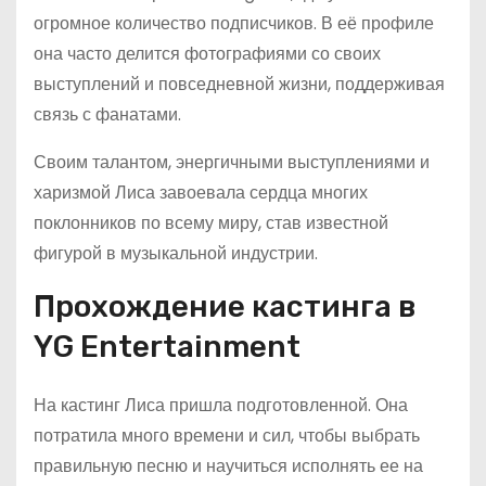
огромное количество подписчиков. В её профиле
она часто делится фотографиями со своих
выступлений и повседневной жизни, поддерживая
связь с фанатами.
Своим талантом, энергичными выступлениями и
харизмой Лиса завоевала сердца многих
поклонников по всему миру, став известной
фигурой в музыкальной индустрии.
Прохождение кастинга в
YG Entertainment
На кастинг Лиса пришла подготовленной. Она
потратила много времени и сил, чтобы выбрать
правильную песню и научиться исполнять ее на