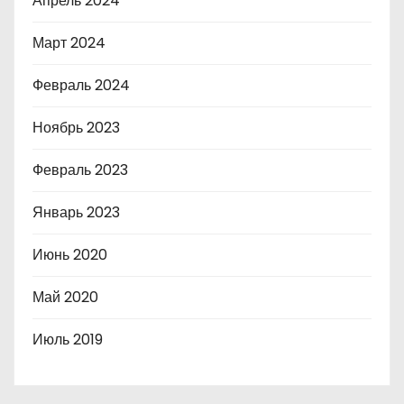
Апрель 2024
Март 2024
Февраль 2024
Ноябрь 2023
Февраль 2023
Январь 2023
Июнь 2020
Май 2020
Июль 2019