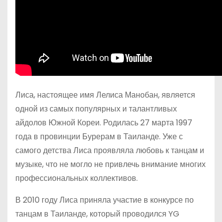
Лиса, настоящее имя Лелиса Манобан, является
одной из самых популярных и талантливых
айдолов Южной Кореи. Родилась 27 марта 1997
года в провинции Бурерам в Таиланде. Уже с
самого детства Лиса проявляла любовь к танцам и
музыке, что не могло не привлечь внимание многих
профессиональных коллективов.
В 2010 году Лиса приняла участие в конкурсе по
танцам в Таиланде, который проводился YG