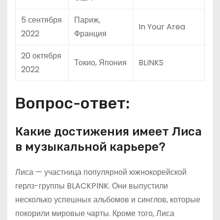
5 сентября
Париж,
In Your Area
2022
Франция
20 октября
Токио, Япония
BLINKS
2022
Вопрос-ответ:
Какие достижения имеет Лиса
в музыкальной карьере?
Лиса — участница популярной южнокорейской
герлз-группы BLACKPINK. Они выпустили
несколько успешных альбомов и синглов, которые
покорили мировые чарты. Кроме того, Лиса