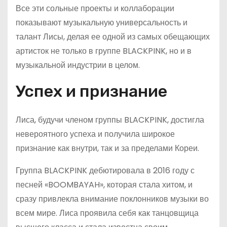
Все эти сольные проекты и коллаборации
показывают музыкальную универсальность и
талант Лисы, делая ее одной из самых обещающих
артисток не только в группе BLACKPINK, но и в
музыкальной индустрии в целом.
Успех и признание
Лиса, будучи членом группы BLACKPINK, достигла
невероятного успеха и получила широкое
признание как внутри, так и за пределами Кореи.
Группа BLACKPINK дебютировала в 2016 году с
песней «BOOMBAYAH», которая стала хитом, и
сразу привлекла внимание поклонников музыки во
всем мире. Лиса проявила себя как танцовщица