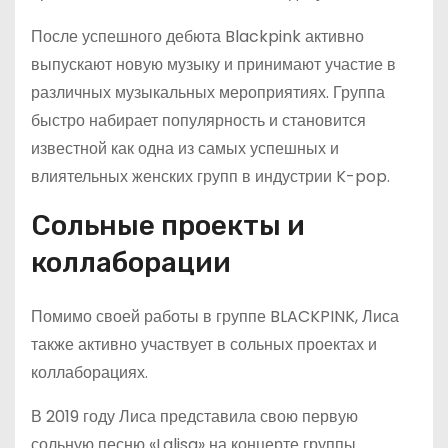
После успешного дебюта Blackpink активно
выпускают новую музыку и принимают участие в
различных музыкальных мероприятиях. Группа
быстро набирает популярность и становится
известной как одна из самых успешных и
влиятельных женских групп в индустрии K-pop.
Сольные проекты и
коллаборации
Помимо своей работы в группе BLACKPINK, Лиса
также активно участвует в сольных проектах и
коллаборациях.
В 2019 году Лиса представила свою первую
сольную песню «Lalisa» на концерте группы