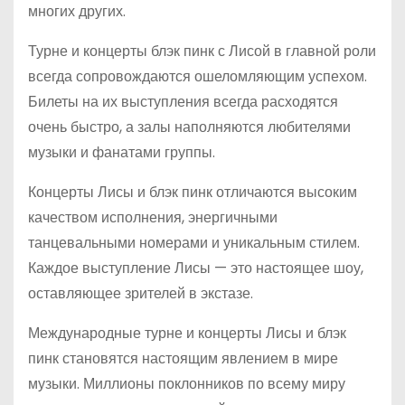
многих других.
Турне и концерты блэк пинк с Лисой в главной роли
всегда сопровождаются ошеломляющим успехом.
Билеты на их выступления всегда расходятся
очень быстро, а залы наполняются любителями
музыки и фанатами группы.
Концерты Лисы и блэк пинк отличаются высоким
качеством исполнения, энергичными
танцевальными номерами и уникальным стилем.
Каждое выступление Лисы — это настоящее шоу,
оставляющее зрителей в экстазе.
Международные турне и концерты Лисы и блэк
пинк становятся настоящим явлением в мире
музыки. Миллионы поклонников по всему миру