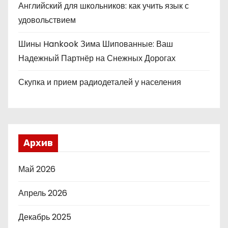
Английский для школьников: как учить язык с
удовольствием
Шины Hankook Зима Шипованные: Ваш
Надежный Партнёр на Снежных Дорогах
Скупка и прием радиодеталей у населения
Архив
Май 2026
Апрель 2026
Декабрь 2025