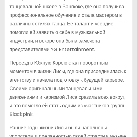
танцевальной школе в Бангкоке, где она получила
профессиональное обучение и стала мастером в
различных стилях танца. Ее талант и усердие
помогли ей заявить о себе в музыкальной
индустрии, и вскоре она была замечена
представителями YG Entertainment.
Переезд в Южную Корею стал поворотным
моментом в жизни Лисы, где она присоединилась к
агентству и начала подготовку к будущей карьере.
Своими оригинальными танцевальными
движениями и каризмой Лиса сразила всех вокруг,
и это помогло ей стать одним из участников группы
Blackpink.
Ранние годы жизни Лисы были наполнены
упорством и преданностью своей страсти к музыке.