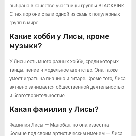
выбрана в качестве участницы группы BLACKPINK.
С тех пор они стали одной из самых популярных
групп в мире.
Какие хобби у Лисы, кроме
музыки?
У Лисы есть много разных хобби, среди которых
танцы, пение и модельное агентство. Она также
умеет играть на пианино и гитаре. Кроме того, Лиса
активно занимается общественной деятельностью
и благотворительностью.
Какая фамилия у Лисы?
Фамилия Лисы — Манобан, но она известна
больше под своим артистическим именем — Лиса.