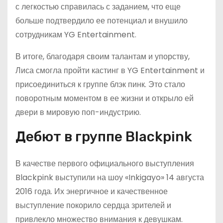
с легкостью справилась с заданием, что еще
больше подтвердило ее потенциал и внушило
сотрудникам YG Entertainment.
В итоге, благодаря своим талантам и упорству,
Лиса смогла пройти кастинг в YG Entertainment и
присоединиться к группе блэк пинк. Это стало
поворотным моментом в ее жизни и открыло ей
двери в мировую поп-индустрию.
Дебют в группе Blackpink
В качестве первого официального выступления
Blackpink выступили на шоу «Inkigayo» 14 августа
2016 года. Их энергичное и качественное
выступление покорило сердца зрителей и
привлекло множество внимания к девушкам.