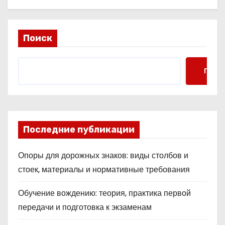
Поиск
Поис
Последние публикации
Опоры для дорожных знаков: виды столбов и
стоек, материалы и нормативные требования
Обучение вождению: теория, практика первой
передачи и подготовка к экзаменам