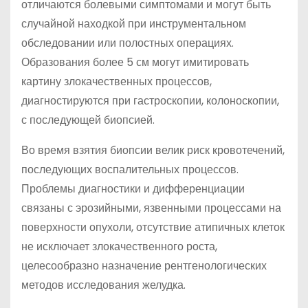
отличаются болевыми симптомами и могут быть
случайной находкой при инструментальном
обследовании или полостных операциях.
Образования более 5 см могут имитировать
картину злокачественных процессов,
диагностируются при гастроскопии, колоноскопии,
с последующей биопсией.
Во время взятия биопсии велик риск кровотечений,
последующих воспалительных процессов.
Проблемы диагностики и дифференциации
связаны с эрозийными, язвенными процессами на
поверхности опухоли, отсутствие атипичных клеток
не исключает злокачественного роста,
целесообразно назначение рентгенологических
методов исследования желудка.