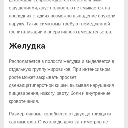
ощущениями, анус полностью не смыкается, на
последних стадиях возможно выпадение опухоли
наружу. Такие симптомы требуют немедленной
госпитализации и оперативного вмешательства.
Желудка
Располагается в полости желудка и выделяется в
отдельную группу жировиков. При интенсивном
росте может закрывать просвет
двенадцатиперстной кишки, вызывая нарушения
пищеварения, изжогу, рвоту, боли и внутренние
кровотечения.
Размер липомы колеблется от двух до тридцати
сантиметров. Опухоли до двух сантиметров не