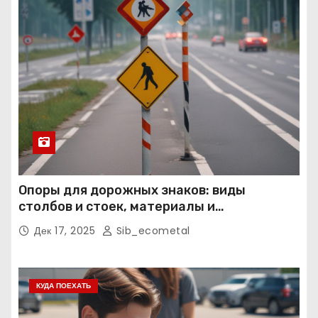
Опоры для дорожных знаков: виды
столбов и стоек, материалы и
нормативные требования
Дек 17, 2025
Sib_ecometal
КУДА ПОЕХАТЬ