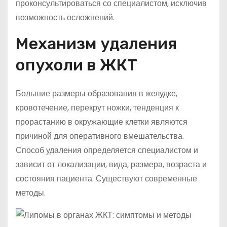
проконсультироваться со специалистом, исключив
возможность осложнений.
Механизм удаления
опухоли в ЖКТ
Большие размеры образования в желудке,
кровотечение, перекрут ножки, тенденция к
прорастанию в окружающие клетки являются
причиной для оперативного вмешательства.
Способ удаления определяется специалистом и
зависит от локализации, вида, размера, возраста и
состояния пациента. Существуют современные
методы.