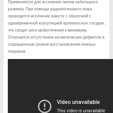
Применяется для иссечения липом небольшого
размера. При помощи радиоволнового ножа
проводится иссечение вместе с оболочкой с
одновременной коагуляцией кровеносных сосудов,
что сводит риск кровотечения к минимуму.
Отличается отсутствием косметических дефектов и
сокращенным сроком восстановления кожных
покровов.