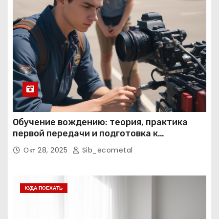
Обучение вождению: теория, практика
первой передачи и подготовка к
экзаменам
Окт 28, 2025
Sib_ecometal
КУДА ПОЕХАТЬ