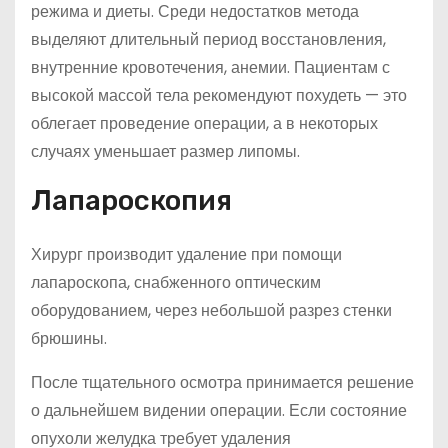
режима и диеты. Среди недостатков метода
выделяют длительный период восстановления,
внутренние кровотечения, анемии. Пациентам с
высокой массой тела рекомендуют похудеть — это
облегает проведение операции, а в некоторых
случаях уменьшает размер липомы.
Лапароскопия
Хирург производит удаление при помощи
лапароскопа, снабженного оптическим
оборудованием, через небольшой разрез стенки
брюшины.
После тщательного осмотра принимается решение
о дальнейшем видении операции. Если состояние
опухоли желудка требует удаления