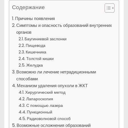
Содержание
Причины появления
Симптомы и опасность образований внутренних
органов
Баугиниевой заслонки
Пищевода
Кишечника
Толстой кишки
Желудка
Возможно ли лечение нетрадиционными
способами
Механизм удаления опухоли в ЖКТ
Хирургический метод
Лапароскопия
С помощью лазера
Пункционный
Радиоволновой способ
Возможные осложнения образований