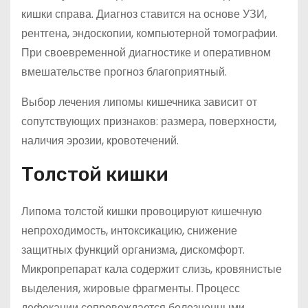
кишки справа. Диагноз ставится на основе УЗИ,
рентгена, эндоскопии, компьютерной томографии.
При своевременной диагностике и оперативном
вмешательстве прогноз благоприятный.
Выбор лечения липомы кишечника зависит от
сопутствующих признаков: размера, поверхности,
наличия эрозии, кровотечений.
Толстой кишки
Липома толстой кишки провоцируют кишечную
непроходимость, интоксикацию, снижение
защитных функций организма, дискомфорт.
Микропрепарат кала содержит слизь, кровянистые
выделения, жировые фрагменты. Процесс
дефекации сопровождается болезненными