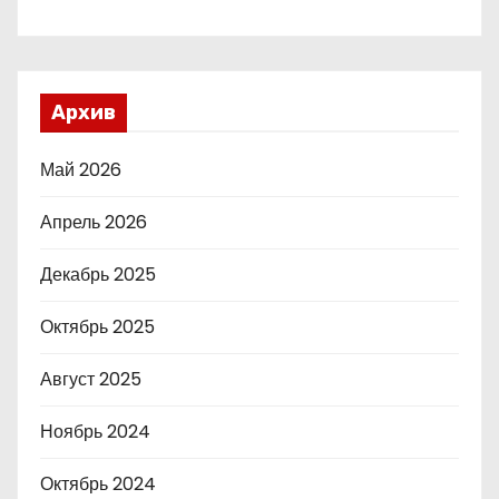
Архив
Май 2026
Апрель 2026
Декабрь 2025
Октябрь 2025
Август 2025
Ноябрь 2024
Октябрь 2024