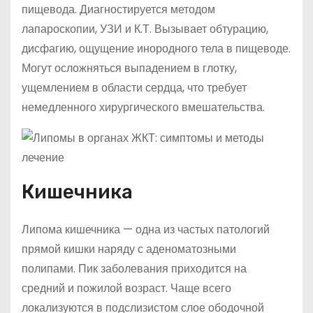
пищевода. Диагностируется методом
лапароскопии, УЗИ и К.Т. Вызывает обтурацию,
дисфагию, ощущение инородного тела в пищеводе.
Могут осложняться выпадением в глотку,
ущемлением в области сердца, что требует
немедленного хирургического вмешательства.
Кишечника
Липома кишечника — одна из частых патологий
прямой кишки наряду с аденоматозными
полипами. Пик заболевания приходится на
средний и пожилой возраст. Чаще всего
локализуются в подслизистом слое ободочной