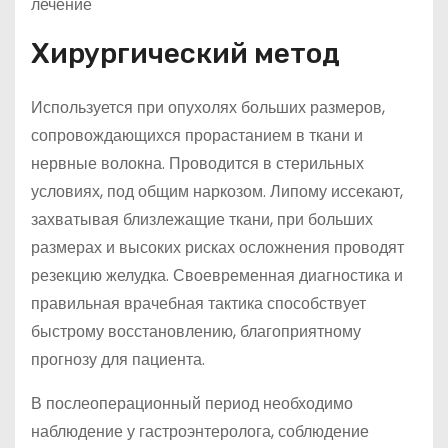
Хирургический метод
Используется при опухолях больших размеров,
сопровождающихся прорастанием в ткани и
нервные волокна. Проводится в стерильных
условиях, под общим наркозом. Липому иссекают,
захватывая близлежащие ткани, при больших
размерах и высоких рисках осложнения проводят
резекцию желудка. Своевременная диагностика и
правильная врачебная тактика способствует
быстрому восстановлению, благоприятному
прогнозу для пациента.
В послеоперационный период необходимо
наблюдение у гастроэнтеролога, соблюдение