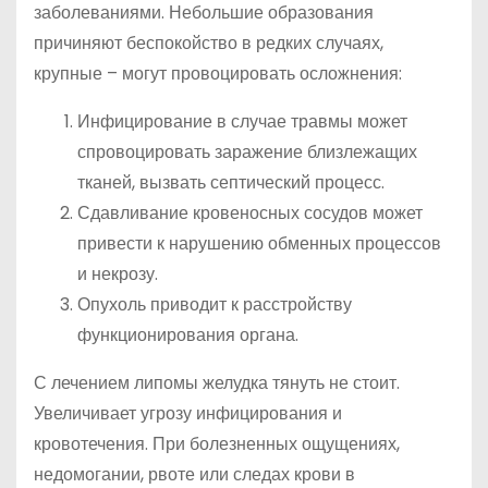
заболеваниями. Небольшие образования
причиняют беспокойство в редких случаях,
крупные – могут провоцировать осложнения:
Инфицирование в случае травмы может
спровоцировать заражение близлежащих
тканей, вызвать септический процесс.
Сдавливание кровеносных сосудов может
привести к нарушению обменных процессов
и некрозу.
Опухоль приводит к расстройству
функционирования органа.
С лечением липомы желудка тянуть не стоит.
Увеличивает угрозу инфицирования и
кровотечения. При болезненных ощущениях,
недомогании, рвоте или следах крови в