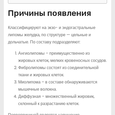
Причины появления
Классифицируют на экзо- и эндогастральные
липомы желудка, по структуре — цельные и
дольчатые. По составу подразделяют:
Ангиолипомы – преимущественно из
жировых клеток, мелких кровеносных сосудов.
Фибролипомы состоят из соединительной
ткани и жировых клеток.
Миолипома – в составе обнаруживаются
мышечные волокна.
Диффузная – множественный жировик,
склонный к разрастанию клеток.
Первопричиной является нарушение