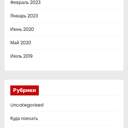
Февраль 2023
Январь 2023
Июнь 2020
Май 2020
Июль 2019
Рубрики
Uncategorised
Куда поехать