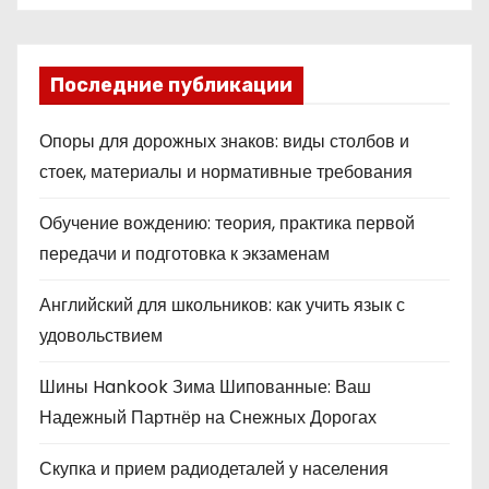
Последние публикации
Опоры для дорожных знаков: виды столбов и
стоек, материалы и нормативные требования
Обучение вождению: теория, практика первой
передачи и подготовка к экзаменам
Английский для школьников: как учить язык с
удовольствием
Шины Hankook Зима Шипованные: Ваш
Надежный Партнёр на Снежных Дорогах
Скупка и прием радиодеталей у населения