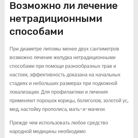
Возможно ли лечение
нетрадиционными
способами
При диаметре липомы менее двух сантиметров
возможно лечение желудка нетрадиционными
способами при помощи разнообразных трав и
настоек, эффективность доказана на начальных
стадиях и небольших размерах при подкожной
локализации. Для профилактики и лечения
применяют порошок корицы, болиголов, золотой ус,
мед, настойку прополиса, мать-и-мачехи.
Прежде чем использовать любое средство
народной медицины необходимо