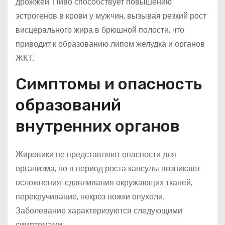
дрожжей. Пиво способствует повышению
эстрогенов в крови у мужчин, вызывая резкий рост
висцерального жира в брюшной полости, что
приводит к образованию липом желудка и органов
ЖКТ.
Симптомы и опасность
образований
внутренних органов
Жировики не представляют опасности для
организма, но в период роста капсулы возникают
осложнения: сдавливания окружающих тканей,
перекручивание, некроз ножки опухоли.
Заболевание характеризуются следующими
симптомами: