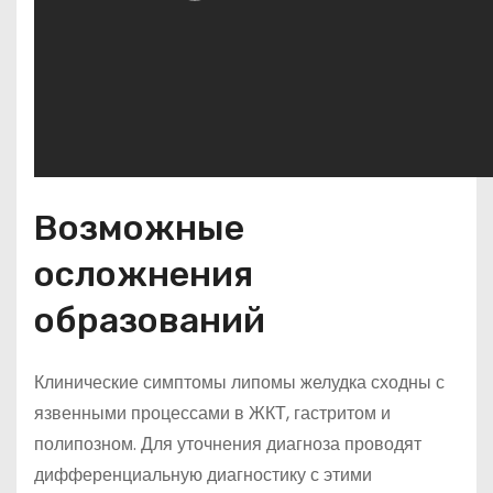
Возможные
осложнения
образований
Клинические симптомы липомы желудка сходны с
язвенными процессами в ЖКТ, гастритом и
полипозном. Для уточнения диагноза проводят
дифференциальную диагностику с этими