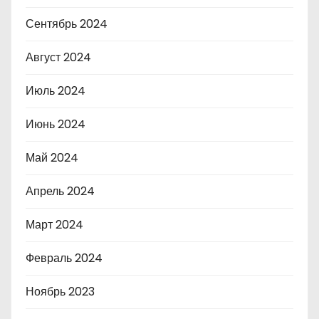
Сентябрь 2024
Август 2024
Июль 2024
Июнь 2024
Май 2024
Апрель 2024
Март 2024
Февраль 2024
Ноябрь 2023