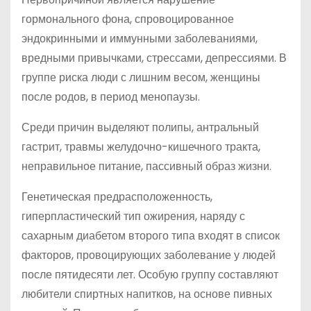
гормонального фона, спровоцированное
эндокринными и иммунными заболеваниями,
вредными привычками, стрессами, депрессиями. В
группе риска люди с лишним весом, женщины
после родов, в период менопаузы.
Среди причин выделяют полипы, антральный
гастрит, травмы желудочно-кишечного тракта,
неправильное питание, пассивный образ жизни.
Генетическая предрасположенность,
гиперпластический тип ожирения, наряду с
сахарным диабетом второго типа входят в список
факторов, провоцирующих заболевание у людей
после пятидесяти лет. Особую группу составляют
любители спиртных напитков, на основе пивных