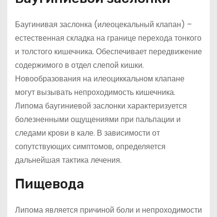
Баугинивая заслонка (илеоцекальный клапан) –
естественная складка на границе перехода тонкого
и толстого кишечника. Обеспечивает передвижение
содержимого в отдел слепой кишки.
Новообразования на илеоциккальном клапане
могут вызывать непроходимость кишечника.
Липома баугиниевой заслонки характеризуется
болезненными ощущениями при пальпации и
следами крови в кале. В зависимости от
сопутствующих симптомов, определяется
дальнейшая тактика лечения.
Пищевода
Липома является причиной боли и непроходимости