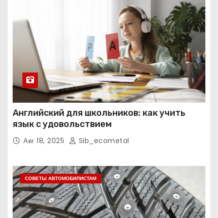
Английский для школьников: как учить
язык с удовольствием
Авг 18, 2025
Sib_ecometal
СОВЕТЫ АВТОМОБИЛИСТАМ