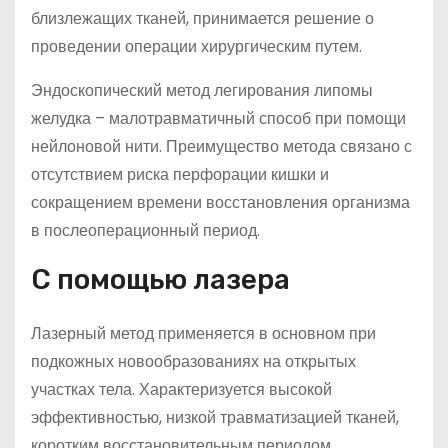
близлежащих тканей, принимается решение о
проведении операции хирургическим путем.
Эндоскопический метод легирования липомы
желудка – малотравматичный способ при помощи
нейлоновой нити. Преимущество метода связано с
отсутствием риска перфорации кишки и
сокращением времени восстановления организма
в послеоперационный период.
С помощью лазера
Лазерный метод применяется в основном при
подкожных новообразованиях на открытых
участках тела. Характеризуется высокой
эффективностью, низкой травматизацией тканей,
коротким восстановительным периодом,