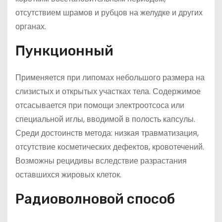
отсутствием шрамов и рубцов на желудке и других
органах.
Пункционный
Применяется при липомах небольшого размера на
слизистых и открытых участках тела. Содержимое
отсасывается при помощи электроотсоса или
специальной иглы, вводимой в полость капсулы.
Среди достоинств метода: низкая травматизация,
отсутствие косметических дефектов, кровотечений.
Возможны рецидивы вследствие разрастания
оставшихся жировых клеток.
Радиоволновой способ