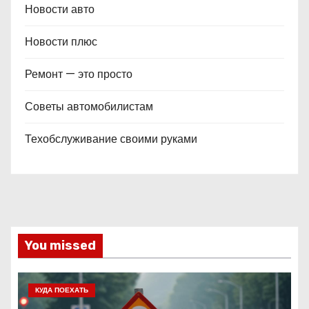
Новости авто
Новости плюс
Ремонт — это просто
Советы автомобилистам
Техобслуживание своими руками
You missed
КУДА ПОЕХАТЬ