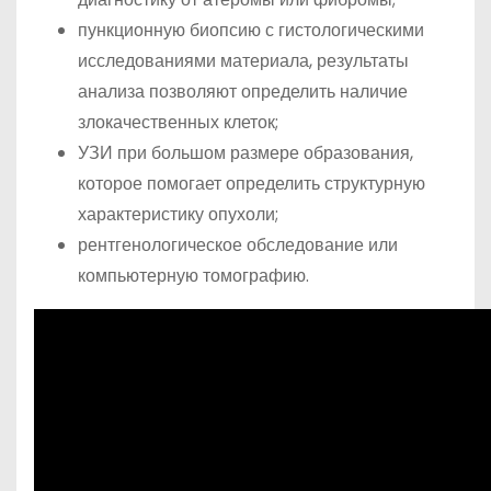
пункционную биопсию с гистологическими
исследованиями материала, результаты
анализа позволяют определить наличие
злокачественных клеток;
УЗИ при большом размере образования,
которое помогает определить структурную
характеристику опухоли;
рентгенологическое обследование или
компьютерную томографию.