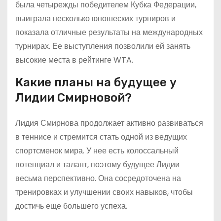
была четырежды победителем Кубка Федерации,
выиграла несколько юношеских турниров и
показала отличные результаты на международных
турнирах. Ее выступления позволили ей занять
высокие места в рейтинге WTA.
Какие планы на будущее у
Лидии Смирновой?
Лидия Смирнова продолжает активно развиваться
в теннисе и стремится стать одной из ведущих
спортсменок мира. У нее есть колоссальный
потенциал и талант, поэтому будущее Лидии
весьма перспективно. Она сосредоточена на
тренировках и улучшении своих навыков, чтобы
достичь еще большего успеха.