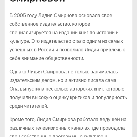
В 2005 году Лидия Смирнова основала свое
собственное издательство, которое
специализируется на издании книг по истории и
культуре. Это издательство стало одним из самых
успешных в России и позволило Лидии привлечь к
себе внимание общественности.
Однако Лидия Смирнова не только занималась
издательским делом, но и активно писала сама.
Она выпустила несколько авторских книг, которые
получили высокую оценку критиков и популярность
среди читателей.
Кроме того, Лидия Смирнова работала ведущей на
различных телевизионных каналах, где проводила
свои собственные программы о культуре и