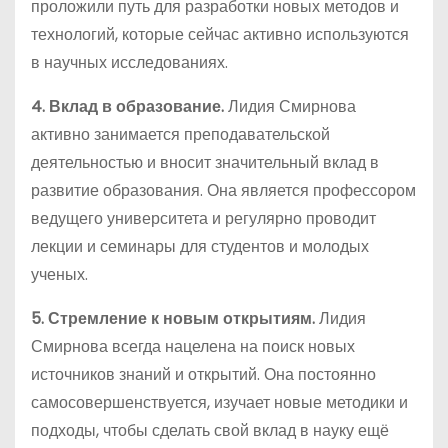
проложили путь для разработки новых методов и
технологий, которые сейчас активно используются
в научных исследованиях.
4. Вклад в образование.
Лидия Смирнова
активно занимается преподавательской
деятельностью и вносит значительный вклад в
развитие образования. Она является профессором
ведущего университета и регулярно проводит
лекции и семинары для студентов и молодых
ученых.
5. Стремление к новым открытиям.
Лидия
Смирнова всегда нацелена на поиск новых
источников знаний и открытий. Она постоянно
самосовершенствуется, изучает новые методики и
подходы, чтобы сделать свой вклад в науку ещё