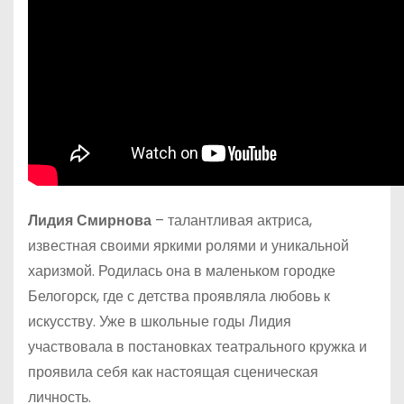
Лидия Смирнова
– талантливая актриса,
известная своими яркими ролями и уникальной
харизмой. Родилась она в маленьком городке
Белогорск, где с детства проявляла любовь к
искусству. Уже в школьные годы Лидия
участвовала в постановках театрального кружка и
проявила себя как настоящая сценическая
личность.