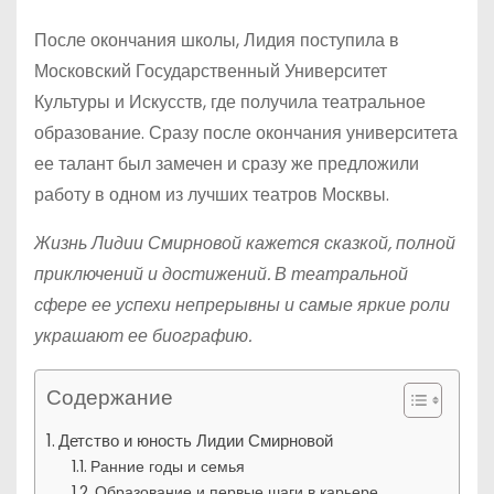
После окончания школы, Лидия поступила в
Московский Государственный Университет
Культуры и Искусств, где получила театральное
образование. Сразу после окончания университета
ее талант был замечен и сразу же предложили
работу в одном из лучших театров Москвы.
Жизнь Лидии Смирновой кажется сказкой, полной
приключений и достижений. В театральной
сфере ее успехи непрерывны и самые яркие роли
украшают ее биографию.
Содержание
Детство и юность Лидии Смирновой
Ранние годы и семья
Образование и первые шаги в карьере