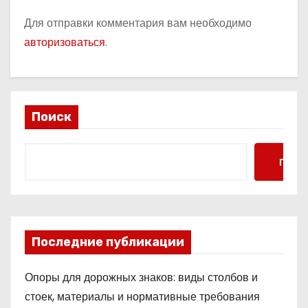
Для отправки комментария вам необходимо
авторизоваться
.
Поиск
Поис
Последние публикации
Опоры для дорожных знаков: виды столбов и
стоек, материалы и нормативные требования