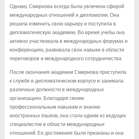
Однако, Смирнова всегда была увлечена сферой
международных отношений и дипломатии. Она
решила изменить свою карьеру и поступила в
дипломатическую академию. Во время учебы она
активно участвовала в международных форумах и
конференциях, развивала свои навыки в области
переговоров и международного сотрудничества.
После окончания академии Смирнова приступила
к службе в дипломатическом корпусе и занимала
различные должности в международных
организациях. Благодаря своим
профессиональным навыкам и знанию
иностранных языков, она стала одним из ведущих
специалистов в области международных
отношений. Ее достижения были признаны и она