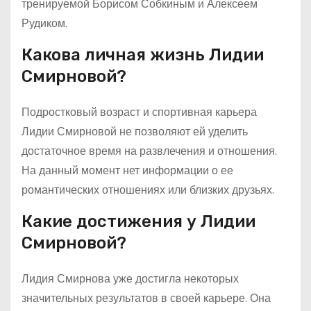
тренируемой Борисом Собкиным и Алексеем
Рудиком.
Какова личная жизнь Лидии
Смирновой?
Подростковый возраст и спортивная карьера
Лидии Смирновой не позволяют ей уделить
достаточное время на развлечения и отношения.
На данный момент нет информации о ее
романтических отношениях или близких друзьях.
Какие достижения у Лидии
Смирновой?
Лидия Смирнова уже достигла некоторых
значительных результатов в своей карьере. Она