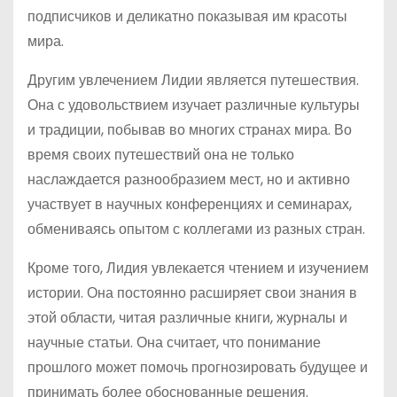
подписчиков и деликатно показывая им красоты
мира.
Другим увлечением Лидии является путешествия.
Она с удовольствием изучает различные культуры
и традиции, побывав во многих странах мира. Во
время своих путешествий она не только
наслаждается разнообразием мест, но и активно
участвует в научных конференциях и семинарах,
обмениваясь опытом с коллегами из разных стран.
Кроме того, Лидия увлекается чтением и изучением
истории. Она постоянно расширяет свои знания в
этой области, читая различные книги, журналы и
научные статьи. Она считает, что понимание
прошлого может помочь прогнозировать будущее и
принимать более обоснованные решения.