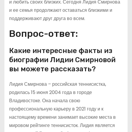
и любить своих близких. Сегодня Лидия Смирнова
и ее семья продолжают оставаться близкими и
поддерживают друг друга во всем.
Вопрос-ответ:
Какие интересные факты из
биографии Лидии Смирновой
вы можете рассказать?
Лидия Смирнова – российская теннисистка,
родилась 15 июня 2004 года в городе
Владивостоке. Она начала свою
профессиональную карьеру в 2021 году и к
настоящему времени занимает высокие места в
мировом рейтинге теннисисток. Лидия является