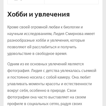
Хобби и увлечения
Кроме своей огромной любви к биологии и
научным исследованиям, Лидия Смирнова имеет
разнообразные хобби и увлечения, которые
позволяют ей расслабиться и получить
удовольствие в свободное время.
Одним из ее основных увлечений является
фотография. Лидия с детства увлекалась съемкой
и постоянно носила с собой камеру. Она любит
улавливать моменты красоты и естественности
вокруг себя, особенно в природе. Свои
фотографии она часто выставляет на своем
профиле в социальных сетях, радуя своих