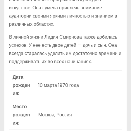
искусстве. Она сумела привлечь внимание
аудитории своими яркими личностью и знанием в
различных областях.
В личной жизни Лидия Смирнова также добилась
успехов. У нее есть двое детей — дочь и сын. Она
всегда старалась уделить им достаточно времени и
поддерживать их во всех начинаниях.
Дата
рожден
10 марта 1970 года
ия:
Место
рожден
Москва, Россия
ия: