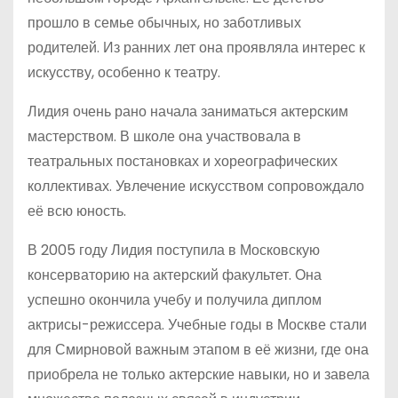
прошло в семье обычных, но заботливых
родителей. Из ранних лет она проявляла интерес к
искусству, особенно к театру.
Лидия очень рано начала заниматься актерским
мастерством. В школе она участвовала в
театральных постановках и хореографических
коллективах. Увлечение искусством сопровождало
её всю юность.
В 2005 году Лидия поступила в Московскую
консерваторию на актерский факультет. Она
успешно окончила учебу и получила диплом
актрисы-режиссера. Учебные годы в Москве стали
для Смирновой важным этапом в её жизни, где она
приобрела не только актерские навыки, но и завела