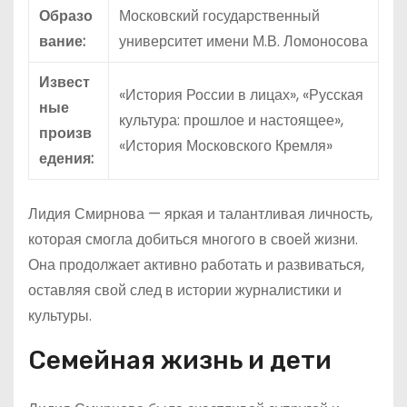
Образо
Московский государственный
вание:
университет имени М.В. Ломоносова
Извест
«История России в лицах», «Русская
ные
культура: прошлое и настоящее»,
произв
«История Московского Кремля»
едения:
Лидия Смирнова — яркая и талантливая личность,
которая смогла добиться многого в своей жизни.
Она продолжает активно работать и развиваться,
оставляя свой след в истории журналистики и
культуры.
Семейная жизнь и дети