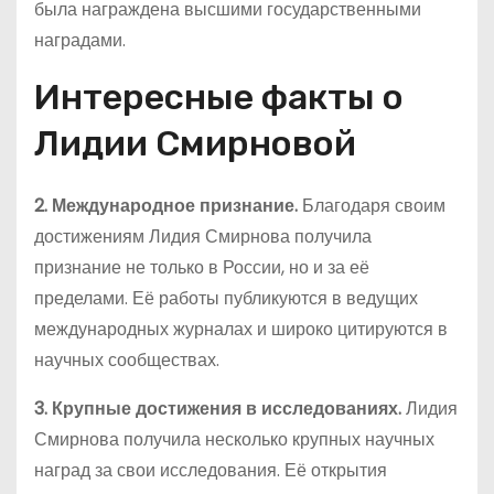
была награждена высшими государственными
наградами.
Интересные факты о
Лидии Смирновой
2. Международное признание.
Благодаря своим
достижениям Лидия Смирнова получила
признание не только в России, но и за её
пределами. Её работы публикуются в ведущих
международных журналах и широко цитируются в
научных сообществах.
3. Крупные достижения в исследованиях.
Лидия
Смирнова получила несколько крупных научных
наград за свои исследования. Её открытия