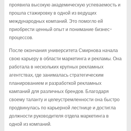
проявила высокую академическую успеваемость и
прошла стажировку в одной из ведущих
международных компаний. Это помогло ей
приобрести ценный опыт и понимание бизнес-
процессов.
После окончания университета Смирнова начала
свою карьеру в области маркетинга и рекламы. Она
работала в нескольких крупных рекламных
агентствах, где занималась стратегическим
планированием и разработкой рекламных
кампаний для различных брендов. Благодаря
своему таланту и целеустремленности она быстро
продвинулась по карьерной лестнице и достигла
должности руководителя отдела маркетинга в
одной из компаний.