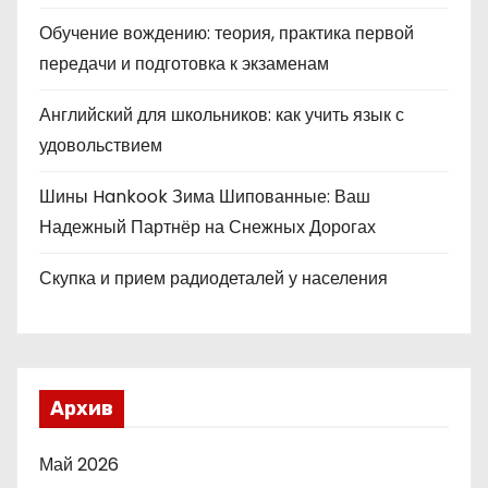
Обучение вождению: теория, практика первой
передачи и подготовка к экзаменам
Английский для школьников: как учить язык с
удовольствием
Шины Hankook Зима Шипованные: Ваш
Надежный Партнёр на Снежных Дорогах
Скупка и прием радиодеталей у населения
Архив
Май 2026