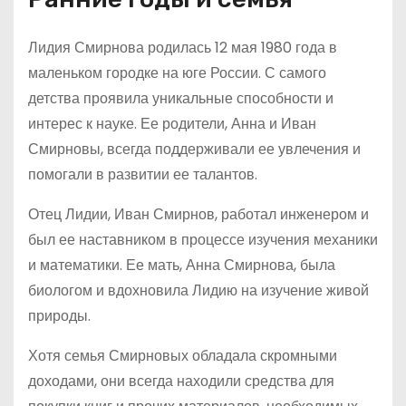
Лидия Смирнова родилась 12 мая 1980 года в
маленьком городке на юге России. С самого
детства проявила уникальные способности и
интерес к науке. Ее родители, Анна и Иван
Смирновы, всегда поддерживали ее увлечения и
помогали в развитии ее талантов.
Отец Лидии, Иван Смирнов, работал инженером и
был ее наставником в процессе изучения механики
и математики. Ее мать, Анна Смирнова, была
биологом и вдохновила Лидию на изучение живой
природы.
Хотя семья Смирновых обладала скромными
доходами, они всегда находили средства для