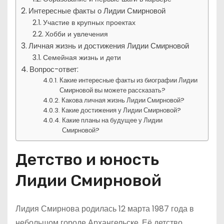
Интересные факты о Лидии Смирновой
Участие в крупных проектах
Хобби и увлечения
Личная жизнь и достижения Лидии Смирновой
Семейная жизнь и дети
Вопрос-ответ:
Какие интересные факты из биографии Лидии
Смирновой вы можете рассказать?
Какова личная жизнь Лидии Смирновой?
Какие достижения у Лидии Смирновой?
Какие планы на будущее у Лидии
Смирновой?
Детство и юность
Лидии Смирновой
Лидия Смирнова родилась 12 марта 1987 года в
небольшом городе Архангельске. Её детство