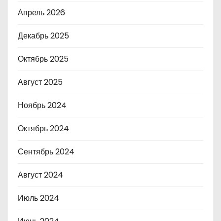
Апрель 2026
Декабрь 2025
Октябрь 2025
Август 2025
Ноябрь 2024
Октябрь 2024
Сентябрь 2024
Август 2024
Июль 2024