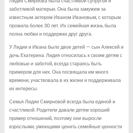
Лидия Смирнова была счастливой супругой и
заботливой матерью. Она была замужем за
известным актером Иваном Ивановым, с которым
прожила более 30 лет. Их семейная жизнь была
полна любви и поддержки друг друга.
У Лидии и Ивана было двое детей — сын Алексей и
дочь Екатерина. Лидия относилась к своим детям с
любовью и заботой, всегда стараясь быть
примером для них. Она посвящала им много
времени, участвовала в их жизни и поддерживала
их интересы.
Семья Лидии Смирновой всегда была единой и
счастливой. Родители давали детям хороший
пример отношений, поэтому они выросли
взрослыми, умеющими ценить семейные ценности