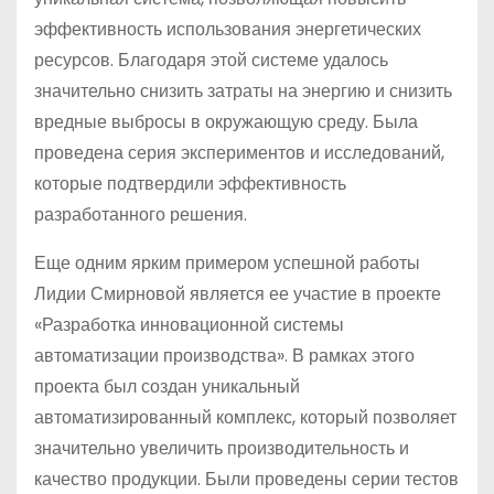
эффективность использования энергетических
ресурсов. Благодаря этой системе удалось
значительно снизить затраты на энергию и снизить
вредные выбросы в окружающую среду. Была
проведена серия экспериментов и исследований,
которые подтвердили эффективность
разработанного решения.
Еще одним ярким примером успешной работы
Лидии Смирновой является ее участие в проекте
«Разработка инновационной системы
автоматизации производства». В рамках этого
проекта был создан уникальный
автоматизированный комплекс, который позволяет
значительно увеличить производительность и
качество продукции. Были проведены серии тестов