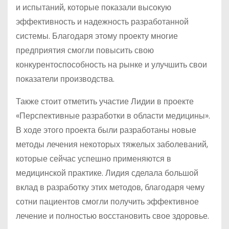
и испытаний, которые показали высокую
эффективность и надежность разработанной
системы. Благодаря этому проекту многие
предприятия смогли повысить свою
конкурентоспособность на рынке и улучшить свои
показатели производства.
Также стоит отметить участие Лидии в проекте
«Перспективные разработки в области медицины».
В ходе этого проекта были разработаны новые
методы лечения некоторых тяжелых заболеваний,
которые сейчас успешно применяются в
медицинской практике. Лидия сделала большой
вклад в разработку этих методов, благодаря чему
сотни пациентов смогли получить эффективное
лечение и полностью восстановить свое здоровье.