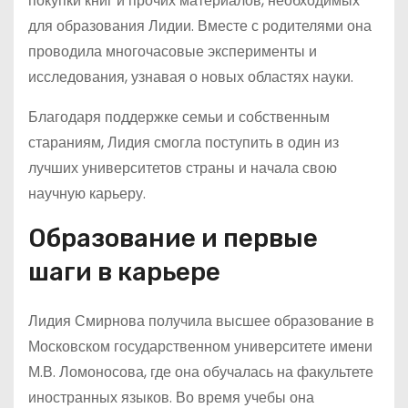
покупки книг и прочих материалов, необходимых
для образования Лидии. Вместе с родителями она
проводила многочасовые эксперименты и
исследования, узнавая о новых областях науки.
Благодаря поддержке семьи и собственным
стараниям, Лидия смогла поступить в один из
лучших университетов страны и начала свою
научную карьеру.
Образование и первые
шаги в карьере
Лидия Смирнова получила высшее образование в
Московском государственном университете имени
М.В. Ломоносова, где она обучалась на факультете
иностранных языков. Во время учебы она