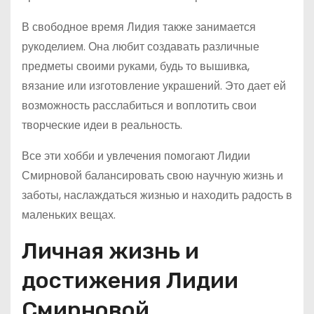
В свободное время Лидия также занимается
рукоделием. Она любит создавать различные
предметы своими руками, будь то вышивка,
вязание или изготовление украшений. Это дает ей
возможность расслабиться и воплотить свои
творческие идеи в реальность.
Все эти хобби и увлечения помогают Лидии
Смирновой балансировать свою научную жизнь и
заботы, наслаждаться жизнью и находить радость в
маленьких вещах.
Личная жизнь и
достижения Лидии
Смирновой