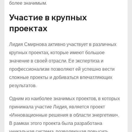
более значимым.
Участие в крупных
проектах
Лидия Смирнова активно участвует в различных
крупных проектах, которые имеют большое
значение в своей отрасли. Ее экспертиза и
профессионализм позволяют ей успешно вести
сложные проекты и добиваться впечатляющих
результатов.
Одним из наиболее значимых проектов, в которых
принимала участие Лидия, является проект
«Инновационные решения в области энергетики».
В рамках этого проекта была разработана
уникальная система, позволяющая повысить