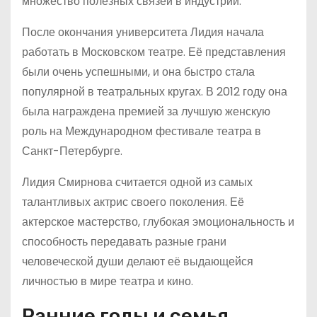
множество полезных связей в индустрии.
После окончания университета Лидия начала
работать в Московском театре. Её представления
были очень успешными, и она быстро стала
популярной в театральных кругах. В 2012 году она
была награждена премией за лучшую женскую
роль на Международном фестивале театра в
Санкт-Петербурге.
Лидия Смирнова считается одной из самых
талантливых актрис своего поколения. Её
актерское мастерство, глубокая эмоциональность и
способность передавать разные грани
человеческой души делают её выдающейся
личностью в мире театра и кино.
Ранние годы и семья