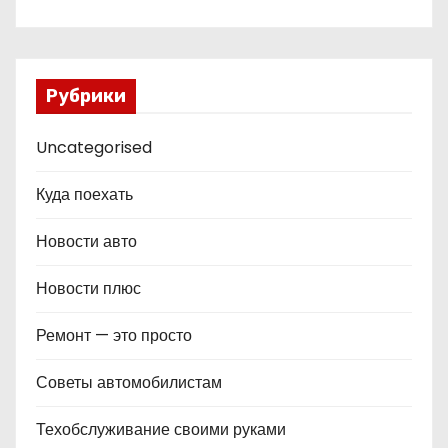
Рубрики
Uncategorised
Куда поехать
Новости авто
Новости плюс
Ремонт — это просто
Советы автомобилистам
Техобслуживание своими руками