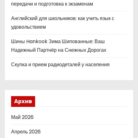
передачи и подготовка к экзаменам
Английский для школьников: как учить язык с
удовольствием
Шины Hankook Зима Шипованные: Ваш
Надежный Партнёр на Снежных Дорогах
Скупка и прием радиодеталей у населения
Архив
Май 2026
Апрель 2026