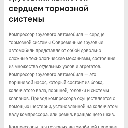
сердцем тормозной
системы
Компрессор грузового автомобиля — сердце
тормозной системы Современные грузовые
автомобили представляют собой довольно
сложные технологические механизмы, состоящие
из множества отдельных узлов и агрегатов.
Компрессор грузового автомобиля — это
поршневой насос, который состоит из блока,
коленчатого вала, поршней, головки и системы
клапанов. Привод компрессора осуществляется с
помощью шестерни, установленной на коленчатом
валу компрессора, или ремня, вращающего шкив.
Компрессоры для грузовых автомобилей передает