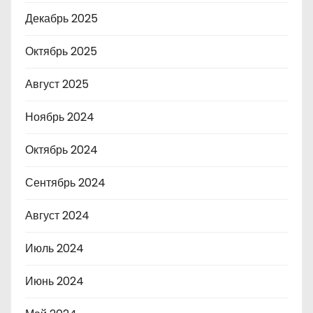
Декабрь 2025
Октябрь 2025
Август 2025
Ноябрь 2024
Октябрь 2024
Сентябрь 2024
Август 2024
Июль 2024
Июнь 2024