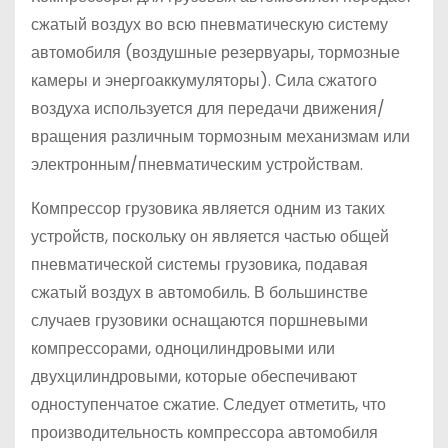
сжатый воздух во всю пневматическую систему
автомобиля (воздушные резервуары, тормозные
камеры и энергоаккумуляторы). Сила сжатого
воздуха используется для передачи движения/
вращения различным тормозным механизмам или
электронным/пневматическим устройствам.
Компрессор грузовика является одним из таких
устройств, поскольку он является частью общей
пневматической системы грузовика, подавая
сжатый воздух в автомобиль. В большинстве
случаев грузовики оснащаются поршневыми
компрессорами, одноцилиндровыми или
двухцилиндровыми, которые обеспечивают
одноступенчатое сжатие. Следует отметить, что
производительность компрессора автомобиля