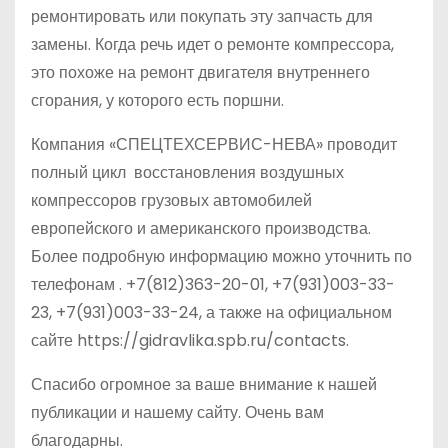
ремонтировать или покупать эту запчасть для
замены. Когда речь идет о ремонте компрессора,
это похоже на ремонт двигателя внутреннего
сгорания, у которого есть поршни.
Компания «СПЕЦТЕХСЕРВИС-НЕВА» проводит
полный цикл восстановления воздушных
компрессоров грузовых автомобилей
европейского и американского производства.
Более подробную информацию можно уточнить по
телефонам
.
+7(812)363-20-01
, +7(931)003-33-
23, +7(931)003-33-24, а также на официальном
сайте https://gidravlika.spb.ru/contacts.
Спасибо огромное за ваше внимание к нашей
публикации и нашему сайту. Очень вам
благодарны.