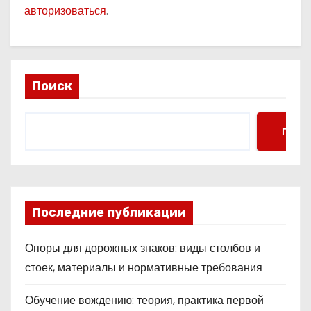
авторизоваться
.
Поиск
Поис
Последние публикации
Опоры для дорожных знаков: виды столбов и
стоек, материалы и нормативные требования
Обучение вождению: теория, практика первой