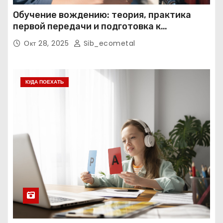
Обучение вождению: теория, практика
первой передачи и подготовка к
экзаменам
Окт 28, 2025
Sib_ecometal
КУДА ПОЕХАТЬ