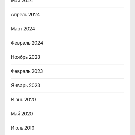
Май 2024
Апрель 2024
Март 2024
Февраль 2024
Ноябрь 2023
Февраль 2023
Январь 2023
Июнь 2020
Май 2020
Июль 2019