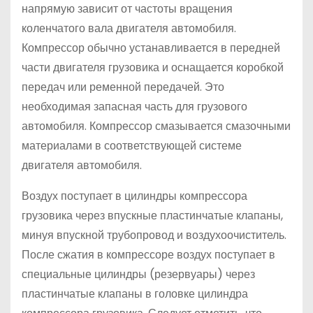
напрямую зависит от частоты вращения
коленчатого вала двигателя автомобиля.
Компрессор обычно устанавливается в передней
части двигателя грузовика и оснащается коробкой
передач или ременной передачей. Это
необходимая запасная часть для грузового
автомобиля. Компрессор смазывается смазочными
материалами в соответствующей системе
двигателя автомобиля.
Воздух поступает в цилиндры компрессора
грузовика через впускные пластинчатые клапаны,
минуя впускной трубопровод и воздухоочиститель.
После сжатия в компрессоре воздух поступает в
специальные цилиндры (резервуары) через
пластинчатые клапаны в головке цилиндра