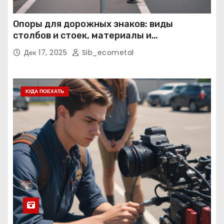
Опоры для дорожных знаков: виды
столбов и стоек, материалы и
нормативные требования
Дек 17, 2025
Sib_ecometal
КУДА ПОЕХАТЬ