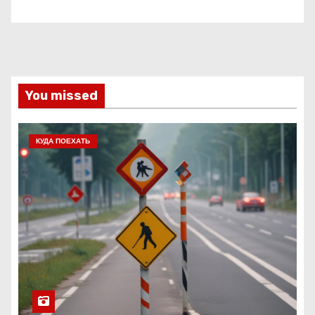
You missed
КУДА ПОЕХАТЬ