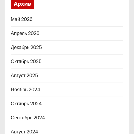
Архив
Май 2026
Апрель 2026
Декабрь 2025
Октябрь 2025
Август 2025
Ноябрь 2024
Октябрь 2024
Сентябрь 2024
Август 2024