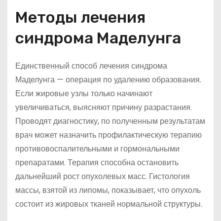
Методы лечения
синдрома Маделунга
Единственный способ лечения синдрома
Маделунга — операция по удалению образования.
Если жировые узлы только начинают
увеличиваться, выясняют причину разрастания.
Проводят диагностику, по полученным результатам
врач может назначить профилактическую терапию
противовоспалительными и гормональными
препаратами. Терапия способна остановить
дальнейший рост опухолевых масс. Гистология
массы, взятой из липомы, показывает, что опухоль
состоит из жировых тканей нормальной структуры.