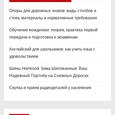
Опоры для дорожных знаков: виды столбов и
стоек, материалы и нормативные требования
Обучение вождению: теория, практика первой
передачи и подготовка к экзаменам
Английский для школьников: как учить язык с
удовольствием
Шины Hankook Зима Шипованные: Ваш
Надежный Партнёр на Снежных Дорогах
Скупка и прием радиодеталей у населения