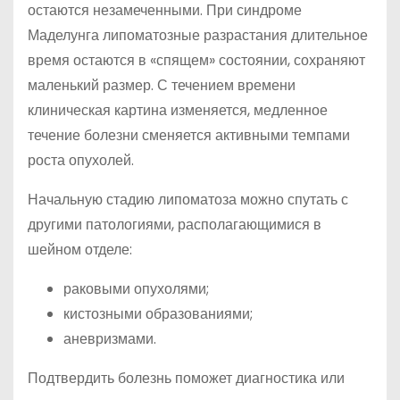
остаются незамеченными. При синдроме
Маделунга липоматозные разрастания длительное
время остаются в «спящем» состоянии, сохраняют
маленький размер. С течением времени
клиническая картина изменяется, медленное
течение болезни сменяется активными темпами
роста опухолей.
Начальную стадию липоматоза можно спутать с
другими патологиями, располагающимися в
шейном отделе:
раковыми опухолями;
кистозными образованиями;
аневризмами.
Подтвердить болезнь поможет диагностика или