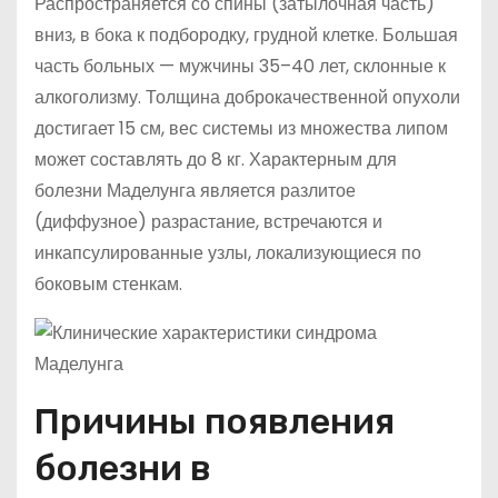
Распространяется со спины (затылочная часть)
вниз, в бока к подбородку, грудной клетке. Большая
часть больных — мужчины 35–40 лет, склонные к
алкоголизму. Толщина доброкачественной опухоли
достигает 15 см, вес системы из множества липом
может составлять до 8 кг. Характерным для
болезни Маделунга является разлитое
(диффузное) разрастание, встречаются и
инкапсулированные узлы, локализующиеся по
боковым стенкам.
Причины появления
болезни в