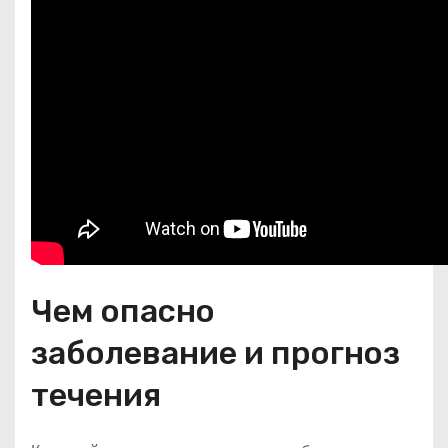
Чем опасно
заболевание и прогноз
течения