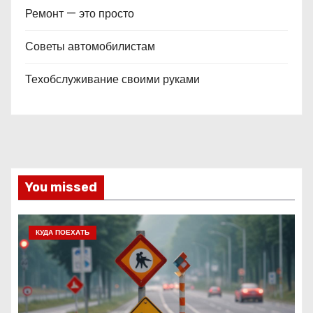
Ремонт — это просто
Советы автомобилистам
Техобслуживание своими руками
You missed
КУДА ПОЕХАТЬ