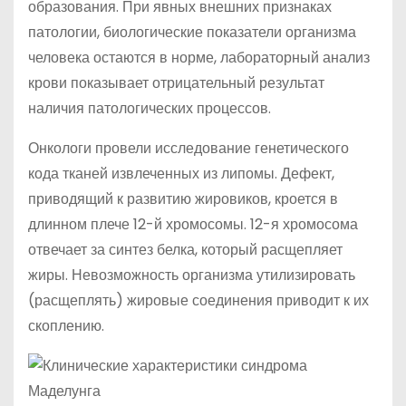
образования. При явных внешних признаках
патологии, биологические показатели организма
человека остаются в норме, лабораторный анализ
крови показывает отрицательный результат
наличия патологических процессов.
Онкологи провели исследование генетического
кода тканей извлеченных из липомы. Дефект,
приводящий к развитию жировиков, кроется в
длинном плече 12-й хромосомы. 12-я хромосома
отвечает за синтез белка, который расщепляет
жиры. Невозможность организма утилизировать
(расщеплять) жировые соединения приводит к их
скоплению.