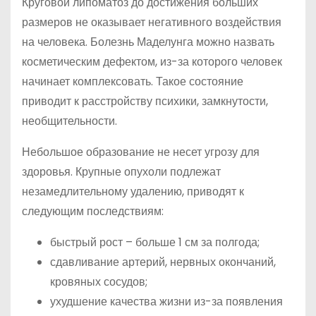
Круговой липоматоз до достижения больших
размеров не оказывает негативного воздействия
на человека. Болезнь Маделунга можно назвать
косметическим дефектом, из-за которого человек
начинает комплексовать. Такое состояние
приводит к расстройству психики, замкнутости,
необщительности.
Небольшое образование не несет угрозу для
здоровья. Крупные опухоли подлежат
незамедлительному удалению, приводят к
следующим последствиям:
быстрый рост – больше 1 см за полгода;
сдавливание артерий, нервных окончаний,
кровяных сосудов;
ухудшение качества жизни из-за появления