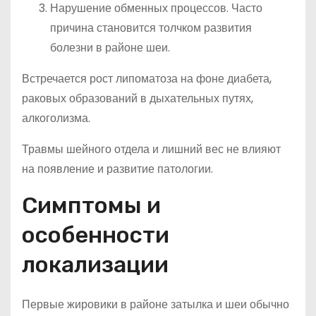
Нарушение обменных процессов. Часто
причина становится толчком развития
болезни в районе шеи.
Встречается рост липоматоза на фоне диабета,
раковых образований в дыхательных путях,
алкоголизма.
Травмы шейного отдела и лишний вес не влияют
на появление и развитие патологии.
Симптомы и
особенности
локализации
Первые жировики в районе затылка и шеи обычно