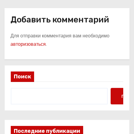
Добавить комментарий
Для отправки комментария вам необходимо
авторизоваться
.
Поиск
Поис
Последние публикации