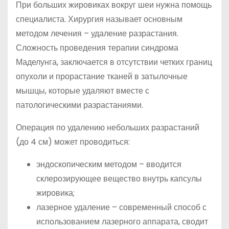
При больших жировиках вокруг шеи нужна помощь
специалиста. Хирургия называет основным
методом лечения – удаление разрастания.
Сложность проведения терапии синдрома
Маделунга, заключается в отсутствии четких границ
опухоли и прорастание тканей в затылочные
мышцы, которые удаляют вместе с
патологическими разрастаниями.
Операция по удалению небольших разрастаний
(до 4 см) может проводиться:
эндоскопическим методом – вводится
склерозирующее вещество внутрь капсулы
жировика;
лазерное удаление – современный способ с
использованием лазерного аппарата, сводит