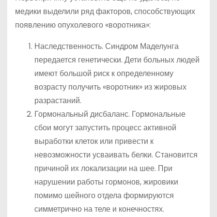
медики выделили ряд факторов, способствующих
появлению опухолевого «воротника»:
Наследственность. Синдром Маделунга
передается генетически. Дети больных людей
имеют большой риск к определенному
возрасту получить «воротник» из жировых
разрастаний.
Гормональный дисбаланс. Гормональные
сбои могут запустить процесс активной
выработки клеток или привести к
невозможности усваивать белки. Становится
причиной их локализации на шее. При
нарушении работы гормонов, жировики
помимо шейного отдела формируются
симметрично на теле и конечностях.