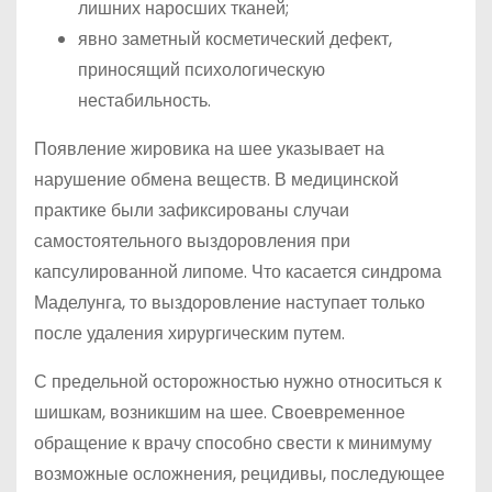
лишних наросших тканей;
явно заметный косметический дефект,
приносящий психологическую
нестабильность.
Появление жировика на шее указывает на
нарушение обмена веществ. В медицинской
практике были зафиксированы случаи
самостоятельного выздоровления при
капсулированной липоме. Что касается синдрома
Маделунга, то выздоровление наступает только
после удаления хирургическим путем.
С предельной осторожностью нужно относиться к
шишкам, возникшим на шее. Своевременное
обращение к врачу способно свести к минимуму
возможные осложнения, рецидивы, последующее