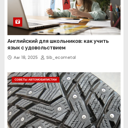
Английский для школьников: как учить
язык с удовольствием
Авг 18, 2025
Sib_ecometal
СОВЕТЫ АВТОМОБИЛИСТАМ