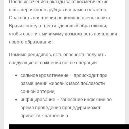
После иссечения накладывают косметические
швы, вероятность рубцов и шрамов остается.
Опасность появления рецидивов очень велика.
Врачи советуют вести здоровый образ жизни,
чтобы свести к минимуму возможность появления
нового образования.
Помимо рецидивов, есть опасность получить
следующие осложнения после операции:
сильное кровотечение – происходит при
размещении жировых масс поблизости
сонной артерии;
инфицирование – занесение инфекции во
время проведения процедуры может
привести к нагноению.