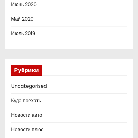
Июнь 2020
Май 2020
Июль 2019
Рубрики
Uncategorised
Куда поехать
Новости авто
Новости плюс