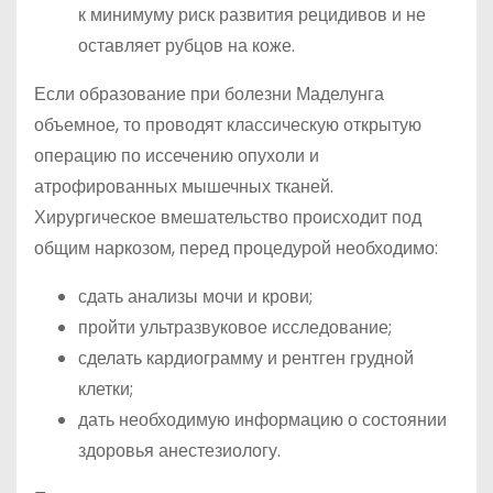
к минимуму риск развития рецидивов и не
оставляет рубцов на коже.
Если образование при болезни Маделунга
объемное, то проводят классическую открытую
операцию по иссечению опухоли и
атрофированных мышечных тканей.
Хирургическое вмешательство происходит под
общим наркозом, перед процедурой необходимо:
сдать анализы мочи и крови;
пройти ультразвуковое исследование;
сделать кардиограмму и рентген грудной
клетки;
дать необходимую информацию о состоянии
здоровья анестезиологу.