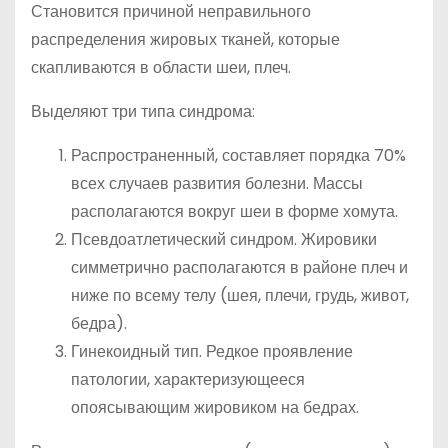
Становится причиной неправильного
распределения жировых тканей, которые
скапливаются в области шеи, плеч.
Выделяют три типа синдрома:
Распространенный, составляет порядка 70%
всех случаев развития болезни. Массы
располагаются вокруг шеи в форме хомута.
Псевдоатлетический синдром. Жировики
симметрично располагаются в районе плеч и
ниже по всему телу (шея, плечи, грудь, живот,
бедра).
Гинекоидный тип. Редкое проявление
патологии, характеризующееся
опоясывающим жировиком на бедрах.