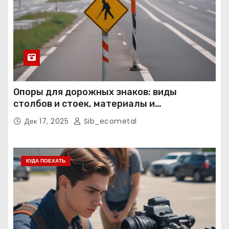
Опоры для дорожных знаков: виды
столбов и стоек, материалы и
нормативные требования
Дек 17, 2025
Sib_ecometal
КУДА ПОЕХАТЬ