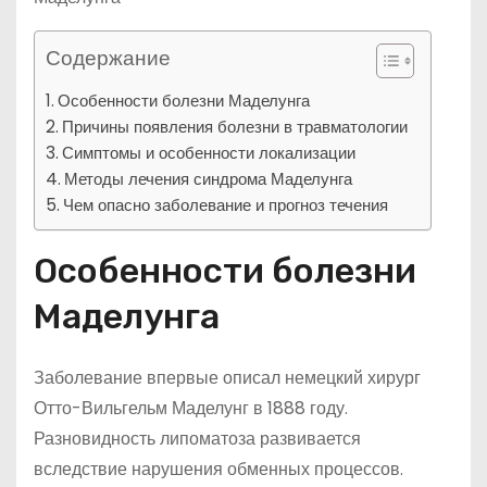
Содержание
Особенности болезни Маделунга
Причины появления болезни в травматологии
Симптомы и особенности локализации
Методы лечения синдрома Маделунга
Чем опасно заболевание и прогноз течения
Особенности болезни
Маделунга
Заболевание впервые описал немецкий хирург
Отто-Вильгельм Маделунг в 1888 году.
Разновидность липоматоза развивается
вследствие нарушения обменных процессов.