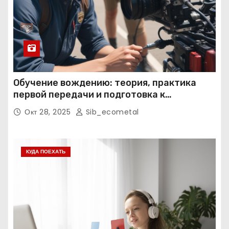
Обучение вождению: теория, практика
первой передачи и подготовка к
экзаменам
Окт 28, 2025
Sib_ecometal
КУДА ПОЕХАТЬ