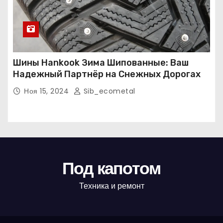
Шины Hankook Зима Шипованные: Ваш
Надежный Партнёр на Снежных Дорогах
Ноя 15, 2024
Sib_ecometal
Под капотом
Техника и ремонт