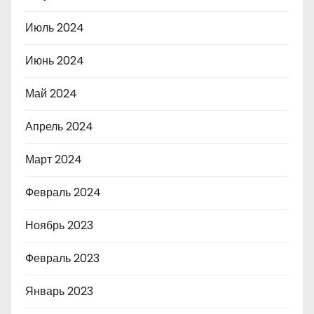
Июль 2024
Июнь 2024
Май 2024
Апрель 2024
Март 2024
Февраль 2024
Ноябрь 2023
Февраль 2023
Январь 2023