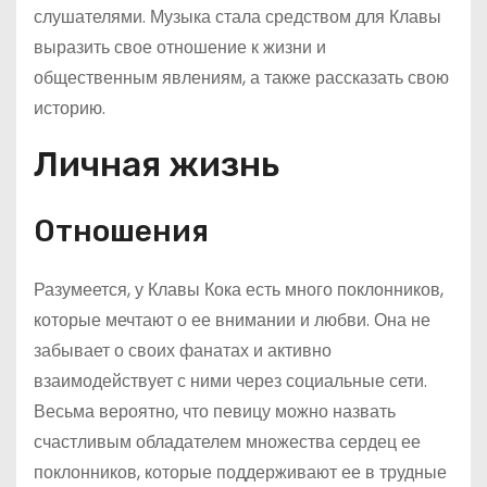
слушателями. Музыка стала средством для Клавы
выразить свое отношение к жизни и
общественным явлениям, а также рассказать свою
историю.
Личная жизнь
Отношения
Разумеется, у Клавы Кока есть много поклонников,
которые мечтают о ее внимании и любви. Она не
забывает о своих фанатах и активно
взаимодействует с ними через социальные сети.
Весьма вероятно, что певицу можно назвать
счастливым обладателем множества сердец ее
поклонников, которые поддерживают ее в трудные