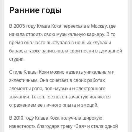
Ранние годы
В 2005 году Клава Кока переехала в Москву, где
начала строить свою музыкальную карьеру. В то
время она часто выступала в ночных клубах и
барах, а также записывала свои песни в домашней
студии.
Стиль Клавы Коки можно назвать уникальным и
эклектичным. Она сочетает в своих работах
элементы рэпа, поп-музыки и электронного
звучания. Тексты ее песен зачастую являются
отражением ее личного опыта и эмоций.
В 2019 году Клава Кока получила широкую
известность благодаря треку «Зая» и стала одной