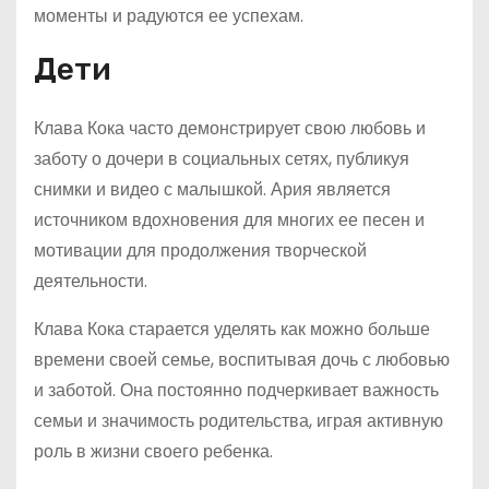
моменты и радуются ее успехам.
Дети
Клава Кока часто демонстрирует свою любовь и
заботу о дочери в социальных сетях, публикуя
снимки и видео с малышкой. Ария является
источником вдохновения для многих ее песен и
мотивации для продолжения творческой
деятельности.
Клава Кока старается уделять как можно больше
времени своей семье, воспитывая дочь с любовью
и заботой. Она постоянно подчеркивает важность
семьи и значимость родительства, играя активную
роль в жизни своего ребенка.