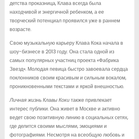
детства проказница, Клава всегда была
находчивой и энергичной ребенком, а ее
творческий потенциал проявился уже в раннем
возрасте.
Свою музыкальную карьеру Клава Кока начала в
шоу-бизнесе в 2013 году. Она стала одной из
самых популярных участниц проекта «Фабрика
Звезд». Молодая певица быстро завоевала сердца
поклонников своим красивым и сильным вокалом,
проникновенными текстами и яркой внешностью.
Личная жизнь Клавы Коки
также привлекает
интерес публики. Она живет в Москве и активно
ведет свою позитивную линию в социальных сетях,
где делится своими мыслями, эмоциями и
фотографиями. Несмотря на всеобщую любовь и