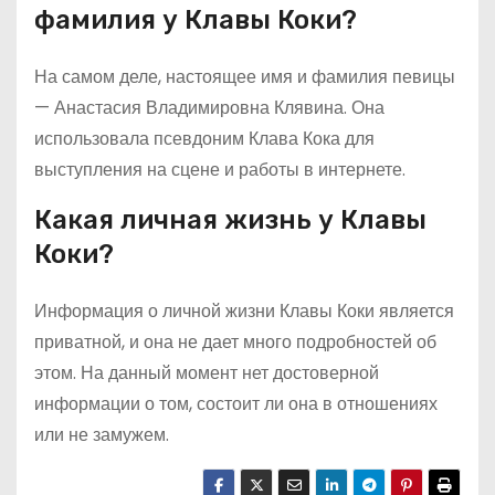
фамилия у Клавы Коки?
На самом деле, настоящее имя и фамилия певицы
— Анастасия Владимировна Клявина. Она
использовала псевдоним Клава Кока для
выступления на сцене и работы в интернете.
Какая личная жизнь у Клавы
Коки?
Информация о личной жизни Клавы Коки является
приватной, и она не дает много подробностей об
этом. На данный момент нет достоверной
информации о том, состоит ли она в отношениях
или не замужем.