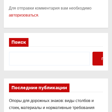
Для отправки комментария вам необходимо
авторизоваться
.
Поиск
Поис
Последние публикации
Опоры для дорожных знаков: виды столбов и
стоек, материалы и нормативные требования