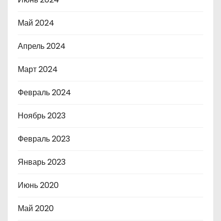
Май 2024
Апрель 2024
Март 2024
Февраль 2024
Ноябрь 2023
Февраль 2023
Январь 2023
Июнь 2020
Май 2020