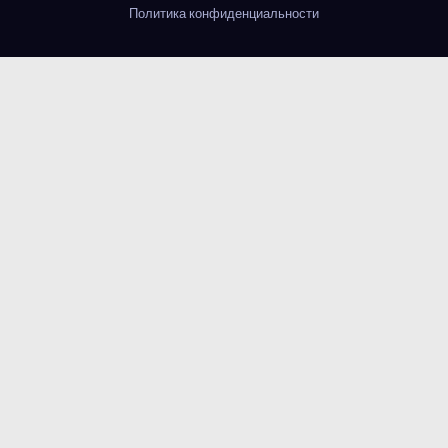
Политика конфиденциальности