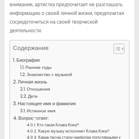
внимание, артистка предпочитает не разглашать
информацию о своей личной жизни, предпочитая
сосредоточиться на своей творческой
деятельности.
Содержание
Биография
Ранние годы
Знакомство с музыкой
Личная жизнь
Отношения
Дети
Настоящее имя и фамилия
Истинное имя
Вопрос-ответ:
Кто такая Клава Кока?
Какую музыку исполняет Клава Кока?
Какие песни стали наиболее популярными у