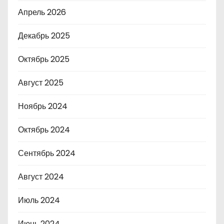
Апрель 2026
Декабрь 2025
Октябрь 2025
Август 2025
Ноябрь 2024
Октябрь 2024
Сентябрь 2024
Август 2024
Июль 2024
Июнь 2024