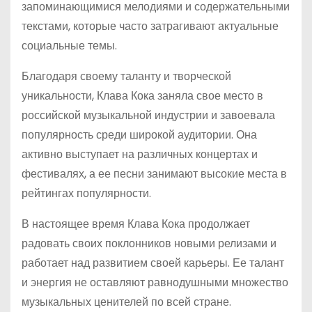
запоминающимися мелодиями и содержательными
текстами, которые часто затрагивают актуальные
социальные темы.
Благодаря своему таланту и творческой
уникальности, Клава Кока заняла свое место в
российской музыкальной индустрии и завоевала
популярность среди широкой аудитории. Она
активно выступает на различных концертах и
фестивалях, а ее песни занимают высокие места в
рейтингах популярности.
В настоящее время Клава Кока продолжает
радовать своих поклонников новыми релизами и
работает над развитием своей карьеры. Ее талант
и энергия не оставляют равнодушными множество
музыкальных ценителей по всей стране.