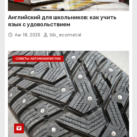
Английский для школьников: как учить
язык с удовольствием
Авг 18, 2025
Sib_ecometal
СОВЕТЫ АВТОМОБИЛИСТАМ