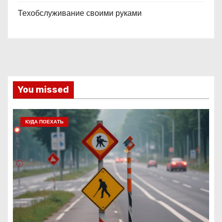
Техобслуживание своими руками
You missed
КУДА ПОЕХАТЬ