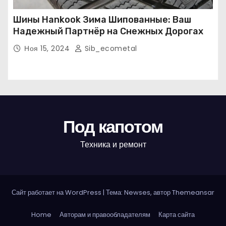
Шины Hankook Зима Шипованные: Ваш
Надежный Партнёр на Снежных Дорогах
Ноя 15, 2024
Sib_ecometal
Под капотом
Техника и ремонт
Сайт работает на WordPress
|
Тема: Newses, автор
Themeansar
Home
Авторам и правообладателям
Карта сайта