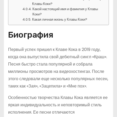
Клавы Коки?
Какой настоящий имя и фамилия у Клавы
Коки?
Какая личная жизнь у Клавы Коки?
Биография
Первый успех пришел к Клаве Кока в 2019 году,
когда она выпустила свой дебютный сингл «Краш».
Песня быстро стала популярной и собрала
миллионы просмотров на видеохостингах. После
этого следовали еще несколько популярных песен,
таких как «Зая», «Зацепила» и «Мне пох».
Особенностью творчества Клавы Кока является ее
яркая индивидуальность и неповторимый стиль
исполнения. Ее песни отличаются