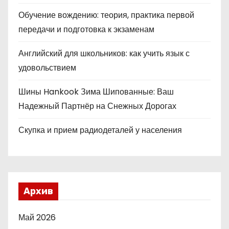
Обучение вождению: теория, практика первой
передачи и подготовка к экзаменам
Английский для школьников: как учить язык с
удовольствием
Шины Hankook Зима Шипованные: Ваш
Надежный Партнёр на Снежных Дорогах
Скупка и прием радиодеталей у населения
Архив
Май 2026