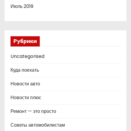
Июль 2019
Рубрики
Uncategorised
Куда поехать
Новости авто
Новости плюс
Ремонт — это просто
Советы автомобилистам