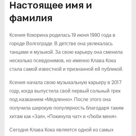
Настоящее имя и
фамилия
Ксения Кокорина родилась 19 июня 1990 года в
городе Волгограде. В детстве она увлекалась
танцами и музыкой. За свою карьеру она сменила
несколько псевдонимов, но именно Клава Кока
стала самой известной и признанной ей публикой.
Ксения начала свою музыкальную карьеру в 2017
году, когда выпустила свой первый сольный трек
под названием «Медленно». После этого она
получила широкую популярность благодаря таким
хитам как «Зая», «Покинула чат» и «Люби меня».
Сегодня Клава Кока является одной из самых