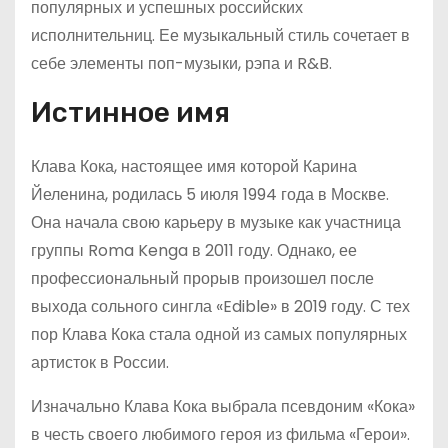
популярных и успешных российских
исполнительниц. Ее музыкальный стиль сочетает в
себе элементы поп-музыки, рэпа и R&B.
Истинное имя
Клава Кока, настоящее имя которой Карина
Йеленина, родилась 5 июля 1994 года в Москве.
Она начала свою карьеру в музыке как участница
группы Roma Kenga в 2011 году. Однако, ее
профессиональный прорыв произошел после
выхода сольного сингла «Edible» в 2019 году. С тех
пор Клава Кока стала одной из самых популярных
артисток в России.
Изначально Клава Кока выбрала псевдоним «Кока»
в честь своего любимого героя из фильма «Герои».