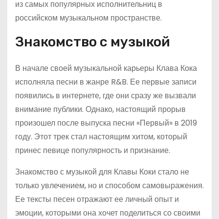
из самых популярных исполнительниц в
российском музыкальном пространстве.
Знакомство с музыкой
В начале своей музыкальной карьеры Клава Кока
исполняла песни в жанре R&B. Ее первые записи
появились в интернете, где они сразу же вызвали
внимание публики. Однако, настоящий прорыв
произошел после выпуска песни «Первый» в 2019
году. Этот трек стал настоящим хитом, который
принес певице популярность и признание.
Знакомство с музыкой для Клавы Коки стало не
только увлечением, но и способом самовыражения.
Ее тексты песен отражают ее личный опыт и
эмоции, которыми она хочет поделиться со своими