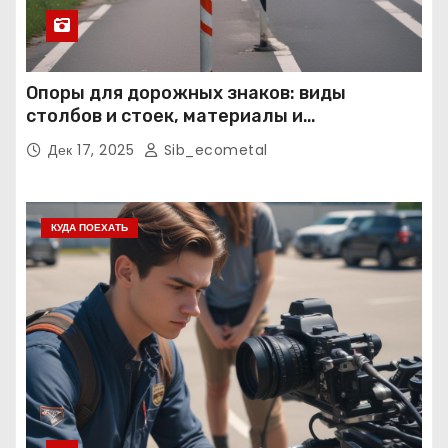
Опоры для дорожных знаков: виды
столбов и стоек, материалы и
нормативные требования
Дек 17, 2025
Sib_ecometal
КУДА ПОЕХАТЬ