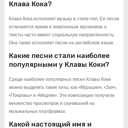
Клава Кока?
Клава Кока исполняет музыку в стиле поп. Ее песни
отличаются ярким и энергичным звучанием, а
тексты часто имеют социальную направленность.
Она также исполняет песни на английском языке.
Какие песни стали наиболее
популярными у Клавы Коки?
Среди наиболее популярных песен Клавы Коки
можно выделить такие хиты, как «Мурашки», «Зая»,
«Покровы» и «Медляк». Эти композиции получили
множество просмотров и скачиваний на
музыкальных платформах.
Какой настоящий имя и