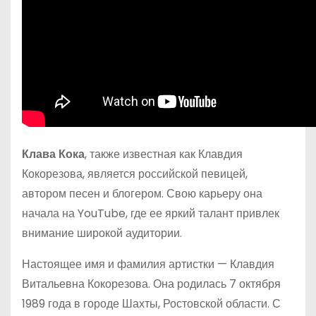
Клава Кока
, также известная как Клавдия
Кокорезова, является российской певицей,
автором песен и блогером. Свою карьеру она
начала на YouTube, где ее яркий талант привлек
внимание широкой аудитории.
Настоящее имя и фамилия артистки — Клавдия
Витальевна Кокорезова. Она родилась 7 октября
1989 года в городе Шахты, Ростовской области. С