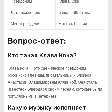
Псевдоним:
Клава Кока
Дата рождения:
5 июля 1994 года
Место рождения:
Москва, Россия
Вопрос-ответ:
Кто такая Клава Кока?
Клава Кока — это сценическое псевдоним
российской певицы, писательницы и блогера
Анастасии Владимировны Клявиной. Она стала
известной благодаря своим песням, которые были
популярными в интернете.
Какую музыку исполняет