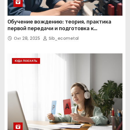
Обучение вождению: теория, практика
первой передачи и подготовка к
экзаменам
Окт 28, 2025
Sib_ecometal
КУДА ПОЕХАТЬ