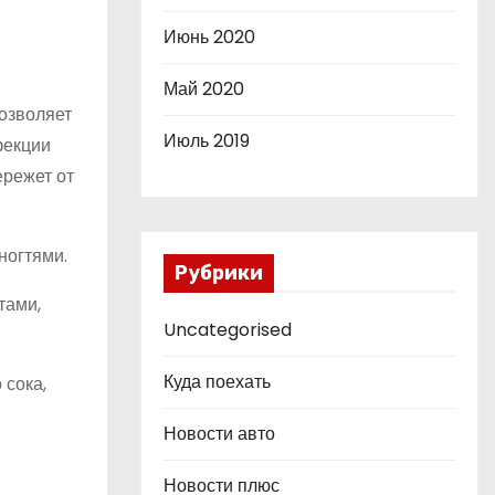
Июнь 2020
Май 2020
озволяет
Июль 2019
фекции
ережет от
ногтями.
Рубрики
тами,
Uncategorised
Куда поехать
 сока,
Новости авто
Новости плюс