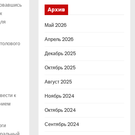
зовавшись
Архив
х
Для
Май 2026
Апрель 2026
столового
Декабрь 2025
Октябрь 2025
Август 2025
вести к
Ноябрь 2024
анием
Октябрь 2024
Сентябрь 2024
оги
уральный