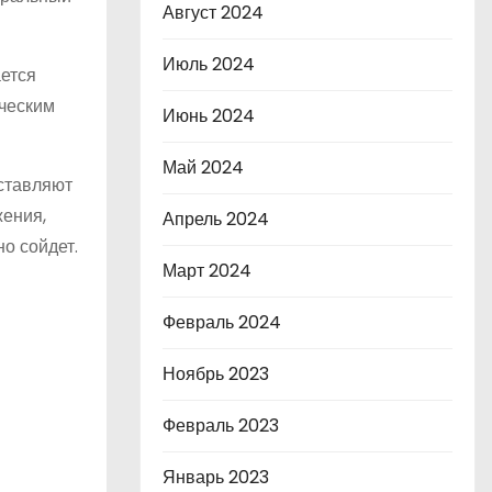
Август 2024
Июль 2024
ается
ическим
Июнь 2024
Май 2024
ставляют
жения,
Апрель 2024
но сойдет.
Март 2024
Февраль 2024
Ноябрь 2023
Февраль 2023
Январь 2023