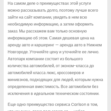
На самом деле о преимуществах этой услуги
можно рассказывать долго, поэтому лучше всего
зайти на сайт компании, увидеть в нем всю
необходимую информацию, а затем оформить
заказ. Мы расскажем вам только основную
информацию об этом. Самая дешевая цена на
аренду авто и каршеринг — аренда авто в Нижнем
Новгороде. Уточняйте цену и уточняйте ее лично.
Автопарк компании состоит из большого
количества автомобилей, от эконом-класса до
автомобилей класса люкс, кроссоверов и
минивэнов, подходящих для людей, которым нужна
определенная вместимость. Все автомобили без
исключения в идеальном техническом состоянии.
Еще одно преимущество сервиса Carlson в том,