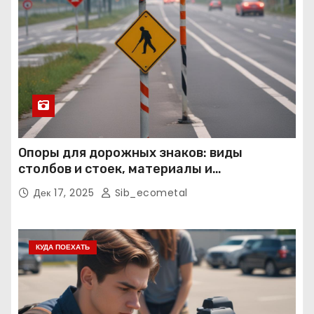
Опоры для дорожных знаков: виды
столбов и стоек, материалы и
нормативные требования
Дек 17, 2025
Sib_ecometal
КУДА ПОЕХАТЬ