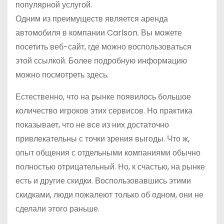
популярной услугой.
Одним из преимуществ является аренда
автомобиля в компании Carlson. Вы можете
посетить веб-сайт, где можно воспользоваться
этой ссылкой. Более подробную информацию
можно посмотреть здесь.
Естественно, что на рынке появилось большое
количество игроков этих сервисов. Но практика
показывает, что не все из них достаточно
привлекательны с точки зрения выгоды. Что ж,
опыт общения с отдельными компаниями обычно
полностью отрицательный. Но, к счастью, на рынке
есть и другие скидки. Воспользовавшись этими
скидками, люди пожалеют только об одном, они не
сделали этого раньше.