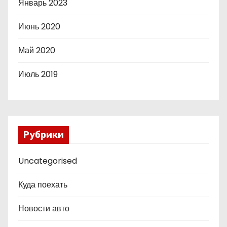
Январь 2023
Июнь 2020
Май 2020
Июль 2019
Рубрики
Uncategorised
Куда поехать
Новости авто