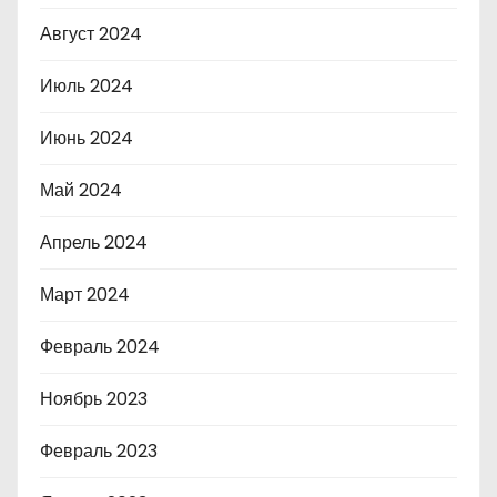
Август 2024
Июль 2024
Июнь 2024
Май 2024
Апрель 2024
Март 2024
Февраль 2024
Ноябрь 2023
Февраль 2023