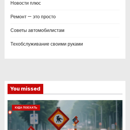
Новости плюс
Ремонт — это просто
Советы автомобилистам
Техобслуживание своими руками
You missed
КУДА ПОЕХАТЬ