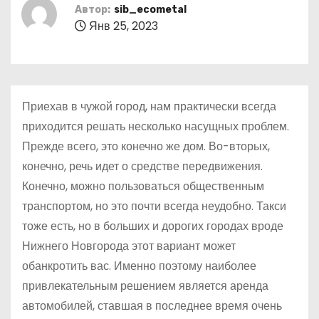
о
Автор:
sib_ecometal
Янв 25, 2023
м
у
Приехав в чужой город, нам практически всегда
приходится решать несколько насущных проблем.
Прежде всего, это конечно же дом. Во-вторых,
конечно, речь идет о средстве передвижения.
Конечно, можно пользоваться общественным
транспортом, но это почти всегда неудобно. Такси
тоже есть, но в больших и дорогих городах вроде
Нижнего Новгорода этот вариант может
обанкротить вас. Именно поэтому наиболее
привлекательным решением является аренда
автомобилей, ставшая в последнее время очень