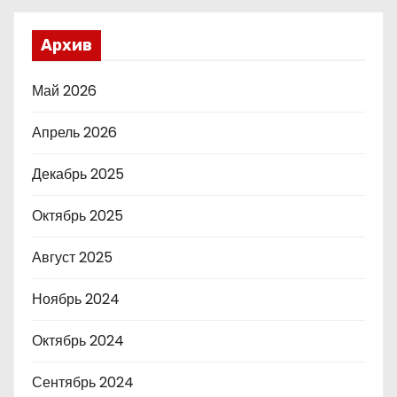
Архив
Май 2026
Апрель 2026
Декабрь 2025
Октябрь 2025
Август 2025
Ноябрь 2024
Октябрь 2024
Сентябрь 2024