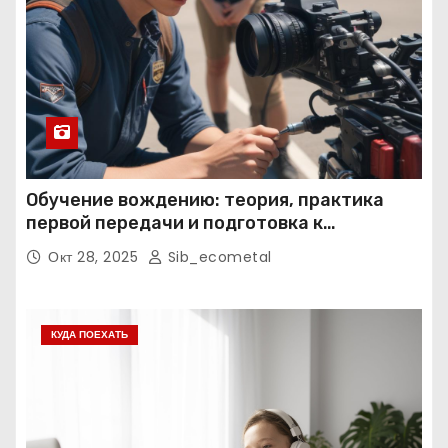
Обучение вождению: теория, практика
первой передачи и подготовка к
экзаменам
Окт 28, 2025
Sib_ecometal
КУДА ПОЕХАТЬ