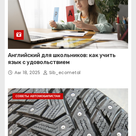
Английский для школьников: как учить
язык с удовольствием
Авг 18, 2025
Sib_ecometal
СОВЕТЫ АВТОМОБИЛИСТАМ