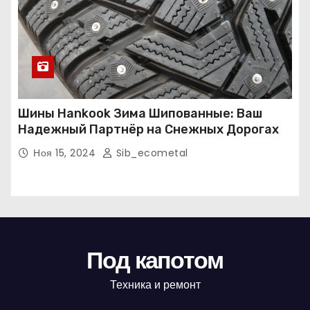
Шины Hankook Зима Шипованные: Ваш
Надежный Партнёр на Снежных Дорогах
Ноя 15, 2024
Sib_ecometal
Под капотом
Техника и ремонт