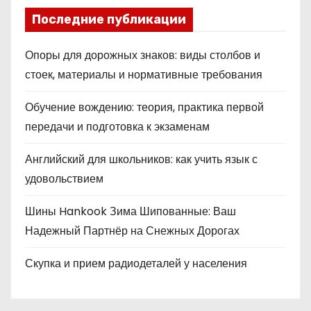
Последние публикации
Опоры для дорожных знаков: виды столбов и
стоек, материалы и нормативные требования
Обучение вождению: теория, практика первой
передачи и подготовка к экзаменам
Английский для школьников: как учить язык с
удовольствием
Шины Hankook Зима Шипованные: Ваш
Надежный Партнёр на Снежных Дорогах
Скупка и прием радиодеталей у населения