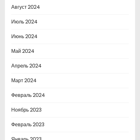
Август 2024
Июль 2024
Июнь 2024
Май 2024
Апрель 2024
Март 2024
Февраль 2024
Ноябрь 2023
Февраль 2023
Январь 2023