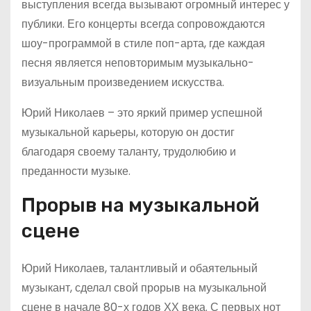
выступления всегда вызывают огромный интерес у
публики. Его концерты всегда сопровождаются
шоу-программой в стиле поп-арта, где каждая
песня является неповторимым музыкально-
визуальным произведением искусства.
Юрий Николаев – это яркий пример успешной
музыкальной карьеры, которую он достиг
благодаря своему таланту, трудолюбию и
преданности музыке.
Прорыв на музыкальной
сцене
Юрий Николаев, талантливый и обаятельный
музыкант, сделал свой прорыв на музыкальной
сцене в начале 80-х годов ХХ века. С первых нот