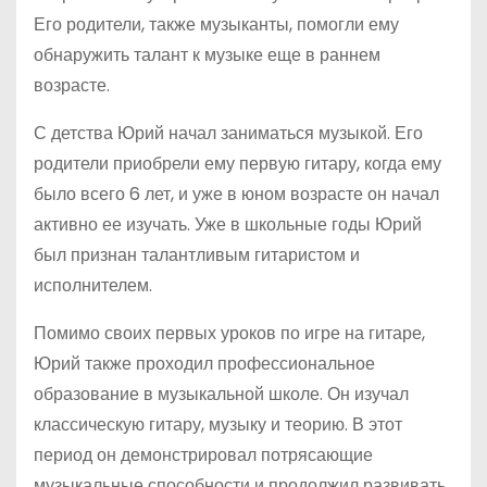
Его родители, также музыканты, помогли ему
обнаружить талант к музыке еще в раннем
возрасте.
С детства Юрий начал заниматься музыкой. Его
родители приобрели ему первую гитару, когда ему
было всего 6 лет, и уже в юном возрасте он начал
активно ее изучать. Уже в школьные годы Юрий
был признан талантливым гитаристом и
исполнителем.
Помимо своих первых уроков по игре на гитаре,
Юрий также проходил профессиональное
образование в музыкальной школе. Он изучал
классическую гитару, музыку и теорию. В этот
период он демонстрировал потрясающие
музыкальные способности и продолжил развивать