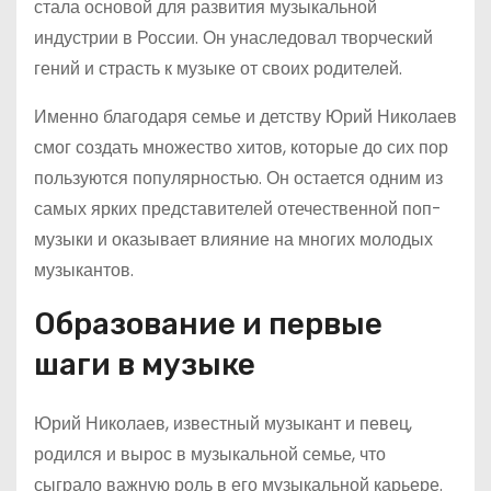
стала основой для развития музыкальной
индустрии в России. Он унаследовал творческий
гений и страсть к музыке от своих родителей.
Именно благодаря семье и детству Юрий Николаев
смог создать множество хитов, которые до сих пор
пользуются популярностью. Он остается одним из
самых ярких представителей отечественной поп-
музыки и оказывает влияние на многих молодых
музыкантов.
Образование и первые
шаги в музыке
Юрий Николаев, известный музыкант и певец,
родился и вырос в музыкальной семье, что
сыграло важную роль в его музыкальной карьере.