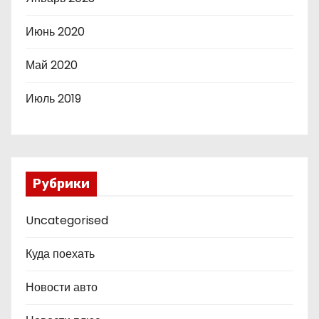
Июнь 2020
Май 2020
Июль 2019
Рубрики
Uncategorised
Куда поехать
Новости авто