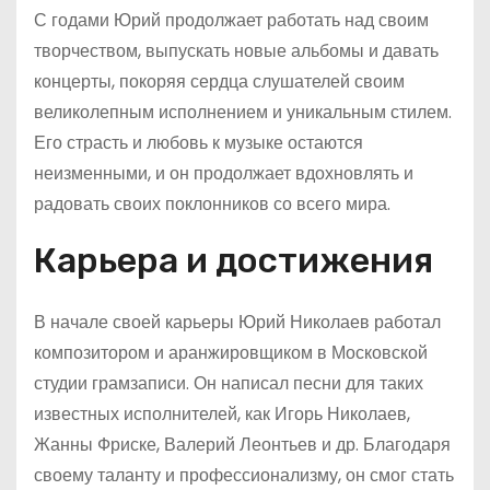
С годами Юрий продолжает работать над своим
творчеством, выпускать новые альбомы и давать
концерты, покоряя сердца слушателей своим
великолепным исполнением и уникальным стилем.
Его страсть и любовь к музыке остаются
неизменными, и он продолжает вдохновлять и
радовать своих поклонников со всего мира.
Карьера и достижения
В начале своей карьеры Юрий Николаев работал
композитором и аранжировщиком в Московской
студии грамзаписи. Он написал песни для таких
известных исполнителей, как Игорь Николаев,
Жанны Фриске, Валерий Леонтьев и др. Благодаря
своему таланту и профессионализму, он смог стать