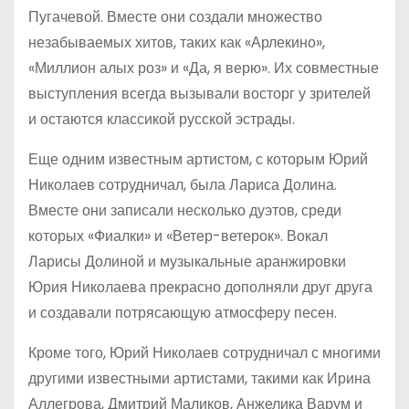
Пугачевой. Вместе они создали множество
незабываемых хитов, таких как «Арлекино»,
«Миллион алых роз» и «Да, я верю». Их совместные
выступления всегда вызывали восторг у зрителей
и остаются классикой русской эстрады.
Еще одним известным артистом, с которым Юрий
Николаев сотрудничал, была Лариса Долина.
Вместе они записали несколько дуэтов, среди
которых «Фиалки» и «Ветер-ветерок». Вокал
Ларисы Долиной и музыкальные аранжировки
Юрия Николаева прекрасно дополняли друг друга
и создавали потрясающую атмосферу песен.
Кроме того, Юрий Николаев сотрудничал с многими
другими известными артистами, такими как Ирина
Аллегрова, Дмитрий Маликов, Анжелика Варум и