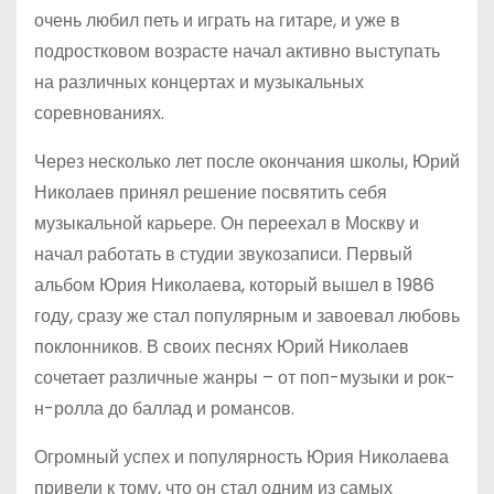
очень любил петь и играть на гитаре, и уже в
подростковом возрасте начал активно выступать
на различных концертах и музыкальных
соревнованиях.
Через несколько лет после окончания школы, Юрий
Николаев принял решение посвятить себя
музыкальной карьере. Он переехал в Москву и
начал работать в студии звукозаписи. Первый
альбом Юрия Николаева, который вышел в 1986
году, сразу же стал популярным и завоевал любовь
поклонников. В своих песнях Юрий Николаев
сочетает различные жанры – от поп-музыки и рок-
н-ролла до баллад и романсов.
Огромный успех и популярность Юрия Николаева
привели к тому, что он стал одним из самых