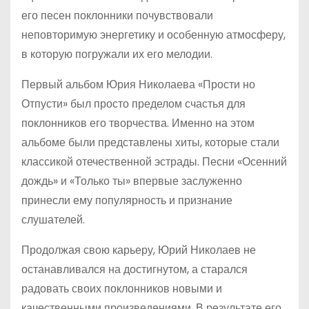
его песен поклонники почувствовали
неповторимую энергетику и особенную атмосферу,
в которую погружали их его мелодии.
Первый альбом Юрия Николаева «Прости но
Отпусти» был просто пределом счастья для
поклонников его творчества. Именно на этом
альбоме были представлены хиты, которые стали
классикой отечественной эстрады. Песни «Осенний
дождь» и «Только ты» впервые заслуженно
принесли ему популярность и признание
слушателей.
Продолжая свою карьеру, Юрий Николаев не
останавливался на достигнутом, а старался
радовать своих поклонников новыми и
качественными произведениями. В результате его