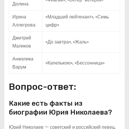
Долина
Ирина
«Младший лейтенант», «Семь
Аллегрова
цифр»
Дмитрий
«До завтра», «Жаль»
Маликов
Анжелика
«Капелькою», «Бессонница»
Варум
Вопрос-ответ:
Какие есть факты из
биографии Юрия Николаева?
Юрий Николаев — советский и российский певец,