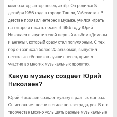
композитор, автор песен, актёр. Он родился 8
декабря 1956 года в городе Ташла, Узбекистан. В
детстве проявил интерес к музыке, учился играть
на гитаре и писать песни. В 1985 году Юрий
Николаев выпустил свой первый альбом «Демоны
и ангелы», который сразу стал популярным. С тех
пор он записал более 20 альбомов, выпустил
несколько сборников лучших песен, принял
участие во многих музыкальных проектах.
Какую музыку создает Юрий
Николаев?
Юрий Николаев создает музыку в разных жанрах.
Он исполняет песни в стиле поп, эстрада, рок. В его
творчестве можно услышать разные музыкальные