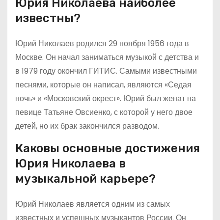
Юрия Николаева наиболее
известны?
Юрий Николаев родился 29 ноября 1956 года в
Москве. Он начал заниматься музыкой с детства и
в 1979 году окончил ГИТИС. Самыми известными
песнями, которые он написал, являются «Седая
ночь» и «Московский окрест». Юрий был женат на
певице Татьяне Овсиенко, с которой у него двое
детей, но их брак закончился разводом.
Каковы основные достижения
Юрия Николаева в
музыкальной карьере?
Юрий Николаев является одним из самых
известных и успешных музыкантов России. Он