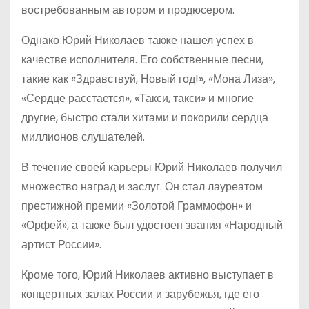
востребованным автором и продюсером.
Однако Юрий Николаев также нашел успех в
качестве исполнителя. Его собственные песни,
такие как «Здравствуй, Новый год!», «Мона Лиза»,
«Сердце расстается», «Такси, такси» и многие
другие, быстро стали хитами и покорили сердца
миллионов слушателей.
В течение своей карьеры Юрий Николаев получил
множество наград и заслуг. Он стал лауреатом
престижной премии «Золотой Граммофон» и
«Орфей», а также был удостоен звания «Народный
артист России».
Кроме того, Юрий Николаев активно выступает в
концертных залах России и зарубежья, где его