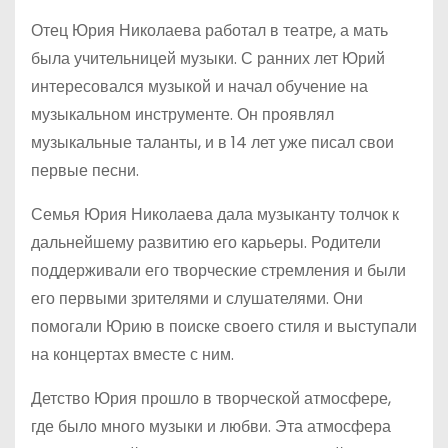
Отец Юрия Николаева работал в театре, а мать
была учительницей музыки. С ранних лет Юрий
интересовался музыкой и начал обучение на
музыкальном инструменте. Он проявлял
музыкальные таланты, и в 14 лет уже писал свои
первые песни.
Семья Юрия Николаева дала музыканту толчок к
дальнейшему развитию его карьеры. Родители
поддерживали его творческие стремления и были
его первыми зрителями и слушателями. Они
помогали Юрию в поиске своего стиля и выступали
на концертах вместе с ним.
Детство Юрия прошло в творческой атмосфере,
где было много музыки и любви. Эта атмосфера