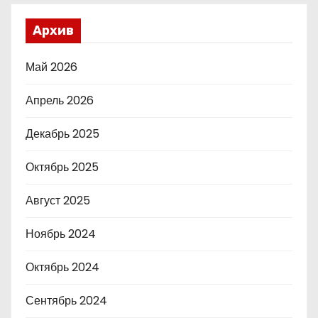
Архив
Май 2026
Апрель 2026
Декабрь 2025
Октябрь 2025
Август 2025
Ноябрь 2024
Октябрь 2024
Сентябрь 2024