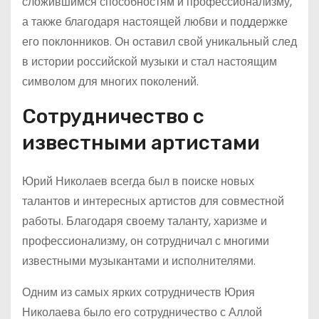
сложившимся способностям и профессионализму,
а также благодаря настоящей любви и поддержке
его поклонников. Он оставил свой уникальный след
в истории российской музыки и стал настоящим
символом для многих поколений.
Сотрудничество с
известными артистами
Юрий Николаев всегда был в поиске новых
талантов и интересных артистов для совместной
работы. Благодаря своему таланту, харизме и
профессионализму, он сотрудничал с многими
известными музыкантами и исполнителями.
Одним из самых ярких сотрудничеств Юрия
Николаева было его сотрудничество с Аллой