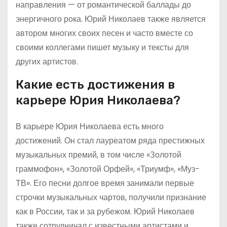
направления — от романтической баллады до
энергичного рока. Юрий Николаев также является
автором многих своих песен и часто вместе со
своими коллегами пишет музыку и тексты для
других артистов.
Какие есть достижения в
карьере Юрия Николаева?
В карьере Юрия Николаева есть много
достижений. Он стал лауреатом ряда престижных
музыкальных премий, в том числе «Золотой
граммофон», «Золотой Орфей», «Триумф», «Муз-
ТВ». Его песни долгое время занимали первые
строчки музыкальных чартов, получили признание
как в России, так и за рубежом. Юрий Николаев
также сотрудничал с известными артистами и