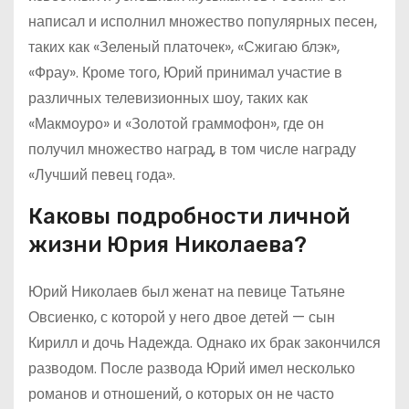
написал и исполнил множество популярных песен,
таких как «Зеленый платочек», «Сжигаю блэк»,
«Фрау». Кроме того, Юрий принимал участие в
различных телевизионных шоу, таких как
«Макмоуро» и «Золотой граммофон», где он
получил множество наград, в том числе награду
«Лучший певец года».
Каковы подробности личной
жизни Юрия Николаева?
Юрий Николаев был женат на певице Татьяне
Овсиенко, с которой у него двое детей — сын
Кирилл и дочь Надежда. Однако их брак закончился
разводом. После развода Юрий имел несколько
романов и отношений, о которых он не часто