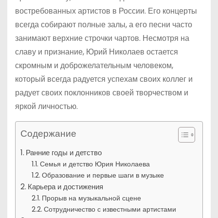
востребованных артистов в России. Его концерты
всегда собирают полные залы, а его песни часто
занимают верхние строчки чартов. Несмотря на
славу и признание, Юрий Николаев остается
скромным и доброжелательным человеком,
который всегда радуется успехам своих коллег и
радует своих поклонников своей творчеством и
яркой личностью.
Содержание
Ранние годы и детство
Семья и детство Юрия Николаева
Образование и первые шаги в музыке
Карьера и достижения
Прорыв на музыкальной сцене
Сотрудничество с известными артистами