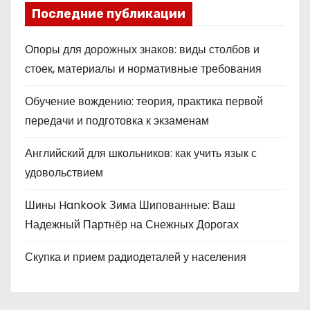
Последние публикации
Опоры для дорожных знаков: виды столбов и
стоек, материалы и нормативные требования
Обучение вождению: теория, практика первой
передачи и подготовка к экзаменам
Английский для школьников: как учить язык с
удовольствием
Шины Hankook Зима Шипованные: Ваш
Надежный Партнёр на Снежных Дорогах
Скупка и прием радиодеталей у населения