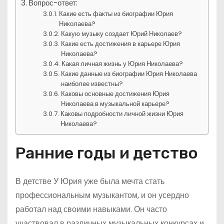
Вопрос-ответ:
Какие есть факты из биографии Юрия
Николаева?
Какую музыку создает Юрий Николаев?
Какие есть достижения в карьере Юрия
Николаева?
Какая личная жизнь у Юрия Николаева?
Какие данные из биографии Юрия Николаева
наиболее известны?
Каковы основные достижения Юрия
Николаева в музыкальной карьере?
Каковы подробности личной жизни Юрия
Николаева?
Ранние годы и детство
В детстве У Юрия уже была мечта стать
профессиональным музыкантом, и он усердно
работал над своими навыками. Он часто
участвовал в различных музыкальных конкурсах и