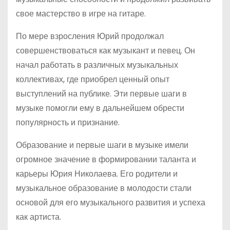
свое мастерство в игре на гитаре.
По мере взросления Юрий продолжал
совершенствоваться как музыкант и певец. Он
начал работать в различных музыкальных
коллективах, где приобрел ценный опыт
выступлений на публике. Эти первые шаги в
музыке помогли ему в дальнейшем обрести
популярность и признание.
Образование и первые шаги в музыке имели
огромное значение в формировании таланта и
карьеры Юрия Николаева. Его родители и
музыкальное образование в молодости стали
основой для его музыкального развития и успеха
как артиста.