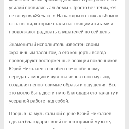
усилий появились альбомы «Просто без тебя», «Я
не ворую», «Желаю…». На каждом из этих альбомов
есть песни, которые стали настоящими хитами и
продолжают радовать слушателей по сей день.
Знаменитый исполнитель известен своим
экраничным талантом, а его концерты всегда
провоцируют восторженные реакции поклонников.
Юрий Николаев способен по-особенному
передать эмоции и чувства через свою музыку,
создавая неповторимые образы и ощущения. Все
это могло быть достигнуто благодаря его таланту и
усердной работе над собой.
Прорыв на музыкальной сцене Юрий Николаев
сделал благодаря своей неповторимой музыке,