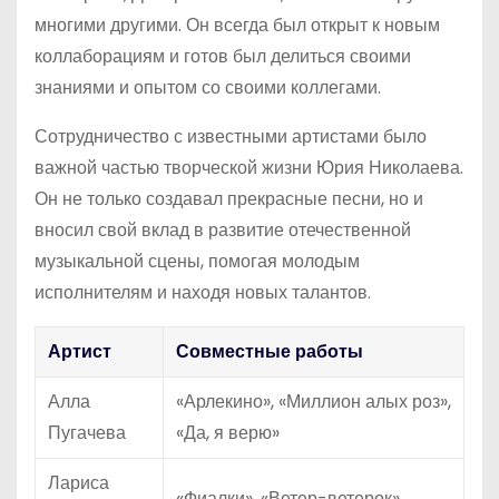
многими другими. Он всегда был открыт к новым
коллаборациям и готов был делиться своими
знаниями и опытом со своими коллегами.
Сотрудничество с известными артистами было
важной частью творческой жизни Юрия Николаева.
Он не только создавал прекрасные песни, но и
вносил свой вклад в развитие отечественной
музыкальной сцены, помогая молодым
исполнителям и находя новых талантов.
Артист
Совместные работы
Алла
«Арлекино», «Миллион алых роз»,
Пугачева
«Да, я верю»
Лариса
«Фиалки», «Ветер-ветерок»