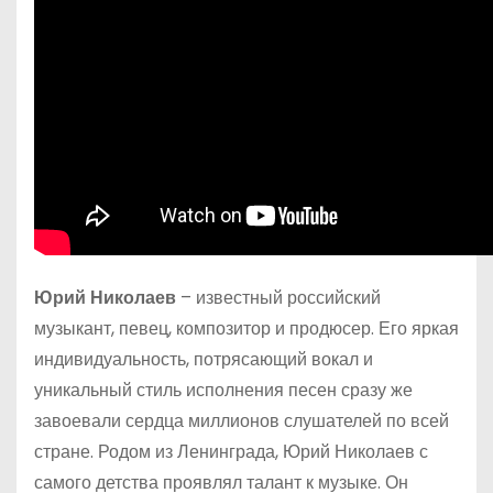
Юрий Николаев
– известный российский
музыкант, певец, композитор и продюсер. Его яркая
индивидуальность, потрясающий вокал и
уникальный стиль исполнения песен сразу же
завоевали сердца миллионов слушателей по всей
стране. Родом из Ленинграда, Юрий Николаев с
самого детства проявлял талант к музыке. Он