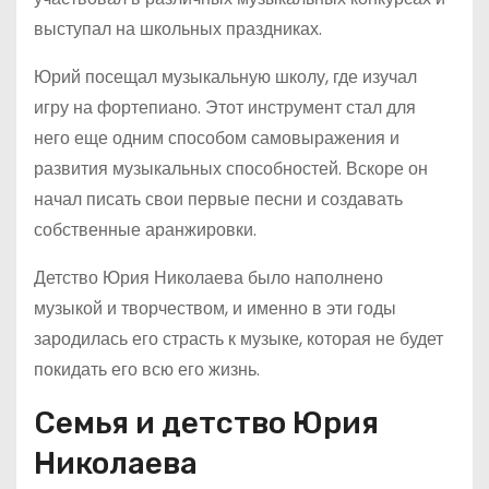
выступал на школьных праздниках.
Юрий посещал музыкальную школу, где изучал
игру на фортепиано. Этот инструмент стал для
него еще одним способом самовыражения и
развития музыкальных способностей. Вскоре он
начал писать свои первые песни и создавать
собственные аранжировки.
Детство Юрия Николаева было наполнено
музыкой и творчеством, и именно в эти годы
зародилась его страсть к музыке, которая не будет
покидать его всю его жизнь.
Семья и детство Юрия
Николаева