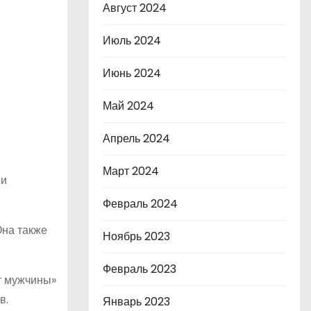
Август 2024
Июль 2024
Июнь 2024
Май 2024
Апрель 2024
Март 2024
 и
Февраль 2024
Она также
Ноябрь 2023
Февраль 2023
т мужчины»
в.
Январь 2023