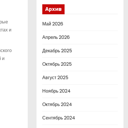
и
Архив
орые
Май 2026
тах и
Апрель 2026
йского
Декабрь 2025
 и
Октябрь 2025
Август 2025
Ноябрь 2024
Октябрь 2024
Сентябрь 2024