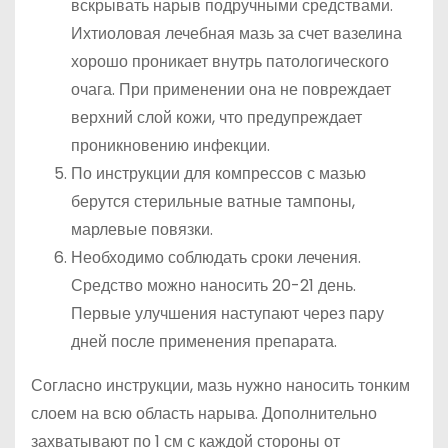
вскрывать нарыв подручными средствами.
Ихтиоловая лечебная мазь за счет вазелина
хорошо проникает внутрь патологического
очага. При применении она не повреждает
верхний слой кожи, что предупреждает
проникновению инфекции.
По инструкции для компрессов с мазью
берутся стерильные ватные тампоны,
марлевые повязки.
Необходимо соблюдать сроки лечения.
Средство можно наносить 20-21 день.
Первые улучшения наступают через пару
дней после применения препарата.
Согласно инструкции, мазь нужно наносить тонким
слоем на всю область нарыва. Дополнительно
захватывают по 1 см с каждой стороны от