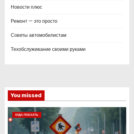
Новости плюс
Ремонт — это просто
Советы автомобилистам
Техобслуживание своими руками
You missed
КУДА ПОЕХАТЬ