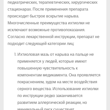
педиатрических, терапевтических, хирургических
стационарах. После применения препарата
происходит быстрое вскрытие нарыва.
Многочисленные преимущества ихтиолки не
исключают возможные противопоказания.
Согласно лекарственной инструкции, препарат не
подходит следующей категории лиц:
Ихтиоловая мазь от нарыва на пальце не
применяется у людей, которые имеют
повышенную чувствительность к
компонентам медикамента. Она проявляется
покраснением, зудом на месте воздействия
серного вещества. Использование ихтиолки
по инструкции редко заканчивается
развитием аллергической реакции, но
минимальный риск существует.