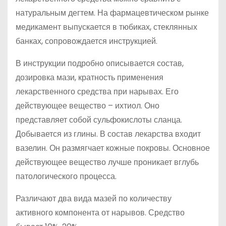
натуральным дегтем. На фармацевтическом рынке
медикамент выпускается в тюбиках, стеклянных
банках, сопровождается инструкцией.
В инструкции подробно описывается состав,
дозировка мази, кратность применения
лекарственного средства при нарывах. Его
действующее вещество – ихтиол. Оно
представляет собой сульфокислоты сланца.
Добывается из глины. В состав лекарства входит
вазелин. Он размягчает кожные покровы. Основное
действующее вещество лучше проникает вглубь
патологического процесса.
Различают два вида мазей по количеству
активного компонента от нарывов. Средство