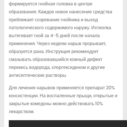
формируется гнойная головка в центре
образования. Каждое новое нанесение средства
приближает созревание гнойника и выход
патологического содержимого наружу. Ихтиолка
вытягивает гной за 4-5 дней после начала
применения. Через неделю нарыв прорывает,
образуется рана. Инструкция рекомендует
смазывать образовавшийся кожный дефект
перекись водорода, хлоргексидином и другие
антисептические растворы.
Для лечения нарывов применяется препарат 20%
консистенции. На воспаленные прыщи, открытые и
закрытые комедоны можно действовать 10%
лекарством.