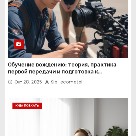
Обучение вождению: теория, практика
первой передачи и подготовка к
экзаменам
Окт 28, 2025
Sib_ecometal
КУДА ПОЕХАТЬ