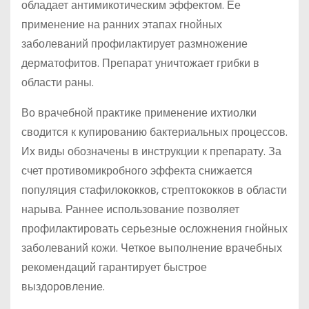
обладает антимикотическим эффектом. Ее
применение на ранних этапах гнойных
заболеваний профилактирует размножение
дерматофитов. Препарат уничтожает грибки в
области раны.
Во врачебной практике применение ихтиолки
сводится к купированию бактериальных процессов.
Их виды обозначены в инструкции к препарату. За
счет противомикробного эффекта снижается
популяция стафилококков, стрептококков в области
нарыва. Раннее использование позволяет
профилактировать серьезные осложнения гнойных
заболеваний кожи. Четкое выполнение врачебных
рекомендаций гарантирует быстрое
выздоровление.