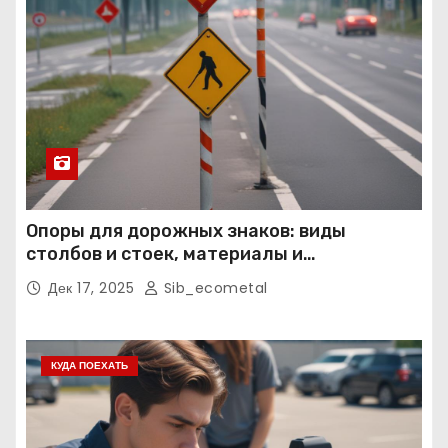
Опоры для дорожных знаков: виды
столбов и стоек, материалы и
нормативные требования
Дек 17, 2025
Sib_ecometal
КУДА ПОЕХАТЬ