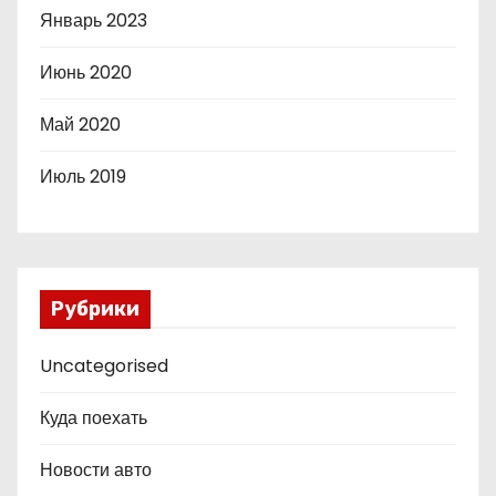
Январь 2023
Июнь 2020
Май 2020
Июль 2019
Рубрики
Uncategorised
Куда поехать
Новости авто