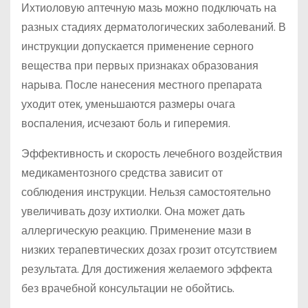
Ихтиоловую аптечную мазь можно подключать на
разных стадиях дерматологических заболеваний. В
инструкции допускается применение серного
вещества при первых признаках образования
нарыва. После нанесения местного препарата
уходит отек, уменьшаются размеры очага
воспаления, исчезают боль и гиперемия.
Эффективность и скорость лечебного воздействия
медикаментозного средства зависит от
соблюдения инструкции. Нельзя самостоятельно
увеличивать дозу ихтиолки. Она может дать
аллергическую реакцию. Применение мази в
низких терапевтических дозах грозит отсутствием
результата. Для достижения желаемого эффекта
без врачебной консультации не обойтись.