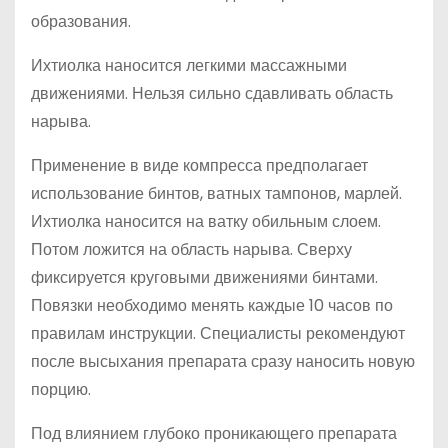
образования.
Ихтиолка наносится легкими массажными
движениями. Нельзя сильно сдавливать область
нарыва.
Применение в виде компресса предполагает
использование бинтов, ватных тампонов, марлей.
Ихтиолка наносится на ватку обильным слоем.
Потом ложится на область нарыва. Сверху
фиксируется круговыми движениями бинтами.
Повязки необходимо менять каждые 10 часов по
правилам инструкции. Специалисты рекомендуют
после высыхания препарата сразу наносить новую
порцию.
Под влиянием глубоко проникающего препарата