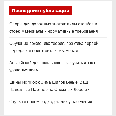
Последние публикации
Опоры для дорожных знаков: виды столбов и
стоек, материалы и нормативные требования
Обучение вождению: теория, практика первой
передачи и подготовка к экзаменам
Английский для школьников: как учить язык с
удовольствием
Шины Hankook Зима Шипованные: Ваш
Надежный Партнёр на Снежных Дорогах
Скупка и прием радиодеталей у населения