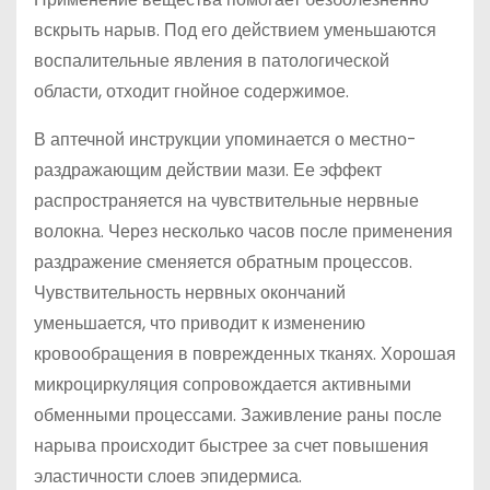
вскрыть нарыв. Под его действием уменьшаются
воспалительные явления в патологической
области, отходит гнойное содержимое.
В аптечной инструкции упоминается о местно-
раздражающим действии мази. Ее эффект
распространяется на чувствительные нервные
волокна. Через несколько часов после применения
раздражение сменяется обратным процессов.
Чувствительность нервных окончаний
уменьшается, что приводит к изменению
кровообращения в поврежденных тканях. Хорошая
микроциркуляция сопровождается активными
обменными процессами. Заживление раны после
нарыва происходит быстрее за счет повышения
эластичности слоев эпидермиса.