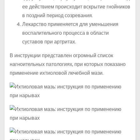
ее действием происходит вскрытие гнойников
в поздний период созревания.
Лекарство применяется для уменьшения
воспалительного процесса в области
суставов при артритах.
В инструкции представлен огромный список
нагноительных патологиях, при которых показано
применение ихтиоловой лечебной мази.