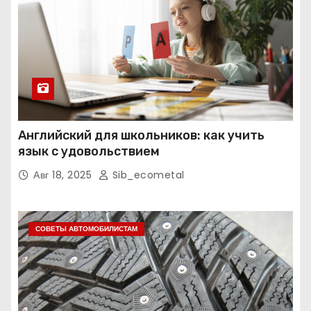
Английский для школьников: как учить
язык с удовольствием
Авг 18, 2025
Sib_ecometal
СОВЕТЫ АВТОМОБИЛИСТАМ