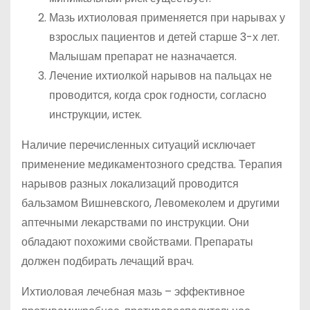
Мазь ихтиоловая применяется при нарывах у
взрослых пациентов и детей старше 3-х лет.
Малышам препарат не назначается.
Лечение ихтиолкой нарывов на пальцах не
проводится, когда срок годности, согласно
инструкции, истек.
Наличие перечисленных ситуаций исключает
применение медикаментозного средства. Терапия
нарывов разных локализаций проводится
бальзамом Вишневского, Левомеколем и другими
аптечными лекарствами по инструкции. Они
обладают похожими свойствами. Препараты
должен подбирать лечащий врач.
Ихтиоловая лечебная мазь – эффективное