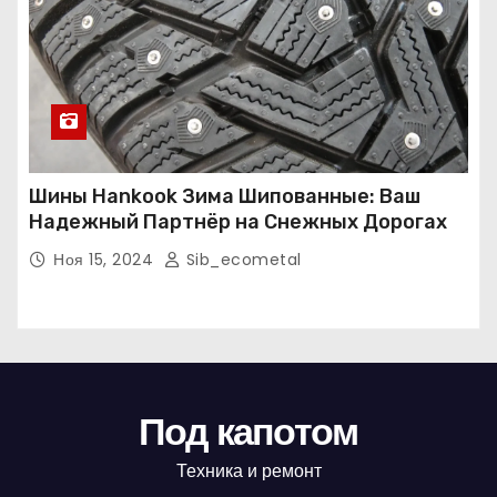
Шины Hankook Зима Шипованные: Ваш
Надежный Партнёр на Снежных Дорогах
Ноя 15, 2024
Sib_ecometal
Под капотом
Техника и ремонт