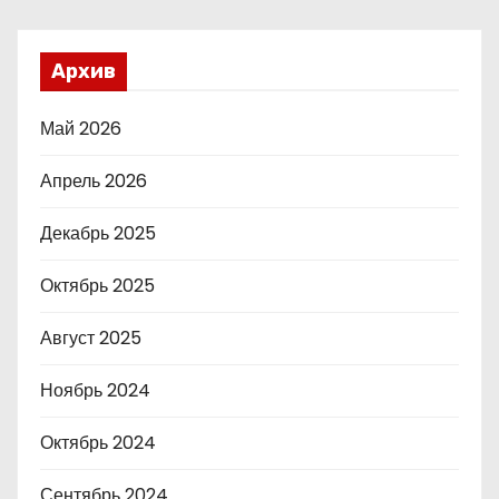
Архив
Май 2026
Апрель 2026
Декабрь 2025
Октябрь 2025
Август 2025
Ноябрь 2024
Октябрь 2024
Сентябрь 2024