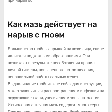
Как мазь действует на
нарыв с гноем
Большинство гнойных прыщей на коже лица, спине
являются подкожными образованиями. Они
возникают в результате несоблюдения правил
личной гигиены, повышенного потоотделения,
неправильной работы сальных желез.
Выдавливание гнойника, не соблюдая инструкции,
может закончиться распространением инфекции на
окружающие ткани, увеличением зоны патологии.
Ихтиоловая аптечная мазь содержит много серы.
Применение вещества помогает безболезненно