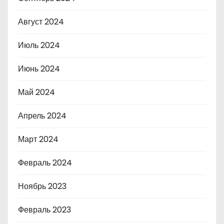
Август 2024
Июль 2024
Июнь 2024
Май 2024
Апрель 2024
Март 2024
Февраль 2024
Ноябрь 2023
Февраль 2023