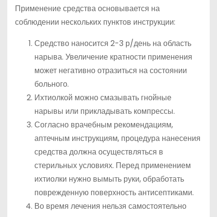
Применение средства основывается на
соблюдении нескольких пунктов инструкции:
Средство наносится 2-3 р/день на область
нарыва. Увеличение кратности применения
может негативно отразиться на состоянии
больного.
Ихтиолкой можно смазывать гнойные
нарывы или прикладывать компрессы.
Согласно врачебным рекомендациям,
аптечным инструкциям, процедура нанесения
средства должна осуществляться в
стерильных условиях. Перед применением
ихтиолки нужно вымыть руки, обработать
поврежденную поверхность антисептиками.
Во время лечения нельзя самостоятельно