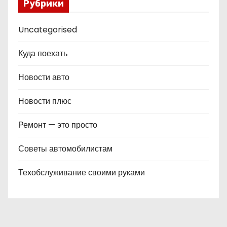
Рубрики
Uncategorised
Куда поехать
Новости авто
Новости плюс
Ремонт — это просто
Советы автомобилистам
Техобслуживание своими руками