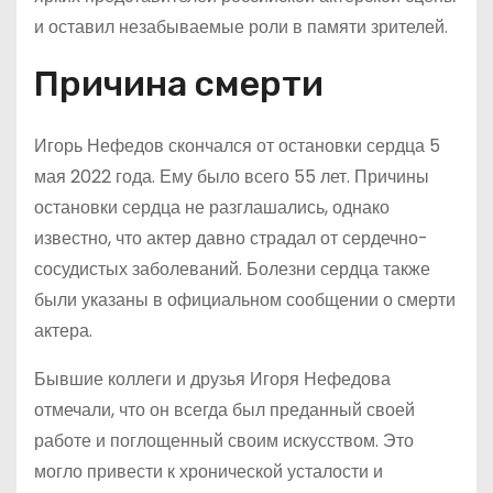
и оставил незабываемые роли в памяти зрителей.
Причина смерти
Игорь Нефедов скончался от остановки сердца 5
мая 2022 года. Ему было всего 55 лет. Причины
остановки сердца не разглашались, однако
известно, что актер давно страдал от сердечно-
сосудистых заболеваний. Болезни сердца также
были указаны в официальном сообщении о смерти
актера.
Бывшие коллеги и друзья Игоря Нефедова
отмечали, что он всегда был преданный своей
работе и поглощенный своим искусством. Это
могло привести к хронической усталости и