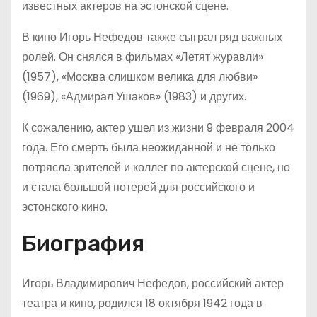
известных актеров на эстонской сцене.
В кино Игорь Нефедов также сыграл ряд важных
ролей. Он снялся в фильмах «Летят журавли»
(1957), «Москва слишком велика для любви»
(1969), «Адмирал Ушаков» (1983) и других.
К сожалению, актер ушел из жизни 9 февраля 2004
года. Его смерть была неожиданной и не только
потрясла зрителей и коллег по актерской сцене, но
и стала большой потерей для российского и
эстонского кино.
Биография
Игорь Владимирович Нефедов, российский актер
театра и кино, родился 18 октября 1942 года в