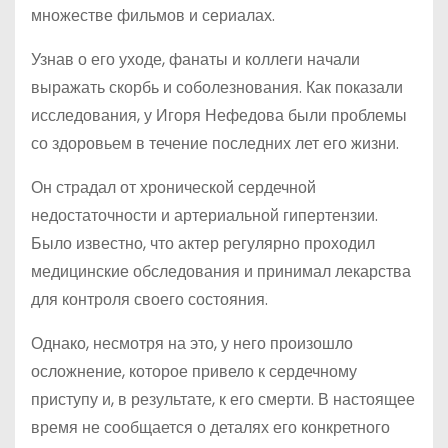
множестве фильмов и сериалах.
Узнав о его уходе, фанаты и коллеги начали
выражать скорбь и соболезнования. Как показали
исследования, у Игоря Нефедова были проблемы
со здоровьем в течение последних лет его жизни.
Он страдал от хронической сердечной
недостаточности и артериальной гипертензии.
Было известно, что актер регулярно проходил
медицинские обследования и принимал лекарства
для контроля своего состояния.
Однако, несмотря на это, у него произошло
осложнение, которое привело к сердечному
приступу и, в результате, к его смерти. В настоящее
время не сообщается о деталях его конкретного