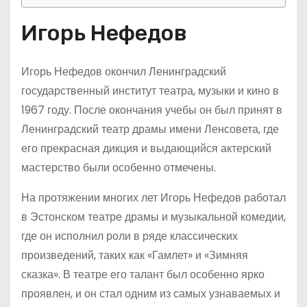
Игорь Нефедов
Игорь Нефедов окончил Ленинградский
государственный институт театра, музыки и кино в
1967 году. После окончания учебы он был принят в
Ленинградский театр драмы имени Ленсовета, где
его прекрасная дикция и выдающийся актерский
мастерство были особенно отмечены.
На протяжении многих лет Игорь Нефедов работал
в Эстонском театре драмы и музыкальной комедии,
где он исполнил роли в ряде классических
произведений, таких как «Гамлет» и «Зимняя
сказка». В театре его талант был особенно ярко
проявлен, и он стал одним из самых узнаваемых и