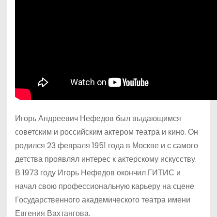
Игорь Андреевич Нефедов был выдающимся
советским и российским актером театра и кино. Он
родился 23 февраля 1951 года в Москве и с самого
детства проявлял интерес к актерскому искусству.
В 1973 году Игорь Нефедов окончил ГИТИС и
начал свою профессиональную карьеру на сцене
Государственного академического театра имени
Евгения Вахтангова.