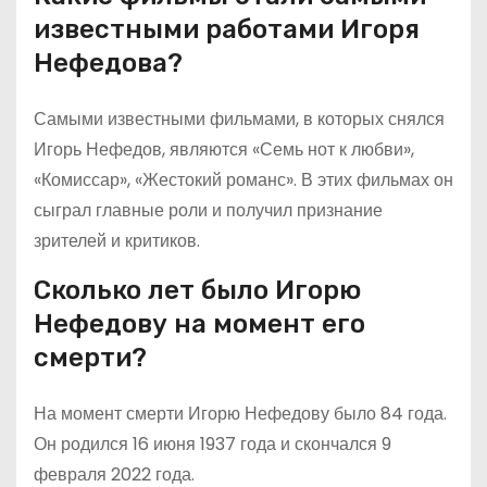
известными работами Игоря
Нефедова?
Самыми известными фильмами, в которых снялся
Игорь Нефедов, являются «Семь нот к любви»,
«Комиссар», «Жестокий романс». В этих фильмах он
сыграл главные роли и получил признание
зрителей и критиков.
Сколько лет было Игорю
Нефедову на момент его
смерти?
На момент смерти Игорю Нефедову было 84 года.
Он родился 16 июня 1937 года и скончался 9
февраля 2022 года.