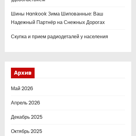
Шины Hankook Зима Шипованные: Ваш
Надежный Партнёр на Снежных Дорогах
Скупка и прием радиодеталей у населения
Архив
Май 2026
Апрель 2026
Декабрь 2025
Октябрь 2025