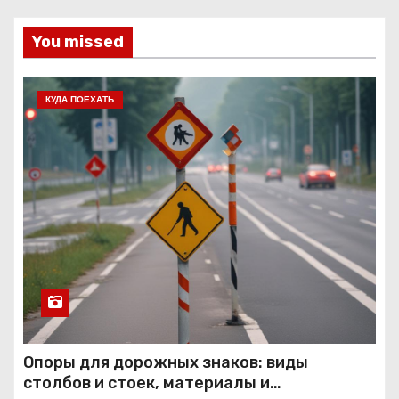
You missed
КУДА ПОЕХАТЬ
Опоры для дорожных знаков: виды
столбов и стоек, материалы и