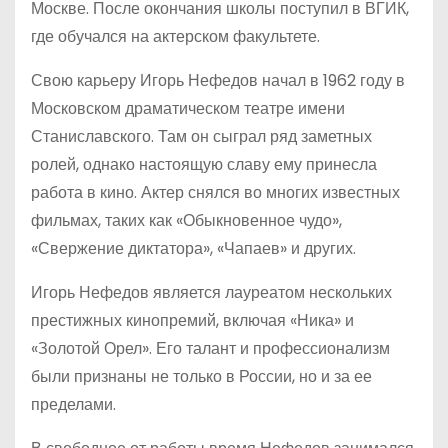
Москве. После окончания школы поступил в ВГИК,
где обучался на актерском факультете.
Свою карьеру Игорь Нефедов начал в 1962 году в
Московском драматическом театре имени
Станиславского. Там он сыграл ряд заметных
ролей, однако настоящую славу ему принесла
работа в кино. Актер снялся во многих известных
фильмах, таких как «Обыкновенное чудо»,
«Свержение диктатора», «Чапаев» и других.
Игорь Нефедов является лауреатом нескольких
престижных кинопремий, включая «Ника» и
«Золотой Орел». Его талант и профессионализм
были признаны не только в России, но и за ее
пределами.