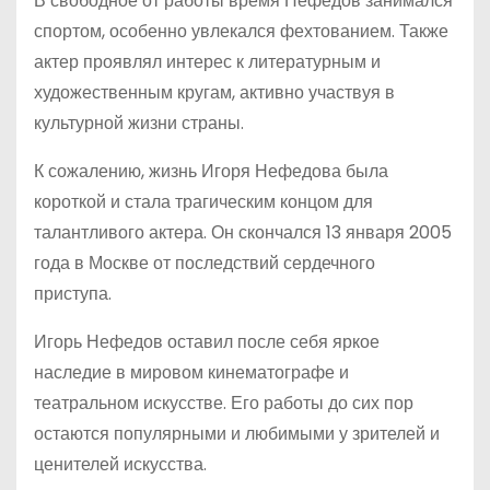
В свободное от работы время Нефедов занимался
спортом, особенно увлекался фехтованием. Также
актер проявлял интерес к литературным и
художественным кругам, активно участвуя в
культурной жизни страны.
К сожалению, жизнь Игоря Нефедова была
короткой и стала трагическим концом для
талантливого актера. Он скончался 13 января 2005
года в Москве от последствий сердечного
приступа.
Игорь Нефедов оставил после себя яркое
наследие в мировом кинематографе и
театральном искусстве. Его работы до сих пор
остаются популярными и любимыми у зрителей и
ценителей искусства.