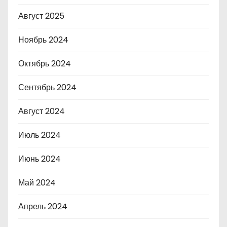
Август 2025
Ноябрь 2024
Октябрь 2024
Сентябрь 2024
Август 2024
Июль 2024
Июнь 2024
Май 2024
Апрель 2024