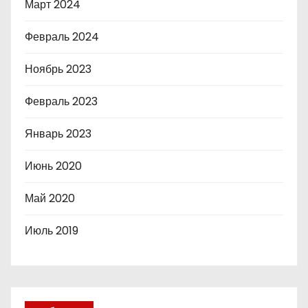
Март 2024
Февраль 2024
Ноябрь 2023
Февраль 2023
Январь 2023
Июнь 2020
Май 2020
Июль 2019