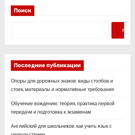
Поиск
Поис
Последние публикации
Опоры для дорожных знаков: виды столбов и
стоек, материалы и нормативные требования
Обучение вождению: теория, практика первой
передачи и подготовка к экзаменам
Английский для школьников: как учить язык с
удовольствием