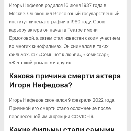
Игорь Нефедов родился 16 июня 1937 года в
Москве. Он окончил Всесоюзный государственный
институт кинематографии в 1960 году. Свою
карьеру актера он начал в Театре имени
Ермоловой, а затем стал известен своим участием
во многих кинофильмах. Он снимался в таких
фильмах, как «Семь нот к любви», «Комиссар»,
«Жестокий романс» и других.
Какова причина смерти актера
Игоря Нефедова?
Игорь Нефедов скончался 9 февраля 2022 года.
Причиной его смерти стало осложнение после
перенесенной им инфекции COVID-19.
Какие фильмы стали самыми