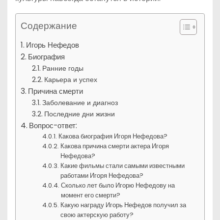
Содержание
Игорь Нефедов
Биография
Ранние годы
Карьера и успех
Причина смерти
Заболевание и диагноз
Последние дни жизни
Вопрос-ответ:
Какова биография Игоря Нефедова?
Какова причина смерти актера Игоря
Нефедова?
Какие фильмы стали самыми известными
работами Игоря Нефедова?
Сколько лет было Игорю Нефедову на
момент его смерти?
Какую награду Игорь Нефедов получил за
свою актерскую работу?