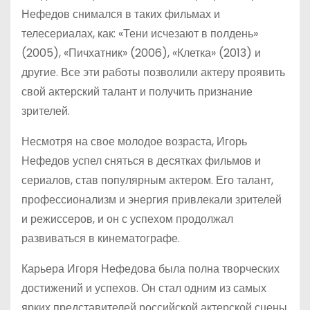
Нефедов снимался в таких фильмах и
телесериалах, как: «Тени исчезают в полдень»
(2005), «Пичхатник» (2006), «Клетка» (2013) и
другие. Все эти работы позволили актеру проявить
свой актерский талант и получить признание
зрителей.
Несмотря на свое молодое возраста, Игорь
Нефедов успел сняться в десятках фильмов и
сериалов, став популярным актером. Его талант,
профессионализм и энергия привлекали зрителей
и режиссеров, и он с успехом продолжал
развиваться в кинематографе.
Карьера Игоря Нефедова была полна творческих
достижений и успехов. Он стал одним из самых
ярких представителей российской актерской сцены