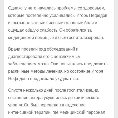
Однако, у него начались проблемы со здоровьем,
которые постепенно усиливались. Игорь Нефедов
испытывал частые сильные головные боли и
ощущал общую слабость. Он обратился за
медицинской помощью и был госпитализирован.
Врачи провели ряд обследований и
диагностировали его с неизлечимым
заболеванием мозга. Они попытались предложить
различные методы лечения, но состояние Игоря
Нефедова продолжало ухудшаться.
Спустя несколько дней после госпитализации,
состояние актера ухудшилось до критического
уровня. Он был переведен в отделение
интенсивной терапии, где медицинский персонал