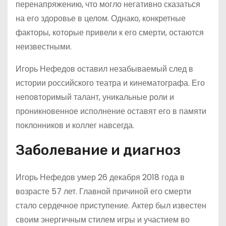
перенапряжению, что могло негативно сказаться
на его здоровье в целом. Однако, конкретные
факторы, которые привели к его смерти, остаются
неизвестными.
Игорь Нефедов оставил незабываемый след в
истории российского театра и кинематографа. Его
неповторимый талант, уникальные роли и
проникновенное исполнение оставят его в памяти
поклонников и коллег навсегда.
Заболевание и диагноз
Игорь Нефедов умер 26 декабря 2018 года в
возрасте 57 лет. Главной причиной его смерти
стало сердечное приступение. Актер был известен
своим энергичным стилем игры и участием во