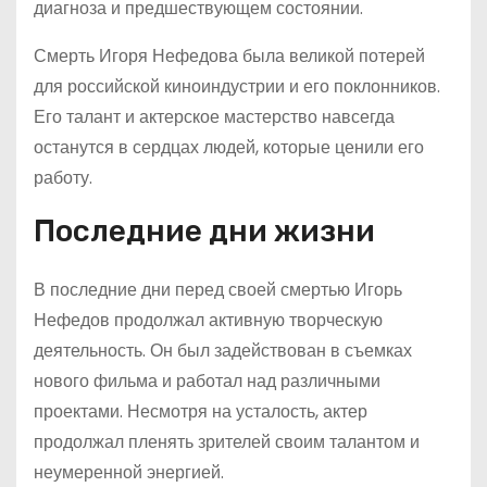
диагноза и предшествующем состоянии.
Смерть Игоря Нефедова была великой потерей
для российской киноиндустрии и его поклонников.
Его талант и актерское мастерство навсегда
останутся в сердцах людей, которые ценили его
работу.
Последние дни жизни
В последние дни перед своей смертью Игорь
Нефедов продолжал активную творческую
деятельность. Он был задействован в съемках
нового фильма и работал над различными
проектами. Несмотря на усталость, актер
продолжал пленять зрителей своим талантом и
неумеренной энергией.