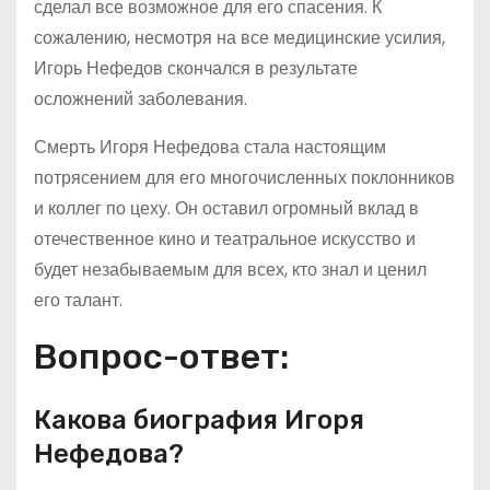
сделал все возможное для его спасения. К
сожалению, несмотря на все медицинские усилия,
Игорь Нефедов скончался в результате
осложнений заболевания.
Смерть Игоря Нефедова стала настоящим
потрясением для его многочисленных поклонников
и коллег по цеху. Он оставил огромный вклад в
отечественное кино и театральное искусство и
будет незабываемым для всех, кто знал и ценил
его талант.
Вопрос-ответ:
Какова биография Игоря
Нефедова?