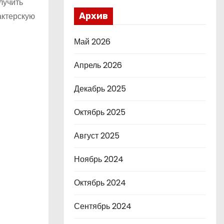
лучить
актерскую
Архив
Май 2026
Апрель 2026
Декабрь 2025
Октябрь 2025
Август 2025
Ноябрь 2024
Октябрь 2024
Сентябрь 2024