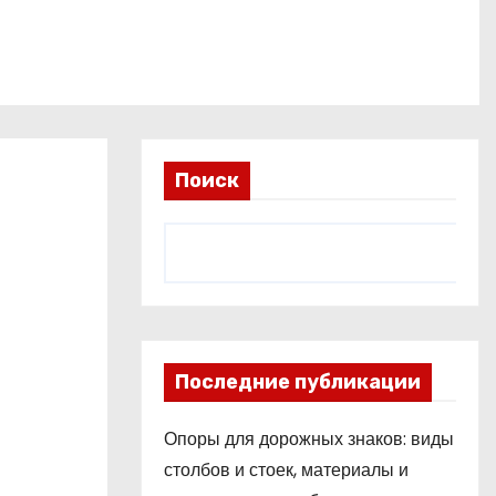
Поиск
Последние публикации
Опоры для дорожных знаков: виды
столбов и стоек, материалы и