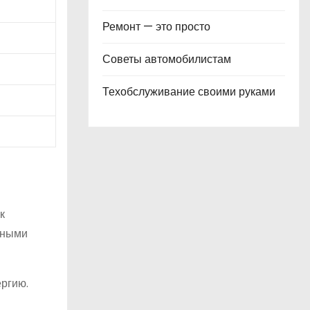
Ремонт — это просто
Советы автомобилистам
Техобслуживание своими руками
к
ьными
ергию.