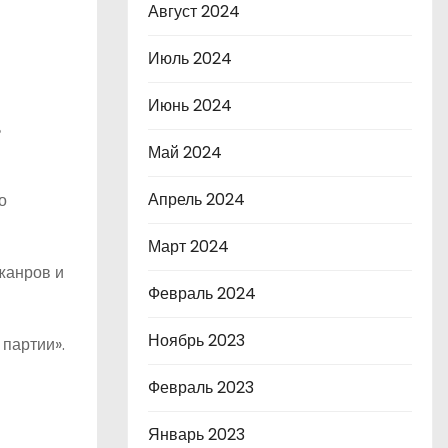
Август 2024
Июль 2024
Июнь 2024
ь
Май 2024
Апрель 2024
о
Март 2024
жанров и
Февраль 2024
Ноябрь 2023
партии».
Февраль 2023
Январь 2023