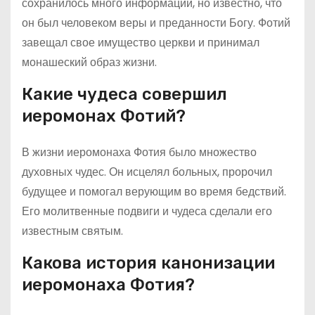
сохранилось много информации, но известно, что
он был человеком веры и преданности Богу. Фотий
завещал свое имущество церкви и принимал
монашеский образ жизни.
Какие чудеса совершил
иеромонах Фотий?
В жизни иеромонаха Фотия было множество
духовных чудес. Он исцелял больных, пророчил
будущее и помогал верующим во время бедствий.
Его молитвенные подвиги и чудеса сделали его
известным святым.
Какова история канонизации
иеромонаха Фотия?