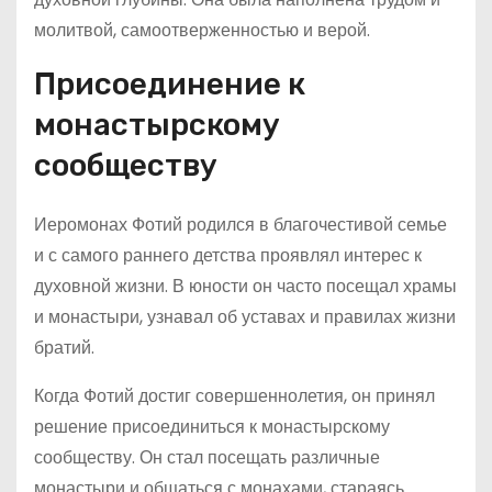
молитвой, самоотверженностью и верой.
Присоединение к
монастырскому
сообществу
Иеромонах Фотий родился в благочестивой семье
и с самого раннего детства проявлял интерес к
духовной жизни. В юности он часто посещал храмы
и монастыри, узнавал об уставах и правилах жизни
братий.
Когда Фотий достиг совершеннолетия, он принял
решение присоединиться к монастырскому
сообществу. Он стал посещать различные
монастыри и общаться с монахами, стараясь