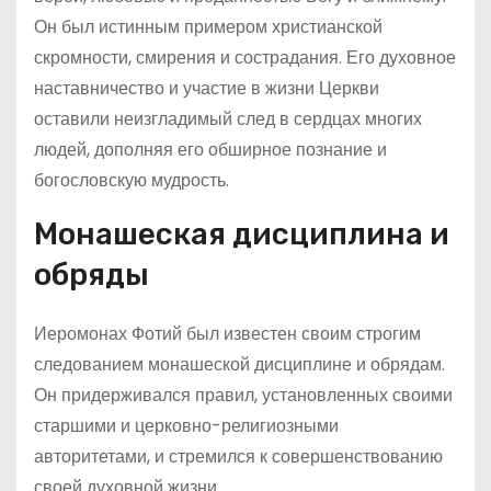
Он был истинным примером христианской
скромности, смирения и сострадания. Его духовное
наставничество и участие в жизни Церкви
оставили неизгладимый след в сердцах многих
людей, дополняя его обширное познание и
богословскую мудрость.
Монашеская дисциплина и
обряды
Иеромонах Фотий был известен своим строгим
следованием монашеской дисциплине и обрядам.
Он придерживался правил, установленных своими
старшими и церковно-религиозными
авторитетами, и стремился к совершенствованию
своей духовной жизни.