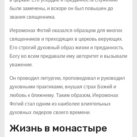
были замечены, и вскоре он был повышен до
звания священника.
Иеромонах Фотий оказался образцом для многих
священников и приходящих в церковь верующих.
Его строгий духовный образ жизни и преданность
Богу во всем придавали ему авторитет и вызывали
уважение.
Он проводил литургии, проповедовал и руководил
духовными практиками, внушая страх Божий и
любовь к ближнему. Таким образом, Иеромонах
Фотий стал одним из наиболее влиятельных
духовных лидеров своего времени.
Жизнь в монастыре