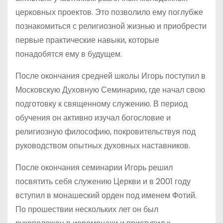
церковных проектов. Это позволило ему поглубже
познакомиться с религиозной жизнью и приобрести
первые практические навыки, которые
понадобятся ему в будущем.
После окончания средней школы Игорь поступил в
Московскую Духовную Семинарию, где начал свою
подготовку к священному служению. В период
обучения он активно изучал богословие и
религиозную философию, покровительствуя под
руководством опытных духовных наставников.
После окончания семинарии Игорь решил
посвятить себя служению Церкви и в 2001 году
вступил в монашеский орден под именем Фотий.
По прошествии нескольких лет он был