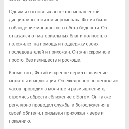
Одним из основных аспектов монашеской
дисциплины в жизни иеромонаха Фотия было
соблюдение монашеского обета бедности. Он
отказался от материальных благ и полностью
положился на помощь и поддержку своих
последователей и прихожан. Он жил скромно и
просто, без излишеств и роскоши.
Кроме того, Фотий искренне верил в значение
молитвы и медитации. Он ежедневно по несколько
часов проводил в молитве и размышлениях,
стремясь обрести сближение с Богом. Он также
регулярно проводил службы и богослужения в
своей обители, призывая прихожан к вере и
покаянию.