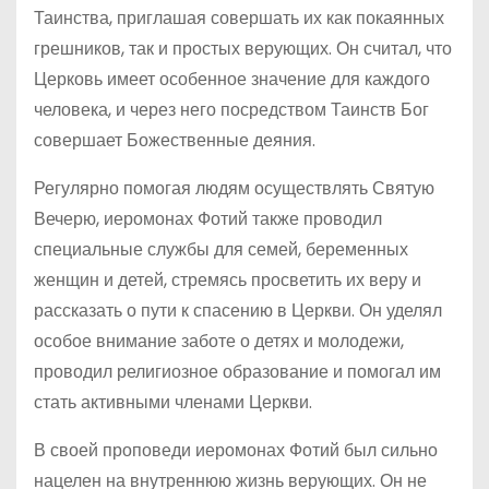
Таинства, приглашая совершать их как покаянных
грешников, так и простых верующих. Он считал, что
Церковь имеет особенное значение для каждого
человека, и через него посредством Таинств Бог
совершает Божественные деяния.
Регулярно помогая людям осуществлять Святую
Вечерю, иеромонах Фотий также проводил
специальные службы для семей, беременных
женщин и детей, стремясь просветить их веру и
рассказать о пути к спасению в Церкви. Он уделял
особое внимание заботе о детях и молодежи,
проводил религиозное образование и помогал им
стать активными членами Церкви.
В своей проповеди иеромонах Фотий был сильно
нацелен на внутреннюю жизнь верующих. Он не