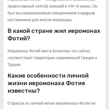
православный святой, живший в VIII-IX веках. Он
был высокоуважаемым священником и мудрым
наставником для многих верующих.
В какой стране жил иеромонах
Фотий?
Иеромонах Фотий жил в Бизантии, что сейчас
соответствует территории современной Греции и
Турции.
Какие особенности личной
жизни иеромонаха Фотия
известны?
О фактах из личной жизни иеромонаха Фотия не