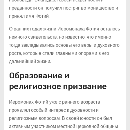
преданности он получил постриг во монашество и
принял имя Фотий.
О ранних годах жизни Иеромонаха Фотия осталось
немного свидетельств, но известно, что именно
тогда закладывались основы его веры и духовного
роста, которые стали главными опорами в его
дальнейшей жизни.
Образование и
религиозное призвание
Иеромонах Фотий уже с раннего возраста
проявлял особый интерес к духовности и
религиозным вопросам. В своей юности он был
активным участником местной церковной общины