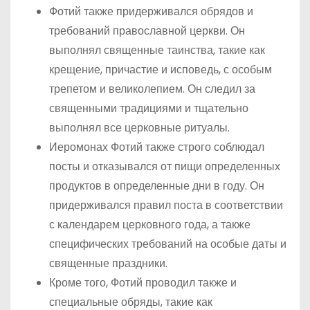
Фотий также придерживался обрядов и
требований православной церкви. Он
выполнял священные таинства, такие как
крещение, причастие и исповедь, с особым
трепетом и великолепием. Он следил за
священными традициями и тщательно
выполнял все церковные ритуалы.
Иеромонах Фотий также строго соблюдал
посты и отказывался от пищи определенных
продуктов в определенные дни в году. Он
придерживался правил поста в соответствии
с календарем церковного года, а также
специфических требований на особые даты и
священные праздники.
Кроме того, Фотий проводил также и
специальные обряды, такие как