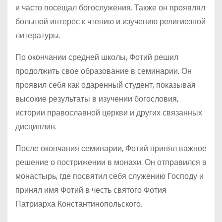
и часто посещал богослужения. Также он проявлял
большой интерес к чтению и изучению религиозной
литературы.
По окончании средней школы, Фотий решил
продолжить свое образование в семинарии. Он
проявил себя как одаренный студент, показывая
высокие результаты в изучении богословия,
истории православной церкви и других связанных
дисциплин.
После окончания семинарии, Фотий принял важное
решение о пострижении в монахи. Он отправился в
монастырь, где посвятил себя служению Господу и
принял имя Фотий в честь святого Фотия
Патриарха Константинопольского.