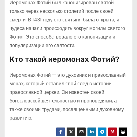
Иеромонах Фотий был канонизирован святой
только через несколько столетий после своей
смерти. В 1431 году его святыня была открыта, и
чудеса начали происходить вокруг могилы святого
Фотия. Это способствовало его канонизации и
популяризации его святости.
Кто такой иеромонах Фотий?
Иеромонах Фотий — это духовник и православный
монах, который оставил свой след в истории
православной церкви. Он известен своей
богословской деятельностью и проповедями, а
также своими трудами, посвященными духовному
развитию.