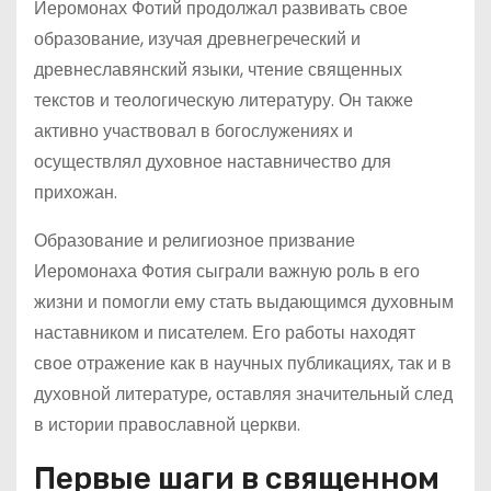
Иеромонах Фотий продолжал развивать свое
образование, изучая древнегреческий и
древнеславянский языки, чтение священных
текстов и теологическую литературу. Он также
активно участвовал в богослужениях и
осуществлял духовное наставничество для
прихожан.
Образование и религиозное призвание
Иеромонаха Фотия сыграли важную роль в его
жизни и помогли ему стать выдающимся духовным
наставником и писателем. Его работы находят
свое отражение как в научных публикациях, так и в
духовной литературе, оставляя значительный след
в истории православной церкви.
Первые шаги в священном