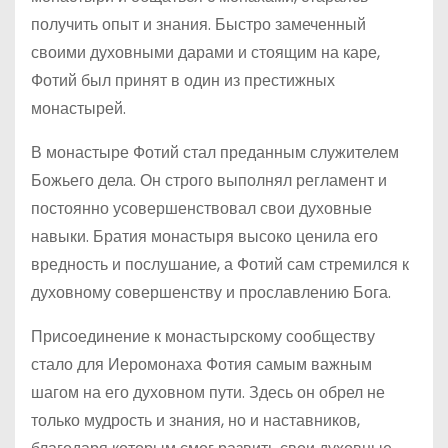
получить опыт и знания. Быстро замеченный
своими духовными дарами и стоящим на каре,
Фотий был принят в один из престижных
монастырей.
В монастыре Фотий стал преданным служителем
Божьего дела. Он строго выполнял регламент и
постоянно усовершенствовал свои духовные
навыки. Братия монастыря высоко ценила его
вредность и послушание, а Фотий сам стремился к
духовному совершенству и прославлению Бога.
Присоединение к монастырскому сообществу
стало для Иеромонаха Фотия самым важным
шагом на его духовном пути. Здесь он обрел не
только мудрость и знания, но и наставников,