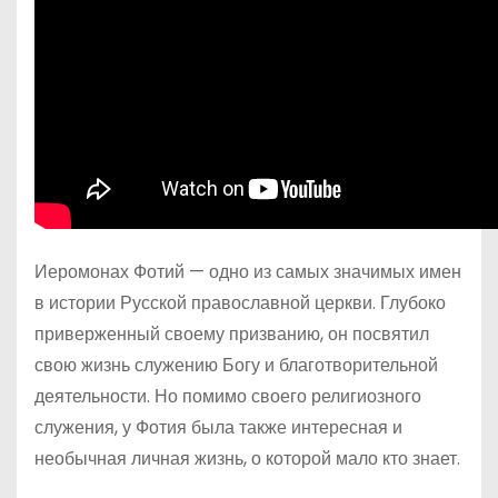
Иеромонах Фотий — одно из самых значимых имен
в истории Русской православной церкви. Глубоко
приверженный своему призванию, он посвятил
свою жизнь служению Богу и благотворительной
деятельности. Но помимо своего религиозного
служения, у Фотия была также интересная и
необычная личная жизнь, о которой мало кто знает.