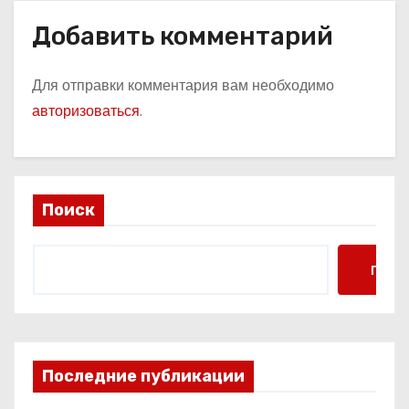
Добавить комментарий
Для отправки комментария вам необходимо
авторизоваться
.
Поиск
Поис
Последние публикации