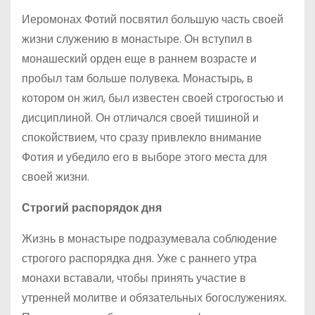
Иеромонах Фотий посвятил большую часть своей
жизни служению в монастыре. Он вступил в
монашеский орден еще в раннем возрасте и
пробыл там больше полувека. Монастырь, в
котором он жил, был известен своей строгостью и
дисциплиной. Он отличался своей тишиной и
спокойствием, что сразу привлекло внимание
Фотия и убедило его в выборе этого места для
своей жизни.
Строгий распорядок дня
Жизнь в монастыре подразумевала соблюдение
строгого распорядка дня. Уже с раннего утра
монахи вставали, чтобы принять участие в
утренней молитве и обязательных богослужениях.