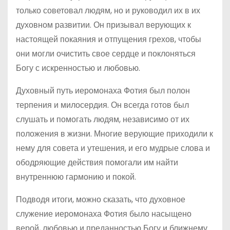
только советовал людям, но и руководил их в их
духовном развитии. Он призывал верующих к
настоящей покаяния и отпущения грехов, чтобы
они могли очистить свое сердце и поклоняться
Богу с искренностью и любовью.
Духовный путь иеромонаха Фотия был полон
терпения и милосердия. Он всегда готов был
слушать и помогать людям, независимо от их
положения в жизни. Многие верующие приходили к
нему для совета и утешения, и его мудрые слова и
ободряющие действия помогали им найти
внутреннюю гармонию и покой.
Подводя итоги, можно сказать, что духовное
служение иеромонаха Фотия было насыщено
верой, любовью и преданностью Богу и ближнему.