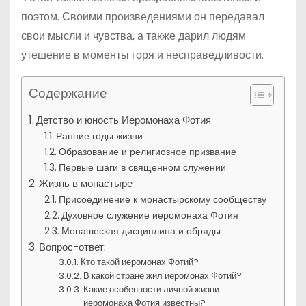
поэтом. Своими произведениями он передавал
свои мысли и чувства, а также дарил людям
утешение в моменты горя и несправедливости.
Содержание
Детство и юность Иеромонаха Фотия
Ранние годы жизни
Образование и религиозное призвание
Первые шаги в священном служении
Жизнь в монастыре
Присоединение к монастырскому сообществу
Духовное служение иеромонаха Фотия
Монашеская дисциплина и обряды
Вопрос-ответ:
Кто такой иеромонах Фотий?
В какой стране жил иеромонах Фотий?
Какие особенности личной жизни
иеромонаха Фотия известны?