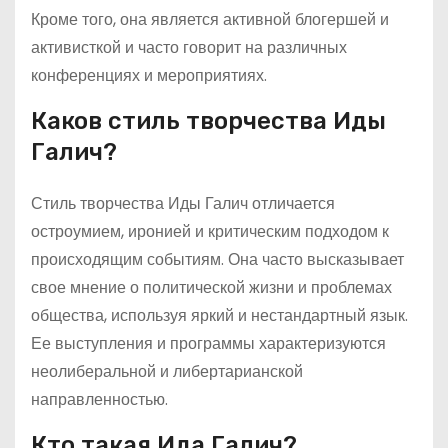
Кроме того, она является активной блогершей и
активисткой и часто говорит на различных
конференциях и мероприятиях.
Каков стиль творчества Иды
Галич?
Стиль творчества Иды Галич отличается
остроумием, иронией и критическим подходом к
происходящим событиям. Она часто высказывает
свое мнение о политической жизни и проблемах
общества, используя яркий и нестандартный язык.
Ее выступления и программы характеризуются
неолиберальной и либертарианской
направленностью.
Кто такая Ида Галич?