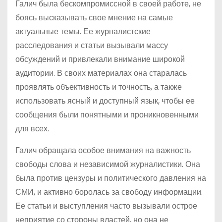
Галич была бескомпромиссной в своей работе, не
боясь высказывать свое мнение на самые
актуальные темы. Ее журналистские
расследования и статьи вызывали массу
обсуждений и привлекали внимание широкой
аудитории. В своих материалах она старалась
проявлять объективность и точность, а также
использовать ясный и доступный язык, чтобы ее
сообщения были понятными и проникновенными
для всех.
Галич обращала особое внимания на важность
свободы слова и независимой журналистики. Она
была против цензуры и политического давления на
СМИ, и активно боролась за свободу информации.
Ее статьи и выступления часто вызывали острое
неприятие со стороны властей, но она не