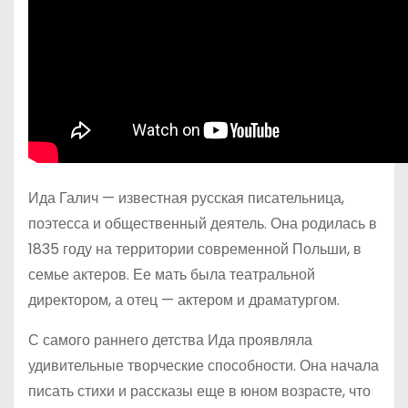
Ида Галич — известная русская писательница,
поэтесса и общественный деятель. Она родилась в
1835 году на территории современной Польши, в
семье актеров. Ее мать была театральной
директором, а отец — актером и драматургом.
С самого раннего детства Ида проявляла
удивительные творческие способности. Она начала
писать стихи и рассказы еще в юном возрасте, что