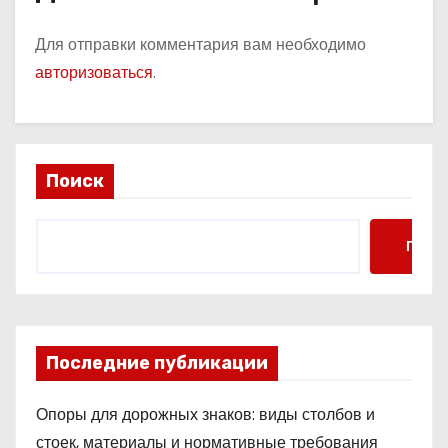
Для отправки комментария вам необходимо
авторизоваться
.
Поиск
Поис
Последние публикации
Опоры для дорожных знаков: виды столбов и
стоек, материалы и нормативные требования