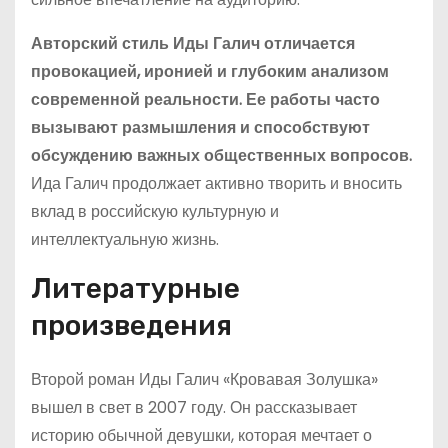
Авторский стиль Иды Галич отличается
провокацией, иронией и глубоким анализом
современной реальности. Ее работы часто
вызывают размышления и способствуют
обсуждению важных общественных вопросов.
Ида Галич продолжает активно творить и вносить
вклад в российскую культурную и
интеллектуальную жизнь.
Литературные
произведения
Второй роман Иды Галич «Кровавая Золушка»
вышел в свет в 2007 году. Он рассказывает
историю обычной девушки, которая мечтает о