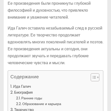
Ее произведения были проникнуты глубокой
философией и духовностью, что привлекло
внимание и уважение читателей.
Ида Галич оставила незабываемый след в русской
литературе. Ее творчество продолжает
вдохновлять многих поколений писателей и поэтов.
Ее произведения актуальны и сегодня, они
продолжают звучать и передавать глубокие
человеческие чувства и мысли.
Содержание
Ида Галич
Биография
Ранние годы
Образование и карьера
Творчество