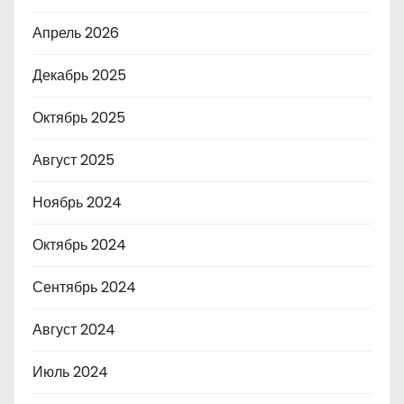
Апрель 2026
Декабрь 2025
Октябрь 2025
Август 2025
Ноябрь 2024
Октябрь 2024
Сентябрь 2024
Август 2024
Июль 2024