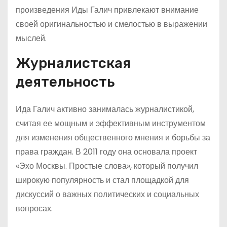
произведения Иды Галич привлекают внимание
своей оригинальностью и смелостью в выражении
мыслей.
Журналистская
деятельность
Ида Галич активно занималась журналистикой,
считая ее мощным и эффективным инструментом
для изменения общественного мнения и борьбы за
права граждан. В 2011 году она основала проект
«Эхо Москвы. Простые слова», который получил
широкую популярность и стал площадкой для
дискуссий о важных политических и социальных
вопросах.