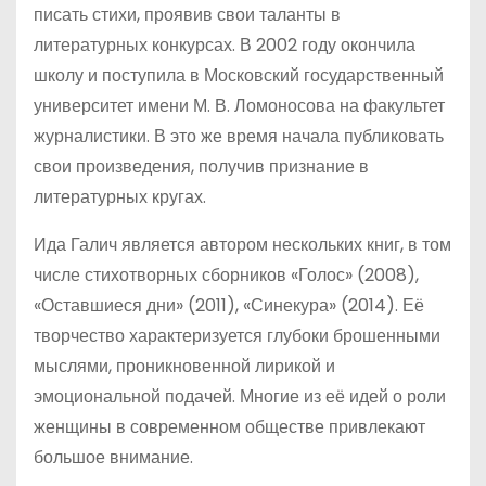
писать стихи, проявив свои таланты в
литературных конкурсах. В 2002 году окончила
школу и поступила в Московский государственный
университет имени М. В. Ломоносова на факультет
журналистики. В это же время начала публиковать
свои произведения, получив признание в
литературных кругах.
Ида Галич является автором нескольких книг, в том
числе стихотворных сборников «Голос» (2008),
«Оставшиеся дни» (2011), «Синекура» (2014). Её
творчество характеризуется глубоки брошенными
мыслями, проникновенной лирикой и
эмоциональной подачей. Многие из её идей о роли
женщины в современном обществе привлекают
большое внимание.