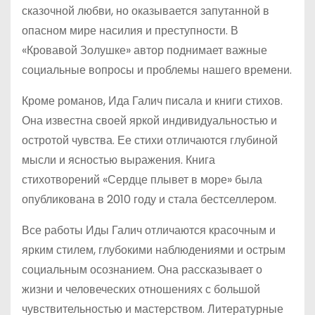
сказочной любви, но оказывается запутанной в
опасном мире насилия и преступности. В
«Кровавой Золушке» автор поднимает важные
социальные вопросы и проблемы нашего времени.
Кроме романов, Ида Галич писала и книги стихов.
Она известна своей яркой индивидуальностью и
остротой чувства. Ее стихи отличаются глубиной
мысли и ясностью выражения. Книга
стихотворений «Сердце плывет в море» была
опубликована в 2010 году и стала бестселлером.
Все работы Иды Галич отличаются красочным и
ярким стилем, глубокими наблюдениями и острым
социальным осознанием. Она рассказывает о
жизни и человеческих отношениях с большой
чувствительностью и мастерством. Литературные