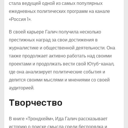
стала ведущей одной из самых популярных
ежедневных политических программ на канале
«Россия 1».
В своей карьере Галич получила несколько
престижных наград за свои достижения в
журналистике и общественной деятельности. Она
также продолжает активно работать над своими
проектами и продолжать вести свой Ютуб-канал,
где она анализирует политические события и
делится своими мыслями и мнениями со своей
аудиторией.
Творчество
В книге «Трондхейм», Ида Галич рассказывает
историю о поиске смысла среди беспорядка и