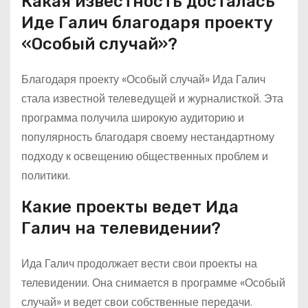
Какая известность досталась
Иде Галич благодаря проекту
«Особый случай»?
Благодаря проекту «Особый случай» Ида Галич
стала известной телеведущей и журналисткой. Эта
программа получила широкую аудиторию и
популярность благодаря своему нестандартному
подходу к освещению общественных проблем и
политики.
Какие проекты ведет Ида
Галич на телевидении?
Ида Галич продолжает вести свои проекты на
телевидении. Она снимается в программе «Особый
случай» и ведет свои собственные передачи.