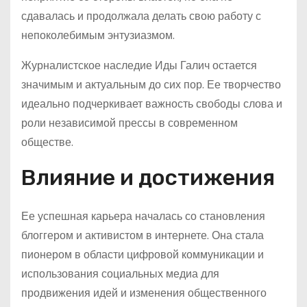
сдавалась и продолжала делать свою работу с
непоколебимым энтузиазмом.
Журналистское наследие Иды Галич остается
значимым и актуальным до сих пор. Ее творчество
идеально подчеркивает важность свободы слова и
роли независимой прессы в современном
обществе.
Влияние и достижения
Ее успешная карьера началась со становления
блоггером и активистом в интернете. Она стала
пионером в области цифровой коммуникации и
использования социальных медиа для
продвижения идей и изменения общественного