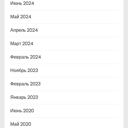
Июнь 2024
Май 2024
Апрель 2024
Март 2024
Февраль 2024
Ноябрь 2023
Февраль 2023
Январь 2023
Июнь 2020
Май 2020