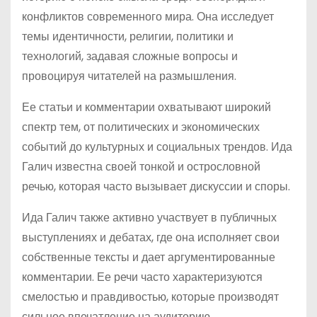
конфликтов современного мира. Она исследует
темы идентичности, религии, политики и
технологий, задавая сложные вопросы и
провоцируя читателей на размышления.
Ее статьи и комментарии охватывают широкий
спектр тем, от политических и экономических
событий до культурных и социальных трендов. Ида
Галич известна своей тонкой и острословной
речью, которая часто вызывает дискуссии и споры.
Ида Галич также активно участвует в публичных
выступлениях и дебатах, где она исполняет свои
собственные тексты и дает аргументированные
комментарии. Ее речи часто характеризуются
смелостью и правдивостью, которые производят
сильное впечатление на аудиторию.