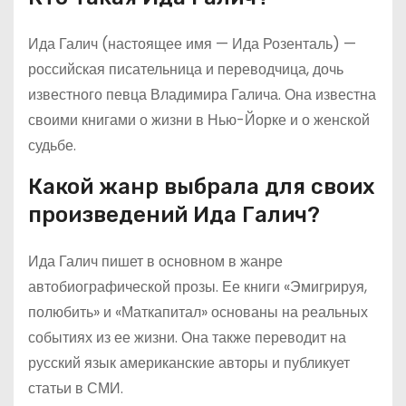
Ида Галич (настоящее имя — Ида Розенталь) —
российская писательница и переводчица, дочь
известного певца Владимира Галича. Она известна
своими книгами о жизни в Нью-Йорке и о женской
судьбе.
Какой жанр выбрала для своих
произведений Ида Галич?
Ида Галич пишет в основном в жанре
автобиографической прозы. Ее книги «Эмигрируя,
полюбить» и «Маткапитал» основаны на реальных
событиях из ее жизни. Она также переводит на
русский язык американские авторы и публикует
статьи в СМИ.