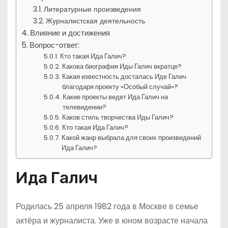
Литературные произведения
Журналистская деятельность
Влияние и достижения
Вопрос-ответ:
Кто такая Ида Галич?
Какова биография Иды Галич вкратце?
Какая известность досталась Иде Галич
благодаря проекту «Особый случай»?
Какие проекты ведет Ида Галич на
телевидении?
Каков стиль творчества Иды Галич?
Кто такая Ида Галич?
Какой жанр выбрала для своих произведений
Ида Галич?
Ида Галич
Родилась 25 апреля 1982 года в Москве в семье
актёра и журналиста. Уже в юном возрасте начала