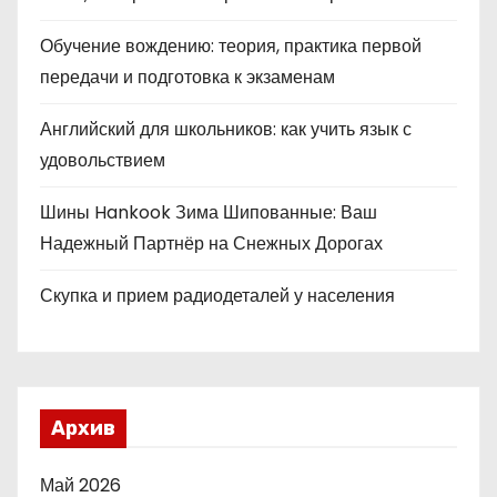
Обучение вождению: теория, практика первой
передачи и подготовка к экзаменам
Английский для школьников: как учить язык с
удовольствием
Шины Hankook Зима Шипованные: Ваш
Надежный Партнёр на Снежных Дорогах
Скупка и прием радиодеталей у населения
Архив
Май 2026