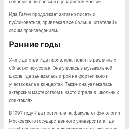
современной прозы и сценаристов России.
Ида Галич продолжает активно писать и
публиковаться, привлекая все больше читателей к
своим произведениям.
Ранние годы
Уже с детства Ида проявляла талант в различных
областях искусства. Она училась в музыкальной
школе, где занималась игрой на фортепиано и
участвовала в концертах. Также она увлекалась
актерским мастерством и часто играла в школьных
спектаклях.
В 1997 году Ида поступила на факультет филологии
Московского государственного университета, где