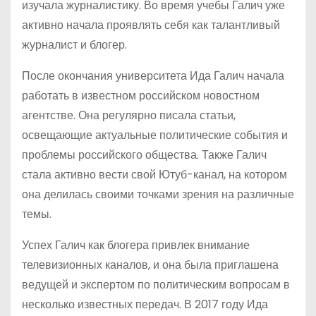
изучала журналистику. Во время учебы Галич уже
активно начала проявлять себя как талантливый
журналист и блогер.
После окончания университета Ида Галич начала
работать в известном российском новостном
агентстве. Она регулярно писала статьи,
освещающие актуальные политические события и
проблемы российского общества. Также Галич
стала активно вести свой Ютуб-канал, на котором
она делилась своими точками зрения на различные
темы.
Успех Галич как блогера привлек внимание
телевизионных каналов, и она была приглашена
ведущей и экспертом по политическим вопросам в
несколько известных передач. В 2017 году Ида