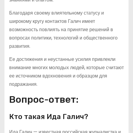
Благодаря своему влиятельному статусу и
широкому кругу контактов Галич имеет
возможность повлиять на принятие решений в
вопросах политики, технологий и общественного
развития.
Ее достижения и неустанные усилия привлекли
внимание многих молодых людей, которые считают
ее источником вдохновения и образцом для
подражания.
Вопрос-ответ:
Кто такая Ида Галич?
Ида Галич — известная российская журналистка и