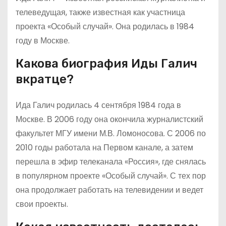
телеведущая, также известная как участница
проекта «Особый случай». Она родилась в 1984
году в Москве.
Какова биография Иды Галич
вкратце?
Ида Галич родилась 4 сентября 1984 года в
Москве. В 2006 году она окончила журналистский
факультет МГУ имени М.В. Ломоносова. С 2006 по
2010 годы работала на Первом канале, а затем
перешла в эфир телеканала «Россия», где снялась
в популярном проекте «Особый случай». С тех пор
она продолжает работать на телевидении и ведет
свои проекты.