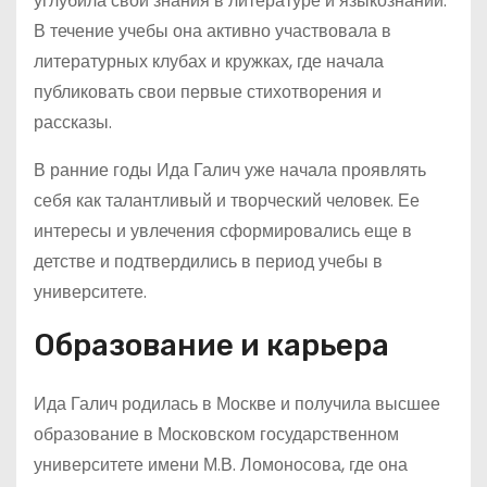
углубила свои знания в литературе и языкознании.
В течение учебы она активно участвовала в
литературных клубах и кружках, где начала
публиковать свои первые стихотворения и
рассказы.
В ранние годы Ида Галич уже начала проявлять
себя как талантливый и творческий человек. Ее
интересы и увлечения сформировались еще в
детстве и подтвердились в период учебы в
университете.
Образование и карьера
Ида Галич родилась в Москве и получила высшее
образование в Московском государственном
университете имени М.В. Ломоносова, где она