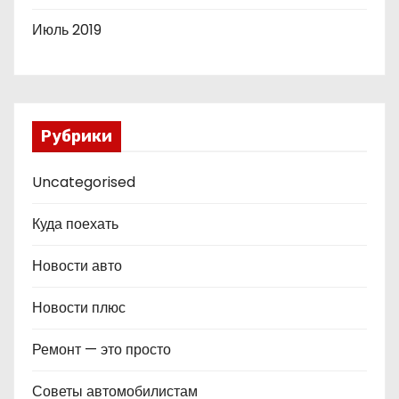
Июль 2019
Рубрики
Uncategorised
Куда поехать
Новости авто
Новости плюс
Ремонт — это просто
Советы автомобилистам