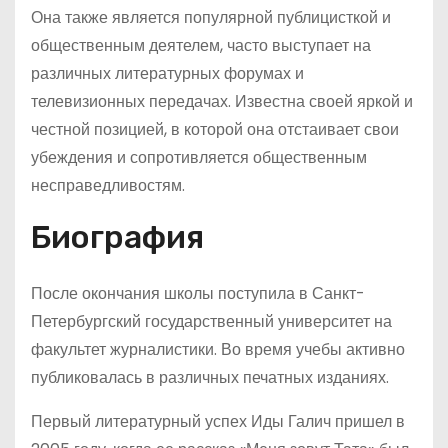
Она также является популярной публицисткой и
общественным деятелем, часто выступает на
различных литературных форумах и
телевизионных передачах. Известна своей яркой и
честной позицией, в которой она отстаивает свои
убеждения и сопротивляется общественным
несправедливостям.
Биография
После окончания школы поступила в Санкт-
Петербургский государственный университет на
факультет журналистики. Во время учебы активно
публиковалась в различных печатных изданиях.
Первый литературный успех Иды Галич пришел в