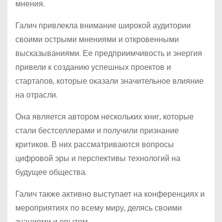
мнения.
Галич привлекла внимание широкой аудитории
своими острыми мнениями и откровенными
высказываниями. Ее предприимчивость и энергия
привели к созданию успешных проектов и
стартапов, которые оказали значительное влияние
на отрасли.
Она является автором нескольких книг, которые
стали бестселлерами и получили признание
критиков. В них рассматриваются вопросы
цифровой эры и перспективы технологий на
будущее общества.
Галич также активно выступает на конференциях и
мероприятиях по всему миру, делясь своими
знаниями и опытом.