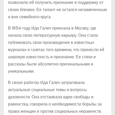
позволило ей получить признание и поддержку от
своих близких. Ее талант не остался незамеченным
и вне семейного круга.
В 1854 году Ида Галич приехала в Москву, где
начала свою литературную карьеру. Она стала
публиковать свои произведения в известных
журналах и газетах того времени, что принесло ей
широкую известность и признание. Ее стихи и
рассказы были абсолютно оригинальными и
уникальными.
В своих работах Ида Галич затрагивала
актуальные социальные темы и вопросы
духовности. Она отстаивала идеи свободы и
равенства, говорила о необходимости борьбы за
права женщин и против социальных неравенств.