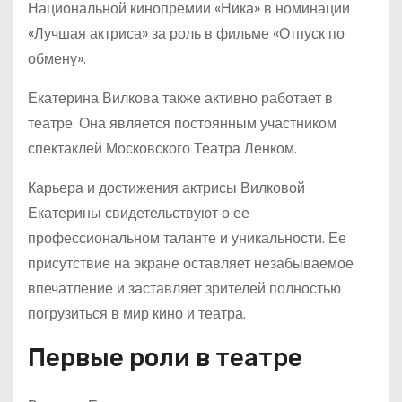
Национальной кинопремии «Ника» в номинации
«Лучшая актриса» за роль в фильме «Отпуск по
обмену».
Екатерина Вилкова также активно работает в
театре. Она является постоянным участником
спектаклей Московского Театра Ленком.
Карьера и достижения актрисы Вилковой
Екатерины свидетельствуют о ее
профессиональном таланте и уникальности. Ее
присутствие на экране оставляет незабываемое
впечатление и заставляет зрителей полностью
погрузиться в мир кино и театра.
Первые роли в театре