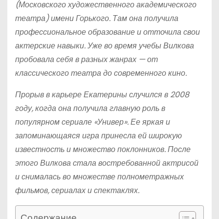
(Московского художественного академического
театра) имени Горького. Там она получила
профессиональное образование и отточила свои
актерские навыки. Уже во время учебы Вилкова
пробовала себя в разных жанрах — от
классического театра до современного кино.
Прорыв в карьере Екатерины случился в 2008
году, когда она получила главную роль в
популярном сериале «Универ». Ее яркая и
запоминающаяся игра принесла ей широкую
известность и множество поклонников. После
этого Вилкова стала востребованной актрисой
и снималась во множестве полнометражных
фильмов, сериалах и спектаклях.
Содержание