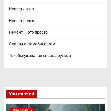
Новости авто
Новости плюс
Ремонт — это просто
Советы автомобилистам
Техобслуживание своими руками
You missed
КУДА ПОЕХАТЬ