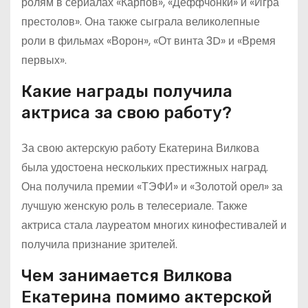
ролям в сериалах «Карпов», «Деффчонки» и «Игра
престолов». Она также сыграла великолепные
роли в фильмах «Ворон», «От винта 3D» и «Время
первых».
Какие награды получила
актриса за свою работу?
За свою актерскую работу Екатерина Вилкова
была удостоена нескольких престижных наград.
Она получила премии «ТЭФИ» и «Золотой орел» за
лучшую женскую роль в телесериале. Также
актриса стала лауреатом многих кинофестивалей и
получила признание зрителей.
Чем занимается Вилкова
Екатерина помимо актерской