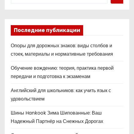
Последние публикации
Опоры для дорожных знаков: виды столбов и
стоек, материалы и нормативные требования
Обучение вождению: теория, практика первой
передачи и подготовка к экзаменам
Английский для школьников: как учить язык с
удовольствием
Шины Hankook Зима Шипованные: Ваш
Надежный Партнёр на Снежных Дорогах