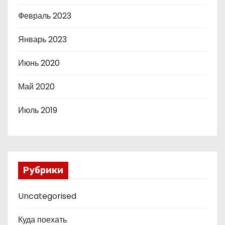
Февраль 2023
Январь 2023
Июнь 2020
Май 2020
Июль 2019
Рубрики
Uncategorised
Куда поехать