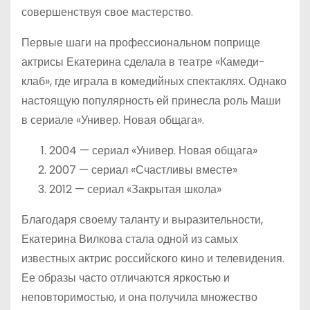
совершенствуя свое мастерство.
Первые шаги на профессиональном поприще
актрисы Екатерина сделала в театре «Камеди-
клаб», где играла в комедийных спектаклях. Однако
настоящую популярность ей принесла роль Маши
в сериале «Универ. Новая общага».
2004 — сериал «Универ. Новая общага»
2007 — сериал «Счастливы вместе»
2012 — сериал «Закрытая школа»
Благодаря своему таланту и выразительности,
Екатерина Вилкова стала одной из самых
известных актрис российского кино и телевидения.
Ее образы часто отличаются яркостью и
неповторимостью, и она получила множество