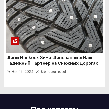
Шины Hankook Зима Шипованные: Ваш
Надежный Партнёр на Снежных Дорогах
Ноя 15, 2024
Sib_ecometal