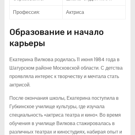
Профессия:
Актриса
Образование и начало
карьеры
Екатерина Вилкова родилась 11 июня 1984 года в
Шатурском районе Московской области. С детства
проявляла интерес к творчеству и мечтала стать
актрисой.
После окончания школы, Екатерина поступила в
Губкинское училище культуры, где изучала
специальность «актриса театра и кино». Во время
обучения в училище Вилкова стажировалась в
различных театрах и киностудиях, набирая опыт и