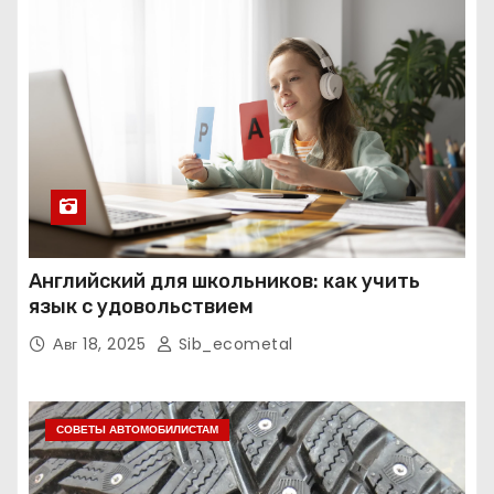
Английский для школьников: как учить
язык с удовольствием
Авг 18, 2025
Sib_ecometal
СОВЕТЫ АВТОМОБИЛИСТАМ