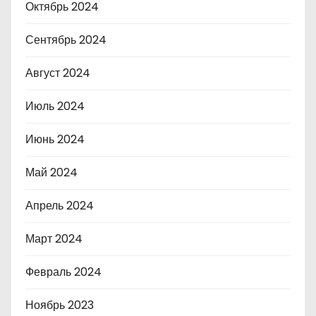
Октябрь 2024
Сентябрь 2024
Август 2024
Июль 2024
Июнь 2024
Май 2024
Апрель 2024
Март 2024
Февраль 2024
Ноябрь 2023