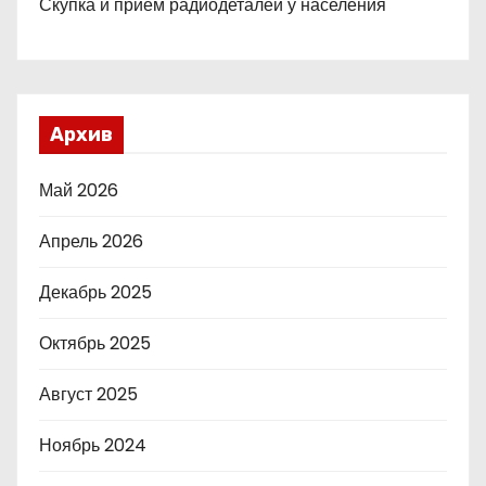
Скупка и прием радиодеталей у населения
Архив
Май 2026
Апрель 2026
Декабрь 2025
Октябрь 2025
Август 2025
Ноябрь 2024