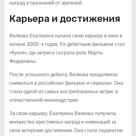
наград и признаний от зрителей.
Карьера и достижения
Вилкова Екатерина начала свою карьеру в кино в
начале 2000-х годов. Ее дебютным фильмом стал
«Кухня», где актриса сыграла роль Марты
Федоровны.
После успешного дебюта, Вилкова продолжила
сниматься в российских фильмах и сериалах. Она
стала одной из самых востребованных актрис в
отечественной киноиндустрии.
За свою карьеру, Екатерина Вилкова получила
множество престижных наград и номинаций за
свои актерские достижения. Она стала лауреатом