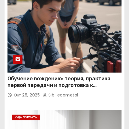
Обучение вождению: теория, практика
первой передачи и подготовка к
экзаменам
Окт 28, 2025
Sib_ecometal
КУДА ПОЕХАТЬ