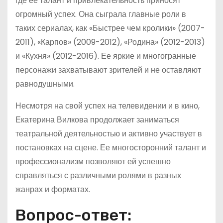
где ее талант и привлекательность приносят
огромный успех. Она сыграла главные роли в
таких сериалах, как «Быстрее чем кролики» (2007-
2011), «Карпов» (2009-2012), «Родина» (2012-2013)
и «Кухня» (2012-2016). Ее яркие и многогранные
персонажи захватывают зрителей и не оставляют
равнодушными.
Несмотря на свой успех на телевидении и в кино,
Екатерина Вилкова продолжает заниматься
театральной деятельностью и активно участвует в
постановках на сцене. Ее многосторонний талант и
профессионализм позволяют ей успешно
справляться с различными ролями в разных
жанрах и форматах.
Вопрос-ответ: