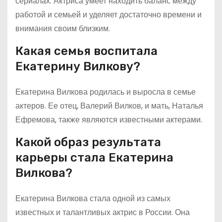
сериалах. Актриса умеет находить баланс между
работой и семьей и уделяет достаточно времени и
внимания своим близким.
Какая семья воспитала
Екатерину Вилкову?
Екатерина Вилкова родилась и выросла в семье
актеров. Ее отец, Валерий Вилков, и мать, Наталья
Ефремова, также являются известными актерами.
Какой образ результата
карьеры стала Екатерина
Вилкова?
Екатерина Вилкова стала одной из самых
известных и талантливых актрис в России. Она