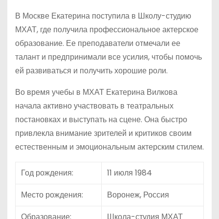
В Москве Екатерина поступила в Школу-студию
МХАТ, где получила профессиональное актерское
образование. Ее преподаватели отмечали ее
талант и предпринимали все усилия, чтобы помочь
ей развиваться и получить хорошие роли.
Во время учебы в МХАТ Екатерина Вилкова
начала активно участвовать в театральных
постановках и выступать на сцене. Она быстро
привлекла внимание зрителей и критиков своим
естественным и эмоциональным актерским стилем.
Год рождения:
11 июля 1984
Место рождения:
Воронеж, Россия
Образование:
Школа-студия МХАТ