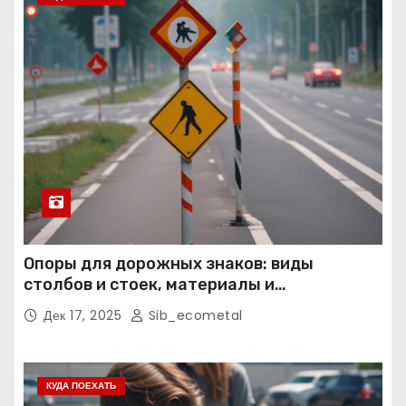
Опоры для дорожных знаков: виды
столбов и стоек, материалы и
нормативные требования
Дек 17, 2025
Sib_ecometal
КУДА ПОЕХАТЬ