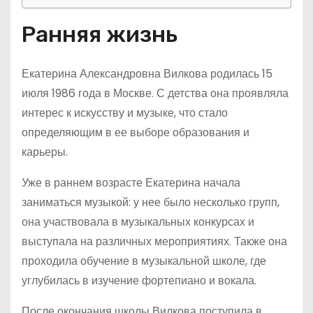
Ранняя жизнь
Екатерина Александровна Вилкова родилась 15
июля 1986 года в Москве. С детства она проявляла
интерес к искусству и музыке, что стало
определяющим в ее выборе образования и
карьеры.
Уже в раннем возрасте Екатерина начала
заниматься музыкой: у нее было несколько групп,
она участвовала в музыкальных конкурсах и
выступала на различных мероприятиях. Также она
проходила обучение в музыкальной школе, где
углубилась в изучение фортепиано и вокала.
После окончания школы Вилкова поступила в