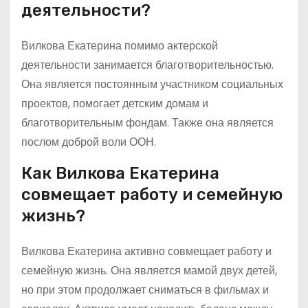
деятельности?
Вилкова Екатерина помимо актерской
деятельности занимается благотворительностью.
Она является постоянным участником социальных
проектов, помогает детским домам и
благотворительным фондам. Также она является
послом доброй воли ООН.
Как Вилкова Екатерина
совмещает работу и семейную
жизнь?
Вилкова Екатерина активно совмещает работу и
семейную жизнь. Она является мамой двух детей,
но при этом продолжает сниматься в фильмах и