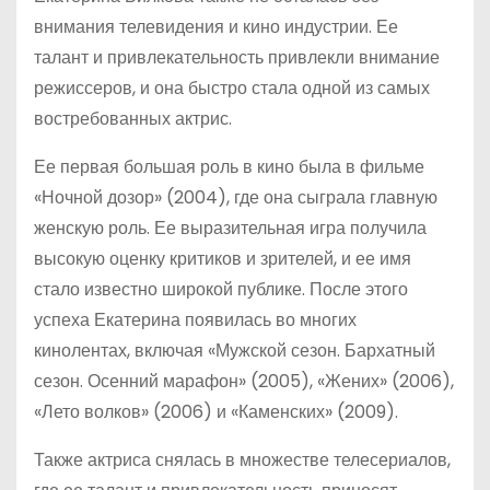
внимания телевидения и кино индустрии. Ее
талант и привлекательность привлекли внимание
режиссеров, и она быстро стала одной из самых
востребованных актрис.
Ее первая большая роль в кино была в фильме
«Ночной дозор» (2004), где она сыграла главную
женскую роль. Ее выразительная игра получила
высокую оценку критиков и зрителей, и ее имя
стало известно широкой публике. После этого
успеха Екатерина появилась во многих
кинолентах, включая «Мужской сезон. Бархатный
сезон. Осенний марафон» (2005), «Жених» (2006),
«Лето волков» (2006) и «Каменских» (2009).
Также актриса снялась в множестве телесериалов,