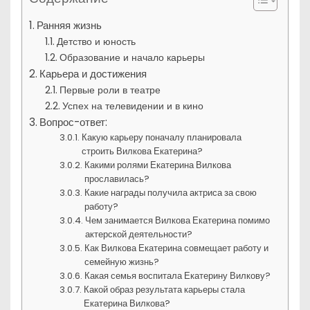
Ранняя жизнь
Детство и юность
Образование и начало карьеры
Карьера и достижения
Первые роли в театре
Успех на телевидении и в кино
Вопрос-ответ:
Какую карьеру поначалу планировала
строить Вилкова Екатерина?
Какими ролями Екатерина Вилкова
прославилась?
Какие награды получила актриса за свою
работу?
Чем занимается Вилкова Екатерина помимо
актерской деятельности?
Как Вилкова Екатерина совмещает работу и
семейную жизнь?
Какая семья воспитала Екатерину Вилкову?
Какой образ результата карьеры стала
Екатерина Вилкова?