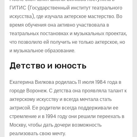
ГИТИС (Государственный институт театрального
искусства), где изучала актерское мастерство. Во
время обучения она активно участвовала в
театральных постановках и музыкальных проектах,
что позволило ей получить не только актерское, но
и музыкальное образование.
Детство и юность
Екатерина Вилкова родилась 11 июля 1984 года в
городе Воронеж. С детства она проявляла талант к
актерскому искусству и всегда мечтала стать
актрисой. Ее родители всегда поддерживали ее
стремление и в 1994 году они решили переехать в
Москву, чтобы дать дочери возможность
реализовать свою мечту.