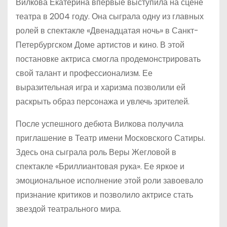
Вилкова Екатерина впервые выступила на сцене
театра в 2004 году. Она сыграла одну из главных
ролей в спектакле «Двенадцатая ночь» в Санкт-
Петербургском Доме артистов и кино. В этой
постановке актриса смогла продемонстрировать
свой талант и профессионализм. Ее
выразительная игра и харизма позволили ей
раскрыть образ персонажа и увлечь зрителей.
После успешного дебюта Вилкова получила
приглашение в Театр имени Московского Сатиры.
Здесь она сыграла роль Веры Жегловой в
спектакле «Бриллиантовая рука». Ее яркое и
эмоциональное исполнение этой роли завоевало
признание критиков и позволило актрисе стать
звездой театрального мира.