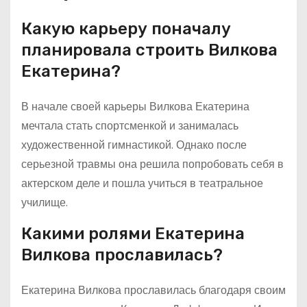
Какую карьеру поначалу
планировала строить Вилкова
Екатерина?
В начале своей карьеры Вилкова Екатерина
мечтала стать спортсменкой и занималась
художественной гимнастикой. Однако после
серьезной травмы она решила попробовать себя в
актерском деле и пошла учиться в театральное
училище.
Какими ролями Екатерина
Вилкова прославилась?
Екатерина Вилкова прославилась благодаря своим