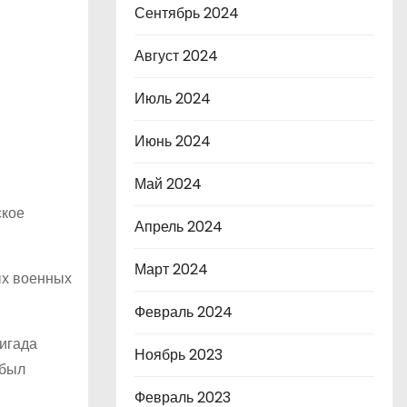
Сентябрь 2024
Август 2024
Июль 2024
Июнь 2024
Май 2024
ское
Апрель 2024
Март 2024
ых военных
Февраль 2024
ригада
Ноябрь 2023
 был
Февраль 2023