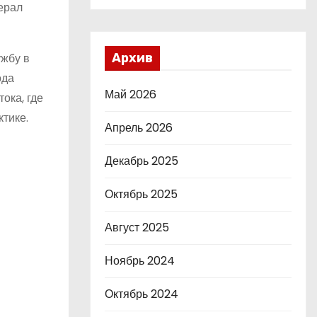
ерал
ужбу в
Архив
ода
Май 2026
ока, где
тике.
Апрель 2026
Декабрь 2025
Октябрь 2025
Август 2025
Ноябрь 2024
Октябрь 2024