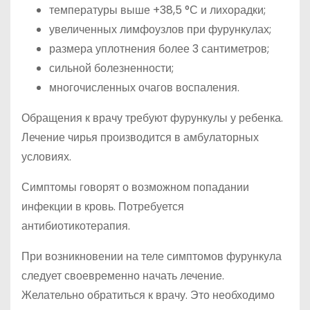
температуры выше +38,5 °С и лихорадки;
увеличенных лимфоузлов при фурункулах;
размера уплотнения более 3 сантиметров;
сильной болезненности;
многочисленных очагов воспаления.
Обращения к врачу требуют фурункулы у ребенка.
Лечение чирья производится в амбулаторных
условиях.
Симптомы говорят о возможном попадании
инфекции в кровь. Потребуется
антибиотикотерапия.
При возникновении на теле симптомов фурункула
следует своевременно начать лечение.
Желательно обратиться к врачу. Это необходимо