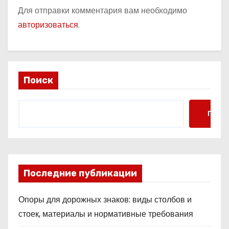
Для отправки комментария вам необходимо
авторизоваться
.
Поиск
Поис
Последние публикации
Опоры для дорожных знаков: виды столбов и
стоек, материалы и нормативные требования