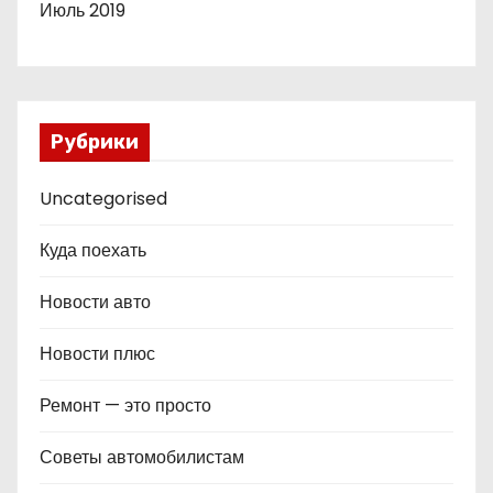
Июль 2019
Рубрики
Uncategorised
Куда поехать
Новости авто
Новости плюс
Ремонт — это просто
Советы автомобилистам