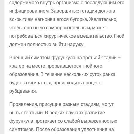
содержимого внутрь организма с последующим его
инфицированием. Завершиться стадия должна
вскрытием нагноившегося бугорка. Желательно,
чтобы оно было самопроизвольным, может
потребоваться хирургическое вмешательство. Гной
должен полностью выйти наружу.
Внешний симптом фурункула на третьей стадии –
кратер на месте прорвавшегося гнойного
образования. В течение нескольких суток ранка
будет затягиваться, происходить процесс
рубцевания.
Проявления, присущие разным стадиям, могут
быть стертыми. В редких случаях развитие
фурункула протекает со слабой выраженностью
симптомов. После образования уплотнения на