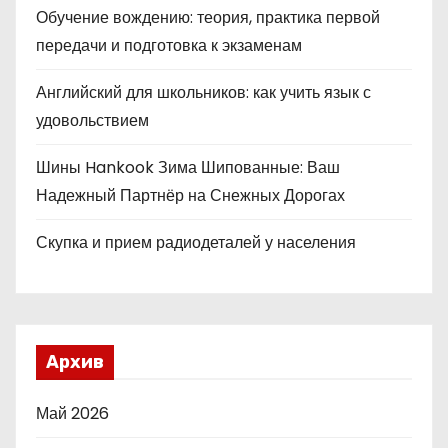
Обучение вождению: теория, практика первой
передачи и подготовка к экзаменам
Английский для школьников: как учить язык с
удовольствием
Шины Hankook Зима Шипованные: Ваш
Надежный Партнёр на Снежных Дорогах
Скупка и прием радиодеталей у населения
Архив
Май 2026