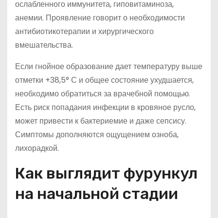
ослабленного иммунитета, гиповитаминоза,
анемии. Проявление говорит о необходимости
антибиотикотерапии и хирургического
вмешательства.
Если гнойное образование дает температуру выше
отметки +38,5° С и общее состояние ухудшается,
необходимо обратиться за врачебной помощью.
Есть риск попадания инфекции в кровяное русло,
может привести к бактериемие и даже сепсису.
Симптомы дополняются ощущением озноба,
лихорадкой.
Как выглядит фурункул
на начальной стадии