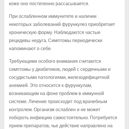
коже оно постепенно рассасывается.
При ослабленном иммунитете и наличии
некоторых заболеваний фурункулез приобретает
хроническую форму. Наблюдаются частые
рецидивы недуга. Симптомы периодически
напоминают о себе.
Требующими особого внимания считаются
симптомы у диабетиков, людей с сердечными и
сосудистыми патологиями, железодефицитной
анемией. Это относится к фурункулам,
возникающим на фоне проблем в иммунной
системе. Лечение происходит под врачебным
контролем. Организм ослаблен и не может
побороть инфекцию самостоятельно. Потребуется
прием препаратов, чье действие направлено на