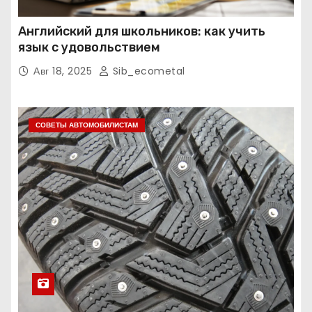
Английский для школьников: как учить
язык с удовольствием
Авг 18, 2025
Sib_ecometal
СОВЕТЫ АВТОМОБИЛИСТАМ