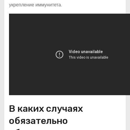
укрепление иммунитета.
В каких случаях
обязательно