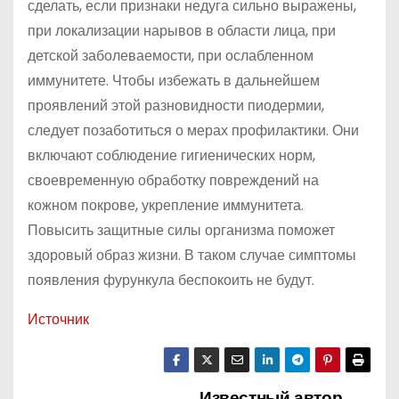
сделать, если признаки недуга сильно выражены,
при локализации нарывов в области лица, при
детской заболеваемости, при ослабленном
иммунитете. Чтобы избежать в дальнейшем
проявлений этой разновидности пиодермии,
следует позаботиться о мерах профилактики. Они
включают соблюдение гигиенических норм,
своевременную обработку повреждений на
кожном покрове, укрепление иммунитета.
Повысить защитные силы организма поможет
здоровый образ жизни. В таком случае симптомы
появления фурункула беспокоить не будут.
Источник
Известный автор