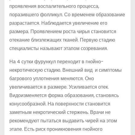
проявления воспалительного процесса,
поразившего фолликул. Со временем образование
разрастается. Наблюдается увеличение его
размера. Проявлением роста чирья становится
отекание близлежащих тканей. Первую стадию
специалисты называют этапом созревания.
На 4 сутки фурункул переходит в гнойно-
некротическую стадию. Внешний вид и симптомы
багрового уплотнения меняются. Оно
увеличивается в размере. Усиливается отек.
Видоизменяется форма образования, становясь
конусообразной. На поверхности становится
заметным некротический стержень. Врачи не
рекомендуют пытаться выдавить чирей на этом
этапе. Есть риск проникновения гнойного