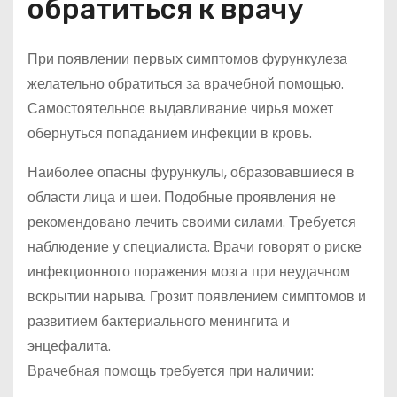
обратиться к врачу
При появлении первых симптомов фурункулеза
желательно обратиться за врачебной помощью.
Самостоятельное выдавливание чирья может
обернуться попаданием инфекции в кровь.
Наиболее опасны фурункулы, образовавшиеся в
области лица и шеи. Подобные проявления не
рекомендовано лечить своими силами. Требуется
наблюдение у специалиста. Врачи говорят о риске
инфекционного поражения мозга при неудачном
вскрытии нарыва. Грозит появлением симптомов и
развитием бактериального менингита и
энцефалита.
Врачебная помощь требуется при наличии: