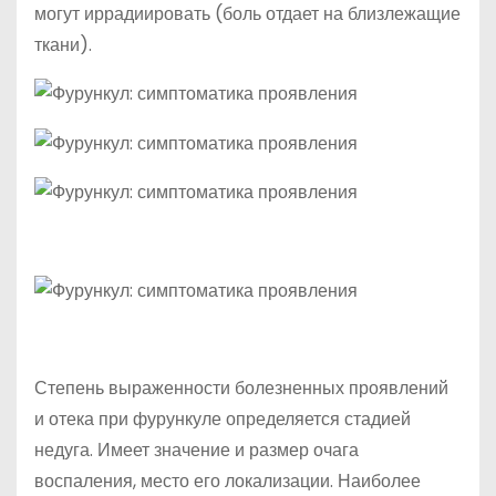
могут иррадиировать (боль отдает на близлежащие
ткани).
Степень выраженности болезненных проявлений
и отека при фурункуле определяется стадией
недуга. Имеет значение и размер очага
воспаления, место его локализации. Наиболее