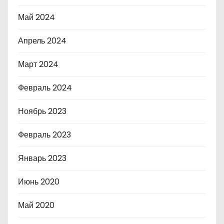
Май 2024
Апрель 2024
Март 2024
Февраль 2024
Ноябрь 2023
Февраль 2023
Январь 2023
Июнь 2020
Май 2020