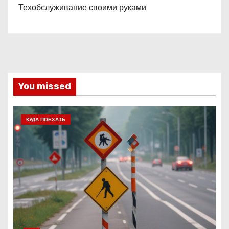
Техобслуживание своими руками
You missed
КУДА ПОЕХАТЬ