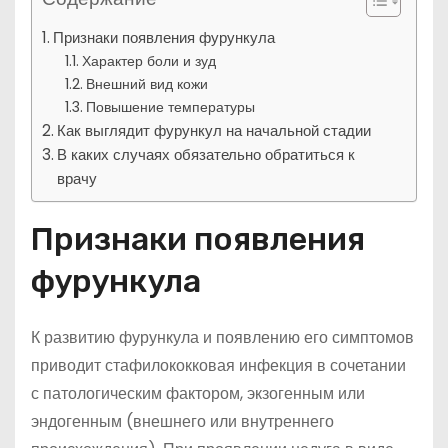
Признаки появления фурункула
Характер боли и зуд
Внешний вид кожи
Повышение температуры
Как выглядит фурункул на начальной стадии
В каких случаях обязательно обратиться к
врачу
Признаки появления
фурункула
К развитию фурункула и появлению его симптомов
приводит стафилококковая инфекция в сочетании
с патологическим фактором, экзогенным или
эндогенным (внешнего или внутреннего