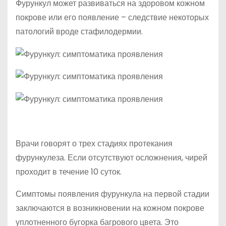
Фурункул может развиваться на здоровом кожном
покрове или его появление – следствие некоторых
патологий вроде стафилодермии.
Врачи говорят о трех стадиях протекания
фурункулеза. Если отсутствуют осложнения, чирей
проходит в течение 10 суток.
Симптомы появления фурункула на первой стадии
заключаются в возникновении на кожном покрове
уплотненного бугорка багрового цвета. Это