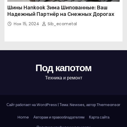
Шины Hankook Зима Шипованные: Ваш
Надежный Партнёр на Снежных Дорогах
Ноя 15, 2024
Sib_ecometal
Под капотом
Техника и ремонт
Сайт работает на WordPress
|
Тема: Newses, автор
Themeansar
Home
Авторам и правообладателям
Карта сайта