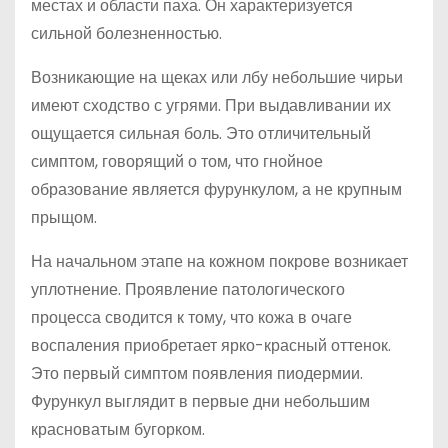
местах и области паха. Он характеризуется
сильной болезненностью.
Возникающие на щеках или лбу небольшие чирьи
имеют сходство с угрями. При выдавливании их
ощущается сильная боль. Это отличительный
симптом, говорящий о том, что гнойное
образование является фурункулом, а не крупным
прыщом.
На начальном этапе на кожном покрове возникает
уплотнение. Проявление патологического
процесса сводится к тому, что кожа в очаге
воспаления приобретает ярко-красный оттенок.
Это первый симптом появления пиодермии.
Фурункул выглядит в первые дни небольшим
красноватым бугорком.