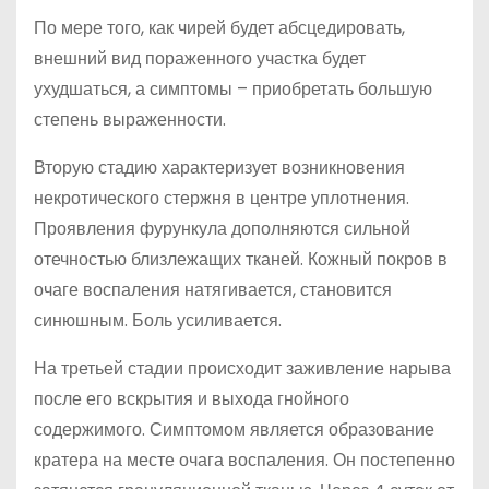
По мере того, как чирей будет абсцедировать,
внешний вид пораженного участка будет
ухудшаться, а симптомы – приобретать большую
степень выраженности.
Вторую стадию характеризует возникновения
некротического стержня в центре уплотнения.
Проявления фурункула дополняются сильной
отечностью близлежащих тканей. Кожный покров в
очаге воспаления натягивается, становится
синюшным. Боль усиливается.
На третьей стадии происходит заживление нарыва
после его вскрытия и выхода гнойного
содержимого. Симптомом является образование
кратера на месте очага воспаления. Он постепенно