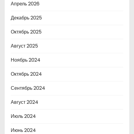
Апрель 2026
Декабрь 2025
Октябрь 2025
Август 2025
Ноябрь 2024
Октябрь 2024
Сентябрь 2024
Август 2024
Июль 2024
Июнь 2024