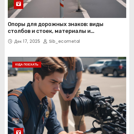
Опоры для дорожных знаков: виды
столбов и стоек, материалы и
нормативные требования
Дек 17, 2025
Sib_ecometal
КУДА ПОЕХАТЬ