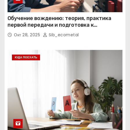
Обучение вождению: теория, практика
первой передачи и подготовка к
экзаменам
Окт 28, 2025
Sib_ecometal
КУДА ПОЕХАТЬ