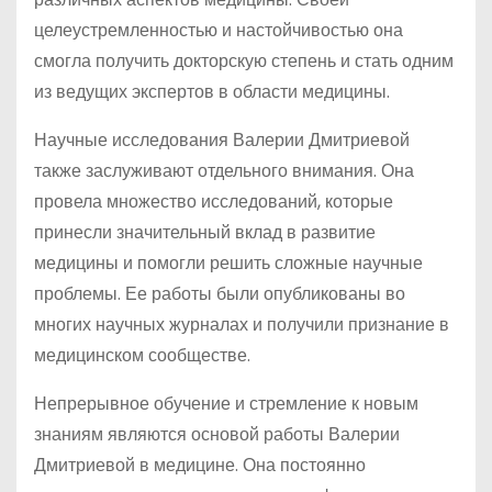
целеустремленностью и настойчивостью она
смогла получить докторскую степень и стать одним
из ведущих экспертов в области медицины.
Научные исследования Валерии Дмитриевой
также заслуживают отдельного внимания. Она
провела множество исследований, которые
принесли значительный вклад в развитие
медицины и помогли решить сложные научные
проблемы. Ее работы были опубликованы во
многих научных журналах и получили признание в
медицинском сообществе.
Непрерывное обучение и стремление к новым
знаниям являются основой работы Валерии
Дмитриевой в медицине. Она постоянно