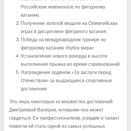
Российском чемпионате по фигурному
катанию.
Получение золотой медали на Олимпийских
играх в дисциплине фигурного катания.
Победа на международном турнире по
фигурному катанию «Кубок мира».
Установление нового рекорда в высоте
выполнения прыжка во время соревнований.
Награждение орденом «За заслуги перед
Отечеством» за выдающиеся спортивные
достижения.
Это лишь некоторые из множества достижений
Дмитриевой Валерии, которыми она может
гордиться. Ее профессионализм, усердие и талант
помогли ей стать одной из самых успешных