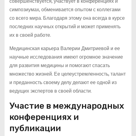
совершенствуется, участвует в конференциях и
симпозиумах, обменивается опытом с коллегами
со всего мира. Благодаря этому она всегда в курсе
последних научных открытий и может применять
их в своей работе.
Медицинская карьера Валерии Дмитриевой и ее
научные исследования имеют огромное значение
для развития медицины и помогают спасать
множество жизней. Ее целеустремленность, талант
и преданность своему делу делают ее одной из
ведущих экспертов в своей области.
Участие в международных
конференциях и
публикации