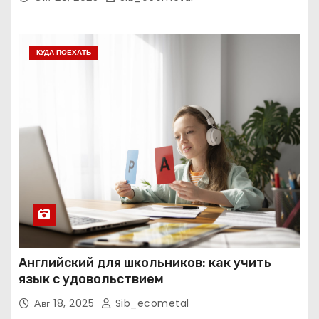
КУДА ПОЕХАТЬ
Английский для школьников: как учить
язык с удовольствием
Авг 18, 2025
Sib_ecometal