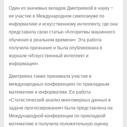
Один из значимых вкладов Дмитриевой в науку –
ее участие в Международном симпозиуме по
информатике и искусственному интеллекту, где она
представила свою статью «Алгоритмы машинного
обучения в реальном времени». Эта работа
получила признание и была опубликована в
журнале «Искусственный интеллект и
информация».
Дмитриева также принимала участие в
международных конференциях по прикладным
математике и информатике. Ее работа
«Статистический анализ многомерных данных в
задаче прогнозирования» была представлена на
Международной конференции по прикладной
математике и получила положительную оценку