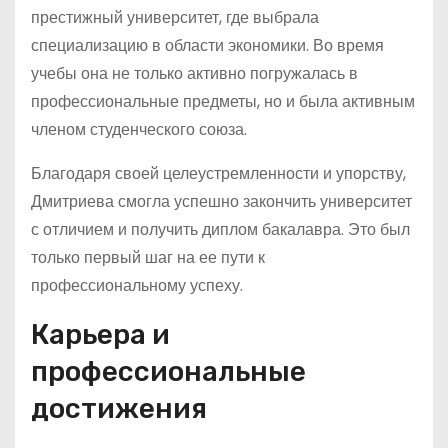
престижный университет, где выбрала
специализацию в области экономики. Во время
учебы она не только активно погружалась в
профессиональные предметы, но и была активным
членом студенческого союза.
Благодаря своей целеустремленности и упорству,
Дмитриева смогла успешно закончить университет
с отличием и получить диплом бакалавра. Это был
только первый шаг на ее пути к
профессиональному успеху.
Карьера и
профессиональные
достижения