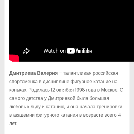
Дмитриева Валерия
– талантливая российская
спортсменка в дисциплине фигурное катание на
коньках. Родилась 12 октября 1998 года в Москве. С
самого детства у Дмитриевой была большая
любовь к льду и катанию, и она начала тренировки
в академии фигурного катания в возрасте всего 4
лет.