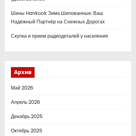
Шины Hankook Зима Шипованные: Ваш
Надежный Партнёр на Снежных Дорогах
Скупка и прием радиодеталей у населения
Архив
Май 2026
Апрель 2026
Декабрь 2025
Октябрь 2025