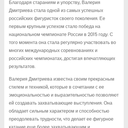
Благодаря стараниям и упорству, Валерия
Дмитриева стала одной из самых успешных
российских фигуристок своего поколения. Ее
первым крупным успехом стало победа на
национальном чемпионате России в 2015 году. С
того момента она стала регулярно участвовать во
многих международных соревнованиях и
российских чемпионатах, достигая впечатляющих
результатов.
Валерия Дмитриева известна своим прекрасным
стилем и техникой, которые в сочетании с ее
эмоциональностью и выразительностью позволяют
ей создавать захватывающие выступления. Она
обладает сильным характером и способностью
преодолевать трудности, что делает ее фигурное
катание еще более захватывающим и