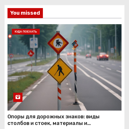
You missed
КУДА ПОЕХАТЬ
Опоры для дорожных знаков: виды
столбов и стоек, материалы и