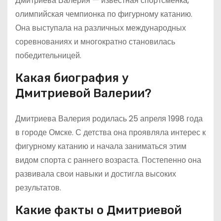
Дмитриева Валерия — известная спортсменка,
олимпийская чемпионка по фигурному катанию.
Она выступала на различных международных
соревнованиях и многократно становилась
победительницей.
Какая биография у
Дмитриевой Валерии?
Дмитриева Валерия родилась 25 апреля 1998 года
в городе Омске. С детства она проявляла интерес к
фигурному катанию и начала заниматься этим
видом спорта с раннего возраста. Постепенно она
развивала свои навыки и достигла высоких
результатов.
Какие факты о Дмитриевой