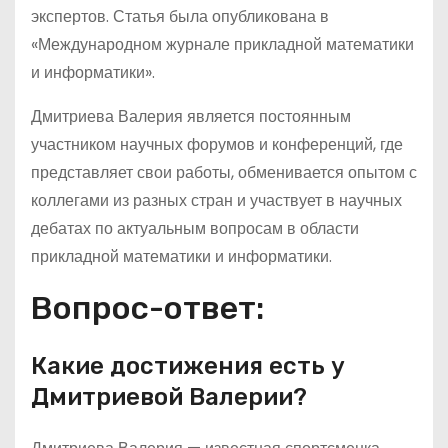
экспертов. Статья была опубликована в
«Международном журнале прикладной математики
и информатики».
Дмитриева Валерия является постоянным
участником научных форумов и конференций, где
представляет свои работы, обменивается опытом с
коллегами из разных стран и участвует в научных
дебатах по актуальным вопросам в области
прикладной математики и информатики.
Вопрос-ответ:
Какие достижения есть у
Дмитриевой Валерии?