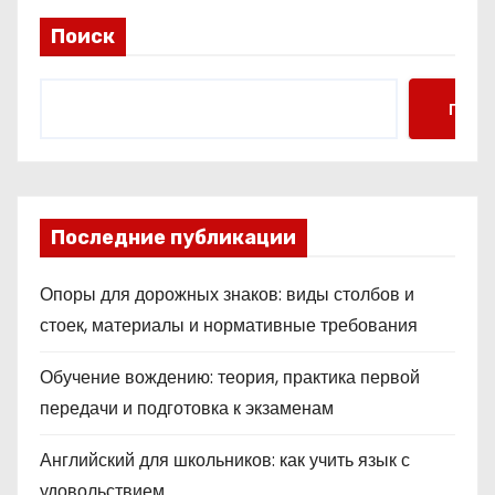
Поиск
Поис
Последние публикации
Опоры для дорожных знаков: виды столбов и
стоек, материалы и нормативные требования
Обучение вождению: теория, практика первой
передачи и подготовка к экзаменам
Английский для школьников: как учить язык с
удовольствием