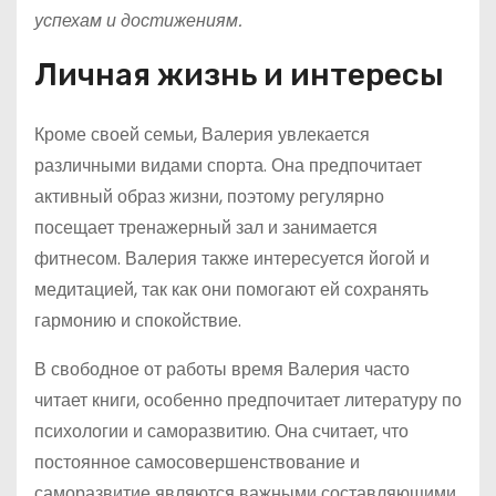
успехам и достижениям.
Личная жизнь и интересы
Кроме своей семьи, Валерия увлекается
различными видами спорта. Она предпочитает
активный образ жизни, поэтому регулярно
посещает тренажерный зал и занимается
фитнесом. Валерия также интересуется йогой и
медитацией, так как они помогают ей сохранять
гармонию и спокойствие.
В свободное от работы время Валерия часто
читает книги, особенно предпочитает литературу по
психологии и саморазвитию. Она считает, что
постоянное самосовершенствование и
саморазвитие являются важными составляющими