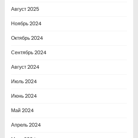
Август 2025
Ноябрь 2024
Октябрь 2024
Сентябрь 2024
Август 2024
Июль 2024
Июнь 2024
Май 2024
Апрель 2024