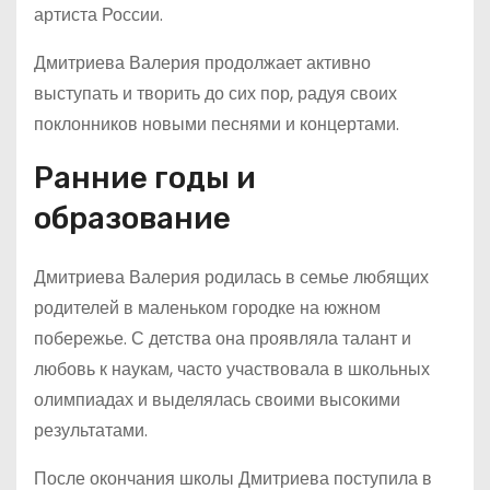
артиста России.
Дмитриева Валерия продолжает активно
выступать и творить до сих пор, радуя своих
поклонников новыми песнями и концертами.
Ранние годы и
образование
Дмитриева Валерия родилась в семье любящих
родителей в маленьком городке на южном
побережье. С детства она проявляла талант и
любовь к наукам, часто участвовала в школьных
олимпиадах и выделялась своими высокими
результатами.
После окончания школы Дмитриева поступила в