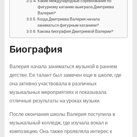
Какие международные соревнования по
фигурному катанию выиграла Дмитриева
Валерия?
Когда Дмитриева Валерия начала
заниматься фигурным катанием?
Какова биография Дмитриевой Валерии?
Биография
Валерия начала заниматься музыкой в раннем
детстве. Ее талант был замечен еще в школе, где
она активно участвовала в различных
музыкальных мероприятиях и показывала
отличные результаты на уроках музыки.
После окончания школы Валерия поступила в
музыкальный колледж, где изучала вокал и
композицию. Она также проявляла интерес к