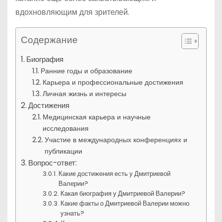
вдохновляющим для зрителей.
Содержание
Биография
Ранние годы и образование
Карьера и профессиональные достижения
Личная жизнь и интересы
Достижения
Медицинская карьера и научные
исследования
Участие в международных конференциях и
публикации
Вопрос-ответ:
Какие достижения есть у Дмитриевой
Валерии?
Какая биография у Дмитриевой Валерии?
Какие факты о Дмитриевой Валерии можно
узнать?