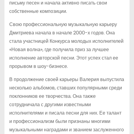
письму песен и начала активно писать свои
собственные композиции.
Свою профессиональную музыкальную карьеру
Дмитриева начала в начале 2000-х годов. Она
стала участницей Конкурса молодых исполнителей
«Новая волна», где получила приз за лучшее
исполнение авторской песни. Этот успех стал ее
прорывом в шоу-бизнесе.
В продолжение своей карьеры Валерия выпустила
несколько альбомов, ставших популярными среди
поклонников ее творчества. Она также
сотрудничала с другими известными
исполнителями и писала песни для них. Ее талант
и профессионализм были признаны многими
музыкальными наградами и званием заслуженного