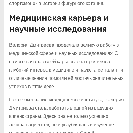
спортсменок в истории фигурного катания.
Медицинская карьера и
научные исследования
Валерия Дмитриева проделала великую работу в
медицинской сфере и научных исследованиях. С
самого начала своей карьеры она проявляла
глубокий интерес к медицине и науке, а ее талант и
отличные знания помогли ей достичь значительных
успехов в этом деле.
После окончания медицинского института, Валерия
Дмитриева стала работать в одной из ведущих
клиник страны. Здесь она не только успешно
лечила пациентов, но и углублялась в изучение
различных аспектов медицины. Своей