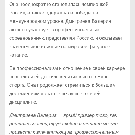
Она неоднократно становилась чемпионкой
России, а также одерживала победы на
международном уровне. Дмитриева Валерия
активно участвует в профессиональных
соревнованиях, представляя Россию, и оказывает
значительное влияние на мировое фигурное
катание.
Ее профессионализм и отношение к своей карьере
позволили ей достичь великих высот в мире
спорта. Она продолжает стремиться к большим
достижениям и стать еще лучше в своей
дисциплине.
Дмитриева Валерия — яркий пример того, как
решительность, трудолюбие и талант могут
привести к впечатляющим профессиональным