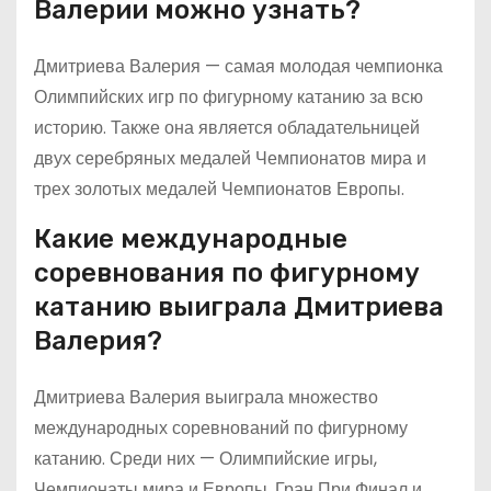
Валерии можно узнать?
Дмитриева Валерия — самая молодая чемпионка
Олимпийских игр по фигурному катанию за всю
историю. Также она является обладательницей
двух серебряных медалей Чемпионатов мира и
трех золотых медалей Чемпионатов Европы.
Какие международные
соревнования по фигурному
катанию выиграла Дмитриева
Валерия?
Дмитриева Валерия выиграла множество
международных соревнований по фигурному
катанию. Среди них — Олимпийские игры,
Чемпионаты мира и Европы, Гран При Финал и