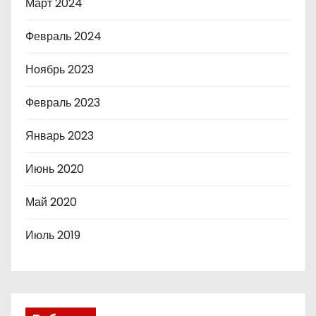
Март 2024
Февраль 2024
Ноябрь 2023
Февраль 2023
Январь 2023
Июнь 2020
Май 2020
Июль 2019