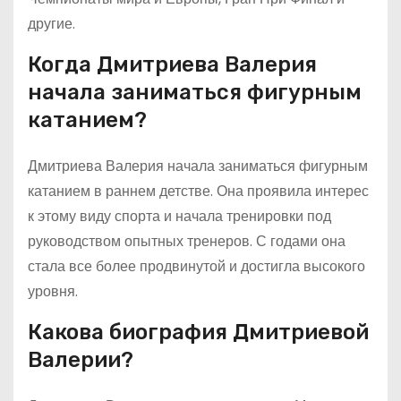
другие.
Когда Дмитриева Валерия
начала заниматься фигурным
катанием?
Дмитриева Валерия начала заниматься фигурным
катанием в раннем детстве. Она проявила интерес
к этому виду спорта и начала тренировки под
руководством опытных тренеров. С годами она
стала все более продвинутой и достигла высокого
уровня.
Какова биография Дмитриевой
Валерии?