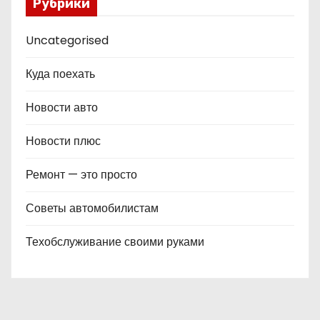
Рубрики
Uncategorised
Куда поехать
Новости авто
Новости плюс
Ремонт — это просто
Советы автомобилистам
Техобслуживание своими руками