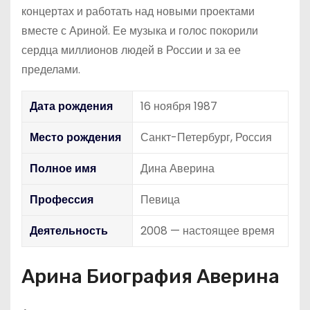
концертах и работать над новыми проектами
вместе с Ариной. Ее музыка и голос покорили
сердца миллионов людей в России и за ее
пределами.
Дата рождения
16 ноября 1987
Место рождения
Санкт-Петербург, Россия
Полное имя
Дина Аверина
Профессия
Певица
Деятельность
2008 — настоящее время
Арина Биография Аверина