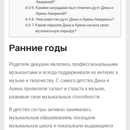
Авериной?
Какими наградами был отмечен дуэт Дины и
Арины Авериной?
Чем известен дуэт Дины и Арины Авериных?
Каким образом Дина и Арина начали свою
музыкальную карьеру?
Ранние годы
Родители девушек являлись профессиональными
музыкантами и всегда поддерживали их интерес к
музыке и творчеству. С самого детства Дина и
Арина проявляли талант и страсть к музыке,
развивая свои музыкальные способности.
В детстве сестры активно занимались
музыкальным образованием, посещали
музыкальную школу и показывали выдающиеся