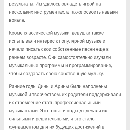
результаты. Им удалось овладеть игрой на
нескольких инструментах, а также освоить навыки
вокала.
Кроме классической музыки, девушки также
испытывали интерес к популярной музыке и
начали писать свои собственные песни еще в
раннем возрасте. Они самостоятельно изучали
музыкальные программы и программирование,
чтобы создавать свою собственную музыку.
Ранние годы Дины и Арины были наполнены
музыкой и творчеством, их родители поддерживали
их стремление стать профессиональными
музыкантами. Этот опыт и подход сделали их
сильными и решительными, и это стало
фундаментом для их будущих достижений в