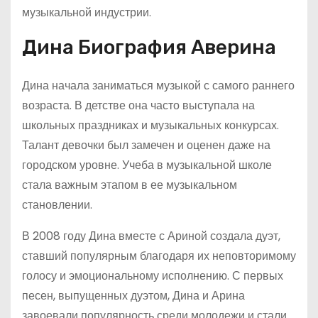
музыкальной индустрии.
Дина Биография Аверина
Дина начала заниматься музыкой с самого раннего
возраста. В детстве она часто выступала на
школьных праздниках и музыкальных конкурсах.
Талант девочки был замечен и оценен даже на
городском уровне. Учеба в музыкальной школе
стала важным этапом в ее музыкальном
становлении.
В 2008 году Дина вместе с Ариной создала дуэт,
ставший популярным благодаря их неповторимому
голосу и эмоциональному исполнению. С первых
песен, выпущенных дуэтом, Дина и Арина
завоевали популярность среди молодежи и стали