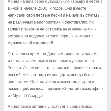
Арина начала свою музыкальную карьеру вместе с
Диной в начале 2000-х годов. Они вместе
написали свои первые песни и начали выступать
на различных мероприятиях и фестивалях. Их
талант и энергия не остались незамеченными, и
вскоре они подписали свой первый контракт с
музыкальной компанией.
С течением времени Дина и Арина стали одними
из самых известных и успешных музыкантов в
России. Их песни часто занимали верхние строчки
российских чартов, а их концерты всегда были
аншлагами. Они получили множество наград и
номинаций, включая премию «Золотой граммофон»
и «Муз-ТВ Авардс».
Арина также активно участвует в социальных