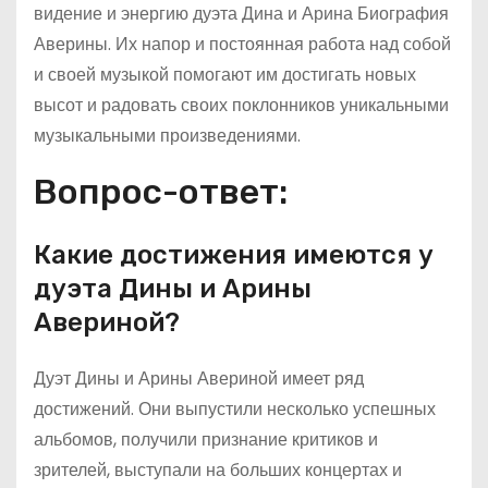
видение и энергию дуэта Дина и Арина Биография
Аверины. Их напор и постоянная работа над собой
и своей музыкой помогают им достигать новых
высот и радовать своих поклонников уникальными
музыкальными произведениями.
Вопрос-ответ:
Какие достижения имеются у
дуэта Дины и Арины
Авериной?
Дуэт Дины и Арины Авериной имеет ряд
достижений. Они выпустили несколько успешных
альбомов, получили признание критиков и
зрителей, выступали на больших концертах и