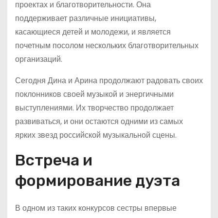
проектах и благотворительности. Она
поддерживает различные инициативы,
касающиеся детей и молодежи, и является
почетным посолом нескольких благотворительных
организаций.
Сегодня Дина и Арина продолжают радовать своих
поклонников своей музыкой и энергичными
выступлениями. Их творчество продолжает
развиваться, и они остаются одними из самых
ярких звезд российской музыкальной сцены.
Встреча и
формирование дуэта
В одном из таких конкурсов сестры впервые