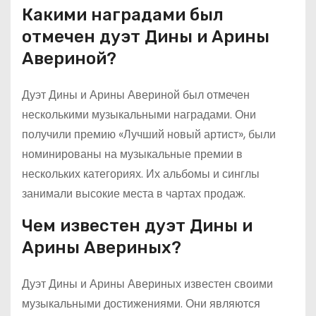
Какими наградами был
отмечен дуэт Дины и Арины
Авериной?
Дуэт Дины и Арины Авериной был отмечен
несколькими музыкальными наградами. Они
получили премию «Лучший новый артист», были
номинированы на музыкальные премии в
нескольких категориях. Их альбомы и синглы
занимали высокие места в чартах продаж.
Чем известен дуэт Дины и
Арины Авериных?
Дуэт Дины и Арины Авериных известен своими
музыкальными достижениями. Они являются