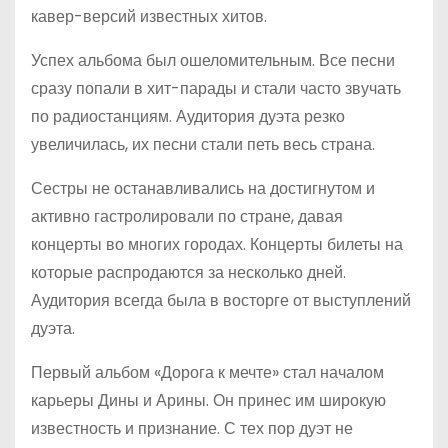
кавер-версий известных хитов.
Успех альбома был ошеломительным. Все песни
сразу попали в хит-парады и стали часто звучать
по радиостанциям. Аудитория дуэта резко
увеличилась, их песни стали петь весь страна.
Сестры не останавливались на достигнутом и
активно гастролировали по стране, давая
концерты во многих городах. Концерты билеты на
которые распродаются за несколько дней.
Аудитория всегда была в восторге от выступлений
дуэта.
Первый альбом «Дорога к мечте» стал началом
карьеры Дины и Арины. Он принес им широкую
известность и признание. С тех пор дуэт не