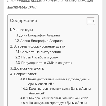
поклонников новыми хитами и незабываемыми
выступлениями.
Содержание
Ранние годы
Дина Биография Аверина
Арина Биография Аверина
Встреча и формирование дуэта
Совместные выступления
Первый альбом и успех
Популярность в СМИ и соцсетях
Достижения дуэта
Вопрос-ответ:
Какие достижения имеются у дуэта Дины и
Арины Авериной?
Какая история жизни у дуэта Дины и Арины
Авериной?
Как прошел их первый большой концерт?
Какая музыка играет дуэт Дины и Арины