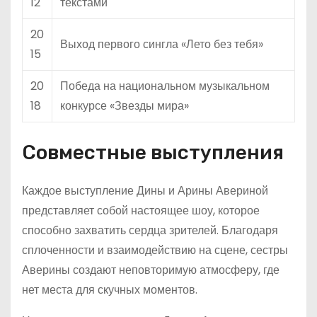
12
текстами
20
Выход первого сингла «Лето без тебя»
15
20
Победа на национальном музыкальном
18
конкурсе «Звезды мира»
Совместные выступления
Каждое выступление Дины и Арины Авериной
представляет собой настоящее шоу, которое
способно захватить сердца зрителей. Благодаря
сплоченности и взаимодействию на сцене, сестры
Аверины создают неповторимую атмосферу, где
нет места для скучных моментов.