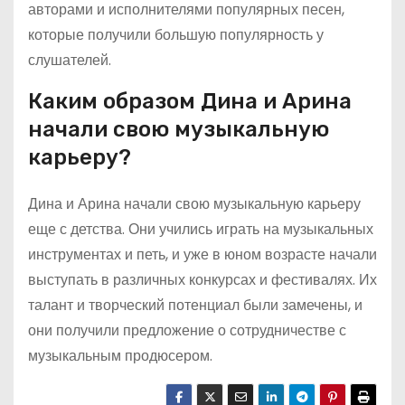
авторами и исполнителями популярных песен,
которые получили большую популярность у
слушателей.
Каким образом Дина и Арина
начали свою музыкальную
карьеру?
Дина и Арина начали свою музыкальную карьеру
еще с детства. Они учились играть на музыкальных
инструментах и петь, и уже в юном возрасте начали
выступать в различных конкурсах и фестивалях. Их
талант и творческий потенциал были замечены, и
они получили предложение о сотрудничестве с
музыкальным продюсером.