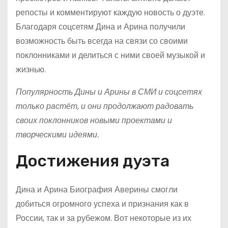
репосты и комментируют каждую новость о дуэте.
Благодаря соцсетям Дина и Арина получили
возможность быть всегда на связи со своими
поклонниками и делиться с ними своей музыкой и
жизнью.
Популярность Дины и Арины в СМИ и соцсетях
только растёт, и они продолжают радовать
своих поклонников новыми проектами и
творческими идеями.
Достижения дуэта
Дина и Арина Биография Аверины смогли
добиться огромного успеха и признания как в
России, так и за рубежом. Вот некоторые из их