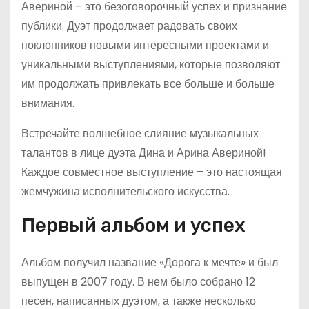
Авериной – это безоговорочный успех и признание
публики. Дуэт продолжает радовать своих
поклонников новыми интересными проектами и
уникальными выступлениями, которые позволяют
им продолжать привлекать все больше и больше
внимания.
Встречайте волшебное слияние музыкальных
талантов в лице дуэта Дина и Арина Авериной!
Каждое совместное выступление – это настоящая
жемчужина исполнительского искусства.
Первый альбом и успех
Альбом получил название «Дорога к мечте» и был
выпущен в 2007 году. В нем было собрано 12
песен, написанных дуэтом, а также несколько