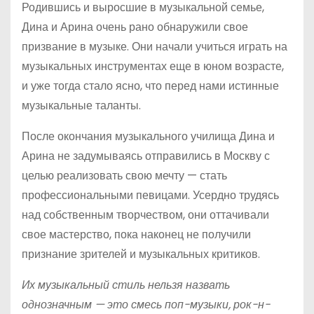
Родившись и выросшие в музыкальной семье,
Дина и Арина очень рано обнаружили свое
призвание в музыке. Они начали учиться играть на
музыкальных инструментах еще в юном возрасте,
и уже тогда стало ясно, что перед нами истинные
музыкальные таланты.
После окончания музыкального училища Дина и
Арина не задумываясь отправились в Москву с
целью реализовать свою мечту — стать
профессиональными певицами. Усердно трудясь
над собственным творчеством, они оттачивали
свое мастерство, пока наконец не получили
признание зрителей и музыкальных критиков.
Их музыкальный стиль нельзя назвать
однозначным — это смесь поп-музыки, рок-н-