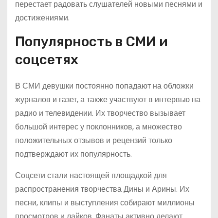
перестает радовать слушателей новыми песнями и
достижениями.
Популярность в СМИ и
соцсетях
В СМИ девушки постоянно попадают на обложки
журналов и газет, а также участвуют в интервью на
радио и телевидении. Их творчество вызывает
большой интерес у поклонников, а множество
положительных отзывов и рецензий только
подтверждают их популярность.
Соцсети стали настоящей площадкой для
распространения творчества Дины и Арины. Их
песни, клипы и выступления собирают миллионы
просмотров и лайков. Фанаты активно делают