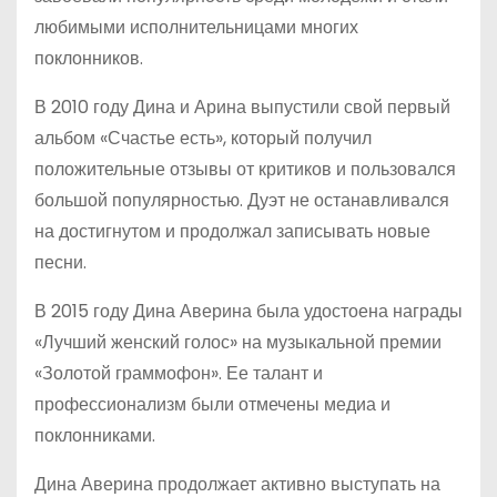
любимыми исполнительницами многих
поклонников.
В 2010 году Дина и Арина выпустили свой первый
альбом «Счастье есть», который получил
положительные отзывы от критиков и пользовался
большой популярностью. Дуэт не останавливался
на достигнутом и продолжал записывать новые
песни.
В 2015 году Дина Аверина была удостоена награды
«Лучший женский голос» на музыкальной премии
«Золотой граммофон». Ее талант и
профессионализм были отмечены медиа и
поклонниками.
Дина Аверина продолжает активно выступать на