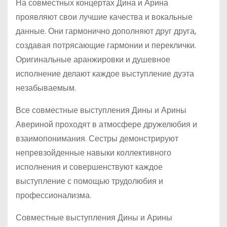
На совместных концертах Дина и Арина
проявляют свои лучшие качества и вокальные
данные. Они гармонично дополняют друг друга,
создавая потрясающие гармонии и переклички.
Оригинальные аранжировки и душевное
исполнение делают каждое выступление дуэта
незабываемым.
Все совместные выступления Дины и Арины
Авериной проходят в атмосфере дружелюбия и
взаимопонимания. Сестры демонстрируют
непревзойденные навыки коллективного
исполнения и совершенствуют каждое
выступление с помощью трудолюбия и
профессионализма.
Совместные выступления Дины и Арины