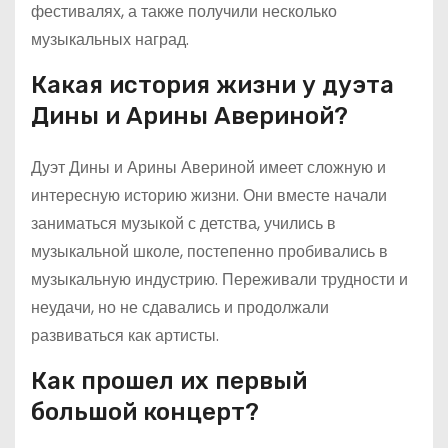
фестивалях, а также получили несколько
музыкальных наград.
Какая история жизни у дуэта
Дины и Арины Авериной?
Дуэт Дины и Арины Авериной имеет сложную и
интересную историю жизни. Они вместе начали
заниматься музыкой с детства, учились в
музыкальной школе, постепенно пробивались в
музыкальную индустрию. Переживали трудности и
неудачи, но не сдавались и продолжали
развиваться как артисты.
Как прошел их первый
большой концерт?