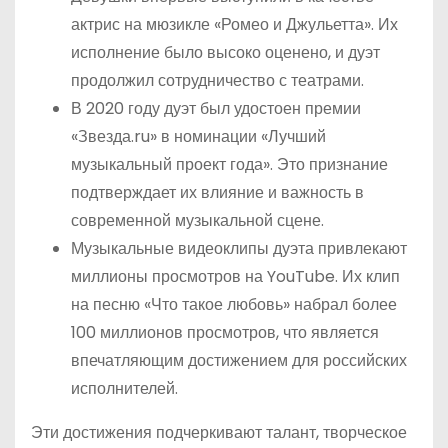
актрис на мюзикле «Ромео и Джульетта». Их
исполнение было высоко оценено, и дуэт
продолжил сотрудничество с театрами.
В 2020 году дуэт был удостоен премии
«Звезда.ru» в номинации «Лучший
музыкальный проект года». Это признание
подтверждает их влияние и важность в
современной музыкальной сцене.
Музыкальные видеоклипы дуэта привлекают
миллионы просмотров на YouTube. Их клип
на песню «Что такое любовь» набрал более
100 миллионов просмотров, что является
впечатляющим достижением для российских
исполнителей.
Эти достижения подчеркивают талант, творческое