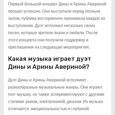
Первый большой концерт Дины и Арины Авериной
прошел успешно. Они выступали перед полным
залом, публика восторженно принимала каждое их
выступление. Дуэт исполнил несколько своих
песен, которые зрители знали и любили. После
этого концерта они получили поддержку и
приглашения на следующие мероприятия.
Какая музыка играет дуэт
Дины и Арины Авериной?
Дуэт Дины и Арины Авериной исполняет
разнообразные музыкальные жанры. Они играют
поп-музыку, но также эспериментируют с другими
стилями: роком, электроникой, джазом. Их музыка
отличается эмоциональностью и глубиной.