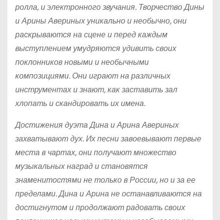
ролла, и электронного звучания. Творчество Дины
и Арины Авериных уникально и необычно, они
раскрываются на сцене и перед каждым
выступлением умудряются удивить своих
поклонников новыми и необычными
композициями. Они играют на различных
инструментах и знают, как заставить зал
хлопать и скандировать их имена.
Достижения дуэта Дина и Арина Авериных
захватывают дух. Их песни завоевывают первые
места в чартах, они получают множество
музыкальных наград и становятся
знаменитостями не только в России, но и за ее
пределами. Дина и Арина не останавливаются на
достигнутом и продолжают радовать своих