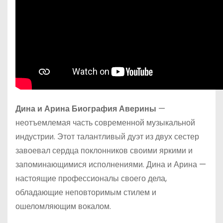
Дина и Арина Биография Аверины
—
неотъемлемая часть современной музыкальной
индустрии. Этот талантливый дуэт из двух сестер
завоевал сердца поклонников своими яркими и
запоминающимися исполнениями. Дина и Арина —
настоящие профессионалы своего дела,
обладающие неповторимым стилем и
ошеломляющим вокалом.