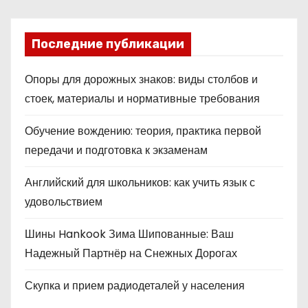
Последние публикации
Опоры для дорожных знаков: виды столбов и
стоек, материалы и нормативные требования
Обучение вождению: теория, практика первой
передачи и подготовка к экзаменам
Английский для школьников: как учить язык с
удовольствием
Шины Hankook Зима Шипованные: Ваш
Надежный Партнёр на Снежных Дорогах
Скупка и прием радиодеталей у населения