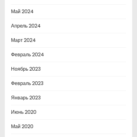
Май 2024
Апрель 2024
Март 2024
Февраль 2024
Ноябрь 2023
Февраль 2023
Январь 2023
Июнь 2020
Май 2020