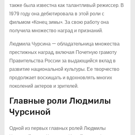
также была известна как талантливый режиссер. В
1979 году она дебютировала в этой роли с
фильмом «Конец зимы». За свою работу она
получила множество наград и признаний.
Людмила Чурсина — обладательница множества
престижных наград, включая Почетную грамоту
Правительства России за выдающийся вклад в
развитие национальной культуры. Ее творчество
продолжает восхищать и вдохновлять многих
поколений актеров и зрителей.
Главные роли Людмилы
Чурсиной
Одной из первых главных ролей Людмилы