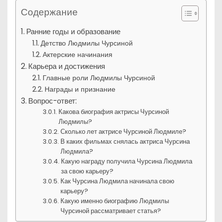
Содержание
Ранние годы и образование
Детство Людмилы Чурсиной
Актерские начинания
Карьера и достижения
Главные роли Людмилы Чурсиной
Награды и признание
Вопрос-ответ:
Какова биография актрисы Чурсиной
Людмилы?
Сколько лет актрисе Чурсиной Людмиле?
В каких фильмах снялась актриса Чурсина
Людмила?
Какую награду получила Чурсина Людмила
за свою карьеру?
Как Чурсина Людмила начинала свою
карьеру?
Какую именно биографию Людмилы
Чурсиной рассматривает статья?