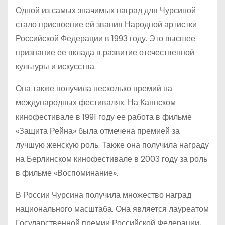
Одной из самых значимых наград для Чурсиной
стало присвоение ей звания Народной артистки
Российской Федерации в 1993 году. Это высшее
признание ее вклада в развитие отечественной
культуры и искусства.
Она также получила несколько премий на
международных фестивалях. На Каннском
кинофестивале в 1991 году ее работа в фильме
«Защита Рейна» была отмечена премией за
лучшую женскую роль. Также она получила награду
на Берлинском кинофестивале в 2003 году за роль
в фильме «Воспоминание».
В России Чурсина получила множество наград
национального масштаба. Она является лауреатом
Государственной премии Российской Федерации,