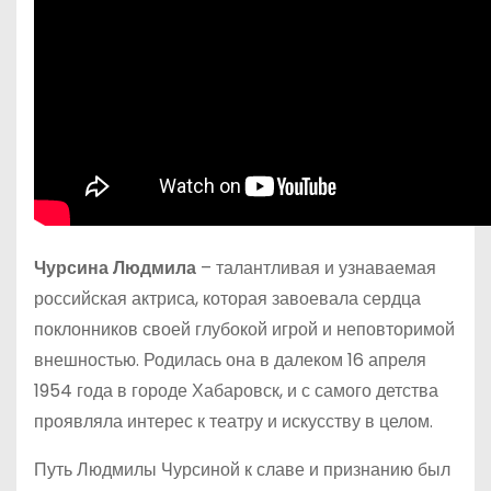
Чурсина Людмила
– талантливая и узнаваемая
российская актриса, которая завоевала сердца
поклонников своей глубокой игрой и неповторимой
внешностью. Родилась она в далеком 16 апреля
1954 года в городе Хабаровск, и с самого детства
проявляла интерес к театру и искусству в целом.
Путь Людмилы Чурсиной к славе и признанию был