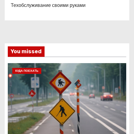
Техобслуживание своими руками
You missed
КУДА ПОЕХАТЬ