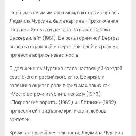
Первым значимым фильмом, в котором снялась
Людмила Чурсина, была картина «Приключения
Шерлока Холмса и доктора Ватсона: Собака
Баскервилей» (1981). Ее роль горничной Бертры
вызвала огромный интерес зрителей и сразу же
принесла актрисе известность.
В дальнейшем Чурсина стала настоящей звездой
советского и российского кино. Ее яркие и
запоминающиеся роли в фильмах, таких как
«Место встречи изменить нельзя» (1979),
«Покровские ворота» (1982) и «Лётчики» (1992)
принесли ей признание критиков и любовь
зрителей.
Кроме актерской деятельности, Людмила Чурсина