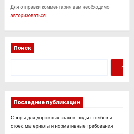
Для отправки комментария вам необходимо
авторизоваться
.
Поиск
Поис
Последние публикации
Опоры для дорожных знаков: виды столбов и
стоек, материалы и нормативные требования