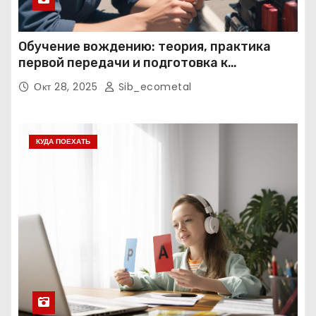
Обучение вождению: теория, практика
первой передачи и подготовка к
экзаменам
Окт 28, 2025
Sib_ecometal
КУДА ПОЕХАТЬ