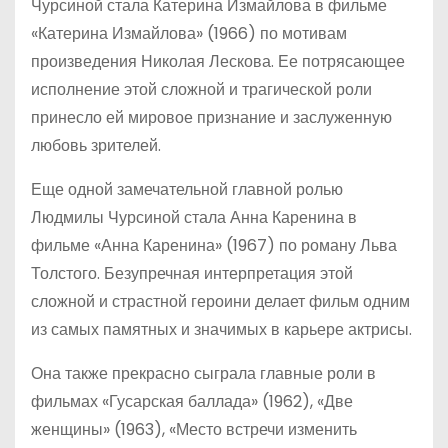
Чурсиной стала Катерина Измайлова в фильме
«Катерина Измайлова» (1966) по мотивам
произведения Николая Лескова. Ее потрясающее
исполнение этой сложной и трагической роли
принесло ей мировое признание и заслуженную
любовь зрителей.
Еще одной замечательной главной ролью
Людмилы Чурсиной стала Анна Каренина в
фильме «Анна Каренина» (1967) по роману Льва
Толстого. Безупречная интерпретация этой
сложной и страстной героини делает фильм одним
из самых памятных и значимых в карьере актрисы.
Она также прекрасно сыграла главные роли в
фильмах «Гусарская баллада» (1962), «Две
женщины» (1963), «Место встречи изменить