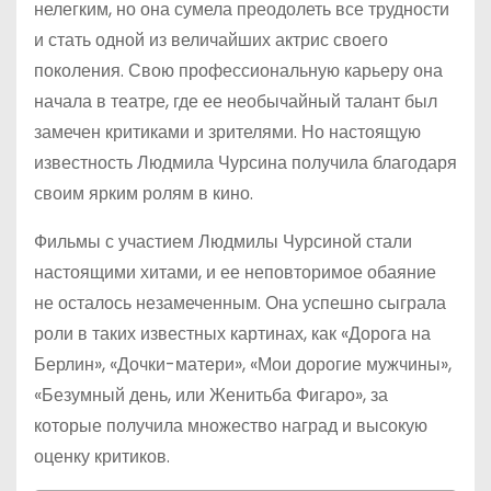
нелегким, но она сумела преодолеть все трудности
и стать одной из величайших актрис своего
поколения. Свою профессиональную карьеру она
начала в театре, где ее необычайный талант был
замечен критиками и зрителями. Но настоящую
известность Людмила Чурсина получила благодаря
своим ярким ролям в кино.
Фильмы с участием Людмилы Чурсиной стали
настоящими хитами, и ее неповторимое обаяние
не осталось незамеченным. Она успешно сыграла
роли в таких известных картинах, как «Дорога на
Берлин», «Дочки-матери», «Мои дорогие мужчины»,
«Безумный день, или Женитьба Фигаро», за
которые получила множество наград и высокую
оценку критиков.