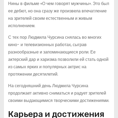
Нины в фильме «О чем говорят мужчины». Это был
ее дебют, но она сразу же произвела впечатление
на зрителей своим естественным и живым
исполнением.
С тех пор Людмила Чурсина снялась во многих
кино- и телевизионных работах, сыграв
разнообразные и запоминающиеся роли. Ее
актерский дар и харизма позволили ей стать одной
из самых ярких и популярных актрис на
протяжении десятилетий.
На сегодняшний день Людмила Чурсина
продолжает активно сниматься и радует зрителей
своими выдающимися творческими достижениями.
Карьера и достижения