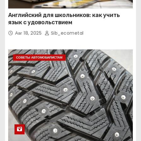
Английский для школьников: как учить
язык с удовольствием
Авг 18, 2025
Sib_ecometal
СОВЕТЫ АВТОМОБИЛИСТАМ