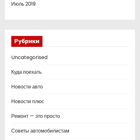
Июль 2019
Рубрики
Uncategorised
Куда поехать
Новости авто
Новости плюс
Ремонт — это просто
Советы автомобилистам