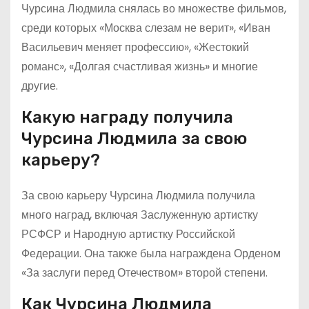
Чурсина Людмила снялась во множестве фильмов,
среди которых «Москва слезам не верит», «Иван
Васильевич меняет профессию», «Жестокий
романс», «Долгая счастливая жизнь» и многие
другие.
Какую награду получила
Чурсина Людмила за свою
карьеру?
За свою карьеру Чурсина Людмила получила
много наград, включая Заслуженную артистку
РСФСР и Народную артистку Российской
Федерации. Она также была награждена Орденом
«За заслуги перед Отечеством» второй степени.
Как Чурсина Людмила