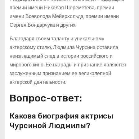
премии имени Николая Шереметева, премии
имени Всеволода Мейерхольда, премии имени
Сергея Бондарчука и других.
Благодаря своим таланту и уникальному
актерскому стилю, Людмила Чурсина оставила
неизгладимый след в истории российского и
мирового кино. Ее награды и признание являются
заслуженным признанием ее великолепной
актерской деятельности.
Вопрос-ответ:
Какова биография актрисы
Чурсиной Людмилы?