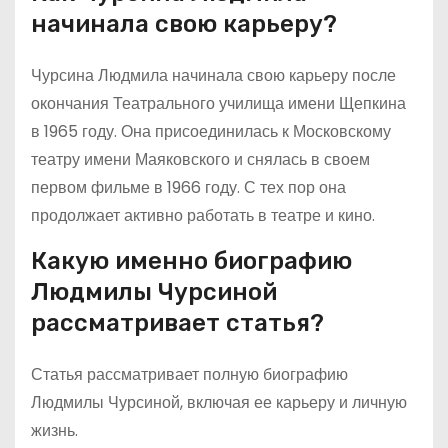
начинала свою карьеру?
Чурсина Людмила начинала свою карьеру после
окончания Театрального училища имени Щепкина
в 1965 году. Она присоединилась к Московскому
театру имени Маяковского и снялась в своем
первом фильме в 1966 году. С тех пор она
продолжает активно работать в театре и кино.
Какую именно биографию
Людмилы Чурсиной
рассматривает статья?
Статья рассматривает полную биографию
Людмилы Чурсиной, включая ее карьеру и личную
жизнь.