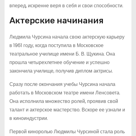
вперед, искренне веря в себя и свои способности.
Актерские начинания
Людмила Чурсина начала свою актерскую карьеру
в 1961 году, когда поступила в Московское
театральное училище имени Б. В. Щукина. Она
прошла четырехлетнее обучение и успешно
закончила училище, получив диплом актрисы.
Сразу после окончания учебы Чурсина начала
работать в Московском театре имени Ленсовета.
Она исполнила множество ролей, проявив свой
талант и актерское мастерство. Вскоре ее узнали и
в киноиндустрии.
Первой киноролью Людмилы Чурсиной стала роль