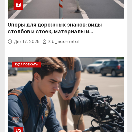
Опоры для дорожных знаков: виды
столбов и стоек, материалы и
нормативные требования
Дек 17, 2025
Sib_ecometal
КУДА ПОЕХАТЬ