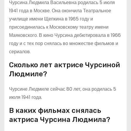
Чурсина Людмила Васильевна родилась 5 июля
1941 года в Москве. Она окончила Театральное
училище имени Щепкина в 1965 году и
присоединилась к Московскому театру имени
Маяковского. В кино Чурсина дебютировала в 1966
году и с тех пор снялась во множестве фильмов и
сериалов.
Сколько лет актрисе Чурсиной
Людмиле?
Чурсине Людмиле сейчас 80 лет, она родилась 5
июля 1941 года.
В каких фильмах снялась
актриса Чурсина Людмила?