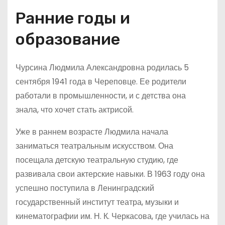
Ранние годы и
образование
Чурсина Людмила Александровна родилась 5
сентября 1941 года в Череповце. Ее родители
работали в промышленности, и с детства она
знала, что хочет стать актрисой.
Уже в раннем возрасте Людмила начала
заниматься театральным искусством. Она
посещала детскую театральную студию, где
развивала свои актерские навыки. В 1963 году она
успешно поступила в Ленинградский
государственный институт театра, музыки и
кинематографии им. Н. К. Черкасова, где училась на