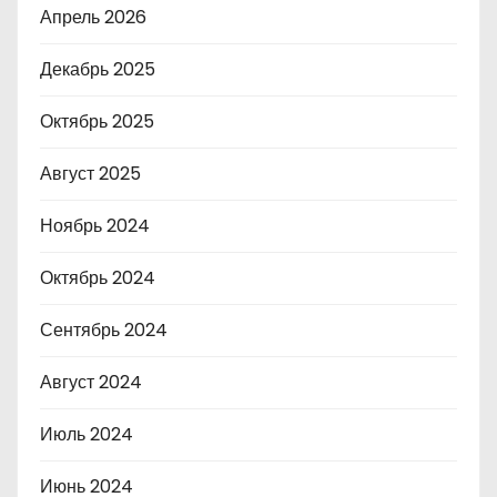
Апрель 2026
Декабрь 2025
Октябрь 2025
Август 2025
Ноябрь 2024
Октябрь 2024
Сентябрь 2024
Август 2024
Июль 2024
Июнь 2024