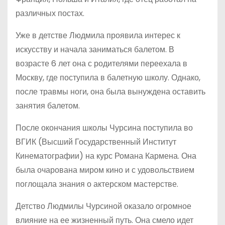
различных постах.
Уже в детстве Людмила проявила интерес к
искусству и начала заниматься балетом. В
возрасте 6 лет она с родителями переехала в
Москву, где поступила в балетную школу. Однако,
после травмы ноги, она была вынуждена оставить
занятия балетом.
После окончания школы Чурсина поступила во
ВГИК (Высший Государственный Институт
Кинематографии) на курс Романа Кармена. Она
была очарована миром кино и с удовольствием
поглощала знания о актерском мастерстве.
Детство Людмилы Чурсиной оказало огромное
влияние на ее жизненный путь. Она смело идет