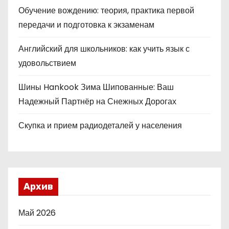
Обучение вождению: теория, практика первой
передачи и подготовка к экзаменам
Английский для школьников: как учить язык с
удовольствием
Шины Hankook Зима Шипованные: Ваш
Надежный Партнёр на Снежных Дорогах
Скупка и прием радиодеталей у населения
Архив
Май 2026