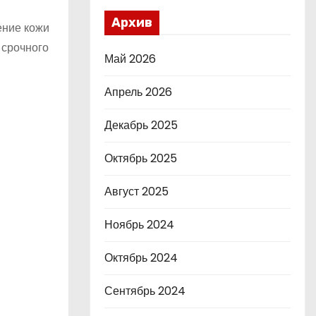
Архив
ение кожи
 срочного
Май 2026
Апрель 2026
Декабрь 2025
Октябрь 2025
Август 2025
Ноябрь 2024
Октябрь 2024
Сентябрь 2024