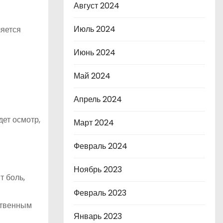
Август 2024
Июль 2024
ляется
Июнь 2024
Май 2024
Апрель 2024
ет осмотр,
Март 2024
Февраль 2024
Ноябрь 2023
т боль,
Февраль 2023
ственным
Январь 2023