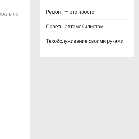
Ремонт — это просто
овать по
Советы автомобилистам
Техобслуживание своими руками