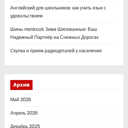
Английский для школьников: как учить язык с
удовольствием
Шины Hankook Зима Шипованные: Ваш
Надежный Партнёр на Снежных Дорогах
Скупка и прием радиодеталей у населения
Архив
Май 2026
Апрель 2026
Декабрь 2025