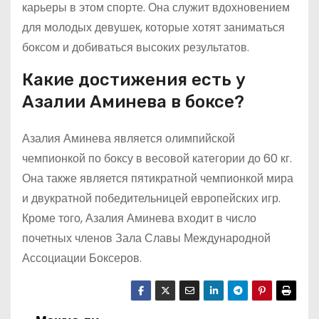
карьеры в этом спорте. Она служит вдохновением
для молодых девушек, которые хотят заниматься
боксом и добиваться высоких результатов.
Какие достижения есть у
Азалии Аминева в боксе?
Азалия Аминева является олимпийской
чемпионкой по боксу в весовой категории до 60 кг.
Она также является пятикратной чемпионкой мира
и двукратной победительницей европейских игр.
Кроме того, Азалия Аминева входит в число
почетных членов Зала Славы Международной
Ассоциации Боксеров.