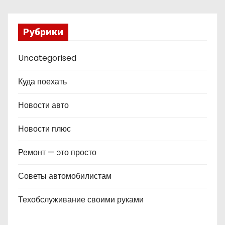
Рубрики
Uncategorised
Куда поехать
Новости авто
Новости плюс
Ремонт — это просто
Советы автомобилистам
Техобслуживание своими руками