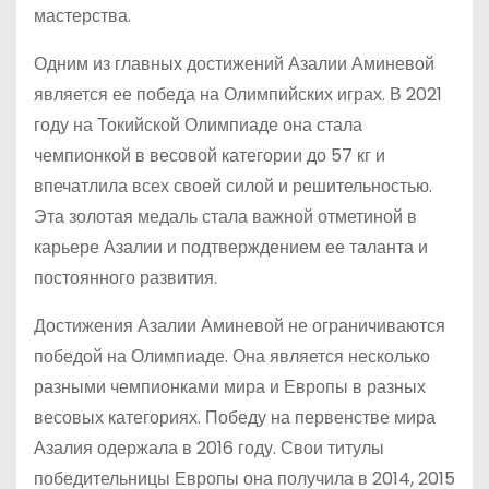
мастерства.
Одним из главных достижений Азалии Аминевой
является ее победа на Олимпийских играх. В 2021
году на Токийской Олимпиаде она стала
чемпионкой в весовой категории до 57 кг и
впечатлила всех своей силой и решительностью.
Эта золотая медаль стала важной отметиной в
карьере Азалии и подтверждением ее таланта и
постоянного развития.
Достижения Азалии Аминевой не ограничиваются
победой на Олимпиаде. Она является несколько
разными чемпионками мира и Европы в разных
весовых категориях. Победу на первенстве мира
Азалия одержала в 2016 году. Свои титулы
победительницы Европы она получила в 2014, 2015