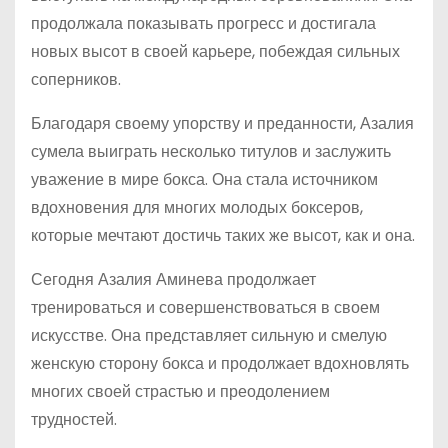
продолжала показывать прогресс и достигала
новых высот в своей карьере, побеждая сильных
соперников.
Благодаря своему упорству и преданности, Азалия
сумела выиграть несколько титулов и заслужить
уважение в мире бокса. Она стала источником
вдохновения для многих молодых боксеров,
которые мечтают достичь таких же высот, как и она.
Сегодня Азалия Аминева продолжает
тренироваться и совершенствоваться в своем
искусстве. Она представляет сильную и смелую
женскую сторону бокса и продолжает вдохновлять
многих своей страстью и преодолением
трудностей.