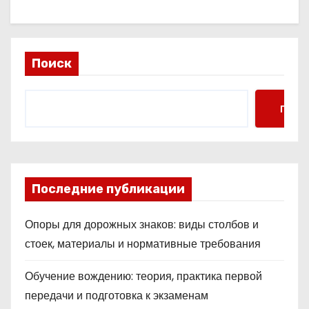
Поиск
Поис
Последние публикации
Опоры для дорожных знаков: виды столбов и
стоек, материалы и нормативные требования
Обучение вождению: теория, практика первой
передачи и подготовка к экзаменам