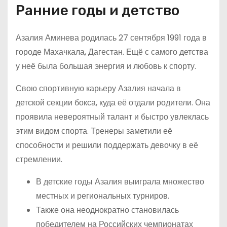
Ранние годы и детство
Азалия Аминева родилась 27 сентября 1991 года в
городе Махачкала, Дагестан. Ещё с самого детства
у неё была большая энергия и любовь к спорту.
Свою спортивную карьеру Азалия начала в
детской секции бокса, куда её отдали родители. Она
проявила невероятный талант и быстро увлеклась
этим видом спорта. Тренеры заметили её
способности и решили поддержать девочку в её
стремлении.
В детские годы Азалия выиграла множество
местных и региональных турниров.
Также она неоднократно становилась
победителем на Российских чемпионатах