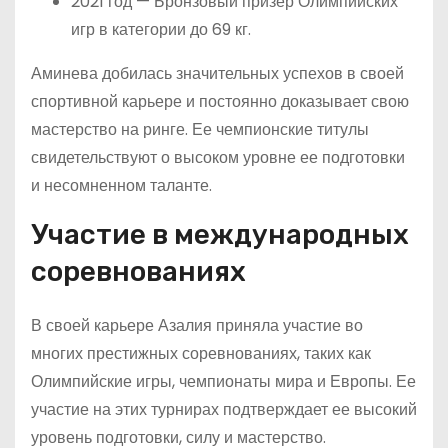
2021 год — Бронзовый призер Олимпийских
игр в категории до 69 кг.
Аминева добилась значительных успехов в своей
спортивной карьере и постоянно доказывает свою
мастерство на ринге. Ее чемпионские титулы
свидетельствуют о высоком уровне ее подготовки
и несомненном таланте.
Участие в международных
соревнованиях
В своей карьере Азалия приняла участие во
многих престижных соревнованиях, таких как
Олимпийские игры, чемпионаты мира и Европы. Ее
участие на этих турнирах подтверждает ее высокий
уровень подготовки, силу и мастерство.