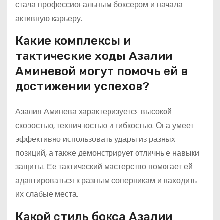
стала профессиональным боксером и начала
активную карьеру.
Какие комплексы и
тактические ходы Азалии
Аминевой могут помочь ей в
достижении успехов?
Азалия Аминева характеризуется высокой
скоростью, техничностью и гибкостью. Она умеет
эффективно использовать удары из разных
позиций, а также демонстрирует отличные навыки
защиты. Ее тактический мастерство помогает ей
адаптироваться к разным соперникам и находить
их слабые места.
Какой стиль бокса Азалии