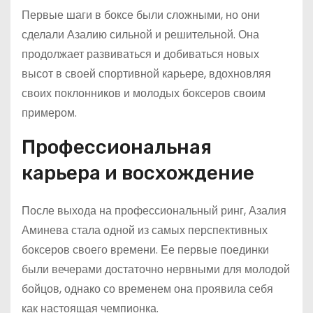
Первые шаги в боксе были сложными, но они
сделали Азалию сильной и решительной. Она
продолжает развиваться и добиваться новых
высот в своей спортивной карьере, вдохновляя
своих поклонников и молодых боксеров своим
примером.
Профессиональная
карьера и восхождение
После выхода на профессиональный ринг, Азалия
Аминева стала одной из самых перспективных
боксеров своего времени. Ее первые поединки
были вечерами достаточно нервными для молодой
бойцов, однако со временем она проявила себя
как настоящая чемпионка.