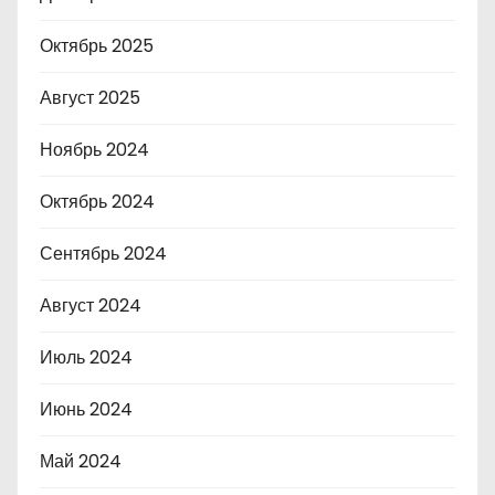
Октябрь 2025
Август 2025
Ноябрь 2024
Октябрь 2024
Сентябрь 2024
Август 2024
Июль 2024
Июнь 2024
Май 2024