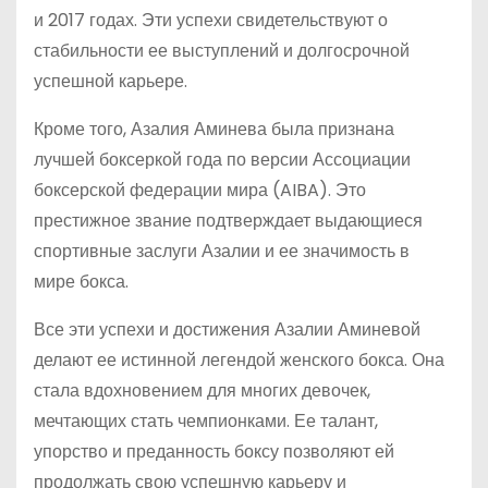
и 2017 годах. Эти успехи свидетельствуют о
стабильности ее выступлений и долгосрочной
успешной карьере.
Кроме того, Азалия Аминева была признана
лучшей боксеркой года по версии Ассоциации
боксерской федерации мира (AIBA). Это
престижное звание подтверждает выдающиеся
спортивные заслуги Азалии и ее значимость в
мире бокса.
Все эти успехи и достижения Азалии Аминевой
делают ее истинной легендой женского бокса. Она
стала вдохновением для многих девочек,
мечтающих стать чемпионками. Ее талант,
упорство и преданность боксу позволяют ей
продолжать свою успешную карьеру и