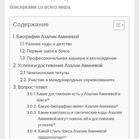
боксерками со всего мира.
Содержание
Биография Азалии Аминевой
Ранние годы и детство
Первые шаги в боксе
Профессиональная карьера и восхождение
Успехи и достижения Азалии Аминевой
Чемпионские титулы
Участие в международных соревнованиях
Вопрос-ответ:
Какие достижения есть у Азалии Аминевой в
боксе?
Какую биографию имеет Азалия Аминева?
Какие комплексы и тактические ходы Азалии
Аминевой могут помочь ей в достижении
успехов?
Какой стиль бокса Азалии Аминевой
предпочитает?