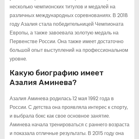
несколько чемпионских титулов и медалей на
различных международных соревнованиях. В 2018
году Азалия стала победительницей Чемпионата
Европы, а также завоевала золотую медаль на
Первенстве России. Она также имеет достаточно
большой опыт выступлений на профессиональном
уровне.
Какую биографию имеет
Азалия Аминева?
Азалия Аминева родилась 12 мая 1992 года в
России. С детства она проявляла интерес к спорту,
и выбрала бокс как свое основное занятие.
Аминева начала тренироваться с раннего возраста
и показала отличные результаты. В 2015 году она