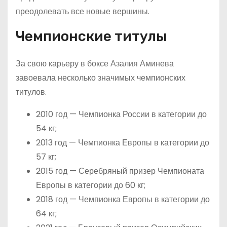
преодолевать все новые вершины.
Чемпионские титулы
За свою карьеру в боксе Азалия Аминева
завоевала несколько значимых чемпионских
титулов.
2010 год — Чемпионка России в категории до
54 кг;
2013 год — Чемпионка Европы в категории до
57 кг;
2015 год — Серебряный призер Чемпионата
Европы в категории до 60 кг;
2018 год — Чемпионка Европы в категории до
64 кг;