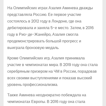
На Олимпийских играх Азалия Аминева дважды
представляла Россию. Ее первое участие
состоялось в 2012 году в Лондоне, где она
дебютировала и заняла 5-е место. Затем, в 2016
году в Рио-де-Жанейро, Азалия смогла
продемонстрировать большой прогресс и
выиграла бронзовую медаль.
Кроме Олимпийских игр, Азалия принимала
участие в чемпионатах мира. В 2019 году она стала
серебряным призером на ЧМ в России, порадовав
всех своими выступлениями и показав высокий
уровень профессионализма.
Также Аминева неоднократно побеждала на
чемпионатах Европы. В 2016 году она стала