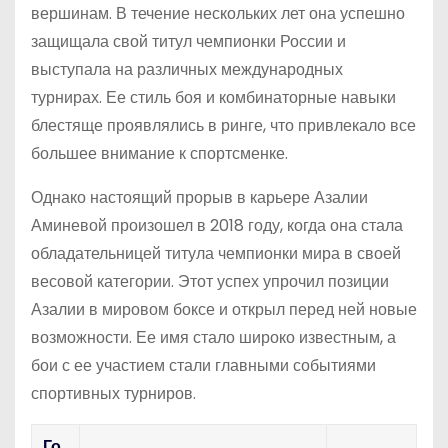
вершинам. В течение нескольких лет она успешно
защищала свой титул чемпионки России и
выступала на различных международных
турнирах. Ее стиль боя и комбинаторные навыки
блестяще проявлялись в ринге, что привлекало все
большее внимание к спортсменке.
Однако настоящий прорыв в карьере Азалии
Аминевой произошел в 2018 году, когда она стала
обладательницей титула чемпионки мира в своей
весовой категории. Этот успех упрочил позиции
Азалии в мировом боксе и открыл перед ней новые
возможности. Ее имя стало широко известным, а
бои с ее участием стали главными событиями
спортивных турниров.
Го