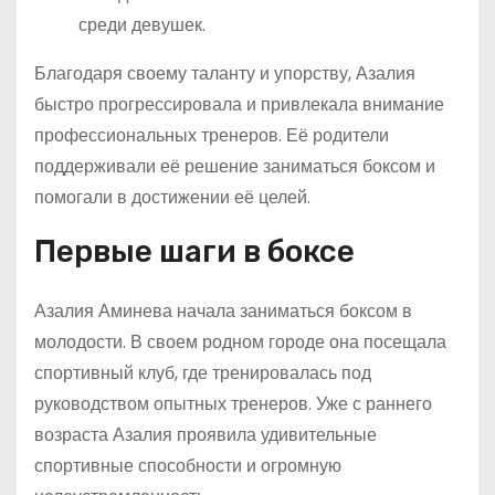
среди девушек.
Благодаря своему таланту и упорству, Азалия
быстро прогрессировала и привлекала внимание
профессиональных тренеров. Её родители
поддерживали её решение заниматься боксом и
помогали в достижении её целей.
Первые шаги в боксе
Азалия Аминева начала заниматься боксом в
молодости. В своем родном городе она посещала
спортивный клуб, где тренировалась под
руководством опытных тренеров. Уже с раннего
возраста Азалия проявила удивительные
спортивные способности и огромную