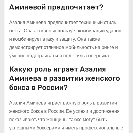
Аминевой предпочитает?
Азалия Аминева предпочитает техничный стиль
бокса. Она активно использует комбинации ударов
и комбинирует атаку и защиту. Она также
демонстрирует отличное мобильность на ринге и
умение подстраиваться под стиль соперника.
Какую роль играет Азалия
Аминева в развитии женского
бокса в России?
Азалия Аминева играет важную роль в развитии
женского бокса в России. Ее успехи и достижения
показывают, что женщины также могут быть
успешными боксерами и иметь профессиональные