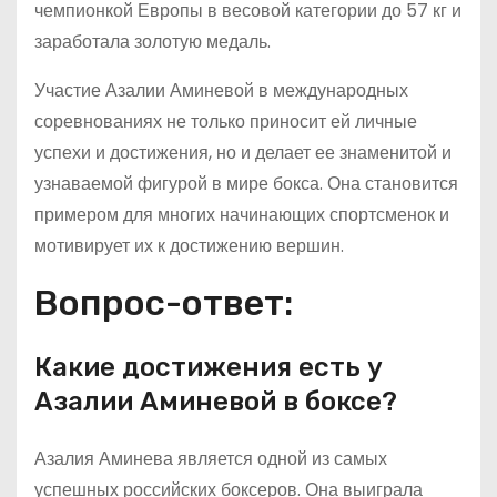
чемпионкой Европы в весовой категории до 57 кг и
заработала золотую медаль.
Участие Азалии Аминевой в международных
соревнованиях не только приносит ей личные
успехи и достижения, но и делает ее знаменитой и
узнаваемой фигурой в мире бокса. Она становится
примером для многих начинающих спортсменок и
мотивирует их к достижению вершин.
Вопрос-ответ:
Какие достижения есть у
Азалии Аминевой в боксе?
Азалия Аминева является одной из самых
успешных российских боксеров. Она выиграла