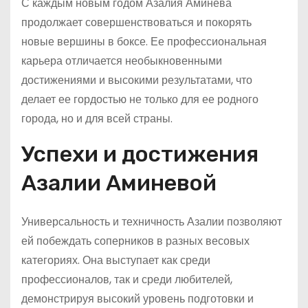
С каждым новым годом Азалия Аминева
продолжает совершенствоваться и покорять
новые вершины в боксе. Ее профессиональная
карьера отличается необыкновенными
достижениями и высокими результатами, что
делает ее гордостью не только для ее родного
города, но и для всей страны.
Успехи и достижения
Азалии Аминевой
Универсальность и техничность Азалии позволяют
ей побеждать соперников в разных весовых
категориях. Она выступает как среди
профессионалов, так и среди любителей,
демонстрируя высокий уровень подготовки и