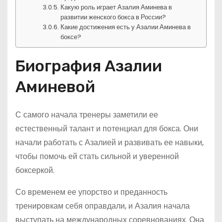
Какую роль играет Азалия Аминева в
развитии женского бокса в России?
Какие достижения есть у Азалии Аминева в
боксе?
Биография Азалии
Аминевой
С самого начала тренеры заметили ее
естественный талант и потенциал для бокса. Они
начали работать с Азалией и развивать ее навыки,
чтобы помочь ей стать сильной и уверенной
боксеркой.
Со временем ее упорство и преданность
тренировкам себя оправдали, и Азалия начала
выступать на международных соревнованиях. Она