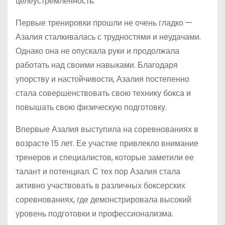
целеустремленность.
Первые тренировки прошли не очень гладко —
Азалия сталкивалась с трудностями и неудачами.
Однако она не опускала руки и продолжала
работать над своими навыками. Благодаря
упорству и настойчивости, Азалия постепенно
стала совершенствовать свою технику бокса и
повышать свою физическую подготовку.
Впервые Азалия выступила на соревнованиях в
возрасте 15 лет. Ее участие привлекло внимание
тренеров и специалистов, которые заметили ее
талант и потенциал. С тех пор Азалия стала
активно участвовать в различных боксерских
соревнованиях, где демонстрировала высокий
уровень подготовки и профессионализма.