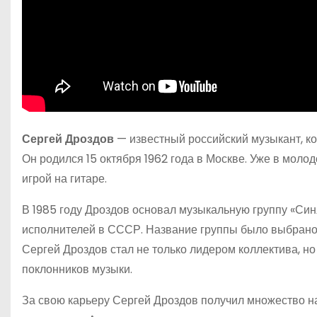
Сергей Дроздов
— известный российский музыкант, ко
Он родился 15 октября 1962 года в Москве. Уже в моло
игрой на гитаре.
В 1985 году Дроздов основал музыкальную группу «Син
исполнителей в СССР. Название группы было выбрано 
Сергей Дроздов стал не только лидером коллектива, но
поклонников музыки.
За свою карьеру Сергей Дроздов получил множество н