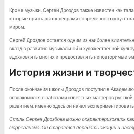
Кроме музыки, Сергей Дроздов также известен как тал
которые признаны шедеврами современного искусства
миром.
Сергей Дроздов остается одним из наиболее влиятельн
вклад в развитие музыкальной и художественной культ
вдохновлять многих и предоставлять неповторимые эм
История жизни и творчес
После окончания школы Дроздов поступил в Академию 
познакомился с работами известных мастеров русской 
развитием, именно здесь он начал экспериментировать
Стиль Сергея Дроздова можно охарактеризовать как
сюрреализма. Он старается передать эмоции и наст