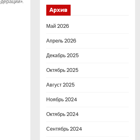
едерации».
Архив
Май 2026
Апрель 2026
Декабрь 2025
Октябрь 2025
Август 2025
Ноябрь 2024
Октябрь 2024
Сентябрь 2024