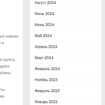
Август 2024
Июль 2024
Июнь 2024
Май 2024
ные навыки
е и
Апрель 2024
Март 2024
 группа,
здова
Февраль 2024
лубины
Ноябрь 2023
нты
Февраль 2023
ии,
Январь 2023