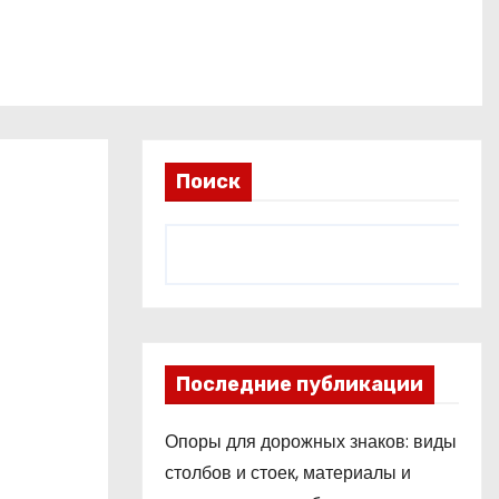
Поиск
Последние публикации
Опоры для дорожных знаков: виды
столбов и стоек, материалы и