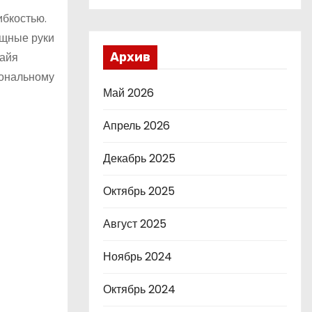
ибкостью.
ящные руки
Майя
Архив
иональному
Май 2026
Апрель 2026
Декабрь 2025
Октябрь 2025
Август 2025
Ноябрь 2024
Октябрь 2024