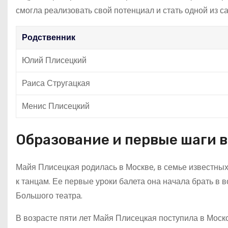
смогла реализовать свой потенциал и стать одной из 
Родственник
Юлий Плисецкий
Раиса Стругацкая
Менис Плисецкий
Образование и первые шаги в
Майя Плисецкая родилась в Москве, в семье известных
к танцам. Ее первые уроки балета она начала брать в 
Большого театра.
В возрасте пяти лет Майя Плисецкая поступила в Моск