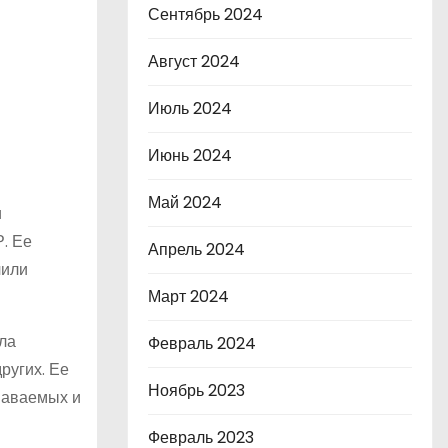
Сентябрь 2024
Август 2024
Июль 2024
Июнь 2024
Май 2024
и
. Ее
Апрель 2024
чили
Март 2024
ла
Февраль 2024
ругих. Ее
Ноябрь 2023
наваемых и
Февраль 2023