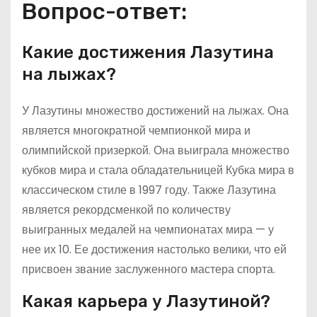
Вопрос-ответ:
Какие достижения Лазутина
на лыжах?
У Лазутины множество достижений на лыжах. Она
является многократной чемпионкой мира и
олимпийской призеркой. Она выиграла множество
кубков мира и стала обладательницей Кубка мира в
классическом стиле в 1997 году. Также Лазутина
является рекордсменкой по количеству
выигранных медалей на чемпионатах мира — у
нее их 10. Ее достижения настолько велики, что ей
присвоен звание заслуженного мастера спорта.
Какая карьера у Лазутиной?