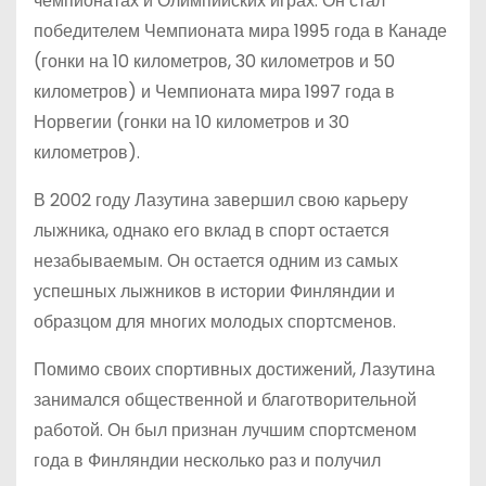
чемпионатах и Олимпийских играх. Он стал
победителем Чемпионата мира 1995 года в Канаде
(гонки на 10 километров, 30 километров и 50
километров) и Чемпионата мира 1997 года в
Норвегии (гонки на 10 километров и 30
километров).
В 2002 году Лазутина завершил свою карьеру
лыжника, однако его вклад в спорт остается
незабываемым. Он остается одним из самых
успешных лыжников в истории Финляндии и
образцом для многих молодых спортсменов.
Помимо своих спортивных достижений, Лазутина
занимался общественной и благотворительной
работой. Он был признан лучшим спортсменом
года в Финляндии несколько раз и получил