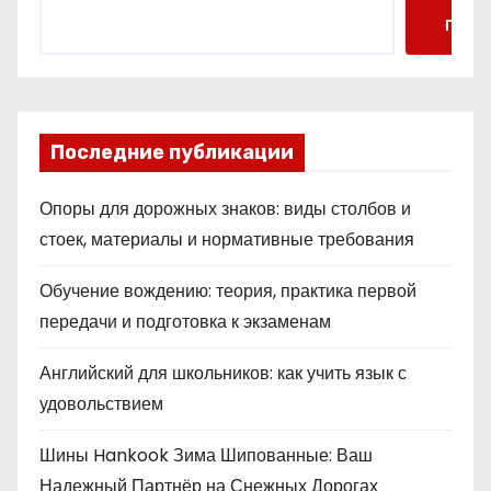
Поис
Последние публикации
Опоры для дорожных знаков: виды столбов и
стоек, материалы и нормативные требования
Обучение вождению: теория, практика первой
передачи и подготовка к экзаменам
Английский для школьников: как учить язык с
удовольствием
Шины Hankook Зима Шипованные: Ваш
Надежный Партнёр на Снежных Дорогах