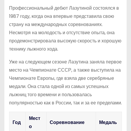
Профессиональный дебют Лазутиной состоялся в
1987 году, когда она впервые представила свою
страну на международных соревнованиях.
Несмотря на молодость и отсутствие опыта, она
продемонстрировала высокую скорость и хорошую
технику лыжного хода.
Уже на следующем сезоне Лазутина заняла первое
место на Чемпионате СССР, а также выступила на
Чемпионате Европы, где взяла две серебряные
медали. Она стала одной из самых успешных
лыжниц того времени и пользовалась
популярностью как в России, так и за ее пределами.
Мест
Год
Соревнование
Медаль
о