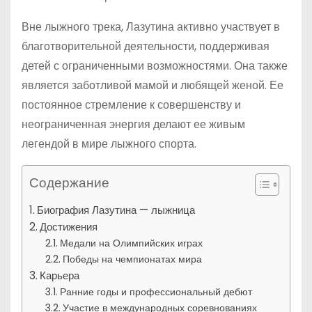
Вне лыжного трека, Лазутина активно участвует в
благотворительной деятельности, поддерживая
детей с ограниченными возможностями. Она также
является заботливой мамой и любящей женой. Ее
постоянное стремление к совершенству и
неограниченная энергия делают ее живым
легендой в мире лыжного спорта.
Содержание
Биография Лазутина — лыжница
Достижения
Медали на Олимпийских играх
Победы на чемпионатах мира
Карьера
Ранние годы и профессиональный дебют
Участие в международных соревнованиях