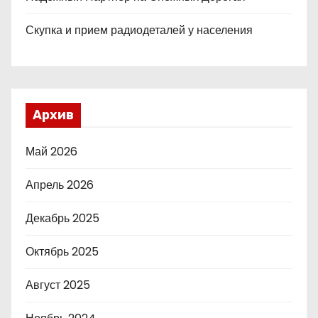
Скупка и прием радиодеталей у населения
Архив
Май 2026
Апрель 2026
Декабрь 2025
Октябрь 2025
Август 2025