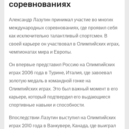
соревнованиях
Александр Лазутин принимал участие во многих
международных соревнованиях, где проявил себя
как исключительно талантливый спортсмен. В
своей карьере он участвовал в Олимпийских играх,
чемпионатах мира и Европы.
Он впервые представил Россию на Олимпийских
играх 2006 года в Турине, Италия, где завоевал
золотую медаль в командной гонке на
Олимпийских играх. Это был важный момент в его
карьере, который подтвердил его выдающиеся
спортивные навыки и способности.
Впоследствии Лазутин выступил на Олимпийских
играх 2010 года в Ванкувере, Канада, где выиграл