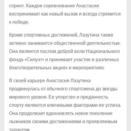
спринт. Каждое соревнование Анастасия
воспринимает как новый вызов и всегда стремится
к победе.
Кроме спортивных достижений, Лазутина также
активно занимается общественной деятельностью.
Она является послом доброй воли Национального
фонда «Силуэт» и принимает участие в различных
благотворительных акциях и мероприятиях.
В своей карьере Анастасия Лазутина
продвинулась от обычного спортсмена до звезды
мирового уровня. Ее упорство и преданность
спорту являются ключевыми факторами ее успеха.
Она продолжает вдохновлять новое поколение
лыжников своими достижениями и проявляемым
талантом.