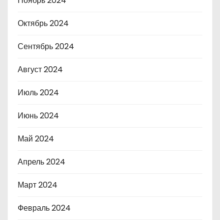
Ноябрь 2024
Октябрь 2024
Сентябрь 2024
Август 2024
Июль 2024
Июнь 2024
Май 2024
Апрель 2024
Март 2024
Февраль 2024