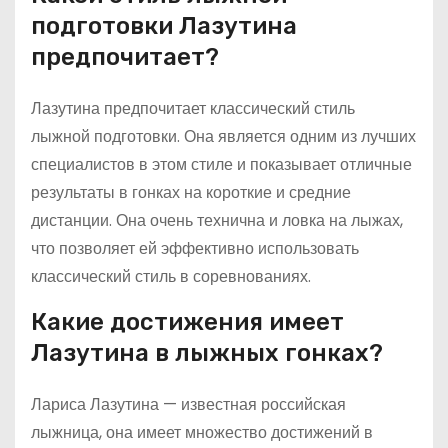
подготовки Лазутина
предпочитает?
Лазутина предпочитает классический стиль
лыжной подготовки. Она является одним из лучших
специалистов в этом стиле и показывает отличные
результаты в гонках на короткие и средние
дистанции. Она очень технична и ловка на лыжах,
что позволяет ей эффективно использовать
классический стиль в соревнованиях.
Какие достижения имеет
Лазутина в лыжных гонках?
Лариса Лазутина — известная российская
лыжница, она имеет множество достижений в