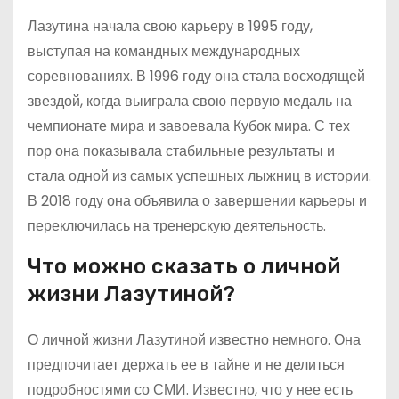
Лазутина начала свою карьеру в 1995 году,
выступая на командных международных
соревнованиях. В 1996 году она стала восходящей
звездой, когда выиграла свою первую медаль на
чемпионате мира и завоевала Кубок мира. С тех
пор она показывала стабильные результаты и
стала одной из самых успешных лыжниц в истории.
В 2018 году она объявила о завершении карьеры и
переключилась на тренерскую деятельность.
Что можно сказать о личной
жизни Лазутиной?
О личной жизни Лазутиной известно немного. Она
предпочитает держать ее в тайне и не делиться
подробностями со СМИ. Известно, что у нее есть