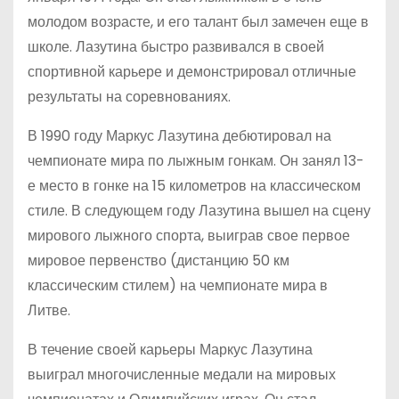
молодом возрасте, и его талант был замечен еще в
школе. Лазутина быстро развивался в своей
спортивной карьере и демонстрировал отличные
результаты на соревнованиях.
В 1990 году Маркус Лазутина дебютировал на
чемпионате мира по лыжным гонкам. Он занял 13-
е место в гонке на 15 километров на классическом
стиле. В следующем году Лазутина вышел на сцену
мирового лыжного спорта, выиграв свое первое
мировое первенство (дистанцию 50 км
классическим стилем) на чемпионате мира в
Литве.
В течение своей карьеры Маркус Лазутина
выиграл многочисленные медали на мировых