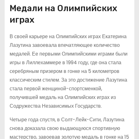
Медали на Олимпийских
играх
В своей карьере на Олимпийских играх Екатерина
Лазутина завоевала впечатляющее количество
медалей. Ее первыми Олимпийскими играми были
игры в Лиллехаммере в 1994 году, где она стала
серебряным призером в гонке на 5 километров
классическим стилем. За это достижение Лазутина
стала первой женщиной-спортсменкой,
получившей медаль на Олимпийских играх из
Содружества Независимых Государств.
Четыре года спустя, в Солт-Лейк-Сити, Лазутина
снова доказала свою выдающуюся спортивную
мастерство, завоевав золотую медаль в гонке на 15