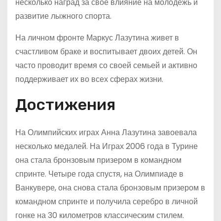
несколько наград за свое влияние на молодежь и
развитие лыжного спорта.
На личном фронте Маркус Лазутина живет в
счастливом браке и воспитывает двоих детей. Он
часто проводит время со своей семьей и активно
поддерживает их во всех сферах жизни.
Достижения
На Олимпийских играх Анна Лазутина завоевала
несколько медалей. На Играх 2006 года в Турине
она стала бронзовым призером в командном
спринте. Четыре года спустя, на Олимпиаде в
Ванкувере, она снова стала бронзовым призером в
командном спринте и получила серебро в личной
гонке на 30 километров классическим стилем.