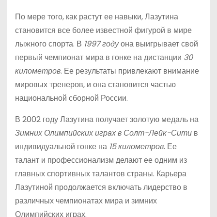
По мере того, как растут ее навыки, Лазутина
становится все более известной фигурой в мире
лыжного спорта. В
1997 году
она выигрывает свой
первый чемпионат мира в гонке на дистанции
30
километров
. Ее результаты привлекают внимание
мировых тренеров, и она становится частью
национальной сборной России.
В 2002 году Лазутина получает золотую медаль на
Зимних Олимпийских играх в Солт-Лейк-Сити
в
индивидуальной гонке на
15 километров
. Ее
талант и профессионализм делают ее одним из
главных спортивных талантов страны. Карьера
Лазутиной продолжается включать лидерство в
различных чемпионатах мира и зимних
Олимпийских играх.