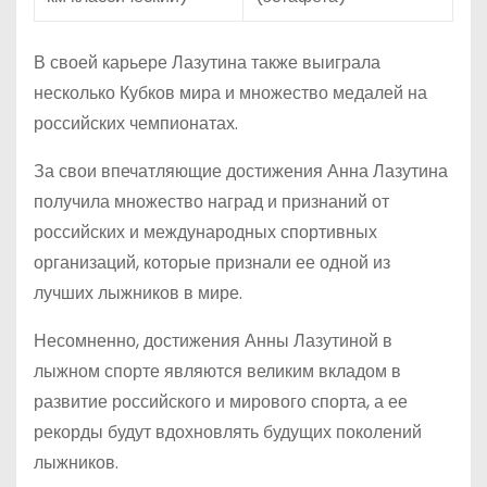
В своей карьере Лазутина также выиграла
несколько Кубков мира и множество медалей на
российских чемпионатах.
За свои впечатляющие достижения Анна Лазутина
получила множество наград и признаний от
российских и международных спортивных
организаций, которые признали ее одной из
лучших лыжников в мире.
Несомненно, достижения Анны Лазутиной в
лыжном спорте являются великим вкладом в
развитие российского и мирового спорта, а ее
рекорды будут вдохновлять будущих поколений
лыжников.