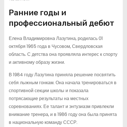
Ранние годы и
профессиональный дебют
Елена Владимировна Лазутина, родилась 01
октября 1965 года в Чусовом, Свердловская
область. С детства она проявляла интерес к спорту
и активному образу жизни.
В 1984 году Лазутина приняла решение посвятить
себя лыжным гонкам. Она начала тренироваться в
спортивной секции школы и показала
потрясающие результаты на местных
соревнованиях. Ее талант и энтузиазм привлекли
внимание тренера, и в 1986 году она была принята
в национальную команду СССР.