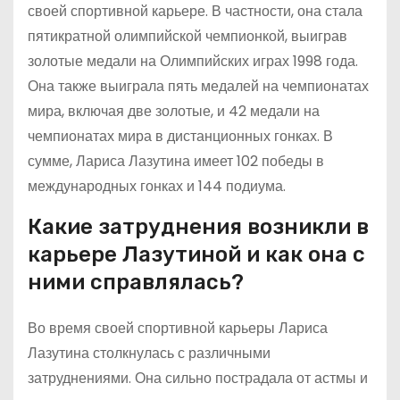
своей спортивной карьере. В частности, она стала
пятикратной олимпийской чемпионкой, выиграв
золотые медали на Олимпийских играх 1998 года.
Она также выиграла пять медалей на чемпионатах
мира, включая две золотые, и 42 медали на
чемпионатах мира в дистанционных гонках. В
сумме, Лариса Лазутина имеет 102 победы в
международных гонках и 144 подиума.
Какие затруднения возникли в
карьере Лазутиной и как она с
ними справлялась?
Во время своей спортивной карьеры Лариса
Лазутина столкнулась с различными
затруднениями. Она сильно пострадала от астмы и