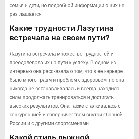
семья и дети, но подробной информации о них не
разглашается.
Какие трудности Лазутина
встречала на своем пути?
Лазутина встречала множество трудностей и
преодолевала их на пути к успеху. В одном из
интервью она рассказала о том, что в ее карьере
было много травм и проблем с здоровьем, но она
никогда не останавливалась и всегда находила
силы продолжать тренироваться и достигать
высоких результатов. Она также сталкивалась с
конкуренцией и соперничеством внутри сборной
России и с другими спортсменами.
Какой стиль лыжной