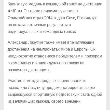
бронзовую медаль в командной гонке на дистанции
4×10 км. Он также принимал участие в
Олимпийских играх 2014 года в Сочи, Россия, где
он показал отличные результаты в
индивидуальных и командных гонках.
Александр Лазутин также имеет впечатляющие
достижения на чемпионатах мира и Европы. Он
неоднократно становился победителем и призером
в командных и индивидуальных гонках на
различных дистанциях.
Участие в международных соревнованиях
позволило Лазутину продемонстрировать свою
выдающуюся спортивную подготовку и стать одной
из величайших лыжниц своего времени.