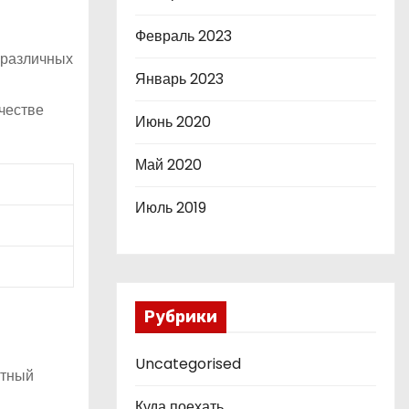
Февраль 2023
 различных
Январь 2023
честве
Июнь 2020
Май 2020
Июль 2019
Рубрики
Uncategorised
стный
Куда поехать