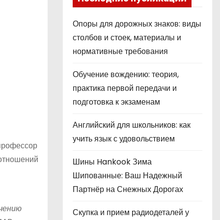
Опоры для дорожных знаков: виды
столбов и стоек, материалы и
нормативные требования
Обучение вождению: теория,
практика первой передачи и
подготовка к экзаменам
Английский для школьников: как
учить язык с удовольствием
 профессор
 отношений
Шины Hankook Зима
Шипованные: Ваш Надежный
Партнёр на Снежных Дорогах
учению
Скупка и прием радиодеталей у