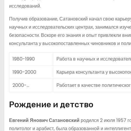
исследований.
Получив образование, Сатановский начал свою карьеру
научных и исследовательских центрах, занимался из
безопасности. Вскоре его знания и опыт привлекли вни
консультанта у высокопоставленных чиновников и поли
1980-1990
Работа в научных и исследовател
1990-2000
Карьера консультанта у высокопо
2000-…
Работает в качестве политическо
Рождение и детство
Евгений Янович Сатановский
родился 2 июля 1957 г
политолог и арабист, была образованной и интеллигент