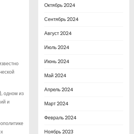
Октябрь 2024
Сентябрь 2024
Август 2024
Июль 2024
Июнь 2024
известно
ческой
Май 2024
Апрель 2024
, одном из
ий и
Март 2024
Февраль 2024
еополитике
ых
Ноябрь 2023