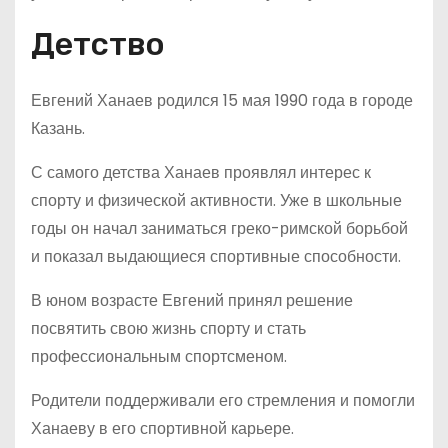
Детство
Евгений Ханаев родился 15 мая 1990 года в городе
Казань.
С самого детства Ханаев проявлял интерес к
спорту и физической активности. Уже в школьные
годы он начал заниматься греко-римской борьбой
и показал выдающиеся спортивные способности.
В юном возрасте Евгений принял решение
посвятить свою жизнь спорту и стать
профессиональным спортсменом.
Родители поддерживали его стремления и помогли
Ханаеву в его спортивной карьере.