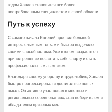
годом Ханаев становится все более
востребованным специалистом в своей области.
Путь к успеху
С самого начала Евгений проявил большой
интерес к лыжным гонкам и быстро выделился
своими способностями. Уже в юном возрасте он
принял решение посвятить себя спорту и стать
профессиональным лыжником.
Благодаря своему упорству и трудолюбию, Ханаев
быстро прогрессировал и достигал все новых
высот. Он активно участвовал в местных и
региональных соревнованиях, став победителем и
обладателем призовых мест.