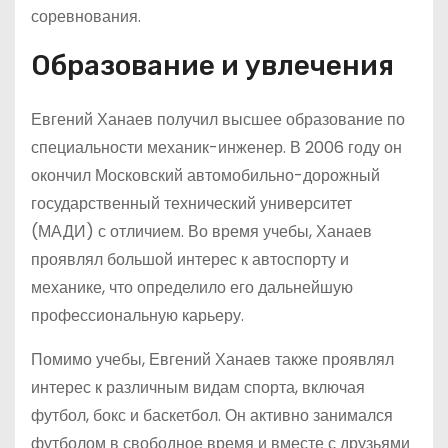
соревнования.
Образование и увлечения
Евгений Ханаев получил высшее образование по
специальности механик-инженер. В 2006 году он
окончил Московский автомобильно-дорожный
государственный технический университет
(МАДИ) с отличием. Во время учебы, Ханаев
проявлял большой интерес к автоспорту и
механике, что определило его дальнейшую
профессиональную карьеру.
Помимо учебы, Евгений Ханаев также проявлял
интерес к различным видам спорта, включая
футбол, бокс и баскетбол. Он активно занимался
футболом в свободное время и вместе с друзьями