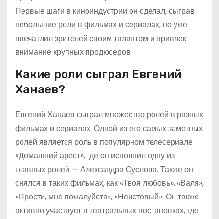
Первые шаги в киноиндустрии он сделал, сыграв
небольшие роли в фильмах и сериалах, но уже
впечатлил зрителей своим талантом и привлек
внимание крупных продюсеров.
Какие роли сыграл Евгений
Ханаев?
Евгений Ханаев сыграл множество ролей в разных
фильмах и сериалах. Одной из его самых заметных
ролей является роль в популярном телесериале
«Домашний арест», где он исполнил одну из
главных ролей — Александра Суслова. Также он
снялся в таких фильмах, как «Твоя любовь», «Валя»,
«Прости, мне пожалуйста», «Неистовый». Он также
активно участвует в театральных постановках, где