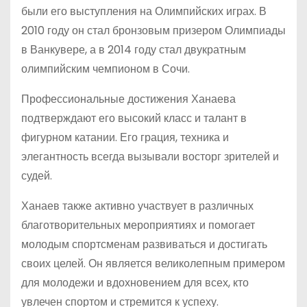
были его выступления на Олимпийских играх. В
2010 году он стал бронзовым призером Олимпиады
в Ванкувере, а в 2014 году стал двукратным
олимпийским чемпионом в Сочи.
Профессиональные достижения Ханаева
подтверждают его высокий класс и талант в
фигурном катании. Его грация, техника и
элегантность всегда вызывали восторг зрителей и
судей.
Ханаев также активно участвует в различных
благотворительных мероприятиях и помогает
молодым спортсменам развиваться и достигать
своих целей. Он является великолепным примером
для молодежи и вдохновением для всех, кто
увлечен спортом и стремится к успеху.