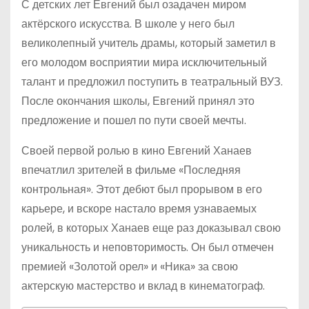
С детских лет Евгений был озадачен миром
актёрского искусства. В школе у него был
великолепный учитель драмы, который заметил в
его молодом восприятии мира исключительный
талант и предложил поступить в театральный ВУЗ.
После окончания школы, Евгений принял это
предложение и пошел по пути своей мечты.
Своей первой ролью в кино Евгений Ханаев
впечатлил зрителей в фильме «Последняя
контрольная». Этот дебют был прорывом в его
карьере, и вскоре настало время узнаваемых
ролей, в которых Ханаев еще раз доказывал свою
уникальность и неповторимость. Он был отмечен
премией «Золотой орел» и «Ника» за свою
актерскую мастерство и вклад в кинематограф.