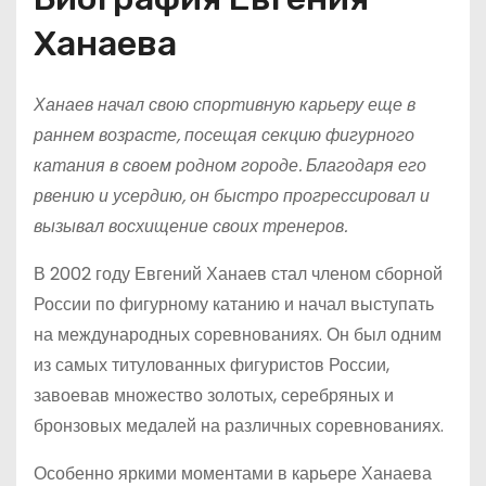
Ханаева
Ханаев начал свою спортивную карьеру еще в
раннем возрасте, посещая секцию фигурного
катания в своем родном городе. Благодаря его
рвению и усердию, он быстро прогрессировал и
вызывал восхищение своих тренеров.
В 2002 году Евгений Ханаев стал членом сборной
России по фигурному катанию и начал выступать
на международных соревнованиях. Он был одним
из самых титулованных фигуристов России,
завоевав множество золотых, серебряных и
бронзовых медалей на различных соревнованиях.
Особенно яркими моментами в карьере Ханаева