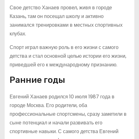
Свое детство Ханаев провел, живя в городе
Казань, там он посещал школу и активно
занимался тренировками в местных спортивных
клубах.
Спорт играл важную роль в его жизни с самого
детства и стал основной целью истории его жизни,
приведшей его к международному признанию.
Ранние годы
Евгений Ханаев родился 10 июля 1987 года в
городе Москва. Его родители, оба
профессиональные спортсмены, сразу заметили в
сыне потенциал и начали развивать его
спортивные навыки. С самого детства Евгений