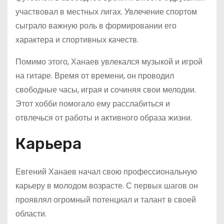
участвовал в местных лигах. Увлечение спортом
сыграло важную роль в формировании его
характера и спортивных качеств.
Помимо этого, Ханаев увлекался музыкой и игрой
на гитаре. Время от времени, он проводил
свободные часы, играя и сочиняя свои мелодии.
Этот хобби помогало ему расслабиться и
отвлечься от работы и активного образа жизни.
Карьера
Евгений Ханаев начал свою профессиональную
карьеру в молодом возрасте. С первых шагов он
проявлял огромный потенциал и талант в своей
области.