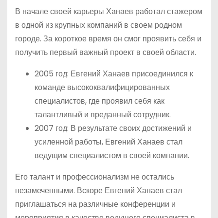
В начале своей карьеры Ханаев работал стажером
в одной из крупных компаний в своем родном
городе. За короткое время он смог проявить себя и
получить первый важный проект в своей области.
2005 год: Евгений Ханаев присоединился к
команде высококвалифицированных
специалистов, где проявил себя как
талантливый и преданный сотрудник.
2007 год: В результате своих достижений и
усиленной работы, Евгений Ханаев стал
ведущим специалистом в своей компании.
Его талант и профессионализм не остались
незамеченными. Вскоре Евгений Ханаев стал
приглашаться на различные конференции и
мероприятия в качестве ведущего специалиста в