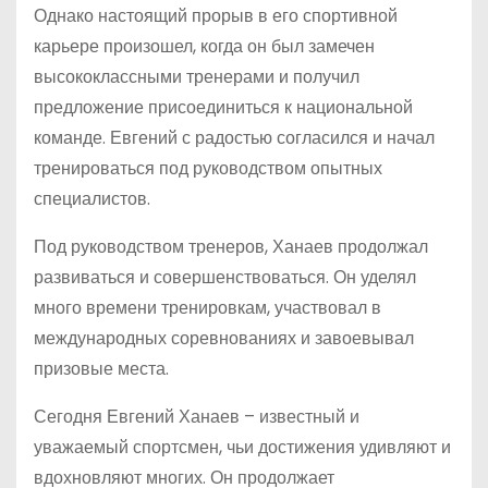
Однако настоящий прорыв в его спортивной
карьере произошел, когда он был замечен
высококлассными тренерами и получил
предложение присоединиться к национальной
команде. Евгений с радостью согласился и начал
тренироваться под руководством опытных
специалистов.
Под руководством тренеров, Ханаев продолжал
развиваться и совершенствоваться. Он уделял
много времени тренировкам, участвовал в
международных соревнованиях и завоевывал
призовые места.
Сегодня Евгений Ханаев – известный и
уважаемый спортсмен, чьи достижения удивляют и
вдохновляют многих. Он продолжает