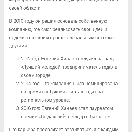
своей области.
В 2010 году он решил основать собственную
компанию, где смог реализовать свои идеи и
поделиться своим профессиональным опытом с
другими.
2012 год: Евгений Ханаев получил награду
«Лучший молодой предприниматель года» в
своем городе.
2014 год: Его компания была номинирована
на премию «Лучший стартап года» на
региональном уровне.
2016 год: Евгений Ханаев стал лауреатом
премии «Выдающийся лидер в бизнесе».
Его карьера продолжает развиваться, и с каждым