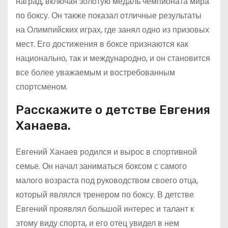
наград, включая золотую медаль чемпионата мира
по боксу. Он также показал отличные результаты
на Олимпийских играх, где занял одно из призовых
мест. Его достижения в боксе признаются как
национально, так и международно, и он становится
все более уважаемым и востребованным
спортсменом.
Расскажите о детстве Евгения
Ханаева.
Евгений Ханаев родился и вырос в спортивной
семье. Он начал заниматься боксом с самого
малого возраста под руководством своего отца,
который являлся тренером по боксу. В детстве
Евгений проявлял большой интерес и талант к
этому виду спорта, и его отец увидел в нем