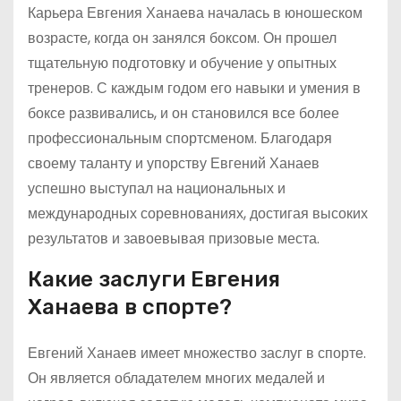
Карьера Евгения Ханаева началась в юношеском
возрасте, когда он занялся боксом. Он прошел
тщательную подготовку и обучение у опытных
тренеров. С каждым годом его навыки и умения в
боксе развивались, и он становился все более
профессиональным спортсменом. Благодаря
своему таланту и упорству Евгений Ханаев
успешно выступал на национальных и
международных соревнованиях, достигая высоких
результатов и завоевывая призовые места.
Какие заслуги Евгения
Ханаева в спорте?
Евгений Ханаев имеет множество заслуг в спорте.
Он является обладателем многих медалей и