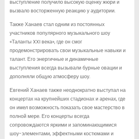
выступление получило высокую оценку жюри и
вызвало восторженную реакцию у аудитории.
Также Ханаев стал одним из постоянных
участников популярного музыкального шоу
«Таланты XXI века», где он смог
продемонстрировать свои музыкальные навыки и
талант. Его энергичные и динамичные
выступления всегда вызывали бурные овации и
дополняли общую атмосферу шоу.
Евгений Ханаев также неоднократно выступал на
концертах на крупнейших стадионах и аренах, где
он имел возможность показать свое мастерство в
полной мере. Его концерты всегда
сопровождаются яркими и запоминающимися
шоу-элементами, эффектными костюмами и