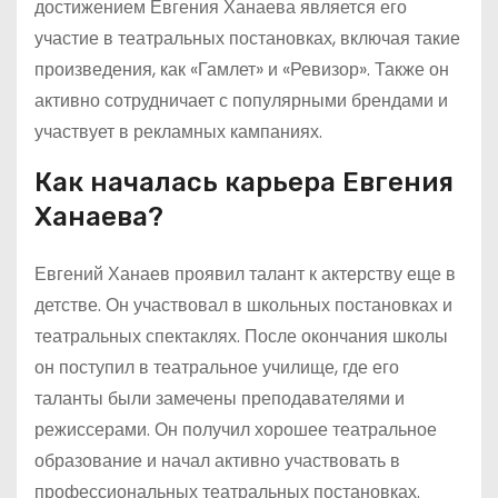
достижением Евгения Ханаева является его
участие в театральных постановках, включая такие
произведения, как «Гамлет» и «Ревизор». Также он
активно сотрудничает с популярными брендами и
участвует в рекламных кампаниях.
Как началась карьера Евгения
Ханаева?
Евгений Ханаев проявил талант к актерству еще в
детстве. Он участвовал в школьных постановках и
театральных спектаклях. После окончания школы
он поступил в театральное училище, где его
таланты были замечены преподавателями и
режиссерами. Он получил хорошее театральное
образование и начал активно участвовать в
профессиональных театральных постановках.