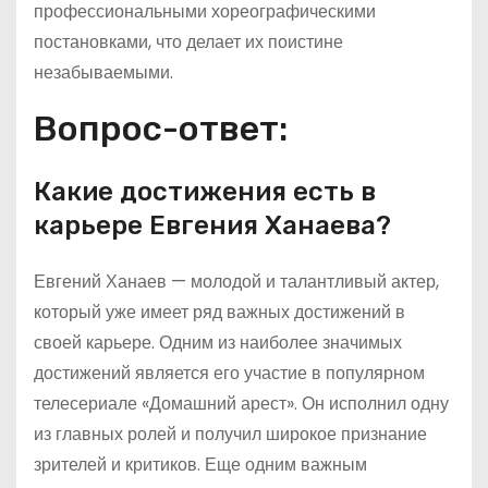
профессиональными хореографическими
постановками, что делает их поистине
незабываемыми.
Вопрос-ответ:
Какие достижения есть в
карьере Евгения Ханаева?
Евгений Ханаев — молодой и талантливый актер,
который уже имеет ряд важных достижений в
своей карьере. Одним из наиболее значимых
достижений является его участие в популярном
телесериале «Домашний арест». Он исполнил одну
из главных ролей и получил широкое признание
зрителей и критиков. Еще одним важным