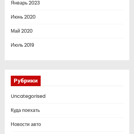
Январь 2023
Июнь 2020
Май 2020
Июль 2019
Рубрики
Uncategorised
Куда поехать
Новости авто