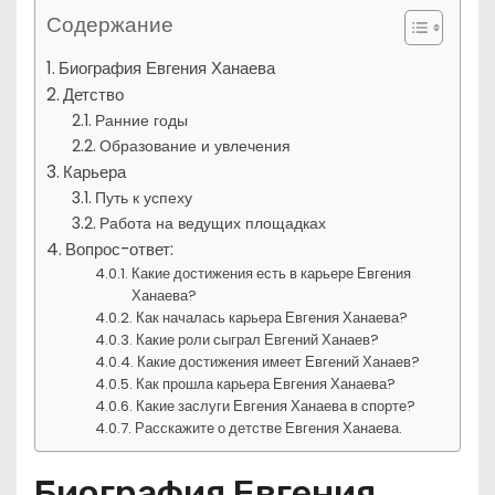
Содержание
Биография Евгения Ханаева
Детство
Ранние годы
Образование и увлечения
Карьера
Путь к успеху
Работа на ведущих площадках
Вопрос-ответ:
Какие достижения есть в карьере Евгения
Ханаева?
Как началась карьера Евгения Ханаева?
Какие роли сыграл Евгений Ханаев?
Какие достижения имеет Евгений Ханаев?
Как прошла карьера Евгения Ханаева?
Какие заслуги Евгения Ханаева в спорте?
Расскажите о детстве Евгения Ханаева.
Биография Евгения