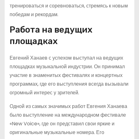
тренироваться и соревноваться, стремясь к новым
победам и рекордам.
Работа на ведущих
площадках
Евгений Ханаев с успехом выступал на ведущих
площадках музыкальной индустрии. Он принимал
участие в знаменитых фестивалях и концертных
программах, где его выступления всегда вызывали
огромный интерес у зрителей.
Одной из самых значимых работ Евгения Ханаева
было выступление на международном фестивале
«New Voice», где он представил свои яркие и
оригинальные музыкальные номера. Его