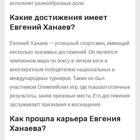
исполняет разнообразные роли.
Какие достижения имеет
Евгений Ханаев?
Евгений Ханаев — успешный спортсмен, имеющий
несколько значимых достижений. Он является
чемпионом мира по боксу в легком весе и
многократным победителем национальных и
международных турниров. Также он был
участником Олимпийских игр, где показал отличные
результаты, заняв призовые места. Его достижения
заслуживают признания и восхищения.
Как прошла карьера Евгения
Ханаева?