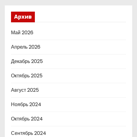
Архив
Май 2026
Апрель 2026
Декабрь 2025
Октябрь 2025
Август 2025
Ноябрь 2024
Октябрь 2024
Сентябрь 2024