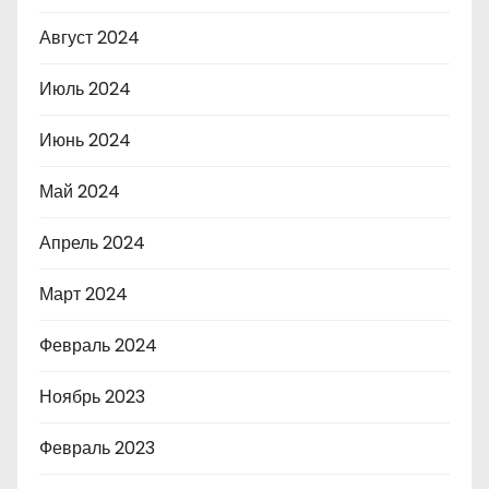
Август 2024
Июль 2024
Июнь 2024
Май 2024
Апрель 2024
Март 2024
Февраль 2024
Ноябрь 2023
Февраль 2023