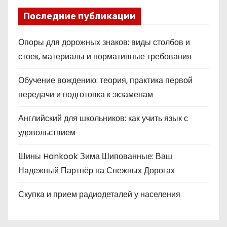
Последние публикации
Опоры для дорожных знаков: виды столбов и
стоек, материалы и нормативные требования
Обучение вождению: теория, практика первой
передачи и подготовка к экзаменам
Английский для школьников: как учить язык с
удовольствием
Шины Hankook Зима Шипованные: Ваш
Надежный Партнёр на Снежных Дорогах
Скупка и прием радиодеталей у населения