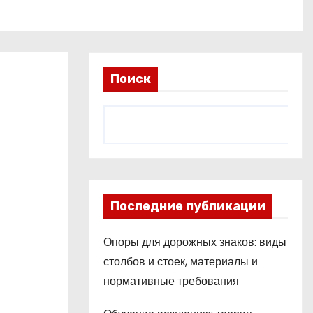
Поиск
Последние публикации
Опоры для дорожных знаков: виды
столбов и стоек, материалы и
нормативные требования