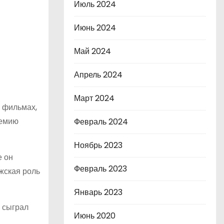
Июль 2024
Июнь 2024
Май 2024
Апрель 2024
Март 2024
х фильмах,
ремию
Февраль 2024
Ноябрь 2023
е он
Февраль 2023
жская роль
Январь 2023
 сыграл
Июнь 2020