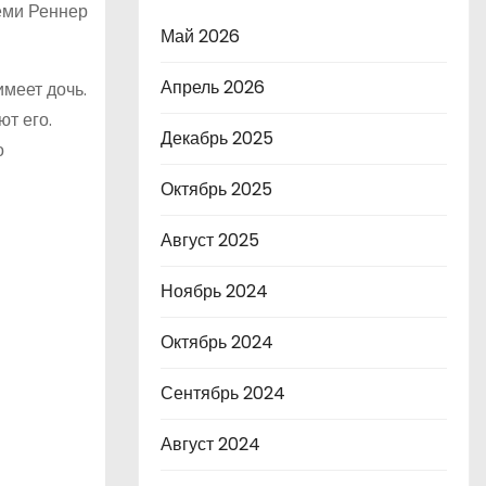
еми Реннер
Май 2026
Апрель 2026
меет дочь.
т его.
Декабрь 2025
о
Октябрь 2025
Август 2025
Ноябрь 2024
Октябрь 2024
Сентябрь 2024
Август 2024