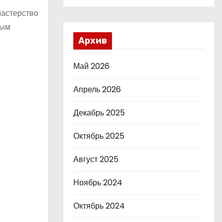
мастерство
ным
Архив
Май 2026
Апрель 2026
Декабрь 2025
Октябрь 2025
Август 2025
Ноябрь 2024
Октябрь 2024