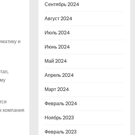
Сентябрь 2024
Август 2024
Июль 2024
ематику и
Июнь 2024
Май 2024
тап,
Апрель 2024
ому
Март 2024
тся
Февраль 2024
к компания
Ноябрь 2023
Февраль 2023