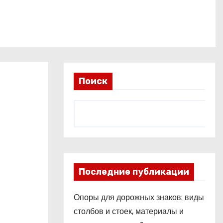
Поиск
Последние публикации
Опоры для дорожных знаков: виды
столбов и стоек, материалы и