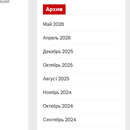
учший
Архив
Май 2026
Апрель 2026
Декабрь 2025
Октябрь 2025
Август 2025
Ноябрь 2024
Октябрь 2024
Сентябрь 2024