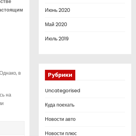
естве
настоящим
Июнь 2020
Май 2020
Июль 2019
Однако, в
Рубрики
Uncategorised
сь на
ли
Куда поехать
Новости авто
Новости плюс