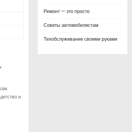
Ремонт — это просто
Советы автомобилистам
Техобслуживание своими руками
и
хам.
детство и