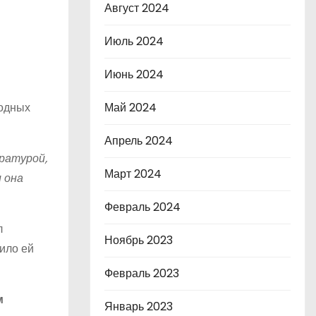
Август 2024
Июль 2024
Июнь 2024
родных
Май 2024
Апрель 2024
ратурой,
Март 2024
 она
Февраль 2024
л
Ноябрь 2023
ило ей
Февраль 2023
м
Январь 2023