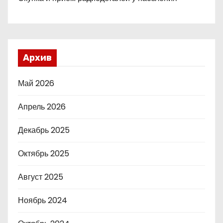
Архив
Май 2026
Апрель 2026
Декабрь 2025
Октябрь 2025
Август 2025
Ноябрь 2024