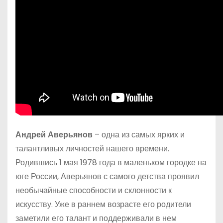
Андрей Аверьянов
– одна из самых ярких и
талантливых личностей нашего времени.
Родившись 1 мая 1978 года в маленьком городке на
юге России, Аверьянов с самого детства проявил
необычайные способности и склонности к
искусству. Уже в раннем возрасте его родители
заметили его талант и поддерживали в нем