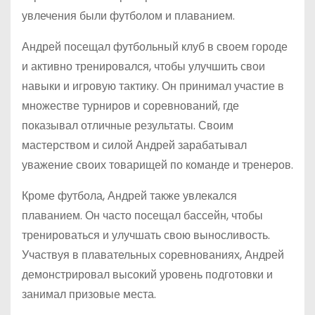
увлечения были футболом и плаванием.
Андрей посещал футбольный клуб в своем городе
и активно тренировался, чтобы улучшить свои
навыки и игровую тактику. Он принимал участие в
множестве турниров и соревнований, где
показывал отличные результаты. Своим
мастерством и силой Андрей зарабатывал
уважение своих товарищей по команде и тренеров.
Кроме футбола, Андрей также увлекался
плаванием. Он часто посещал бассейн, чтобы
тренироваться и улучшать свою выносливость.
Участвуя в плавательных соревнованиях, Андрей
демонстрировал высокий уровень подготовки и
занимал призовые места.