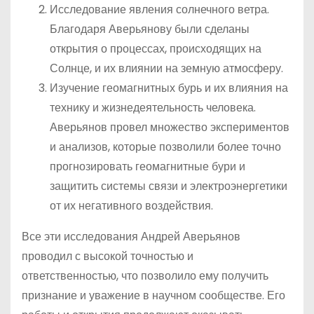
Исследование явления солнечного ветра.
Благодаря Аверьянову были сделаны
открытия о процессах, происходящих на
Солнце, и их влиянии на земную атмосферу.
Изучение геомагнитных бурь и их влияния на
технику и жизнедеятельность человека.
Аверьянов провел множество экспериментов
и анализов, которые позволили более точно
прогнозировать геомагнитные бури и
защитить системы связи и электроэнергетики
от их негативного воздействия.
Все эти исследования Андрей Аверьянов
проводил с высокой точностью и
ответственностью, что позволило ему получить
признание и уважение в научном сообществе. Его