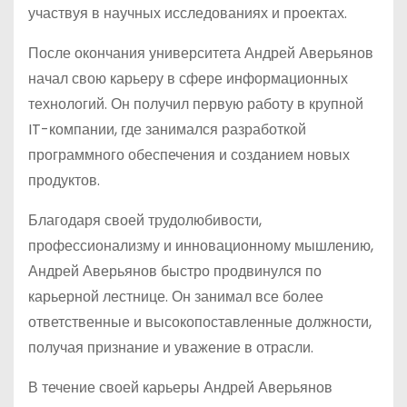
участвуя в научных исследованиях и проектах.
После окончания университета Андрей Аверьянов
начал свою карьеру в сфере информационных
технологий. Он получил первую работу в крупной
IT-компании, где занимался разработкой
программного обеспечения и созданием новых
продуктов.
Благодаря своей трудолюбивости,
профессионализму и инновационному мышлению,
Андрей Аверьянов быстро продвинулся по
карьерной лестнице. Он занимал все более
ответственные и высокопоставленные должности,
получая признание и уважение в отрасли.
В течение своей карьеры Андрей Аверьянов