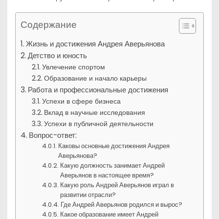
Содержание
Жизнь и достижения Андрея Аверьянова
Детство и юность
Увлечение спортом
Образование и начало карьеры
Работа и профессиональные достижения
Успехи в сфере бизнеса
Вклад в научные исследования
Успехи в публичной деятельности
Вопрос-ответ:
Каковы основные достижения Андрея
Аверьянова?
Какую должность занимает Андрей
Аверьянов в настоящее время?
Какую роль Андрей Аверьянов играл в
развитии отрасли?
Где Андрей Аверьянов родился и вырос?
Какое образование имеет Андрей