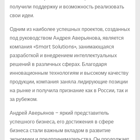
получили поддержку и возможность реализовать
свои идеи.
Одним из наиболее успешных проектов, созданных
под руководством Андрея Аверьянова, является
компания «Smart Solutions», занимающаяся
разработкой и внедрением интеллектуальных
решений в различных сферах. Благодаря
инновационным технологиям и высокому качеству
продукции, компания заняла лидирующие позиции
на рынке и получила признание как в России, так и
за рубежом.
Андрей Аверьянов – яркий представитель
успешного бизнеса, его достижения в сфере
бизнеса стали важным вкладом в развитие
экономики и предпринимательства. Он продолжает