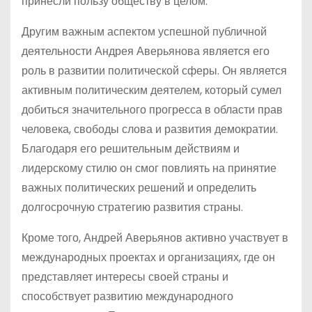
принесли пользу обществу в целом.
Другим важным аспектом успешной публичной
деятельности Андрея Аверьянова является его
роль в развитии политической сферы. Он является
активным политическим деятелем, который сумел
добиться значительного прогресса в области прав
человека, свободы слова и развития демократии.
Благодаря его решительным действиям и
лидерскому стилю он смог повлиять на принятие
важных политических решений и определить
долгосрочную стратегию развития страны.
Кроме того, Андрей Аверьянов активно участвует в
международных проектах и организациях, где он
представляет интересы своей страны и
способствует развитию международного