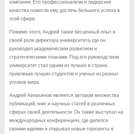
компании. Его профессионализм и лидерские
качества помогли ему достичь большого успеха в
этой сфере.
Помимо этого, Андрей также бесценный опыт в
своей роли директора университета, где он
руководил академическим развитием и
стратегическими планами. Под его руководством
университет стал одним из лучших в стране,
привлекая лучших студентов и ученых из разных
уголков мира.
Андрей Аверьянов является автором множества
публикаций, книг и научных статей в различных
сферах своей деятельности. Он также выступал на
международных конференциях, где делился
своими идеями и открывал новые горизонты в