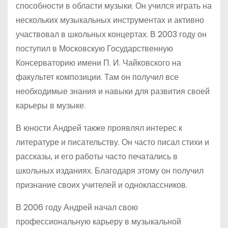
способности в области музыки. Он учился играть на
нескольких музыкальных инструментах и активно
участвовал в школьных концертах. В 2003 году он
поступил в Московскую Государственную
Консерваторию имени П. И. Чайковского на
факультет композиции. Там он получил все
необходимые знания и навыки для развития своей
карьеры в музыке.
В юности Андрей также проявлял интерес к
литературе и писательству. Он часто писал стихи и
рассказы, и его работы часто печатались в
школьных изданиях. Благодаря этому он получил
признание своих учителей и одноклассников.
В 2006 году Андрей начал свою
профессиональную карьеру в музыкальной