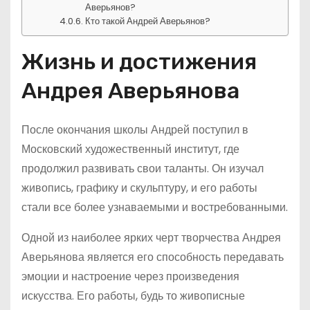
Аверьянов?
Кто такой Андрей Аверьянов?
Жизнь и достижения
Андрея Аверьянова
После окончания школы Андрей поступил в
Московский художественный институт, где
продолжил развивать свои таланты. Он изучал
живопись, графику и скульптуру, и его работы
стали все более узнаваемыми и востребованными.
Одной из наиболее ярких черт творчества Андрея
Аверьянова является его способность передавать
эмоции и настроение через произведения
искусства. Его работы, будь то живописные