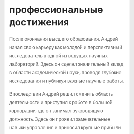
профессиональные
достижения
После окончания высшего образования, Андрей
начал свою карьеру как молодой и перспективный
исследователь в одной из ведущих научных
лабораторий. Здесь он сделал значительный вклад
в области академической науки, проводя глубокие
исследования и публикуя важные научные работы.
Впоследствии Андрей решил сменить область
деятельности и приступил к работе в большой
корпорации, где он занимал руководящую
должность. Здесь он проявил замечательные
навыки управления и приносил крупные прибыли