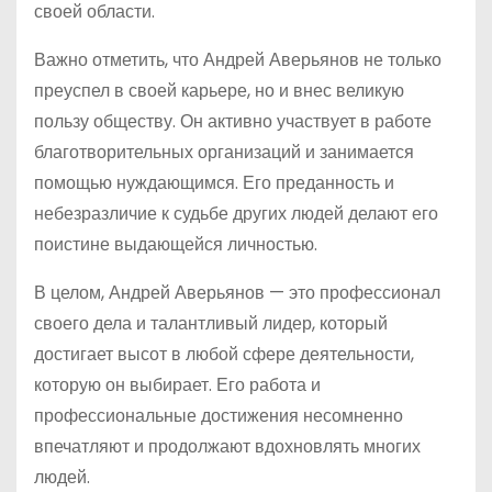
своей области.
Важно отметить, что Андрей Аверьянов не только
преуспел в своей карьере, но и внес великую
пользу обществу. Он активно участвует в работе
благотворительных организаций и занимается
помощью нуждающимся. Его преданность и
небезразличие к судьбе других людей делают его
поистине выдающейся личностью.
В целом, Андрей Аверьянов — это профессионал
своего дела и талантливый лидер, который
достигает высот в любой сфере деятельности,
которую он выбирает. Его работа и
профессиональные достижения несомненно
впечатляют и продолжают вдохновлять многих
людей.