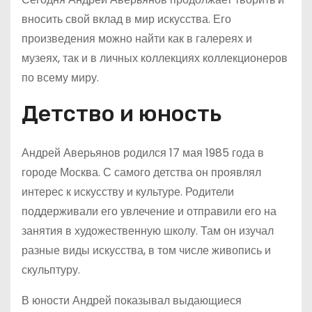
вносить свой вклад в мир искусства. Его
произведения можно найти как в галереях и
музеях, так и в личных коллекциях коллекционеров
по всему миру.
Детство и юность
Андрей Аверьянов родился 17 мая 1985 года в
городе Москва. С самого детства он проявлял
интерес к искусству и культуре. Родители
поддерживали его увлечение и отправили его на
занятия в художественную школу. Там он изучал
разные виды искусства, в том числе живопись и
скульптуру.
В юности Андрей показывал выдающиеся