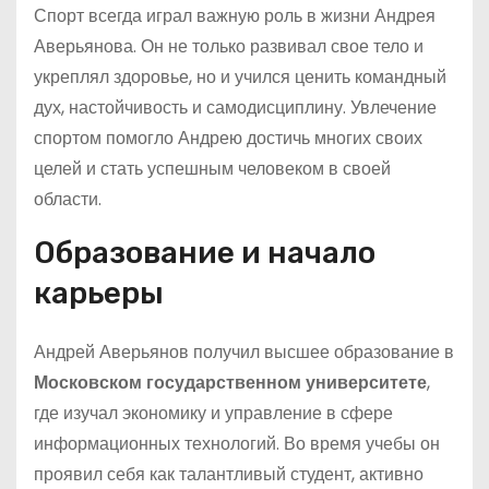
Спорт всегда играл важную роль в жизни Андрея
Аверьянова. Он не только развивал свое тело и
укреплял здоровье, но и учился ценить командный
дух, настойчивость и самодисциплину. Увлечение
спортом помогло Андрею достичь многих своих
целей и стать успешным человеком в своей
области.
Образование и начало
карьеры
Андрей Аверьянов получил высшее образование в
Московском государственном университете
,
где изучал экономику и управление в сфере
информационных технологий. Во время учебы он
проявил себя как талантливый студент, активно