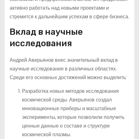
активно работать над новыми проектами и
стремится к дальнейшим успехам в сфере бизнеса.
Вклад в научные
исследования
Андрей Аверьянов внес значительный вклад в
научные исследования в различных областях.
Среди его основных достижений можно выделить:
Разработка новых методов исследования
космической среды. Аверьянов создал
инновационные приборы и масштабные
эксперименты, которые позволили получить
ценные данные о составе и структуре
космической плазмы.