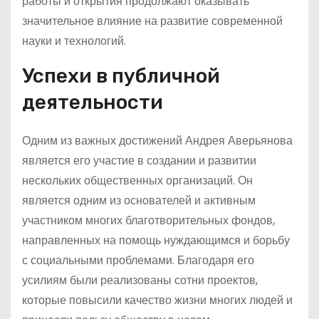
работы и открытия продолжают оказывать
значительное влияние на развитие современной
науки и технологий.
Успехи в публичной
деятельности
Одним из важных достижений Андрея Аверьянова
является его участие в создании и развитии
нескольких общественных организаций. Он
является одним из основателей и активным
участником многих благотворительных фондов,
направленных на помощь нуждающимся и борьбу
с социальными проблемами. Благодаря его
усилиям были реализованы сотни проектов,
которые повысили качество жизни многих людей и