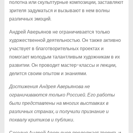
полотна или скульптурные композиции, заставляют
зрителя задуматься и вызывают в нем волны
различных эмоций.
Андрей Аверьянов не ограничивается только
художественной деятельностью. Он также активно
участвует в благотворительных проектах и
помогает молодым талантливым художникам в их
развитии. Он проводит мастер-классы и лекции,
делится своим опытом и знаниями.
Достижения Андрея Аверьянова не
ограничиваются только Россией. Его работы
были представлены на многих выставках в
различных странах, и получили признание и
похвалу критиков и публики.
Сегодня Андрей Аверьянов продолжает творить и