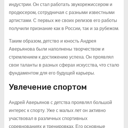
индустрии. Он стал работать звукорежиссером и
продюсером, сотрудничая с разными известными
артистами. С первых же своих релизов его работы
получили признание как в России, так и за рубежом.
Таким образом, детство и юность Андрея
Аверьянова были наполнены творчеством и
стремлением к достижению успеха. Он проявлял
свои таланты в разных сферах искусства, что стало
фундаментом для его будущей карьеры.
Увлечение спортом
Андрей Аверьянов с детства проявлял большой
интерес к спорту. Уже с малых лет он активно
участвовал в различных спортивных
соревнованиях и тренировках. Его основные