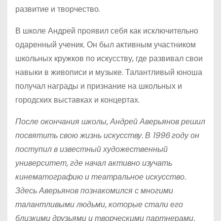
развитие и творчество.
В школе Андрей проявил себя как исключительно
одаренный ученик. Он был активным участником
школьных кружков по искусству, где развивал свои
навыки в живописи и музыке. Талантливый юноша
получал награды и признание на школьных и
городских выставках и концертах.
После окончания школы, Андрей Аверьянов решил
посвятить свою жизнь искусству. В 1996 году он
поступил в известный художественный
университет, где начал активно изучать
кинематографию и театральное искусство.
Здесь Аверьянов познакомился с многими
талантливыми людьми, которые стали его
близкими друзьями и творческими партнерами.