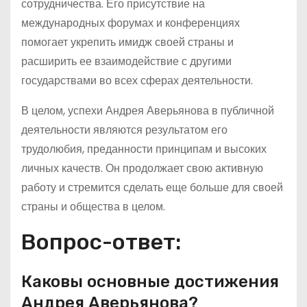
сотрудничества. Его присутствие на
международных форумах и конференциях
помогает укрепить имидж своей страны и
расширить ее взаимодействие с другими
государствами во всех сферах деятельности.
В целом, успехи Андрея Аверьянова в публичной
деятельности являются результатом его
трудолюбия, преданности принципам и высоких
личных качеств. Он продолжает свою активную
работу и стремится сделать еще больше для своей
страны и общества в целом.
Вопрос-ответ:
Каковы основные достижения
Андрея Аверьянова?