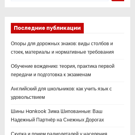
Последние публикации
Опоры для дорожных знаков: виды столбов и
стоек, материалы и нормативные требования
Обучение вождению: теория, практика первой
передачи и подготовка к экзаменам
Английский для школьников: как учить язык с
удовольствием
Шины Hankook Зима Шипованные: Ваш
Надежный Партнёр на Снежных Дорогах
Скупка и прием радиодеталей у населения