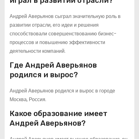
играл в развитии отрасли?
Андрей Аверьянов сыграл значительную роль в
развитии отрасли, его идеи и решения
способствовали совершенствованию бизнес-
процессов и повышению эффективности
деятельности компаний.
Где Андрей Аверьянов
родился и вырос?
Андрей Аверьянов родился и вырос в городе
Москва, Россия.
Какое образование имеет
Андрей Аверьянов?