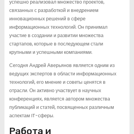
успешно реализовал множество проектов,
связанных с разработкой и внедрением
инновационных решений в сфере
информационных технологий. Он принимал
участие в создании и развитии множества
стартапов, которые в последующем стали
крупными и успешными компаниями.
Сегодня Андрей Аверьянов является одним из
ведущих экспертов в области информационных
технологий, его мнение и советы ценятся в
отрасли. Он активно участвует в научных
конференциях, является автором множества
публикаций и статей, посвященных различным
аспектам IT-сферы.
Работа и