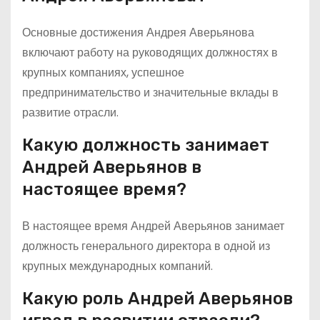
Основные достижения Андрея Аверьянова
включают работу на руководящих должностях в
крупных компаниях, успешное
предпринимательство и значительные вклады в
развитие отрасли.
Какую должность занимает
Андрей Аверьянов в
настоящее время?
В настоящее время Андрей Аверьянов занимает
должность генерального директора в одной из
крупных международных компаний.
Какую роль Андрей Аверьянов