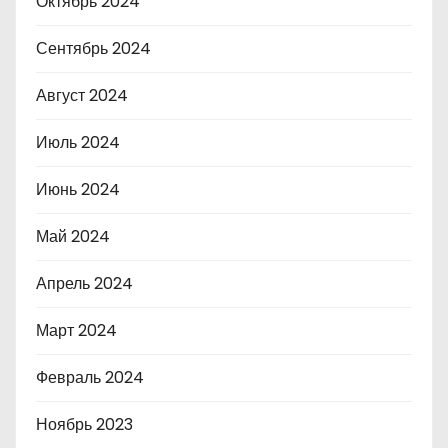
Октябрь 2024
Сентябрь 2024
Август 2024
Июль 2024
Июнь 2024
Май 2024
Апрель 2024
Март 2024
Февраль 2024
Ноябрь 2023