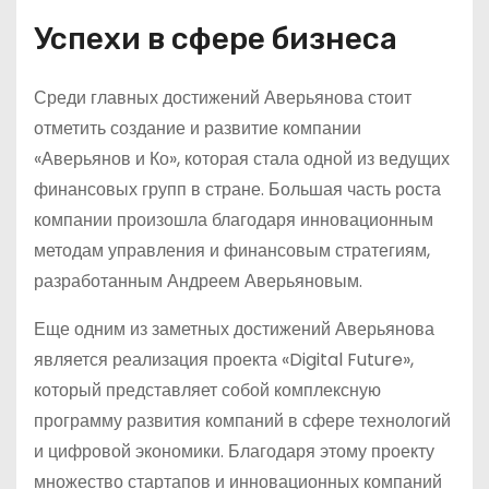
Успехи в сфере бизнеса
Среди главных достижений Аверьянова стоит
отметить создание и развитие компании
«Аверьянов и Ко», которая стала одной из ведущих
финансовых групп в стране. Большая часть роста
компании произошла благодаря инновационным
методам управления и финансовым стратегиям,
разработанным Андреем Аверьяновым.
Еще одним из заметных достижений Аверьянова
является реализация проекта «Digital Future»,
который представляет собой комплексную
программу развития компаний в сфере технологий
и цифровой экономики. Благодаря этому проекту
множество стартапов и инновационных компаний