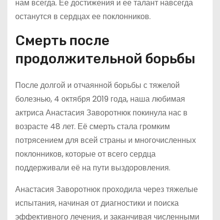
нам всегда. Ее достижения и ее талант навсегда
останутся в сердцах ее поклонников.
Смерть после
продолжительной борьбы
После долгой и отчаянной борьбы с тяжелой
болезнью, 4 октября 2019 года, наша любимая
актриса Анастасия Заворотнюк покинула нас в
возрасте 48 лет. Её смерть стала громким
потрясением для всей страны и многочисленных
поклонников, которые от всего сердца
поддерживали её на пути выздоровления.
Анастасия Заворотнюк проходила через тяжелые
испытания, начиная от диагностики и поиска
эффективного лечения, и заканчивая численными