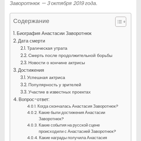
Заворотнюк — 3 октября 2019 года.
Содержание
Биография Анастасии Заворотнюк
Дата смерти
Трагическая утрата
Смерть после продолжительной борьбы
Новости о кончине актрисы
Достижения
Успешная актриса
Популярность у зрителей
Участие в известных проектах
Вопрос-ответ:
Когда скончалась Анастасия Заворотнюк?
Какие были достижения Анастасии
Заворотнюк?
Какие события на русской сцене
происходили с Анастасией Заворотнюк?
Какие награды получила Анастасия