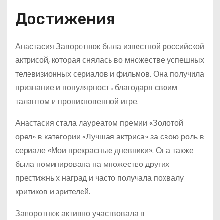
Достижения
Анастасия Заворотнюк была известной российской
актрисой, которая снялась во множестве успешных
телевизионных сериалов и фильмов. Она получила
признание и популярность благодаря своим
талантом и проникновенной игре.
Анастасия стала лауреатом премии «Золотой
орел» в категории «Лучшая актриса» за свою роль в
сериале «Мои прекрасные дневники». Она также
была номинирована на множество других
престижных наград и часто получала похвалу
критиков и зрителей.
Заворотнюк активно участвовала в