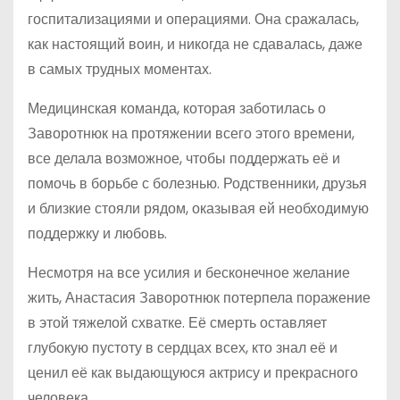
госпитализациями и операциями. Она сражалась,
как настоящий воин, и никогда не сдавалась, даже
в самых трудных моментах.
Медицинская команда, которая заботилась о
Заворотнюк на протяжении всего этого времени,
все делала возможное, чтобы поддержать её и
помочь в борьбе с болезнью. Родственники, друзья
и близкие стояли рядом, оказывая ей необходимую
поддержку и любовь.
Несмотря на все усилия и бесконечное желание
жить, Анастасия Заворотнюк потерпела поражение
в этой тяжелой схватке. Её смерть оставляет
глубокую пустоту в сердцах всех, кто знал её и
ценил её как выдающуюся актрису и прекрасного
человека.