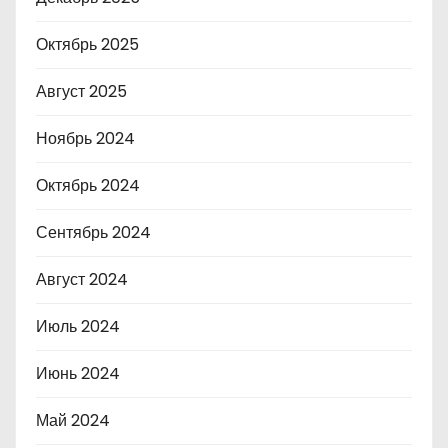
Октябрь 2025
Август 2025
Ноябрь 2024
Октябрь 2024
Сентябрь 2024
Август 2024
Июль 2024
Июнь 2024
Май 2024