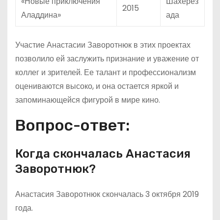
«Новые приключения
Шахерез
2015
Аладдина»
ада
Участие Анастасии Заворотнюк в этих проектах
позволило ей заслужить признание и уважение от
коллег и зрителей. Ее талант и профессионализм
оцениваются высоко, и она остается яркой и
запоминающейся фигурой в мире кино.
Вопрос-ответ:
Когда скончалась Анастасия
Заворотнюк?
Анастасия Заворотнюк скончалась 3 октября 2019
года.