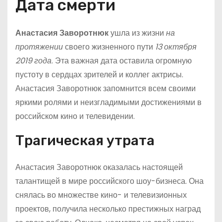
Дата смерти
Анастасия Заворотнюк
ушла из жизни
на
протяжении
своего жизненного пути
13 октября
2019 года
. Эта важная дата оставила огромную
пустоту в сердцах зрителей и коллег актрисы.
Анастасия Заворотнюк запомнится всем своими
яркими ролями и неизгладимыми достижениями в
российском кино и телевидении.
Трагическая утрата
Анастасия Заворотнюк оказалась настоящей
талантищей в мире российского шоу-бизнеса. Она
снялась во множестве кино- и телевизионных
проектов, получила несколько престижных наград