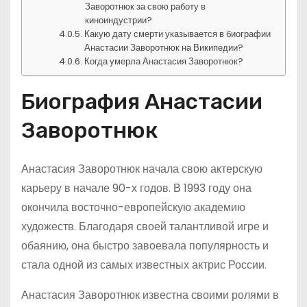
Заворотнюк за свою работу в
киноиндустрии?
Какую дату смерти указывается в биографии
Анастасии Заворотнюк на Википедии?
Когда умерла Анастасия Заворотнюк?
Биография Анастасии
Заворотнюк
Анастасия Заворотнюк начала свою актерскую
карьеру в начале 90-х годов. В 1993 году она
окончила восточно-европейскую академию
художеств. Благодаря своей талантливой игре и
обаянию, она быстро завоевала популярность и
стала одной из самых известных актрис России.
Анастасия Заворотнюк известна своими ролями в