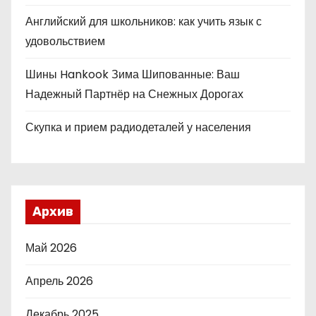
Английский для школьников: как учить язык с
удовольствием
Шины Hankook Зима Шипованные: Ваш
Надежный Партнёр на Снежных Дорогах
Скупка и прием радиодеталей у населения
Архив
Май 2026
Апрель 2026
Декабрь 2025