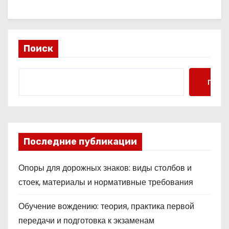
Поиск
Поис
Последние публикации
Опоры для дорожных знаков: виды столбов и
стоек, материалы и нормативные требования
Обучение вождению: теория, практика первой
передачи и подготовка к экзаменам