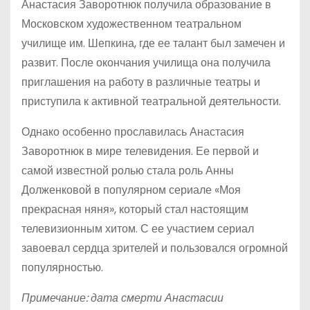
Анастасия Заворотнюк получила образование в
Московском художественном театральном
училище им. Шепкина, где ее талант был замечен и
развит. После окончания училища она получила
приглашения на работу в различные театры и
приступила к активной театральной деятельности.
Однако особенно прославилась Анастасия
Заворотнюк в мире телевидения. Ее первой и
самой известной ролью стала роль Анны
Долженковой в популярном сериале «Моя
прекрасная няня», который стал настоящим
телевизионным хитом. С ее участием сериал
завоевал сердца зрителей и пользовался огромной
популярностью.
Примечание: дата смерти Анастасии