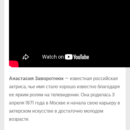
Анастасия Заворотнюк
— известная российская
актриса, чье имя стало хорошо известно благодаря
ее ярким ролям на телевидении. Она родилась 3
апреля 1971 года в Москве и начала свою карьеру в
актерском искусстве в достаточно молодом
возрасте.