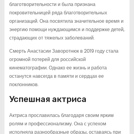
благотворительности и была признана
покровительницей ряда благотворительных
организаций. Она посвятила значительное время и
энергию помощи нуждающимся и поддержке детей,
страдающих от тяжелых заболеваний.
Смерть Анастасии Заворотнюк в 2019 году стала
огромной потерей для российской
кинематографии. Однако ее жизнь и работа
останутся навсегда в памяти и сердцах ее
поклонников.
Успешная актриса
Актриса прославилась благодаря своим ярким
ролям и профессионализму. Она с успехом
исполняла разнообразные образы, оставаясь при