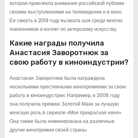
которая привлекла внимание российской публики
своими выступлениями на телевидении и в кино.
Ее смерть в 2019 году вызвала шок среди многих
поклонников и коллег по актерскому искусству.
Какие награды получила
Анастасия Заворотнюк за
свою работу в киноиндустрии?
Анастасия Заворотнюк была награждена
несколькими престижными кинопремиями за свою
работу в киноиндустрии. Например, в 2008 году
она получила премию Золотой Маяк за лучшую
женскую роль в сериале «Моя прекрасная няня».
Она также была номинирована на различные
другие кинопремии своей страны.