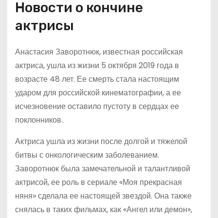
Новости о кончине
актрисы
Анастасия Заворотнюк, известная российская
актриса, ушла из жизни 5 октября 2019 года в
возрасте 48 лет. Ее смерть стала настоящим
ударом для российской кинематографии, а ее
исчезновение оставило пустоту в сердцах ее
поклонников.
Актриса ушла из жизни после долгой и тяжелой
битвы с онкологическим заболеванием.
Заворотнюк была замечательной и талантливой
актрисой, ее роль в сериале «Моя прекрасная
няня» сделала ее настоящей звездой. Она также
снялась в таких фильмах, как «Ангел или демон»,