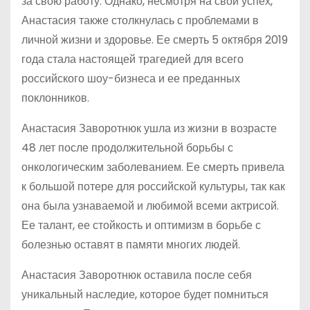
за свою работу. Однако, несмотря на свой успех,
Анастасия также столкнулась с проблемами в
личной жизни и здоровье. Ее смерть 5 октября 2019
года стала настоящей трагедией для всего
российского шоу-бизнеса и ее преданных
поклонников.
Анастасия Заворотнюк ушла из жизни в возрасте
48 лет после продолжительной борьбы с
онкологическим заболеванием. Ее смерть привела
к большой потере для российской культуры, так как
она была узнаваемой и любимой всеми актрисой.
Ее талант, ее стойкость и оптимизм в борьбе с
болезнью оставят в памяти многих людей.
Анастасия Заворотнюк оставила после себя
уникальный наследие, которое будет помниться