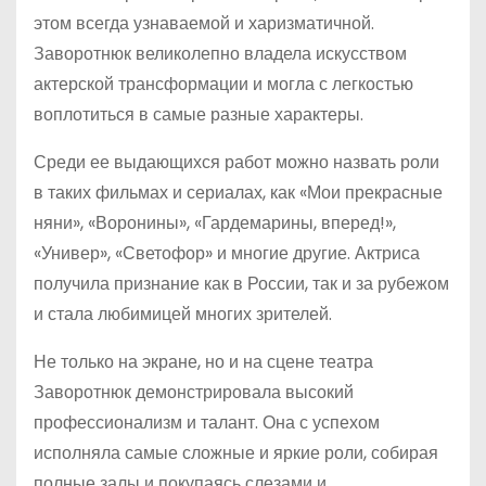
этом всегда узнаваемой и харизматичной.
Заворотнюк великолепно владела искусством
актерской трансформации и могла с легкостью
воплотиться в самые разные характеры.
Среди ее выдающихся работ можно назвать роли
в таких фильмах и сериалах, как «Мои прекрасные
няни», «Воронины», «Гардемарины, вперед!»,
«Универ», «Светофор» и многие другие. Актриса
получила признание как в России, так и за рубежом
и стала любимицей многих зрителей.
Не только на экране, но и на сцене театра
Заворотнюк демонстрировала высокий
профессионализм и талант. Она с успехом
исполняла самые сложные и яркие роли, собирая
полные залы и покупаясь слезами и