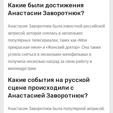
Какие были достижения
Анастасии Заворотнюк?
Анастасия Заворотнюк была известной российской
актрисой, которая снялась в нескольких
популярных телесериалах, таких как «Моя
прекрасная няня» и «Женский доктор». Она также
успела сняться в нескольких кинофильмах и
получила несколько наград за свою работу в
киноиндустрии.
Какие события на русской
сцене происходили с
Анастасией Заворотнюк?
Анастасия Заворотнюк была популярной актрисой,