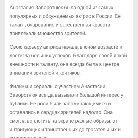
Анастасия Заворотнюк была одной из самых
популярных и обсуждаемых актрис в России. Ее
талант, очарование и естественная красота
привлекали множество зрителей.
Свою карьеру актриса начала в юном возрасте и
достигла больших успехов. Благодаря своей яркой
внешности и таланту, она всегда была в центре
внимания зрителей и критиков.
Фильмы и сериалы с участием Анастасии
Заворотнюк всегда вызывали большой интерес у
публики. Ее роли были запоминающимися и
оставались в сердцах зрителей надолго. Она
смогла воплотить на экране разные образы, от
интригующих и таинственных до трогательных и