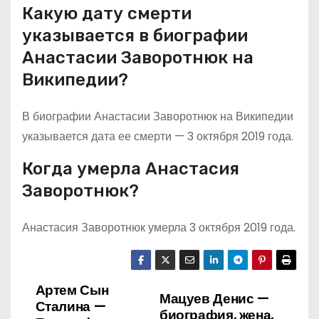
Какую дату смерти
указывается в биографии
Анастасии Заворотнюк на
Википедии?
В биографии Анастасии Заворотнюк на Википедии
указывается дата ее смерти — 3 октября 2019 года.
Когда умерла Анастасия
Заворотнюк?
Анастасия Заворотнюк умерла 3 октября 2019 года.
Артем Сын
Н
Мацуев Денис —
Сталина —
биография, жена,