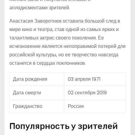
аплодисментами зрителей.
Анастасия Заворотнюк оставила большой след в
мире кино и театра, став одной из самых ярких и
талантливых актрис своего поколения. Ее
исчезновение является непоправимой потерей для
российской культуры, но ее творчество навсегда
останется в сердцах поклонников.
Дата рождения
03 апреля 1971
Дата смерти
02 сентября 2019
Гражданство
Россия
Популярность у зрителей