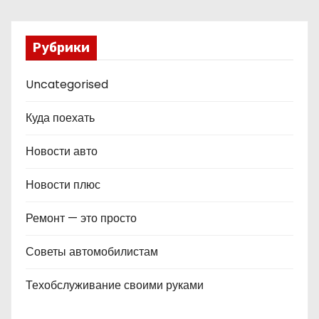
Рубрики
Uncategorised
Куда поехать
Новости авто
Новости плюс
Ремонт — это просто
Советы автомобилистам
Техобслуживание своими руками