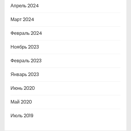
Апрель 2024
Март 2024
Февраль 2024
Ноябрь 2023
Февраль 2023
Январь 2023
Июнь 2020
Май 2020
Июль 2019