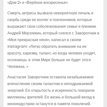
«Дом 2» и «Вербное воскресенье».
Смерть актрисы вызвала невероятную печаль и
скорбь среди ее коллег и поклонников, которые
выражают свои соболезнования семье и близким.
Андрей Мерзликин, который снялся с Заворотнюк в
«Моя прекрасная няня», написал в своем
Instagram: «Легко обратить внимание на ее
красоту, харизму, талант, но когда человек уходит,
осознаешь: в этом Мире больше не будет этого
Человека…»
Анастасия Заворотнюк оставила незабываемое
впечатление своим талантом и неподражаемой
энергией. Ее открытость и искренность покорили
миллионы зрителей. Ее жизнь и большой вклад в
киноиндустрию останутся в памяти поколений.