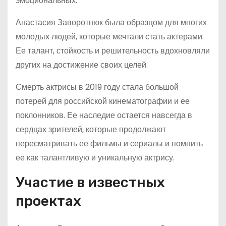
эмоциональных.
Анастасия Заворотнюк была образцом для многих
молодых людей, которые мечтали стать актерами.
Ее талант, стойкость и решительность вдохновляли
других на достижение своих целей.
Смерть актрисы в 2019 году стала большой
потерей для российской кинематографии и ее
поклонников. Ее наследие остается навсегда в
сердцах зрителей, которые продолжают
пересматривать ее фильмы и сериалы и помнить
ее как талантливую и уникальную актрису.
Участие в известных
проектах