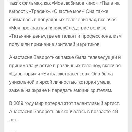
таких фильмах, как «Мое любимое кино», «Папа на
вырост», «Трафик», «Счастье мое». Она также
снималась в популярных телесериалах, включая
«Моя прекрасная няня», «Следствие вели…»,
«Татьянин день», где ее талант и профессионализм
получили признание зрителей и критиков.
Анастасия Заворотнюк также была телеведущей и
принимала участие в различных телешоу, включая
«Царь горы» и «Битва экстрасенсов». Она была
уникальной и яркой личностью, которая умела
зажечь на экране и передать эмоции зрителям.
В 2019 году мир потерял этот талантливый артист,
Анастасия Заворотнюк скончалась в возрасте 48
лет.