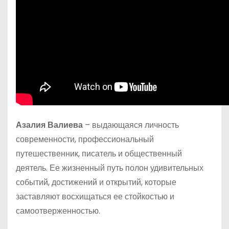
Азалия Валиева
– выдающаяся личность
современности, профессиональный
путешественник, писатель и общественный
деятель. Ее жизненный путь полон удивительных
событий, достижений и открытий, которые
заставляют восхищаться ее стойкостью и
самоотверженностью.