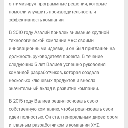
оптимизируя программные решения, которые
помогли улучшить производительность и
эффективность компании.
В 2010 году Азалий привлек внимание крупной
технологической компании ABC своими
инновационными идеями, и он был приглашен на
должность руководителя проекта. В течение
следующих 5 лет Валиев успешно руководил
командой разработчиков, которая создала
несколько ключевых продуктов и внесла
значительный вклад в развитие компании.
В 2015 году Валиев решил основать свою
собственную компанию, чтобы реализовать свои
идеи полностью. Он стал генеральным директором
и главным разработчиком в компании XYZ,