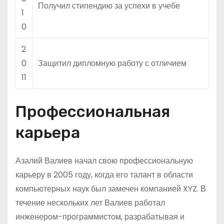
Получил стипендию за успехи в учебе
1
0
2
0
Защитил дипломную работу с отличием
11
Профессиональная
карьера
Азалий Валиев начал свою профессиональную
карьеру в 2005 году, когда его талант в области
компьютерных наук был замечен компанией XYZ. В
течение нескольких лет Валиев работал
инженером-программистом, разрабатывая и