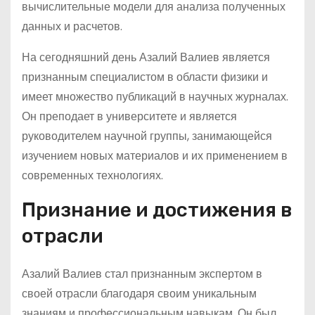
вычислительные модели для анализа полученных
данных и расчетов.
На сегодняшний день Азалий Валиев является
признанным специалистом в области физики и
имеет множество публикаций в научных журналах.
Он преподает в университете и является
руководителем научной группы, занимающейся
изучением новых материалов и их применением в
современных технологиях.
Признание и достижения в
отрасли
Азалий Валиев стал признанным экспертом в
своей отрасли благодаря своим уникальным
знаниям и профессиональным навыкам. Он был