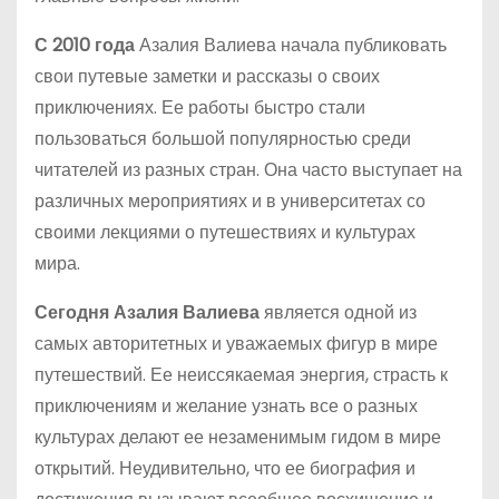
С 2010 года
Азалия Валиева начала публиковать
свои путевые заметки и рассказы о своих
приключениях. Ее работы быстро стали
пользоваться большой популярностью среди
читателей из разных стран. Она часто выступает на
различных мероприятиях и в университетах со
своими лекциями о путешествиях и культурах
мира.
Сегодня Азалия Валиева
является одной из
самых авторитетных и уважаемых фигур в мире
путешествий. Ее неиссякаемая энергия, страсть к
приключениям и желание узнать все о разных
культурах делают ее незаменимым гидом в мире
открытий. Неудивительно, что ее биография и