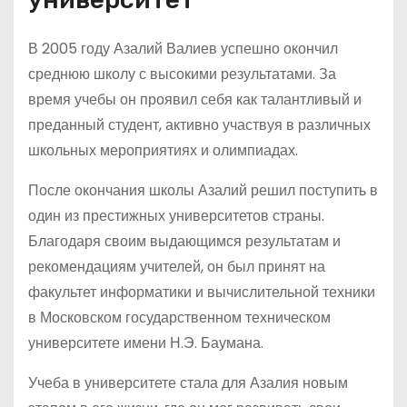
В 2005 году Азалий Валиев успешно окончил
среднюю школу с высокими результатами. За
время учебы он проявил себя как талантливый и
преданный студент, активно участвуя в различных
школьных мероприятиях и олимпиадах.
После окончания школы Азалий решил поступить в
один из престижных университетов страны.
Благодаря своим выдающимся результатам и
рекомендациям учителей, он был принят на
факультет информатики и вычислительной техники
в Московском государственном техническом
университете имени Н.Э. Баумана.
Учеба в университете стала для Азалия новым