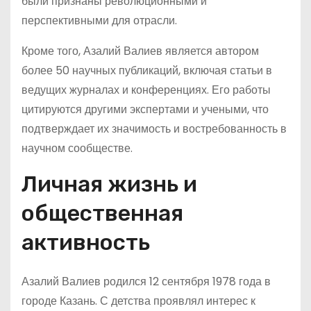
были признаны революционными и
перспективными для отрасли.
Кроме того, Азалий Валиев является автором
более 50 научных публикаций, включая статьи в
ведущих журналах и конференциях. Его работы
цитируются другими экспертами и учеными, что
подтверждает их значимость и востребованность в
научном сообществе.
Личная жизнь и
общественная
активность
Азалий Валиев родился 12 сентября 1978 года в
городе Казань. С детства проявлял интерес к