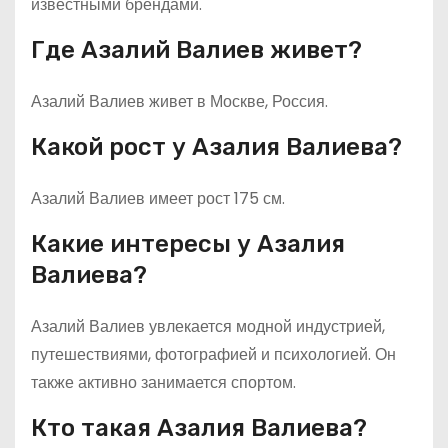
известными брендами.
Где Азалий Валиев живет?
Азалий Валиев живет в Москве, Россия.
Какой рост у Азалия Валиева?
Азалий Валиев имеет рост 175 см.
Какие интересы у Азалия
Валиева?
Азалий Валиев увлекается модной индустрией,
путешествиями, фотографией и психологией. Он
также активно занимается спортом.
Кто такая Азалия Валиева?