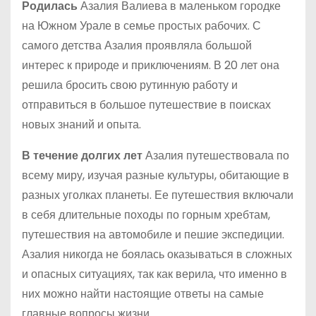
Родилась
Азалия Валиева в маленьком городке
на Южном Урале в семье простых рабочих. С
самого детства Азалия проявляла большой
интерес к природе и приключениям. В 20 лет она
решила бросить свою рутинную работу и
отправиться в большое путешествие в поисках
новых знаний и опыта.
В течение долгих лет
Азалия путешествовала по
всему миру, изучая разные культуры, обитающие в
разных уголках планеты. Ее путешествия включали
в себя длительные походы по горным хребтам,
путешествия на автомобиле и пешие экспедиции.
Азалия никогда не боялась оказываться в сложных
и опасных ситуациях, так как верила, что именно в
них можно найти настоящие ответы на самые
главные вопросы жизни.