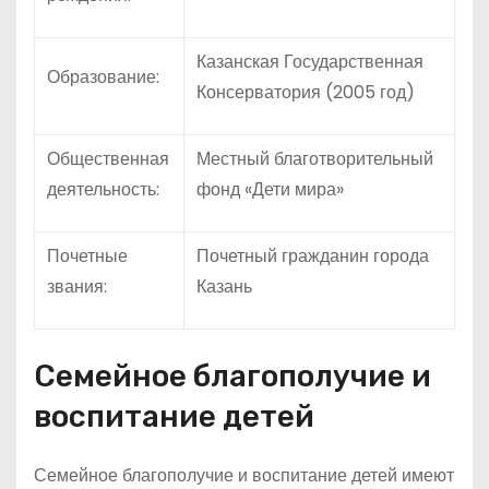
Казанская Государственная
Образование:
Консерватория (2005 год)
Общественная
Местный благотворительный
деятельность:
фонд «Дети мира»
Почетные
Почетный гражданин города
звания:
Казань
Семейное благополучие и
воспитание детей
Семейное благополучие и воспитание детей имеют