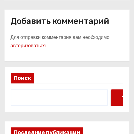
Добавить комментарий
Для отправки комментария вам необходимо
авторизоваться
.
Поиск
Поис
Последние публикации