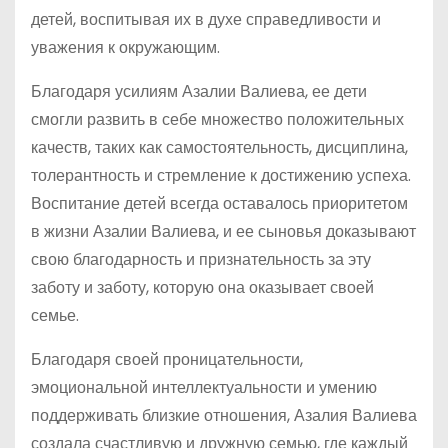
детей, воспитывая их в духе справедливости и
уважения к окружающим.
Благодаря усилиям Азалии Валиева, ее дети
смогли развить в себе множество положительных
качеств, таких как самостоятельность, дисциплина,
толерантность и стремление к достижению успеха.
Воспитание детей всегда оставалось приоритетом
в жизни Азалии Валиева, и ее сыновья доказывают
свою благодарность и признательность за эту
заботу и заботу, которую она оказывает своей
семье.
Благодаря своей проницательности,
эмоциональной интеллектуальности и умению
поддерживать близкие отношения, Азалия Валиева
создала счастливую и дружную семью, где каждый