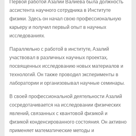
Первой работой Азалии Валиева была должность
ассистента научного сотрудника в Институте
физики. Здесь он начал свою профессиональную
карьеру и получил первый опыт в научных
исследованиях.
Параллельно с работой в институте, Азалий
участвовал в различных научных проектах,
посвященных исследованию новых материалов и
технологий. Он также проводил эксперименты в
лаборатории и организовывал научные семинары.
В своей профессиональной деятельности Азалий
сосредотачивается на исследовании физических
явлений, связанных с квантовой физикой и
физикой конденсированного состояния. Он активно
применяет математические методы и