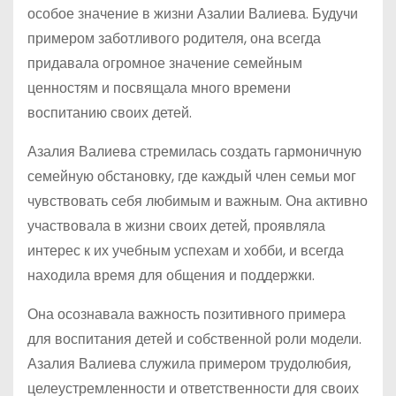
особое значение в жизни Азалии Валиева. Будучи
примером заботливого родителя, она всегда
придавала огромное значение семейным
ценностям и посвящала много времени
воспитанию своих детей.
Азалия Валиева стремилась создать гармоничную
семейную обстановку, где каждый член семьи мог
чувствовать себя любимым и важным. Она активно
участвовала в жизни своих детей, проявляла
интерес к их учебным успехам и хобби, и всегда
находила время для общения и поддержки.
Она осознавала важность позитивного примера
для воспитания детей и собственной роли модели.
Азалия Валиева служила примером трудолюбия,
целеустремленности и ответственности для своих