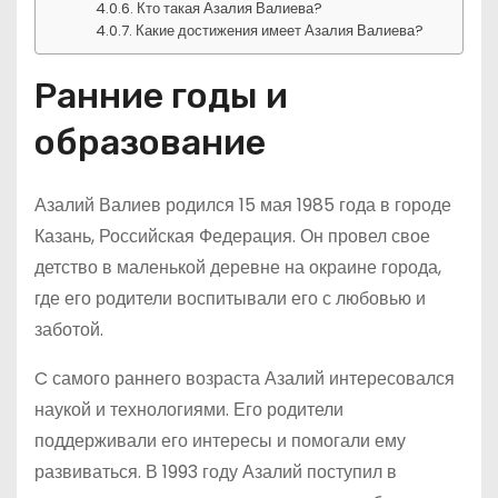
Кто такая Азалия Валиева?
Какие достижения имеет Азалия Валиева?
Ранние годы и
образование
Азалий Валиев родился 15 мая 1985 года в городе
Казань, Российская Федерация. Он провел свое
детство в маленькой деревне на окраине города,
где его родители воспитывали его с любовью и
заботой.
C самого раннего возраста Азалий интересовался
наукой и технологиями. Его родители
поддерживали его интересы и помогали ему
развиваться. В 1993 году Азалий поступил в