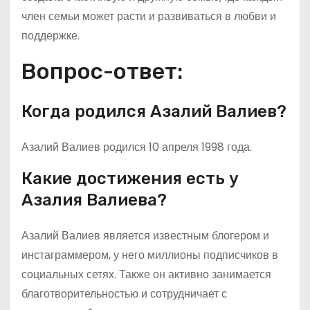
член семьи может расти и развиваться в любви и
поддержке.
Вопрос-ответ:
Когда родился Азалий Валиев?
Азалий Валиев родился 10 апреля 1998 года.
Какие достижения есть у
Азалия Валиева?
Азалий Валиев является известным блогером и
инстаграммером, у него миллионы подписчиков в
социальных сетях. Также он активно занимается
благотворительностью и сотрудничает с