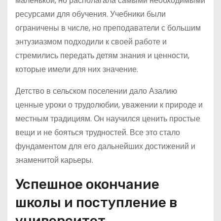
маленькой, но располагала самыми необходимыми
ресурсами для обучения. Учебники были
ограничены в числе, но преподаватели с большим
энтузиазмом подходили к своей работе и
стремились передать детям знания и ценности,
которые имели для них значение.
Детство в сельском поселении дало Азалию
ценные уроки о трудолюбии, уважении к природе и
местным традициям. Он научился ценить простые
вещи и не бояться трудностей. Все это стало
фундаментом для его дальнейших достижений и
знаменитой карьеры.
Успешное окончание
школы и поступление в
университет