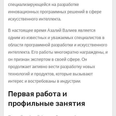
специализирующейся на разработке
инновационных программных решений в сфере
искусственного интеллекта.
В настоящее время Азалий Валиев является
одним из известных и уважаемых специалистов в
области программной разработки и искусственного
интеллекта. Его работы многократно награждены, и
он признан экспертом в своей сфере. Он
продолжает активно вести разработку новых
технологий и продуктов, которые вызывают
интерес и востребованы в индустрии.
Первая работа и
профильные занятия