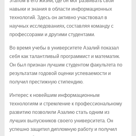
этапом в его жизни, где он мог развивать свои
навыки и знания в области информационных
технологий. Здесь он активно участвовал в
научных исследованиях, составляя команду с
профессорами и другими студентами.
Во время учебы в университете Азалий показал
себя как талантливый программист и математик.
Он был признан лучшим студентом факультета по
результатам годовой оценки успеваемости и
получил престижную стипендию.
Интерес к новейшим информационным
технологиям и стремление к профессиональному
развитию позволили Азалию стать одним из
лучших выпускников своего университета. Он
успешно защитил дипломную работу и получил