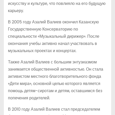
искусству и культуре, что повлияло на его будущую
карьеру.
В 2005 году Азалий Валиев окончил Казанскую
Государственную Консерваторию по
специальности «Музыкальный дирижер». После
окончания учебы активно начал участвовать в
музыкальных проектах и концертах.
Также Азалий Валиев с большим энтузиазмом
занимается общественной активностью. Он стала
активистом местного благотворительного фонда
«Дети мира», основной целью которого является
помощь детям-сиротам и детям, оставшимся без
попечения родителей.
В 2010 году Азалий Валиев стал председателем