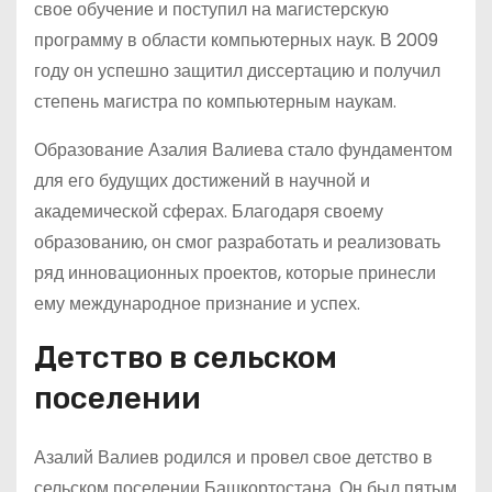
свое обучение и поступил на магистерскую
программу в области компьютерных наук. В 2009
году он успешно защитил диссертацию и получил
степень магистра по компьютерным наукам.
Образование Азалия Валиева стало фундаментом
для его будущих достижений в научной и
академической сферах. Благодаря своему
образованию, он смог разработать и реализовать
ряд инновационных проектов, которые принесли
ему международное признание и успех.
Детство в сельском
поселении
Азалий Валиев родился и провел свое детство в
сельском поселении Башкортостана. Он был пятым