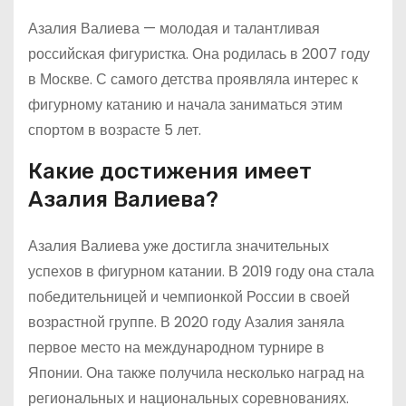
Азалия Валиева — молодая и талантливая
российская фигуристка. Она родилась в 2007 году
в Москве. С самого детства проявляла интерес к
фигурному катанию и начала заниматься этим
спортом в возрасте 5 лет.
Какие достижения имеет
Азалия Валиева?
Азалия Валиева уже достигла значительных
успехов в фигурном катании. В 2019 году она стала
победительницей и чемпионкой России в своей
возрастной группе. В 2020 году Азалия заняла
первое место на международном турнире в
Японии. Она также получила несколько наград на
региональных и национальных соревнованиях.