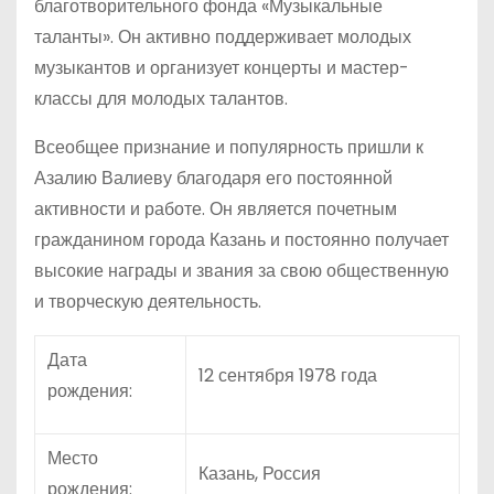
благотворительного фонда «Музыкальные
таланты». Он активно поддерживает молодых
музыкантов и организует концерты и мастер-
классы для молодых талантов.
Всеобщее признание и популярность пришли к
Азалию Валиеву благодаря его постоянной
активности и работе. Он является почетным
гражданином города Казань и постоянно получает
высокие награды и звания за свою общественную
и творческую деятельность.
Дата
12 сентября 1978 года
рождения:
Место
Казань, Россия
рождения: