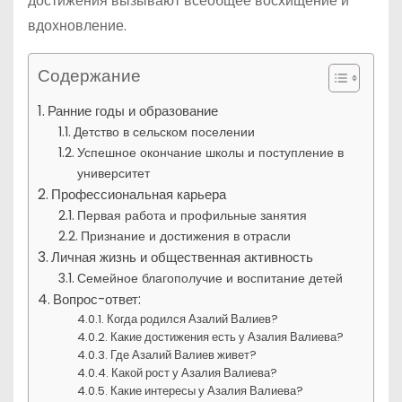
достижения вызывают всеобщее восхищение и
вдохновление.
Содержание
Ранние годы и образование
Детство в сельском поселении
Успешное окончание школы и поступление в
университет
Профессиональная карьера
Первая работа и профильные занятия
Признание и достижения в отрасли
Личная жизнь и общественная активность
Семейное благополучие и воспитание детей
Вопрос-ответ:
Когда родился Азалий Валиев?
Какие достижения есть у Азалия Валиева?
Где Азалий Валиев живет?
Какой рост у Азалия Валиева?
Какие интересы у Азалия Валиева?