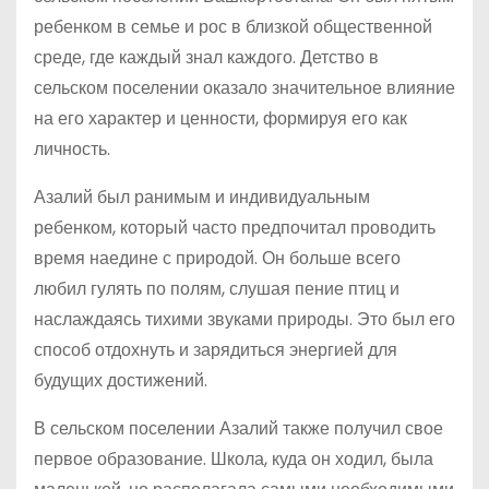
ребенком в семье и рос в близкой общественной
среде, где каждый знал каждого. Детство в
сельском поселении оказало значительное влияние
на его характер и ценности, формируя его как
личность.
Азалий был ранимым и индивидуальным
ребенком, который часто предпочитал проводить
время наедине с природой. Он больше всего
любил гулять по полям, слушая пение птиц и
наслаждаясь тихими звуками природы. Это был его
способ отдохнуть и зарядиться энергией для
будущих достижений.
В сельском поселении Азалий также получил свое
первое образование. Школа, куда он ходил, была