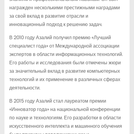
награжден несколькими престижными наградами
за свой вклад в развитие отрасли и
инновационный подход к решению задач.
В 2010 году Азалий получил премию «Лучший
специалист года» от Международной ассоциации
экспертов в области информационных технологий.
Его работы и исследования были отмечены жюри
за значительный вклад в развитие компьютерных
технологий и их применение в различных сферах
деятельности.
В 2015 году Азалий стал лауреатом премии
«Инноватор года» на национальной конференции
по науке и технологиям. Его разработки в области
искусственного интеллекта и машинного обучения