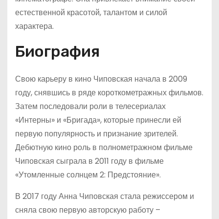
естественной красотой, талантом и силой
характера.
Биография
Свою карьеру в кино Чиповская начала в 2009
году, снявшись в ряде короткометражных фильмов.
Затем последовали роли в телесериалах
«Интерны» и «Бригада», которые принесли ей
первую популярность и признание зрителей.
Дебютную кино роль в полнометражном фильме
Чиповская сыграла в 2011 году в фильме
«Утомленные солнцем 2: Предстояние».
В 2017 году Анна Чиповская стала режиссером и
сняла свою первую авторскую работу –