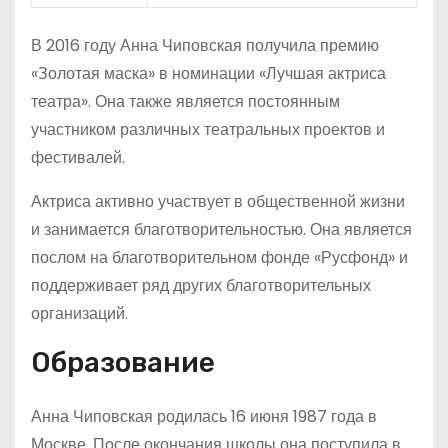
В 2016 году Анна Чиповская получила премию
«Золотая маска» в номинации «Лучшая актриса
театра». Она также является постоянным
участником различных театральных проектов и
фестивалей.
Актриса активно участвует в общественной жизни
и занимается благотворительностью. Она является
послом на благотворительном фонде «Русфонд» и
поддерживает ряд других благотворительных
организаций.
Образование
Анна Чиповская родилась 16 июня 1987 года в
Москве. После окончания школы она поступила в