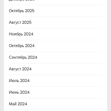
Октябрь 2025
Август 2025
Ноябрь 2024
Октябрь 2024
Сентябрь 2024
Август 2024
Июль 2024
Июнь 2024
Май 2024