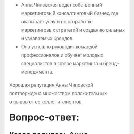
Анна Чиповская ведет собственный
маркетинговый консалтинговый бизнес, где
оказывает услуги по разработке
маркетинговых стратегий и созданию сильных
и узнаваемых брендов.
Она успешно руководит командой
профессионалов и обучает молодых
специалистов в сфере маркетинга и бренд-
менеджмента.
Хорошая репутация Анны Чиповской
подтверждена множеством положительных
отзывов от ее коллег и клиентов.
Вопрос-ответ: