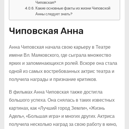
Чиповская?
Какие основные факты из жизни Чиповской
Анны следует знать?
Чиповская Анна
Анна Чиповская начала свою карьеру в Театре
имени Вл. Маяковского, где сыграла множество
ярких и запоминающихся ролей. Вскоре она стала
одной из самых востребованных актрис театра и
получила награды и признание критиков.
В фильмах Анна Чиповская также достигла
большого успеха. Она снялась в таких известных
картинах, как «Лучший город Земли», «Жизнь
Адель», «Большая игра» и многих других. Актриса
получила несколько наград за свою работу в кино,