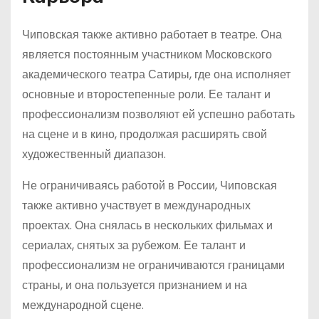
Чиповская также активно работает в театре. Она
является постоянным участником Московского
академического театра Сатиры, где она исполняет
основные и второстепенные роли. Ее талант и
профессионализм позволяют ей успешно работать
на сцене и в кино, продолжая расширять свой
художественный диапазон.
Не ограничиваясь работой в России, Чиповская
также активно участвует в международных
проектах. Она снялась в нескольких фильмах и
сериалах, снятых за рубежом. Ее талант и
профессионализм не ограничиваются границами
страны, и она пользуется признанием и на
международной сцене.