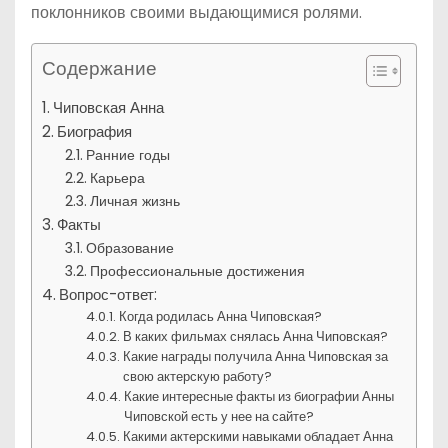
поклонников своими выдающимися ролями.
Содержание
Чиповская Анна
Биография
Ранние годы
Карьера
Личная жизнь
Факты
Образование
Профессиональные достижения
Вопрос-ответ:
Когда родилась Анна Чиповская?
В каких фильмах снялась Анна Чиповская?
Какие награды получила Анна Чиповская за
свою актерскую работу?
Какие интересные факты из биографии Анны
Чиповской есть у нее на сайте?
Какими актерскими навыками обладает Анна