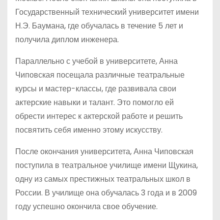
Государственный технический университет имени
Н.Э. Баумана, где обучалась в течение 5 лет и
получила диплом инженера.
Параллельно с учебой в университете, Анна
Чиповская посещала различные театральные
курсы и мастер-классы, где развивала свои
актерские навыки и талант. Это помогло ей
обрести интерес к актерской работе и решить
посвятить себя именно этому искусству.
После окончания университета, Анна Чиповская
поступила в театральное училище имени Щукина,
одну из самых престижных театральных школ в
России. В училище она обучалась 3 года и в 2009
году успешно окончила свое обучение.