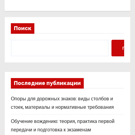
Поиск
Поис
Последние публикации
Опоры для дорожных знаков: виды столбов и
стоек, материалы и нормативные требования
Обучение вождению: теория, практика первой
передачи и подготовка к экзаменам