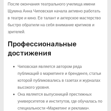
После окончания театрального училища имени
Щукина Анна Чиповская начала активно работать
в театре и кино. Ее талант и актерское мастерство
быстро обратили на себя внимание критиков и
зрителей.
Профессиональные
достижения
Чиповская является автором ряда
публикаций о маркетинге и брендинге, статьи
которой публиковались в газетах и журналах
высокого уровня.
Она является выпускницей престижных
университетов и институтов, где обучалась по
специальности «Маркетинг и реклама».