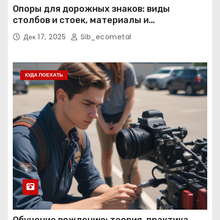
Опоры для дорожных знаков: виды
столбов и стоек, материалы и
нормативные требования
Дек 17, 2025
Sib_ecometal
КУДА ПОЕХАТЬ