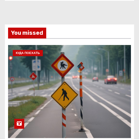
You missed
КУДА ПОЕХАТЬ