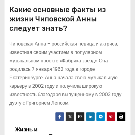
Какие основные факты из
жизни Чиповской Анны
следует знать?
Чиповская Анна – российская певица и актриса,
известная своим участием в популярном
музыкальном проекте «Фабрика звезд». Она
родилась 7 января 1982 года в городе
Екатеринбурге. Анна начала свою музыкальную
карьеру в 2002 году и получила широкую
известность благодаря выпущенному в 2003 году
дуэту с Григорием Лепсом.
Жизнь и
Н