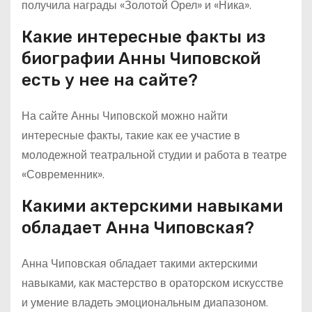
получила награды «Золотой Орел» и «Ника».
Какие интересные факты из
биографии Анны Чиповской
есть у нее на сайте?
На сайте Анны Чиповской можно найти
интересные факты, такие как ее участие в
молодежной театральной студии и работа в театре
«Современник».
Какими актерскими навыками
обладает Анна Чиповская?
Анна Чиповская обладает такими актерскими
навыками, как мастерство в ораторском искусстве
и умение владеть эмоциональным диапазоном.