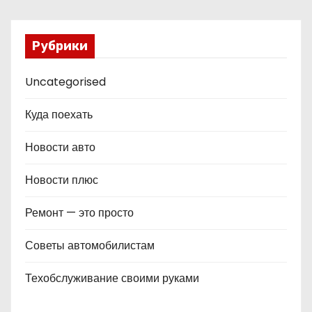
Рубрики
Uncategorised
Куда поехать
Новости авто
Новости плюс
Ремонт — это просто
Советы автомобилистам
Техобслуживание своими руками