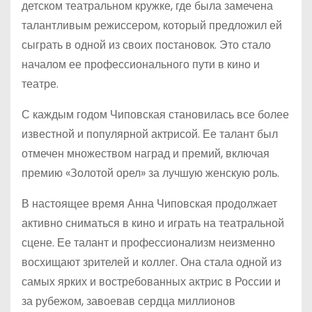
детском театральном кружке, где была замечена
талантливым режиссером, который предложил ей
сыграть в одной из своих постановок. Это стало
началом ее профессионального пути в кино и
театре.
С каждым годом Чиповская становилась все более
известной и популярной актрисой. Ее талант был
отмечен множеством наград и премий, включая
премию «Золотой орел» за лучшую женскую роль.
В настоящее время Анна Чиповская продолжает
активно сниматься в кино и играть на театральной
сцене. Ее талант и профессионализм неизменно
восхищают зрителей и коллег. Она стала одной из
самых ярких и востребованных актрис в России и
за рубежом, завоевав сердца миллионов