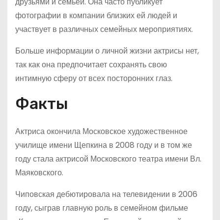
друзьями и семьей. Она часто публикует
фотографии в компании близких ей людей и
участвует в различных семейных мероприятиях.
Больше информации о личной жизни актрисы нет,
так как она предпочитает сохранять свою
интимную сферу от всех посторонних глаз.
Факты
Актриса окончила Московское художественное
училище имени Щепкина в 2008 году и в том же
году стала актрисой Московского театра имени Вл.
Маяковского.
Чиповская дебютировала на телевидении в 2006
году, сыграв главную роль в семейном фильме