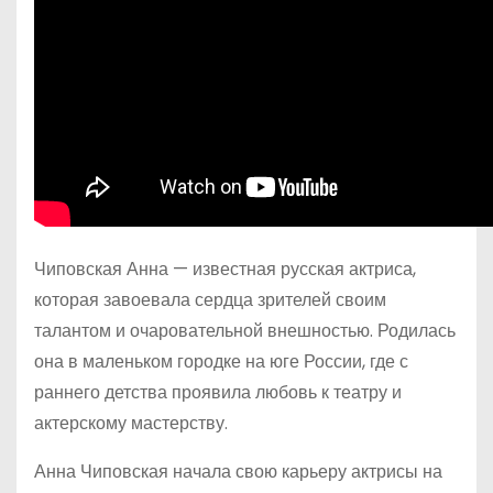
Чиповская Анна — известная русская актриса,
которая завоевала сердца зрителей своим
талантом и очаровательной внешностью. Родилась
она в маленьком городке на юге России, где с
раннего детства проявила любовь к театру и
актерскому мастерству.
Анна Чиповская начала свою карьеру актрисы на