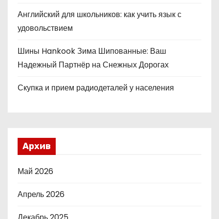
Английский для школьников: как учить язык с
удовольствием
Шины Hankook Зима Шипованные: Ваш
Надежный Партнёр на Снежных Дорогах
Скупка и прием радиодеталей у населения
Архив
Май 2026
Апрель 2026
Декабрь 2025