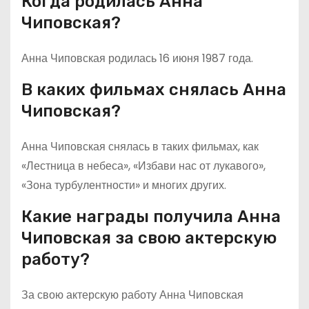
Когда родилась Анна
Чиповская?
Анна Чиповская родилась 16 июня 1987 года.
В каких фильмах снялась Анна
Чиповская?
Анна Чиповская снялась в таких фильмах, как
«Лестница в небеса», «Избави нас от лукавого»,
«Зона турбулентности» и многих других.
Какие награды получила Анна
Чиповская за свою актерскую
работу?
За свою актерскую работу Анна Чиповская