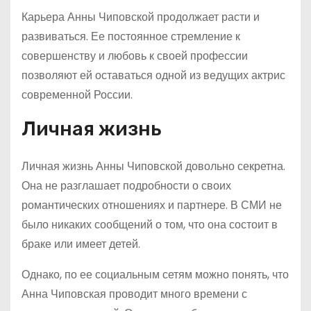
Карьера Анны Чиповской продолжает расти и
развиваться. Ее постоянное стремление к
совершенству и любовь к своей профессии
позволяют ей оставаться одной из ведущих актрис
современной России.
Личная жизнь
Личная жизнь Анны Чиповской довольно секретна.
Она не разглашает подробности о своих
романтических отношениях и партнере. В СМИ не
было никаких сообщений о том, что она состоит в
браке или имеет детей.
Однако, по ее социальным сетям можно понять, что
Анна Чиповская проводит много времени с