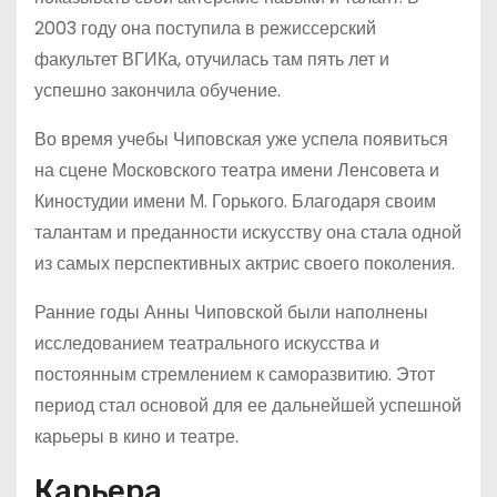
2003 году она поступила в режиссерский
факультет ВГИКа, отучилась там пять лет и
успешно закончила обучение.
Во время учебы Чиповская уже успела появиться
на сцене Московского театра имени Ленсовета и
Киностудии имени М. Горького. Благодаря своим
талантам и преданности искусству она стала одной
из самых перспективных актрис своего поколения.
Ранние годы Анны Чиповской были наполнены
исследованием театрального искусства и
постоянным стремлением к саморазвитию. Этот
период стал основой для ее дальнейшей успешной
карьеры в кино и театре.
Карьера