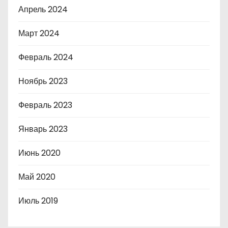
Апрель 2024
Март 2024
Февраль 2024
Ноябрь 2023
Февраль 2023
Январь 2023
Июнь 2020
Май 2020
Июль 2019