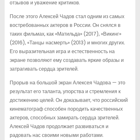
отзывов и уважение критиков.
После этого Алексей Чадов стал одним из самых
востребованных актеров в России. Он снялся в
таких фильмах, как «Матильда» (2017), «Викинг»
(2016), «Танцы насмерть» (2013) и многих других.
Его выразительная игра и естественность на
экране позволяют ему создавать яркие образы и
затрагивать сердца зрителей.
Прорыв на большой экран Алексея Чадова — это
результат его таланта, упорства и стремления к
достижению целей. Он доказывает, что российский
кинематограф способен породить качественных
актеров, способных замирать сердца зрителей.
Алексей Чадов продолжает развиваться и
радовать нас своими новыми работами.