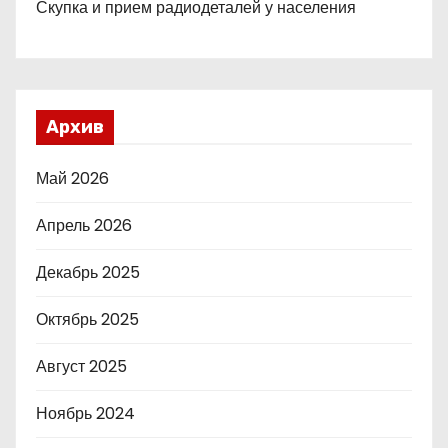
Скупка и прием радиодеталей у населения
Архив
Май 2026
Апрель 2026
Декабрь 2025
Октябрь 2025
Август 2025
Ноябрь 2024