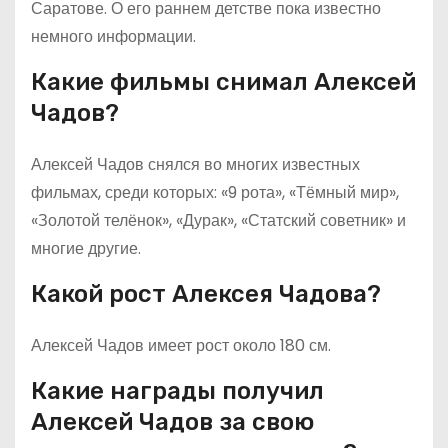
Саратове. О его раннем детстве пока известно
немного информации.
Какие фильмы снимал Алексей
Чадов?
Алексей Чадов снялся во многих известных
фильмах, среди которых: «9 рота», «Тёмный мир»,
«Золотой телёнок», «Дурак», «Статский советник» и
многие другие.
Какой рост Алексея Чадова?
Алексей Чадов имеет рост около 180 см.
Какие награды получил
Алексей Чадов за свою