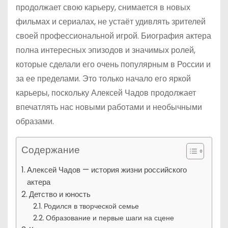
продолжает свою карьеру, снимается в новых
фильмах и сериалах, не устаёт удивлять зрителей
своей профессиональной игрой. Биография актера
полна интересных эпизодов и значимых ролей,
которые сделали его очень популярным в России и
за ее пределами. Это только начало его яркой
карьеры, поскольку Алексей Чадов продолжает
впечатлять нас новыми работами и необычными
образами.
Содержание
Алексей Чадов — история жизни российского
актера
Детство и юность
Родился в творческой семье
Образование и первые шаги на сцене