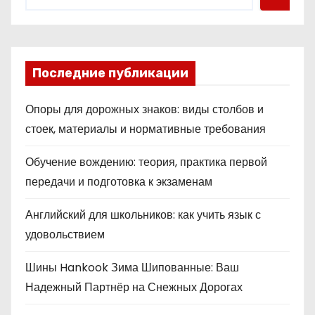
Последние публикации
Опоры для дорожных знаков: виды столбов и
стоек, материалы и нормативные требования
Обучение вождению: теория, практика первой
передачи и подготовка к экзаменам
Английский для школьников: как учить язык с
удовольствием
Шины Hankook Зима Шипованные: Ваш
Надежный Партнёр на Снежных Дорогах