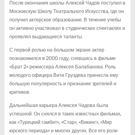
После окончания школы Алексей Чадов поступил в
Московскую Школу Театрального Искусства, где он
получил актерское образование. В течение учебы
он активно участвовал в студенческих спектаклях и
проявлял выдающиеся таланты.
С первой ролью на большом экране актер
познакомился в 2000 году, снявшись в фильме
«Брат 2» режиссера Алексея Балабанова. Роль
молодого офицера Вити Груздева принесла ему
большую популярность и признание зрителей и
критиков.
Дальнейшая карьера Алексея Чадова была
успешной. Он снялся в таких известных фильмах,
как «Турецкий гамбит», «Стар», «Викинг», «Мир
юрского периода» и многих других. Все его роли