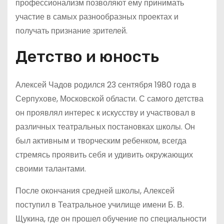
профессионализм позволяют ему принимать
участие в самых разнообразных проектах и
получать признание зрителей.
Детство и юность
Алексей Чадов родился 23 сентября 1980 года в
Серпухове, Московской области. С самого детства
он проявлял интерес к искусству и участвовал в
различных театральных постановках школы. Он
был активным и творческим ребенком, всегда
стремясь проявить себя и удивить окружающих
своими талантами.
После окончания средней школы, Алексей
поступил в Театральное училище имени Б. В.
Щукина, где он прошел обучение по специальности