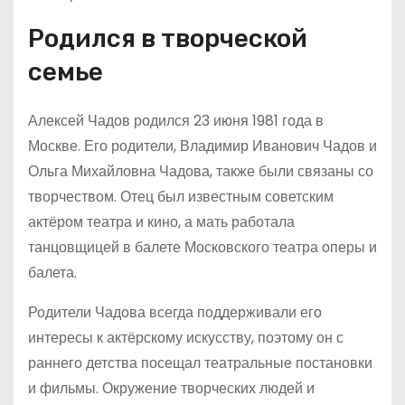
Родился в творческой
семье
Алексей Чадов родился 23 июня 1981 года в
Москве. Его родители, Владимир Иванович Чадов и
Ольга Михайловна Чадова, также были связаны со
творчеством. Отец был известным советским
актёром театра и кино, а мать работала
танцовщицей в балете Московского театра оперы и
балета.
Родители Чадова всегда поддерживали его
интересы к актёрскому искусству, поэтому он с
раннего детства посещал театральные постановки
и фильмы. Окружение творческих людей и