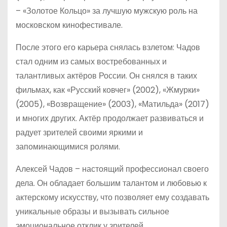
– «Золотое Кольцо» за лучшую мужскую роль на
московском кинофестивале.
После этого его карьера снялась взлетом: Чадов
стал одним из самых востребованных и
талантливых актёров России. Он снялся в таких
фильмах, как «Русский ковчег» (2002), «Жмурки»
(2005), «Возвращение» (2003), «Матильда» (2017)
и многих других. Актёр продолжает развиваться и
радует зрителей своими яркими и
запоминающимися ролями.
Алексей Чадов – настоящий профессионал своего
дела. Он обладает большим талантом и любовью к
актерскому искусству, что позволяет ему создавать
уникальные образы и вызывать сильное
эмоциональное отклик у зрителей.