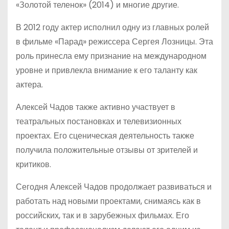
«Золотой теленок» (2014) и многие другие.
В 2012 году актер исполнил одну из главных ролей
в фильме «Парад» режиссера Сергея Лозницы. Эта
роль принесла ему признание на международном
уровне и привлекла внимание к его таланту как
актера.
Алексей Чадов также активно участвует в
театральных постановках и телевизионных
проектах. Его сценическая деятельность также
получила положительные отзывы от зрителей и
критиков.
Сегодня Алексей Чадов продолжает развиваться и
работать над новыми проектами, снимаясь как в
российских, так и в зарубежных фильмах. Его