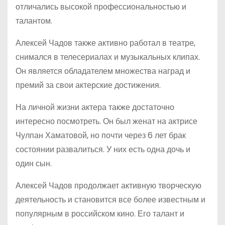
отличались высокой профессиональностью и
талантом.
Алексей Чадов также активно работал в театре,
снимался в телесериалах и музыкальных клипах.
Он является обладателем множества наград и
премий за свои актерские достижения.
На личной жизни актера также достаточно
интересно посмотреть. Он был женат на актрисе
Чулпан Хаматовой, но почти через 6 лет брак
состоянии развалиться. У них есть одна дочь и
один сын.
Алексей Чадов продолжает активную творческую
деятельность и становится все более известным и
популярным в российском кино. Его талант и