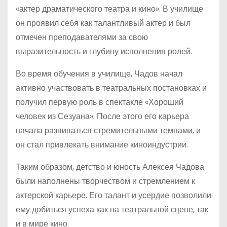
«актер драматического театра и кино». В училище
он проявил себя как талантливый актер и был
отмечен преподавателями за свою
выразительность и глубину исполнения ролей.
Во время обучения в училище, Чадов начал
активно участвовать в театральных постановках и
получил первую роль в спектакле «Хороший
человек из Сезуана». После этого его карьера
начала развиваться стремительными темпами, и
он стал привлекать внимание киноиндустрии.
Таким образом, детство и юность Алексея Чадова
были наполнены творчеством и стремлением к
актерской карьере. Его талант и усердие позволили
ему добиться успеха как на театральной сцене, так
и в мире кино.