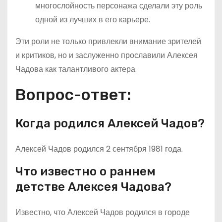
многослойность персонажа сделали эту роль
одной из лучших в его карьере.
Эти роли не только привлекли внимание зрителей
и критиков, но и заслуженно прославили Алексея
Чадова как талантливого актера.
Вопрос-ответ:
Когда родился Алексей Чадов?
Алексей Чадов родился 2 сентября 1981 года.
Что известно о раннем
детстве Алексея Чадова?
Известно, что Алексей Чадов родился в городе