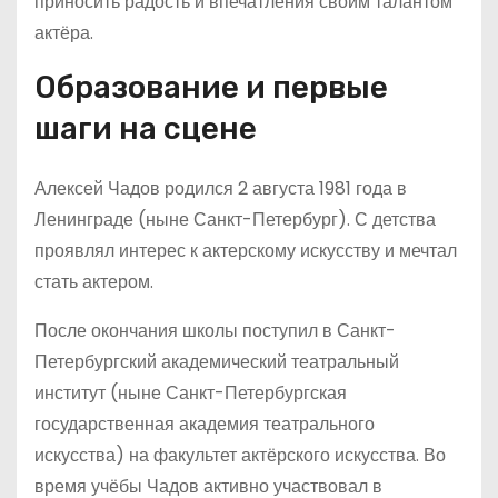
приносить радость и впечатления своим талантом
актёра.
Образование и первые
шаги на сцене
Алексей Чадов родился 2 августа 1981 года в
Ленинграде (ныне Санкт-Петербург). С детства
проявлял интерес к актерскому искусству и мечтал
стать актером.
После окончания школы поступил в Санкт-
Петербургский академический театральный
институт (ныне Санкт-Петербургская
государственная академия театрального
искусства) на факультет актёрского искусства. Во
время учёбы Чадов активно участвовал в