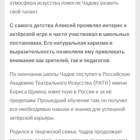
атмосфера искусства помогли Чадову развить
свой талант.
С самого детства Алексей проявлял интерес к
актёрской игре и часто участвовал в школьных
постановках. Его натуральная харизма и
выразительность позволяли ему привлекать
внимание как зрителей, так и педагогов.
По окончании школы Чадов поступил в Российскую
Академию Театрального Искусства (РАТИ) имени
Бориса Щукина, известную в России и за её
пределами. Прошедший обучение там, он получил
все необходимые навыки и знания для успешной
актёрской карьеры.
Родился в творческой семье, Чадов продолжает