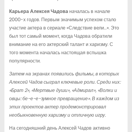
Карьера Алексея Чадова
началась в начале
2000-х годов. Первым значимым успехом стало
участие актера в сериале «Следствие вели…». Это
был тот самый момент, когда Чадова обратили
внимание на его актерский талант и харизму. С
того момента началась настоящая вспышка
популярности.
Затем на экранах появились фильмы, в которых
Алексей Чадов сыграл ключевые роли. Среди них:
«Брат 2», «Мертвые души», «Адмирал», «Волки и
овцы: бе-е-е-зумное превращение». В каждом из
этих проектов актер продемонстрировал
необыкновенную харизму и отличную игру.
На сегодняшний день Алексей Чадов активно