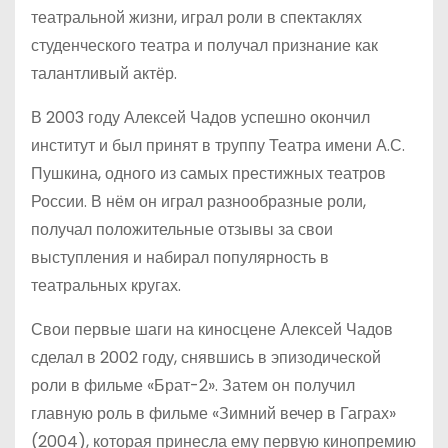
театральной жизни, играл роли в спектаклях
студенческого театра и получал признание как
талантливый актёр.
В 2003 году Алексей Чадов успешно окончил
институт и был принят в труппу Театра имени А.С.
Пушкина, одного из самых престижных театров
России. В нём он играл разнообразные роли,
получал положительные отзывы за свои
выступления и набирал популярность в
театральных кругах.
Свои первые шаги на киносцене Алексей Чадов
сделал в 2002 году, снявшись в эпизодической
роли в фильме «Брат-2». Затем он получил
главную роль в фильме «Зимний вечер в Гаграх»
(2004), которая принесла ему первую кинопремию