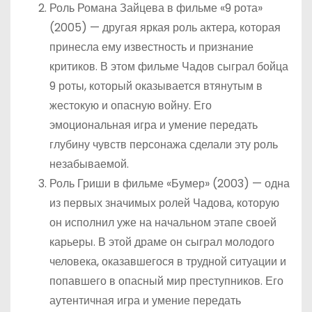
Роль Романа Зайцева в фильме «9 рота»
(2005) — другая яркая роль актера, которая
принесла ему известность и признание
критиков. В этом фильме Чадов сыграл бойца
9 роты, который оказывается втянутым в
жестокую и опасную войну. Его
эмоциональная игра и умение передать
глубину чувств персонажа сделали эту роль
незабываемой.
Роль Гриши в фильме «Бумер» (2003) — одна
из первых значимых ролей Чадова, которую
он исполнил уже на начальном этапе своей
карьеры. В этой драме он сыграл молодого
человека, оказавшегося в трудной ситуации и
попавшего в опасный мир преступников. Его
аутентичная игра и умение передать