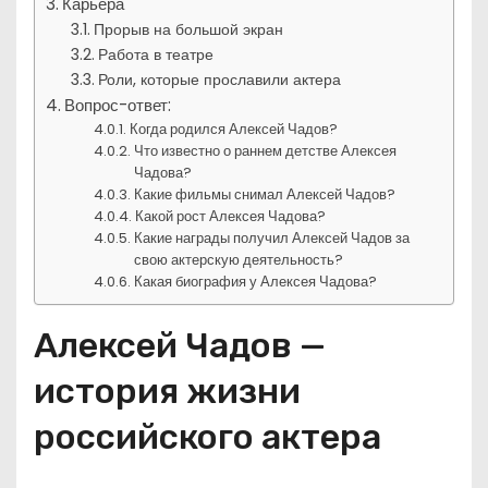
Карьера
Прорыв на большой экран
Работа в театре
Роли, которые прославили актера
Вопрос-ответ:
Когда родился Алексей Чадов?
Что известно о раннем детстве Алексея
Чадова?
Какие фильмы снимал Алексей Чадов?
Какой рост Алексея Чадова?
Какие награды получил Алексей Чадов за
свою актерскую деятельность?
Какая биография у Алексея Чадова?
Алексей Чадов —
история жизни
российского актера