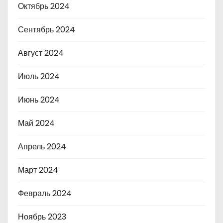
Октябрь 2024
Сентябрь 2024
Август 2024
Июль 2024
Июнь 2024
Май 2024
Апрель 2024
Март 2024
Февраль 2024
Ноябрь 2023