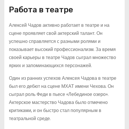
Работа в театре
Алексей Чадов активно работает в театре и на
сцене проявляет свой актерский талант. Он
успешно справляется с разными ролями и
показывает высокий профессионализм. За время
своей карьеры в театре Чадов сыграл множество
ярких и запоминающихся персонажей.
Один из ранних успехов Алексея Чадова в театре
был его дебют на сцене МХАТ имени Чехова. Он
сыграл роль Феди в пьесе «Лебединое озеро».
Актерское мастерство Чадова было отмечено
критиками, и он быстро стал популярным в
театральной среде.