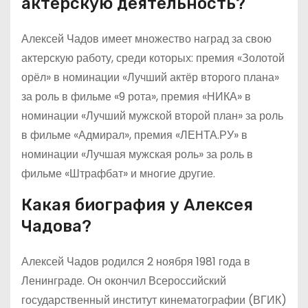
актерскую деятельность?
Алексей Чадов имеет множество наград за свою
актерскую работу, среди которых: премия «Золотой
орёл» в номинации «Лучший актёр второго плана»
за роль в фильме «9 рота», премия «НИКА» в
номинации «Лучший мужской второй план» за роль
в фильме «Адмирал», премия «ЛЕНТА.РУ» в
номинации «Лучшая мужская роль» за роль в
фильме «Штрафбат» и многие другие.
Какая биография у Алексея
Чадова?
Алексей Чадов родился 2 ноября 1981 года в
Ленинграде. Он окончил Всероссийский
государственный институт кинематографии (ВГИК)