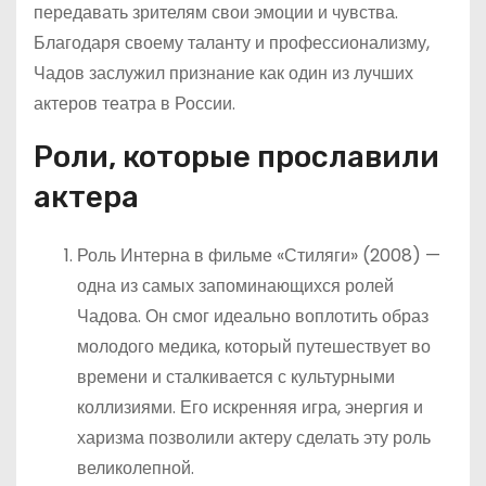
передавать зрителям свои эмоции и чувства.
Благодаря своему таланту и профессионализму,
Чадов заслужил признание как один из лучших
актеров театра в России.
Роли, которые прославили
актера
Роль Интерна в фильме «Стиляги» (2008) —
одна из самых запоминающихся ролей
Чадова. Он смог идеально воплотить образ
молодого медика, который путешествует во
времени и сталкивается с культурными
коллизиями. Его искренняя игра, энергия и
харизма позволили актеру сделать эту роль
великолепной.