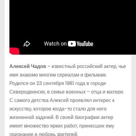
Алексей Чадов
– известный российский актер, чье
имя знакомо многим сериалам и фильмам.
Родился он 23 сентября 1981 года в городе
Северодвинске, в семье военных – отца и матери.
С самого детства Алексей проявлял интерес к
искусству, которое когда-то стало для него
жизненной задачей. В своей биографии актер
имеет множество ярких работ, принесших ему
признание и любовь зрителей.