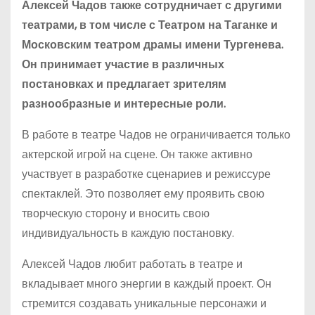
Алексей Чадов также сотрудничает с другими
театрами, в том числе с Театром на Таганке и
Московским театром драмы имени Тургенева.
Он принимает участие в различных
постановках и предлагает зрителям
разнообразные и интересные роли.
В работе в театре Чадов не ограничивается только
актерской игрой на сцене. Он также активно
участвует в разработке сценариев и режиссуре
спектаклей. Это позволяет ему проявить свою
творческую сторону и вносить свою
индивидуальность в каждую постановку.
Алексей Чадов любит работать в театре и
вкладывает много энергии в каждый проект. Он
стремится создавать уникальные персонажи и