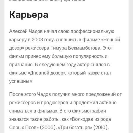
Карьера
Алексей Чадов начал свою профессиональную
карьеру в 2003 году, снявшись в фильме «Ночной
дозор» режиссера Тимура Бекмамбетова. Этот
фильм принес ему большую популярность и
признание. В следующем году актер снялся в
фильме «Дневной дозор», который также стал
успешным.
После этого Чадов получил много предложений от
режиссеров и продюсеров и продолжил активно
сниматься в фильмах. В его фильмографии
значатся такие работы, как «Волкодав из рода
Серых Псов» (2006), «Три богатыря» (2010),