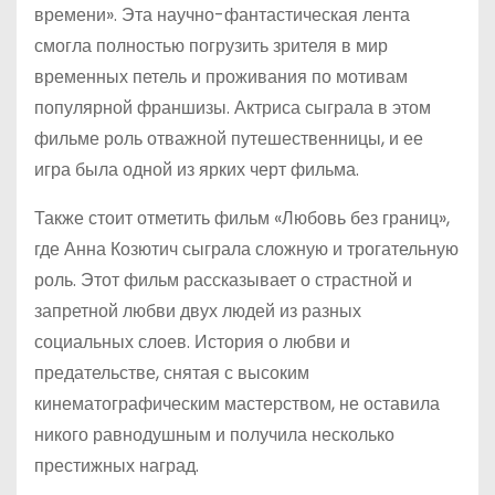
времени». Эта научно-фантастическая лента
смогла полностью погрузить зрителя в мир
временных петель и проживания по мотивам
популярной франшизы. Актриса сыграла в этом
фильме роль отважной путешественницы, и ее
игра была одной из ярких черт фильма.
Также стоит отметить фильм «Любовь без границ»,
где Анна Козютич сыграла сложную и трогательную
роль. Этот фильм рассказывает о страстной и
запретной любви двух людей из разных
социальных слоев. История о любви и
предательстве, снятая с высоким
кинематографическим мастерством, не оставила
никого равнодушным и получила несколько
престижных наград.