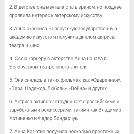
2. В детстве она мечтала стать врачом, но позднее
проявила интерес к актерскому искусству.
3. Анна окончила Белорусскую государственную
академию искусств и получила диплом актрисы
театра и кино.
4. Свою карьеру в актерстве Анна начала в
Белорусском театре юного зрителя.
5. Она снялась в таких фильмах, как «Одаренная»,
«Вера. Надежда. Любовь», «Война» и других.
6. Актриса активно сотрудничает с российскими и
зарубежными режиссерами, такими как Владимир
Хотиненко и Федор Бондарчук.
7. Анна Козютич получила несколько престижных