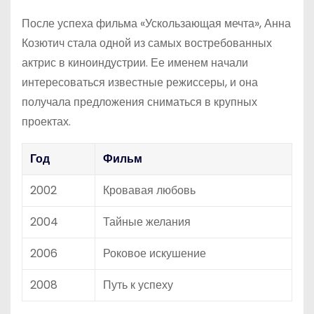
После успеха фильма «Ускользающая мечта», Анна
Козютич стала одной из самых востребованных
актрис в киноиндустрии. Ее именем начали
интересоваться известные режиссеры, и она
получала предложения сниматься в крупных
проектах.
Год
Фильм
2002
Кровавая любовь
2004
Тайные желания
2006
Роковое искушение
2008
Путь к успеху