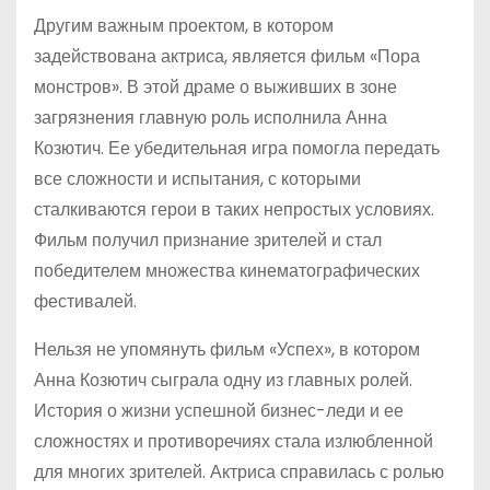
Другим важным проектом, в котором
задействована актриса, является фильм «Пора
монстров». В этой драме о выживших в зоне
загрязнения главную роль исполнила Анна
Козютич. Ее убедительная игра помогла передать
все сложности и испытания, с которыми
сталкиваются герои в таких непростых условиях.
Фильм получил признание зрителей и стал
победителем множества кинематографических
фестивалей.
Нельзя не упомянуть фильм «Успех», в котором
Анна Козютич сыграла одну из главных ролей.
История о жизни успешной бизнес-леди и ее
сложностях и противоречиях стала излюбленной
для многих зрителей. Актриса справилась с ролью