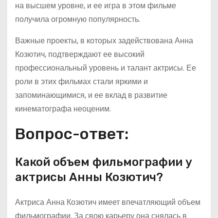
на высшем уровне, и ее игра в этом фильме
получила огромную популярность.
Важные проекты, в которых задействована Анна
Козютич, подтверждают ее высокий
профессиональный уровень и талант актрисы. Ее
роли в этих фильмах стали яркими и
запоминающимися, и ее вклад в развитие
кинематографа неоценим.
Вопрос-ответ:
Какой объем фильмографии у
актрисы Анны Козютич?
Актриса Анна Козютич имеет впечатляющий объем
фильмографии. За свою карьеру она снялась в