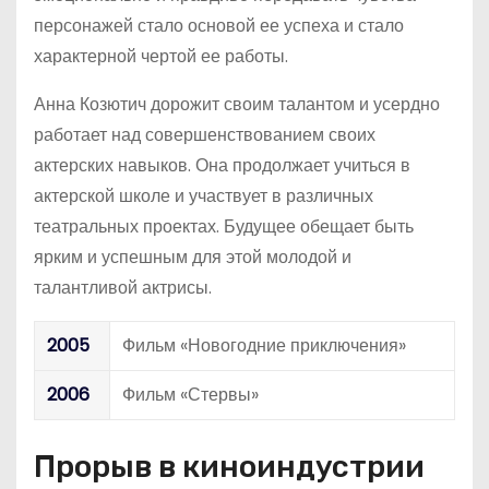
персонажей стало основой ее успеха и стало
характерной чертой ее работы.
Анна Козютич дорожит своим талантом и усердно
работает над совершенствованием своих
актерских навыков. Она продолжает учиться в
актерской школе и участвует в различных
театральных проектах. Будущее обещает быть
ярким и успешным для этой молодой и
талантливой актрисы.
2005
Фильм «Новогодние приключения»
2006
Фильм «Стервы»
Прорыв в киноиндустрии