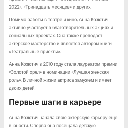
2022», «Тринадцать месяцев» и других.
Помимо работы в театре и кино, Анна Козютич
активно участвует в благотворительных акциях и
социальных проектах. Она также преподает
актерское мастерство и является автором книги
«Театральные приекты».
Анна Козютич в 2010 году стала лауреатом премии
«Золотой орел» в номинации «Лучшая женская
роль». В личной жизни актриса замужем и имеет
двоих детей.
Первые шаги в карьере
Анна Козютич начала свою актерскую карьеру еще
в юности. Сперва она посещала детскую