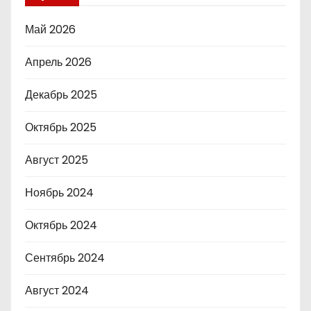
Май 2026
Апрель 2026
Декабрь 2025
Октябрь 2025
Август 2025
Ноябрь 2024
Октябрь 2024
Сентябрь 2024
Август 2024