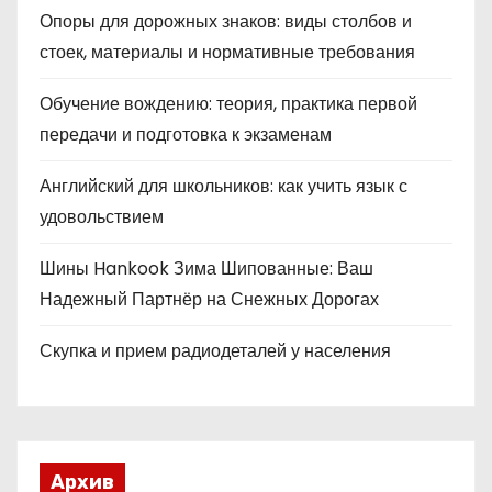
Опоры для дорожных знаков: виды столбов и
стоек, материалы и нормативные требования
Обучение вождению: теория, практика первой
передачи и подготовка к экзаменам
Английский для школьников: как учить язык с
удовольствием
Шины Hankook Зима Шипованные: Ваш
Надежный Партнёр на Снежных Дорогах
Скупка и прием радиодеталей у населения
Архив