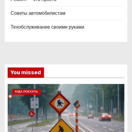
Советы автомобилистам
Техобслуживание своими руками
You missed
КУДА ПОЕХАТЬ