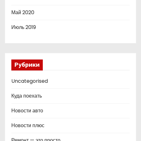
Май 2020
Июль 2019
Рубрики
Uncategorised
Куда поехать
Новости авто
Новости плюс
Ремонт — это просто