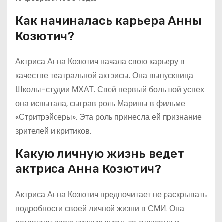
Как начиналась карьера Анны
Козютич?
Актриса Анна Козютич начала свою карьеру в
качестве театральной актрисы. Она выпускница
Школы-студии МХАТ. Свой первый большой успех
она испытала, сыграв роль Марины в фильме
«Стритрэйсеры». Эта роль принесла ей признание
зрителей и критиков.
Какую личную жизнь ведет
актриса Анна Козютич?
Актриса Анна Козютич предпочитает не раскрывать
подробности своей личной жизни в СМИ. Она