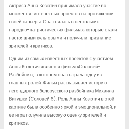
Актриса Анна Козютич принимала участие во
множестве интересных проектов на протяжении
своей карьеры. Она снялась в нескольких
народно-патриотических фильмах, которые стали
настоящими культовыми и получили признание
зрителей и критиков.
Одним из самых известных проектов с участием
Анны Козютич является фильм «Соловей-
Разбойник», в котором она сыграла одну из
главных ролей. Фильм рассказывает историю
легендарного белорусского разбойника Михаила
Витушки (Соловей 6). Роль Анны Козютич в этой
картине была особенно яркой и эмоциональной, и
ее игра получила высокую оценку зрителей и
критиков.