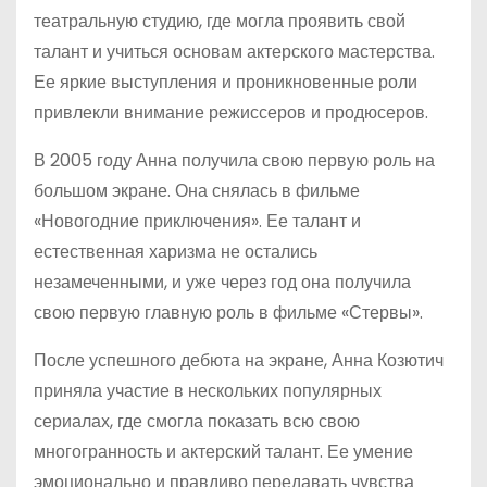
театральную студию, где могла проявить свой
талант и учиться основам актерского мастерства.
Ее яркие выступления и проникновенные роли
привлекли внимание режиссеров и продюсеров.
В 2005 году Анна получила свою первую роль на
большом экране. Она снялась в фильме
«Новогодние приключения». Ее талант и
естественная харизма не остались
незамеченными, и уже через год она получила
свою первую главную роль в фильме «Стервы».
После успешного дебюта на экране, Анна Козютич
приняла участие в нескольких популярных
сериалах, где смогла показать всю свою
многогранность и актерский талант. Ее умение
эмоционально и правдиво передавать чувства