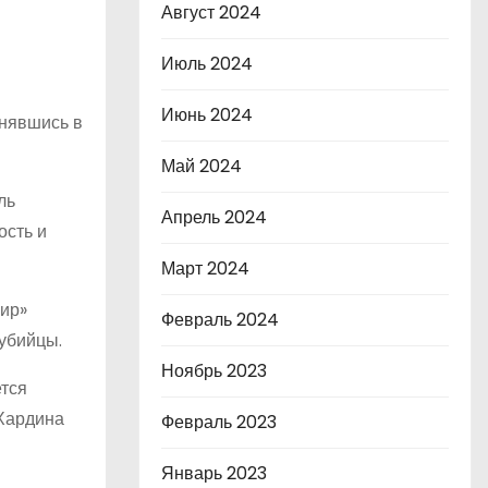
Август 2024
Июль 2024
Июнь 2024
снявшись в
Май 2024
ль
Апрель 2024
ость и
Март 2024
мир»
Февраль 2024
-убийцы.
Ноябрь 2023
ется
 Хардина
Февраль 2023
Январь 2023