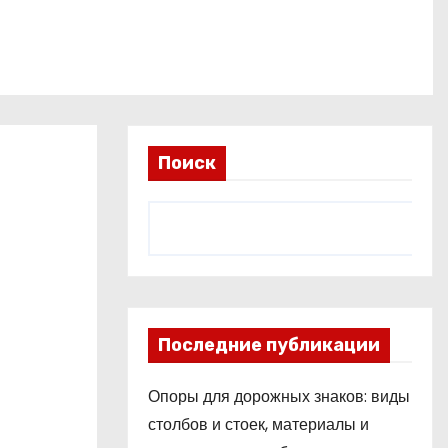
Поиск
Последние публикации
Опоры для дорожных знаков: виды
столбов и стоек, материалы и