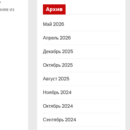
ь
дним из
Архив
Май 2026
Апрель 2026
Декабрь 2025
Октябрь 2025
Август 2025
Ноябрь 2024
Октябрь 2024
Сентябрь 2024