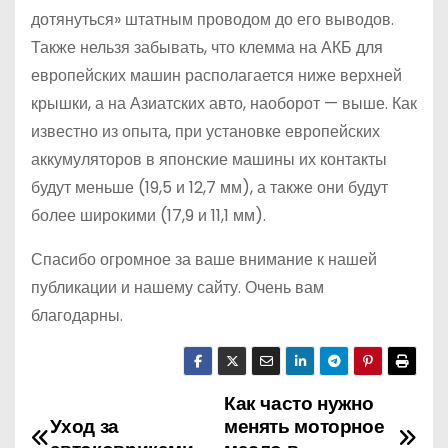
дотянуться» штатным проводом до его выводов.
Также нельзя забывать, что клемма на АКБ для
европейских машин располагается ниже верхней
крышки, а на Азиатских авто, наоборот — выше. Как
известно из опыта, при установке европейских
аккумуляторов в японские машины их контакты
будут меньше (19,5 и 12,7 мм), а также они будут
более широкими (17,9 и 11,1 мм).
Спасибо огромное за ваше внимание к нашей
публикации и нашему сайту. Очень вам
благодарны.
Как часто нужно
Н
Уход за
менять моторное