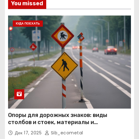
You missed
КУДА ПОЕХАТЬ
Опоры для дорожных знаков: виды
столбов и стоек, материалы и
нормативные требования
Дек 17, 2025
Sib_ecometal