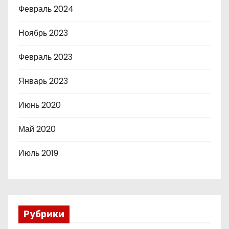
Февраль 2024
Ноябрь 2023
Февраль 2023
Январь 2023
Июнь 2020
Май 2020
Июль 2019
Рубрики