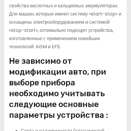
свойства кислотных и кальциевых аккумуляторах.
Для машин, которые имеют систему «start-stop» и
оснащены электрооборудованием и системой
«stop-start», оптимально подходят устройства,
изготовленные с применением новейших
технологий: AGM и EFБ.
Не зависимо от
модификации авто, при
выборе прибора
необходимо учитывать
следующие основные
параметры устройства :
Сорта и разновидности (классический,