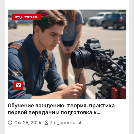
КУДА ПОЕХАТЬ
Обучение вождению: теория, практика
первой передачи и подготовка к
экзаменам
Окт 28, 2025
Sib_ecometal