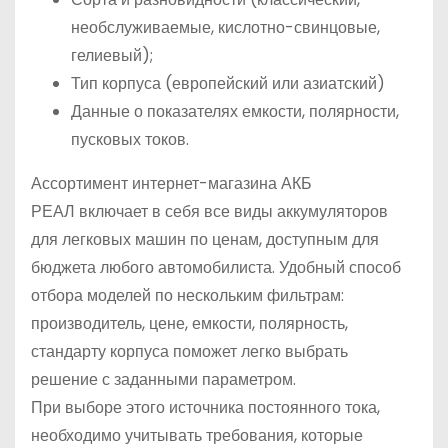
необслуживаемые, кислотно-свинцовые,
гелиевый);
Тип корпуса (европейский или азиатский)
Данные о показателях емкости, полярности,
пусковых токов.
Ассортимент интернет-магазина АКБ
РЕАЛ включает в себя все виды аккумуляторов
для легковых машин по ценам, доступным для
бюджета любого автомобилиста. Удобный способ
отбора моделей по нескольким фильтрам:
производитель, цене, емкости, полярность,
стандарту корпуса поможет легко выбрать
решение с заданными параметром.
При выборе этого источника постоянного тока,
необходимо учитывать требования, которые