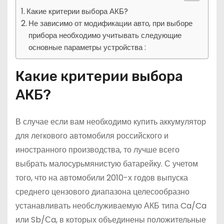
Какие критерии выбора АКБ?
Не зависимо от модификации авто, при выборе
прибора необходимо учитывать следующие
основные параметры устройства :
Какие критерии выбора
АКБ?
В случае если вам необходимо купить аккумулятор
для легкового автомобиля российского и
иностранного производства, то лучше всего
выбрать малосурьмянистую батарейку. С учетом
того, что на автомобили 2010-х годов выпуска
среднего цензового диапазона целесообразно
устанавливать необслуживаемую АКБ типа Ca/Ca
или Sb/Сa, в которых объединены положительные