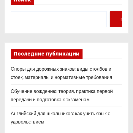
Поис
Последние публикации
Опоры для дорожных знаков: виды столбов и
стоек, материалы и нормативные требования
Обучение вождению: теория, практика первой
передачи и подготовка к экзаменам
Английский для школьников: как учить язык с
удовольствием