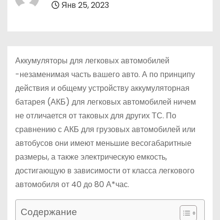
Янв 25, 2023
о
м
у
Аккумуляторы для легковых автомобилей
-незаменимая часть вашего авто. А по принципу
действия и общему устройству аккумуляторная
батарея (АКБ) для легковых автомобилей ничем
не отличается от таковых для других ТС. По
сравнению с АКБ для грузовых автомобилей или
автобусов они имеют меньшие весогабаритные
размеры, а также электрическую емкость,
достигающую в зависимости от класса легкового
автомобиля от 40 до 80 А*час.
Содержание