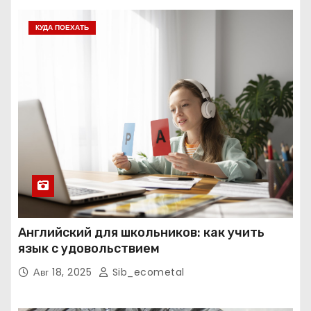
КУДА ПОЕХАТЬ
Английский для школьников: как учить
язык с удовольствием
Авг 18, 2025
Sib_ecometal