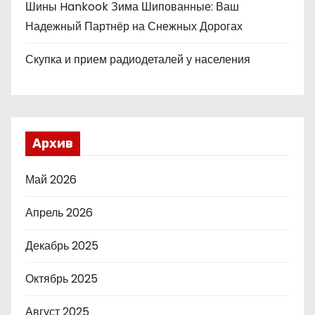
Шины Hankook Зима Шипованные: Ваш
Надежный Партнёр на Снежных Дорогах
Скупка и прием радиодеталей у населения
Архив
Май 2026
Апрель 2026
Декабрь 2025
Октябрь 2025
Август 2025