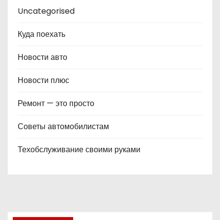
Uncategorised
Куда поехать
Новости авто
Новости плюс
Ремонт — это просто
Советы автомобилистам
Техобслуживание своими руками