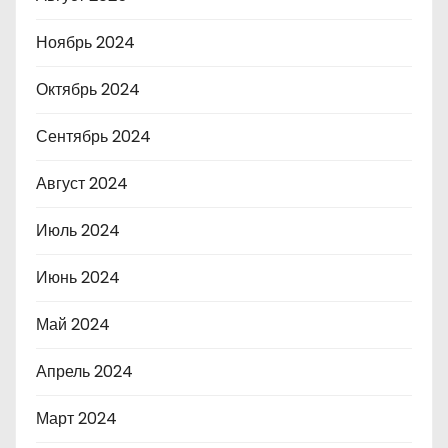
Ноябрь 2024
Октябрь 2024
Сентябрь 2024
Август 2024
Июль 2024
Июнь 2024
Май 2024
Апрель 2024
Март 2024