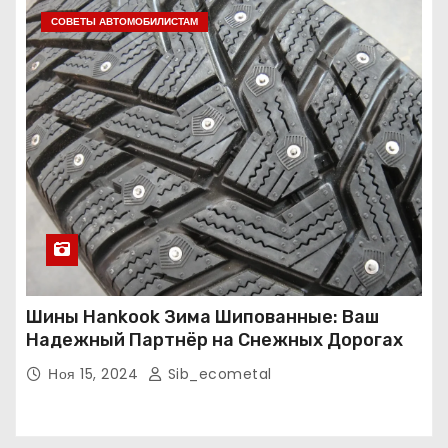
СОВЕТЫ АВТОМОБИЛИСТАМ
Шины Hankook Зима Шипованные: Ваш
Надежный Партнёр на Снежных Дорогах
Ноя 15, 2024
Sib_ecometal