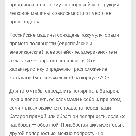
предъявляются к нему со стороыей конструкции
легковой машины в зависимости от место ее
производства.
Российские машины оснащены аккумуляторами
прямого полярности (европейские и
американские), а европейские, американские и
азиатские — обратно полярности. Эту
характеристику определяют расположение
контактов («плюс», «минус») на корпусе АКБ.
Для того чтобы определить полярность батареи,
нужно повернуть ее клеммами к себе и, при этом,
если «плюс» окажется справа, то перед нами
батарея прямой или обратной полярности, если же
наоборот — обратной. Приобретая аккумуляторы с
другой полярностью, можно попросту «не