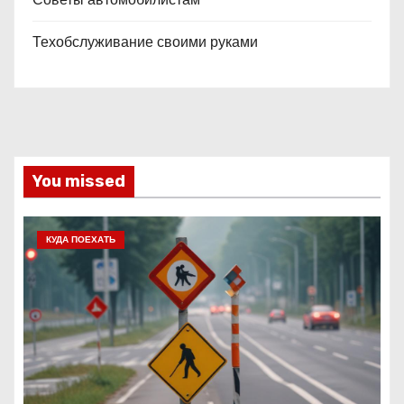
Техобслуживание своими руками
You missed
КУДА ПОЕХАТЬ