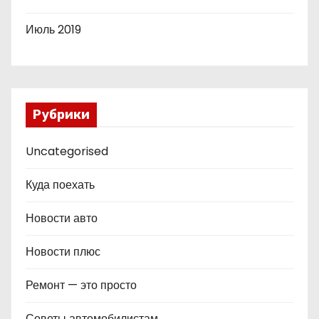
Июль 2019
Рубрики
Uncategorised
Куда поехать
Новости авто
Новости плюс
Ремонт — это просто
Советы автомобилистам