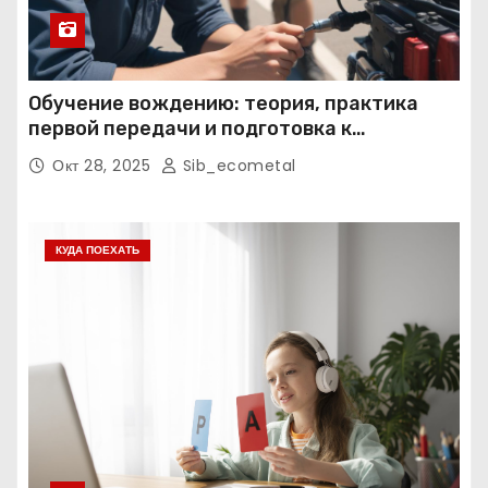
Обучение вождению: теория, практика
первой передачи и подготовка к
экзаменам
Окт 28, 2025
Sib_ecometal
КУДА ПОЕХАТЬ