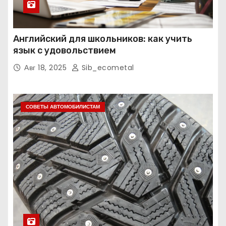
Английский для школьников: как учить
язык с удовольствием
Авг 18, 2025
Sib_ecometal
СОВЕТЫ АВТОМОБИЛИСТАМ