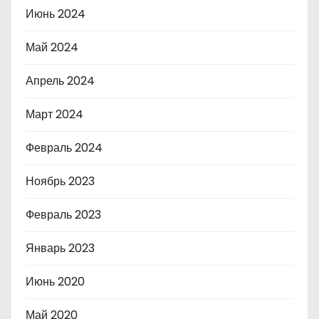
Июнь 2024
Май 2024
Апрель 2024
Март 2024
Февраль 2024
Ноябрь 2023
Февраль 2023
Январь 2023
Июнь 2020
Май 2020