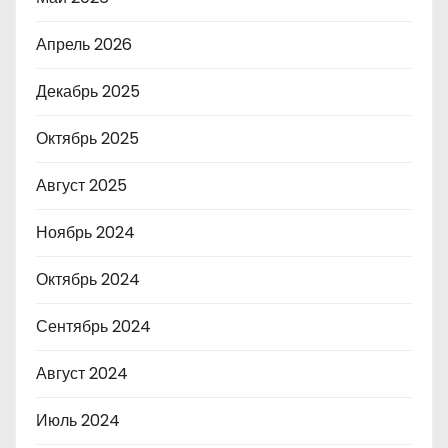
Апрель 2026
Декабрь 2025
Октябрь 2025
Август 2025
Ноябрь 2024
Октябрь 2024
Сентябрь 2024
Август 2024
Июль 2024