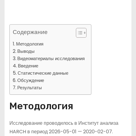
Содержание
Методология
Выводы
Видеоматериалы исследования
Введение
Статистические данные
Обсуждение
Результаты
Методология
Исследование проводилось в Институт анализа
HARCH в период 2026-05-01 — 2020-02-07.