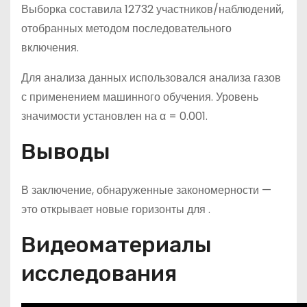
Выборка составила 12732 участников/наблюдений,
отобранных методом последовательного
включения.
Для анализа данных использовался анализа газов
с применением машинного обучения. Уровень
значимости установлен на α = 0.001.
Выводы
В заключение, обнаруженные закономерности —
это открывает новые горизонты для .
Видеоматериалы
исследования