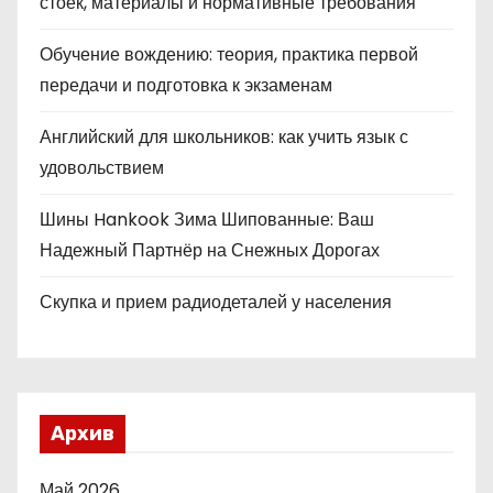
стоек, материалы и нормативные требования
Обучение вождению: теория, практика первой
передачи и подготовка к экзаменам
Английский для школьников: как учить язык с
удовольствием
Шины Hankook Зима Шипованные: Ваш
Надежный Партнёр на Снежных Дорогах
Скупка и прием радиодеталей у населения
Архив
Май 2026