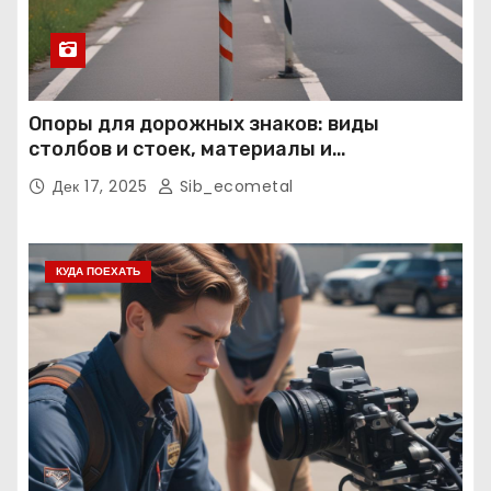
Опоры для дорожных знаков: виды
столбов и стоек, материалы и
нормативные требования
Дек 17, 2025
Sib_ecometal
КУДА ПОЕХАТЬ